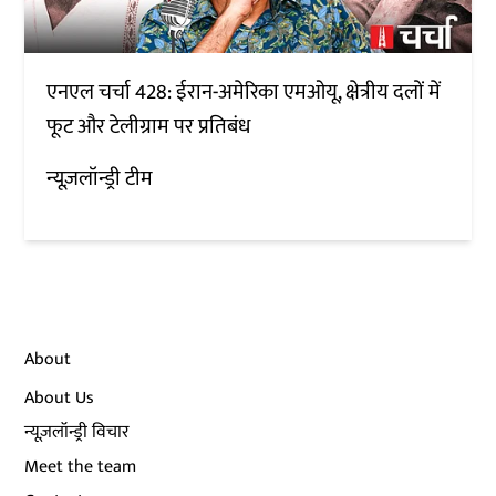
एनएल चर्चा 428: ईरान-अमेरिका एमओयू, क्षेत्रीय दलों में
फूट और टेलीग्राम पर प्रतिबंध
न्यूज़लॉन्ड्री टीम
About
About Us
न्यूज़लॉन्ड्री विचार
Meet the team