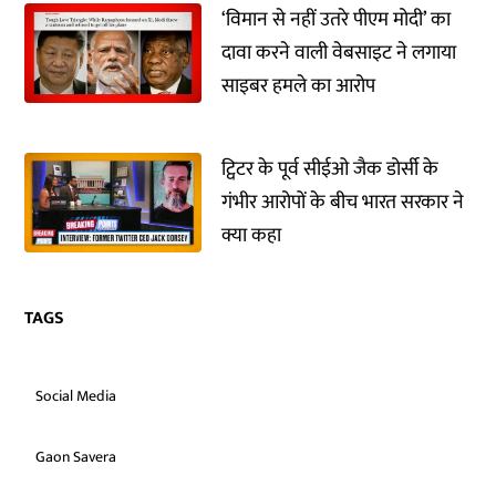
‘विमान से नहीं उतरे पीएम मोदी’ का
दावा करने वाली वेबसाइट ने लगाया
साइबर हमले का आरोप
ट्विटर के पूर्व सीईओ जैक डोर्सी के
गंभीर आरोपों के बीच भारत सरकार ने
क्या कहा
TAGS
Social Media
Gaon Savera