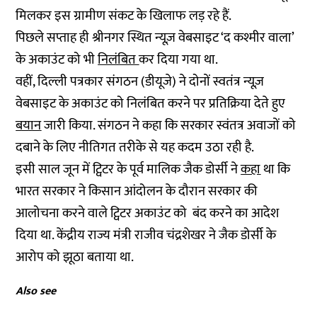
मिलकर इस ग्रामीण संकट के खिलाफ लड़ रहे हैं.
पिछले सप्ताह ही श्रीनगर स्थित न्यूज़ वेबसाइट ‘द कश्मीर वाला’
के अकाउंट को भी
निलंबित
कर दिया गया था.
वहीं, दिल्ली पत्रकार संगठन (डीयूजे) ने दोनों स्वतंत्र न्यूज़
वेबसाइट के अकाउंट को निलंबित करने पर प्रतिक्रिया देते हुए
बयान
जारी किया. संगठन ने कहा कि सरकार स्वंतत्र अवाजों को
दबाने के लिए नीतिगत तरीके से यह कदम उठा रही है.
इसी साल जून में ट्विटर के पूर्व मालिक जैक डोर्सी ने
कहा
था कि
भारत सरकार ने किसान आंदोलन के दौरान सरकार की
आलोचना करने वाले ट्विटर अकाउंट को बंद करने का आदेश
दिया था. केंद्रीय राज्य मंत्री राजीव चंद्रशेखर ने जैक डोर्सी के
आरोप को झूठा बताया था.
Also see