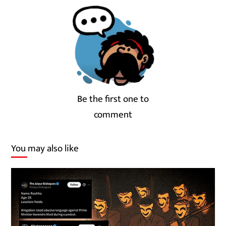
Be the first one to
comment
You may also like