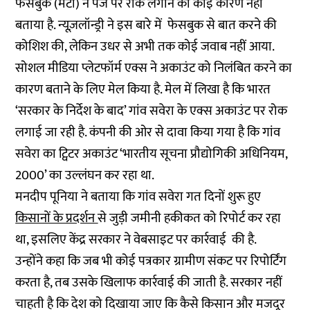
फेसबुक (मेटा) ने पेज पर रोक लगाने का कोई कारण नहीं
बताया है. न्यूज़लॉन्ड्री ने इस बारे में फेसबुक से बात करने की
कोशिश की, लेकिन उधर से अभी तक कोई जवाब नहीं आया.
सोशल मीडिया प्लेटफॉर्म एक्स ने अकाउंट को निलंबित करने का
कारण बताने के लिए मेल किया है. मेल में लिखा है कि भारत
‘सरकार के निर्देश के बाद’ गांव सवेरा के एक्स अकाउंट पर रोक
लगाई जा रही है. कंपनी की ओर से दावा किया गया है कि गांव
सवेरा का ट्विटर अकाउंट ‘भारतीय सूचना प्रौद्योगिकी अधिनियम,
2000’ का उल्लंघन कर रहा था.
मनदीप पूनिया ने बताया कि गांव सवेरा गत दिनों शुरू हुए
किसानों के प्रदर्शन
से जुड़ी जमीनी हकीकत को रिपोर्ट कर रहा
था, इसलिए केंद्र सरकार ने वेबसाइट पर कार्रवाई की है.
उन्होंने कहा कि जब भी कोई पत्रकार ग्रामीण संकट पर रिपोर्टिंग
करता है, तब उसके खिलाफ कार्रवाई की जाती है. सरकार नहीं
चाहती है कि देश को दिखाया जाए कि कैसे किसान और मजदूर