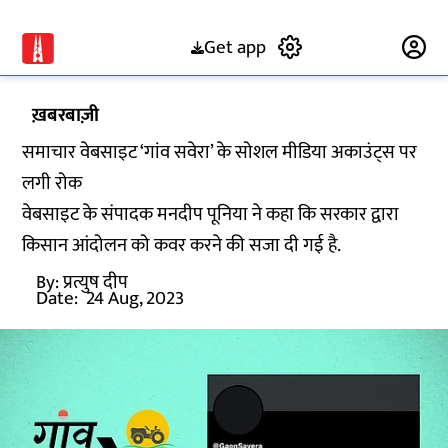
Get app
Subscribe
ख़बरबाज़ी
समाचार वेबसाइट ‘गांव सवेरा’ के सोशल मीडिया अकाउंट्स पर
लगी रोक
वेबसाइट के संपादक मनदीप पूनिया ने कहा कि सरकार द्वारा
किसान आंदोलन को कवर करने की सजा दी गई है.
By:
प्रत्युष दीप
Date:
24 Aug, 2023