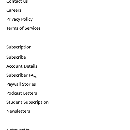
Contact us
Careers
Privacy Policy
Terms of Services
Subscription
Subscribe
Account Details
Subscriber FAQ
Paywall Stories
Podcast Letters
Student Subscription
Newsletters