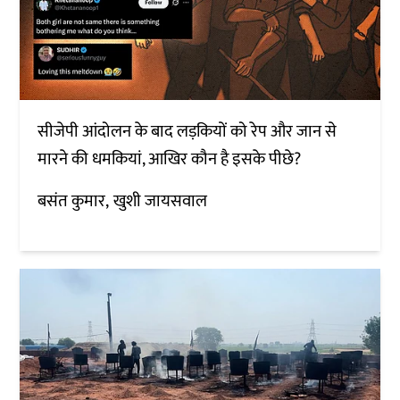
सीजेपी आंदोलन के बाद लड़कियों को रेप और जान से
मारने की धमकियां, आखिर कौन है इसके पीछे?
बसंत कुमार
खुशी जायसवाल