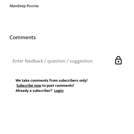
Mandeep Poonia
Comments
lock
We take comments from subscribers only!
Subscribe now
to post comments!
Already a subscriber?
Login