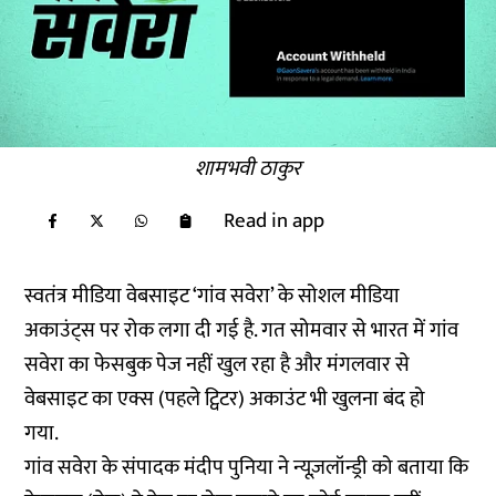
शामभवी ठाकुर
Read in app
स्वतंत्र मीडिया वेबसाइट ‘गांव सवेरा’ के सोशल मीडिया
अकाउंट्स पर रोक लगा दी गई है. गत सोमवार से भारत में गांव
सवेरा का फेसबुक पेज नहीं खुल रहा है और मंगलवार से
वेबसाइट का एक्स (पहले ट्विटर) अकाउंट भी खुलना बंद हो
गया.
गांव सवेरा के संपादक मंदीप पुनिया ने न्यूज़लॉन्ड्री को बताया कि