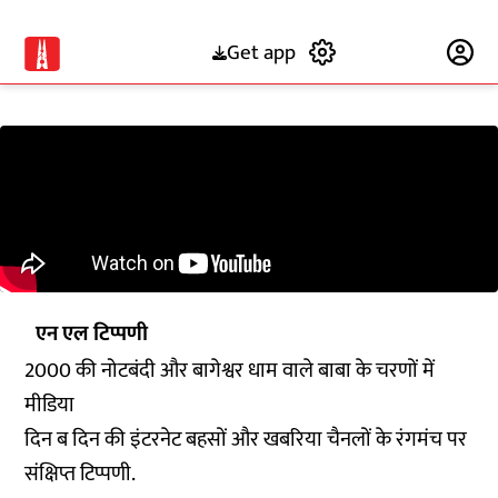
Get app
Subscribe
एन एल टिप्पणी
2000 की नोटबंदी और बागेश्वर धाम वाले बाबा के चरणों में
मीडिया
दिन ब दिन की इंटरनेट बहसों और खबरिया चैनलों के रंगमंच पर
संक्षिप्त टिप्पणी.