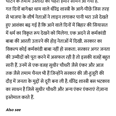
चाटने के तमाम उस्तादों का चेहरा हमारे सामने आ गया है.
गत दिनों बागेश्वर धाम वाले धीरेंद्र शास्त्री के आगे-पीछे जिस तरह
से भाजपा के शीर्ष नेताओं ने लाइन लगाकर पानी भरा उसे देखते
हुए आशंका बढ़ गई है कि आने वाले दिनों में बिहार की सियासत
में धर्म का विकृत रूप देखने को मिलेगा. एक अदने से कर्मकांडी
बाबा की आरती उतारने की होड़ नेताओं में दिखी. सरकार का
विकल्प कोई कर्मकांडी बाबा नहीं हो सकता. सरकार अगर जनता
की उम्मीदों को पूरा करने में असफल रही है तो इसकी वजहें बहुत
सारी हैं. उनमें से एक वजह सुधीर चौधरी जैसे एंकर और आज
तक जैसे तमाम चैनल भी हैं जिन्होंने सरकार की जी-हुजूरी की
दौड़ में जनता के मुद्दों से दूरी बना ली है. धीरेंद्र शास्त्री बस भटकाव
का साधन है जिसे सुधीर चौधरी और अन्य एंकर एंकराएं रोज़ाना
इस्तेमाल करते हैं.
Also see