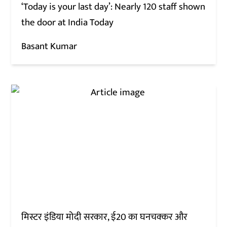
‘Today is your last day’: Nearly 120 staff shown
the door at India Today
Basant Kumar
मिस्टर इंडिया मोदी सरकार, ई20 का घनचक्कर और