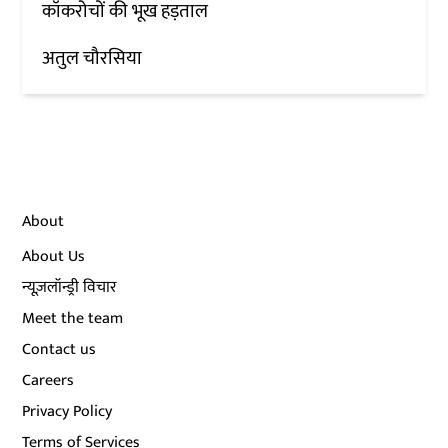
कॉकरोचों की भूख हड़ताल
अतुल चौरसिया
About
About Us
न्यूज़लॉन्ड्री विचार
Meet the team
Contact us
Careers
Privacy Policy
Terms of Services