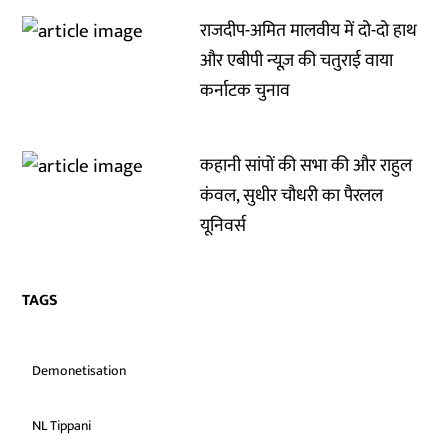
राजदीप-अमित मालवीय में दो-दो हाथ
और एबीपी न्यूज़ की चतुराई वाया
कर्नाटक चुनाव
कहानी सांपों की सभा की और राहुल
कंवल, सुधीर चौधरी का पैरलल
यूनिवर्स
TAGS
Demonetisation
NL Tippani