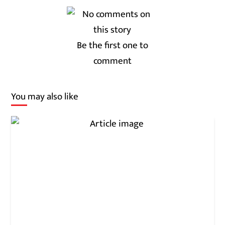
Be the first one to
comment
You may also like