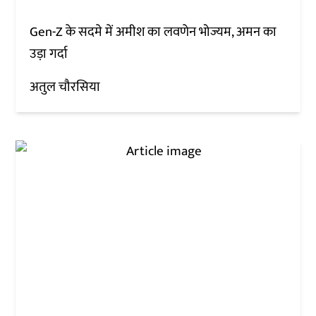
Gen-Z के सदमे में अमीश का लवणेन भोज्यम, अमन का
उड़ा गर्दा
अतुल चौरसिया