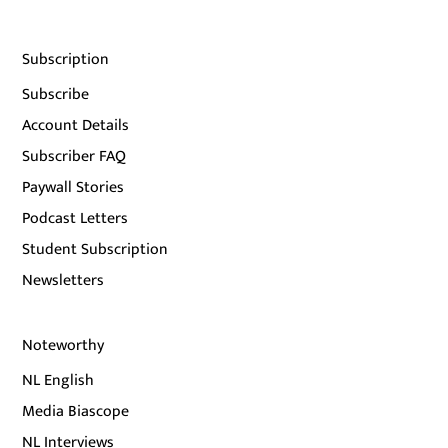
Subscription
Subscribe
Account Details
Subscriber FAQ
Paywall Stories
Podcast Letters
Student Subscription
Newsletters
Noteworthy
NL English
Media Biascope
NL Interviews