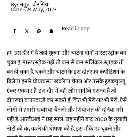
By:
अतुल चौरसिया
Date:
24 May, 2023
Read in app
हम उस दौर में हैं जहां थूकना और चाटना दोनों मास्टरस्ट्रोक बन
चुका है. मास्टरस्ट्रोक नहीं तो कम से कम सर्जिकल स्ट्राइक तो
बन ही चुका है. थूकने और चाटने के इस दोतरफा कंपीटिशन के
विजेता हमारे घोघाबसंत खबरिया चैनल और उसके हुड़कचुल्लू
एंकर-एंकराएं हैं. इस दौर में वही लोग साहिबे मसनद हैं जो
दोतरफा बयानबाजी कर सकते हैं. चित भी मेरी-पट भी मेरी. ऐसे
लोगों से हमारी खबरिया चैनलों और सियासत की दुनिया भरी
पड़ी है. आरबीआई ने छह साल, छह महीने बाद 2000 के गुलाबी
नोटों को बंद करने की घोषणा की है. इस मौके पर थूकने और