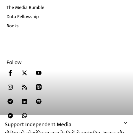
The Media Rumble
Data Fellowship
Books
Follow
Support Independent Media