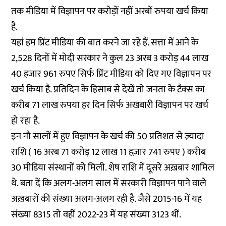
तक मीडिया में विज्ञापन पर करोड़ों नहीं अरबों रुपया खर्च किया
है.
यहां हम प्रिंट मीडिया की बात करने जा रहे हैं. सत्ता में आने के
2,528 दिनों में मोदी सरकार ने कुल 23 अरब 3 करोड़ 44 लाख
40 हजार 961 रुपए सिर्फ प्रिंट मीडिया को दिए गए विज्ञापन पर
खर्च किया है. प्रतिदिन के हिसाब से देखें तो जनता के टैक्स का
करीब 71 लाख रुपया हर दिन सिर्फ अखबारी विज्ञापन पर खर्च
हो रहा है.
इन नौ सालों में हुए विज्ञापन के खर्च की 50 प्रतिशत से ज़्यादा
राशि ( 16 अरब 71 करोड़ 12 लाख 11 हज़ार 741 रुपए ) करीब
30 मीडिया संस्थानों को मिली. शेष राशि में दूसरे अख़बार शामिल
थे. बता दें कि अलग-अलग साल में सरकारी विज्ञापन पाने वाले
अख़बारों की संख्या अलग-अलग रही है. जैसे 2015-16 में यह
संख्या 8315 तो वहीं 2022-23 में यह संख्या 3123 थीं.