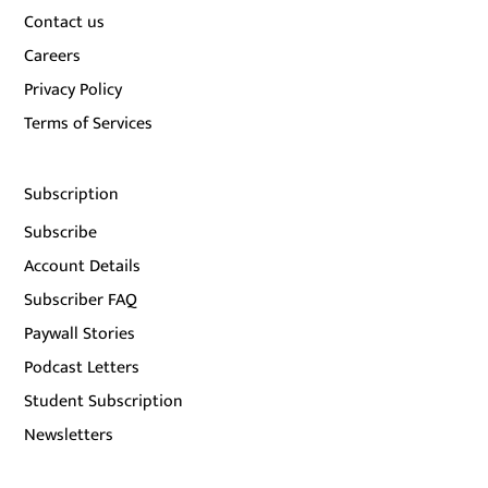
Contact us
Careers
Privacy Policy
Terms of Services
Subscription
Subscribe
Account Details
Subscriber FAQ
Paywall Stories
Podcast Letters
Student Subscription
Newsletters