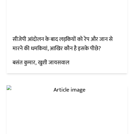
सीजेपी आंदोलन के बाद लड़कियों को रेप और जान से
मारने की धमकियां, आखिर कौन है इसके पीछे?
बसंत कुमार
खुशी जायसवाल