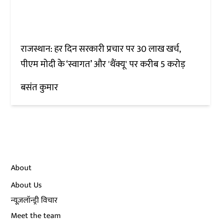
राजस्थान: हर दिन सरकारी प्रचार पर 30 लाख खर्च,
पीएम मोदी के ‘स्वागत’ और 'थैंक्यू' पर करीब 5 करोड़
बसंत कुमार
About
About Us
न्यूज़लॉन्ड्री विचार
Meet the team