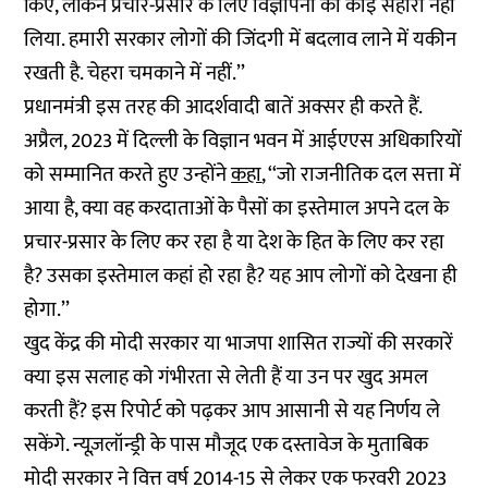
किए, लेकिन प्रचार-प्रसार के लिए विज्ञापनों का कोई सहारा नहीं
लिया. हमारी सरकार लोगों की जिंदगी में बदलाव लाने में यकीन
रखती है. चेहरा चमकाने में नहीं.’’
प्रधानमंत्री इस तरह की आदर्शवादी बातें अक्सर ही करते हैं.
अप्रैल, 2023 में दिल्ली के विज्ञान भवन में आईएएस अधिकारियों
को सम्मानित करते हुए उन्होंने
कहा
, ‘‘जो राजनीतिक दल सत्ता में
आया है, क्या वह करदाताओं के पैसों का इस्तेमाल अपने दल के
प्रचार-प्रसार के लिए कर रहा है या देश के हित के लिए कर रहा
है? उसका इस्तेमाल कहां हो रहा है? यह आप लोगों को देखना ही
होगा.’’
खुद केंद्र की मोदी सरकार या भाजपा शासित राज्यों की सरकारें
क्या इस सलाह को गंभीरता से लेती हैं या उन पर खुद अमल
करती हैं? इस रिपोर्ट को पढ़कर आप आसानी से यह निर्णय ले
सकेंगे. न्यूज़लॉन्ड्री के पास मौजूद एक दस्तावेज के मुताबिक
मोदी सरकार ने वित्त वर्ष 2014-15 से लेकर एक फरवरी 2023