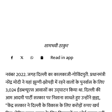
शामभवी ठाकुर
Read in app
नवंबर 2022. जगह दिल्ली का कालकाजी-गोविंदपुरी. प्रधानमंत्री
नरेंद्र मोदी ने यहां झुग्‍गी-झोपड़ी में रहने वालों के पुनर्वास के लिए
3,024 ईडब्ल्यूएस आवासों का उद्घाटन किया था. दिल्ली की
आम आदमी पार्टी सरकार पर निशाना साधते हुए उन्होंने
कहा
,
‘‘केंद्र सरकार ने दिल्ली के विकास के लिए करोड़ों रुपए खर्च