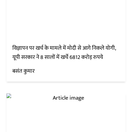
विज्ञापन पर खर्च के मामले में मोदी से आगे निकले योगी,
यूपी सरकार ने 8 सालों में खर्चे 6812 करोड़ रुपये
बसंत कुमार