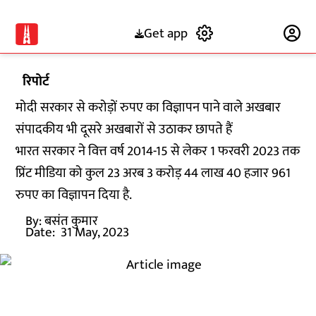
Get app
Subscribe
रिपोर्ट
मोदी सरकार से करोड़ों रुपए का विज्ञापन पाने वाले अखबार
संपादकीय भी दूसरे अखबारों से उठाकर छापते हैं
भारत सरकार ने वित्त वर्ष 2014-15 से लेकर 1 फरवरी 2023 तक
प्रिंट मीडिया को कुल 23 अरब 3 करोड़ 44 लाख 40 हजार 961
रुपए का विज्ञापन दिया है.
By:
बसंत कुमार
Date:
31 May, 2023