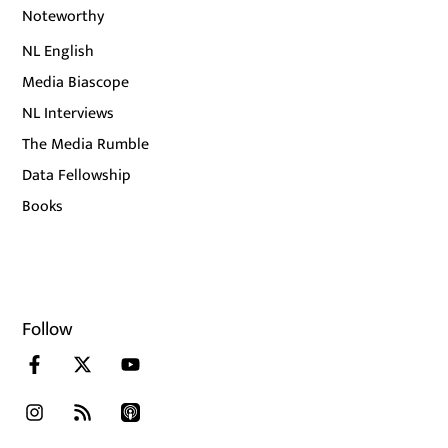
Noteworthy
NL English
Media Biascope
NL Interviews
The Media Rumble
Data Fellowship
Books
Follow