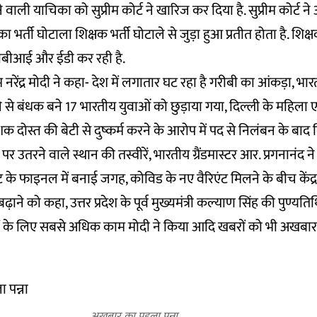
 वाली याचिका को सुप्रीम कोर्ट ने खारिज कर दिया है. सुप्रीम कोर्ट ने 
र्ती घोटाला शिक्षक भर्ती घोटाले से जुड़ा हुआ प्रतीत होता है. शिक्ष
सीबीआई और ईडी कर रही है.
ेंद्र मोदी ने कहा- देश में लगातार घट रहा है गरीबी का आंकड़ा, भारत
ने से बंधक बने 17 भारतीय युवाओं को छुड़ाया गया, दिल्ली के महिला
दोस्त की बेटी से दुष्कर्म करने के आरोप में पद से निलंबन के बाद ग
मा पर उतरने वाले स्थान की तस्वीरें, भारतीय ग्रैंडमास्टर आर. प्रगनानंद
मेंट के फाइनल में बनाई जगह, कोविड के नए वैरिएंट मिलने के बीच केंद्र 
़ाने को कहा, उत्तर प्रदेश के पूर्व मुख्यमंत्री कल्याण सिंह की पुण्यतिथि
ं के लिए सबसे अधिक काम मोदी ने किया आदि खबरों को भी अखबार ने
अख़बार का पहला पन्ना