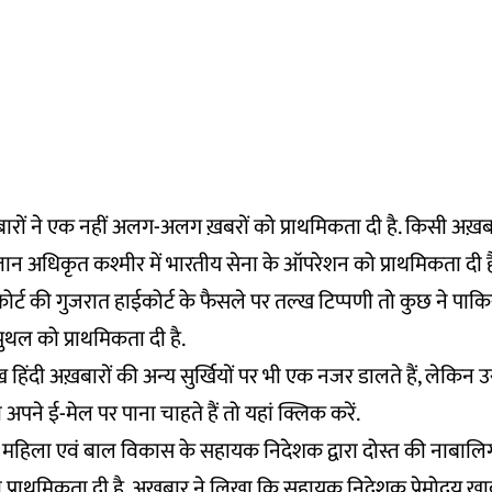
़बारों ने एक नहीं अलग-अलग ख़बरों को प्राथमिकता दी है. किसी अख़बार
तान अधिकृत कश्मीर में भारतीय सेना के ऑपरेशन को प्राथमिकता दी है
म कोर्ट की गुजरात हाईकोर्ट के फैसले पर तल्ख टिप्पणी तो कुछ ने पाकि
ल को प्राथमिकता दी है.
हिंदी अख़बारों की अन्य सुर्खियों पर भी एक नजर डालते हैं, लेकिन
अपने ई-मेल पर पाना चाहते हैं तो
यहां
क्लिक करें.
ी महिला एवं बाल विकास के सहायक निदेशक द्वारा दोस्त की नाबालि
को प्राथमिकता दी है. अख़बार ने लिखा कि सहायक निदेशक प्रेमोदय 