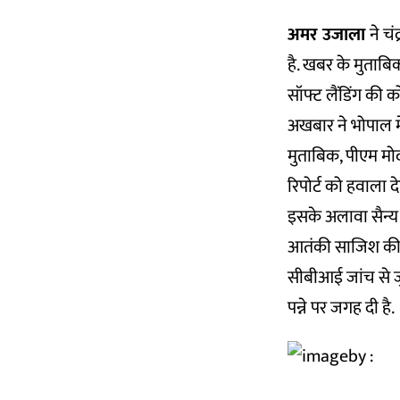
अमर उजाला
ने चं
है. खबर के मुताबिक
सॉफ्ट लैंडिंग की क
अखबार ने भोपाल मे
मुताबिक, पीएम मोद
रिपोर्ट को हवाला द
इसके अलावा सैन्य बल
आतंकी साजिश की नाक
सीबीआई जांच से जु
पन्ने पर जगह दी है.