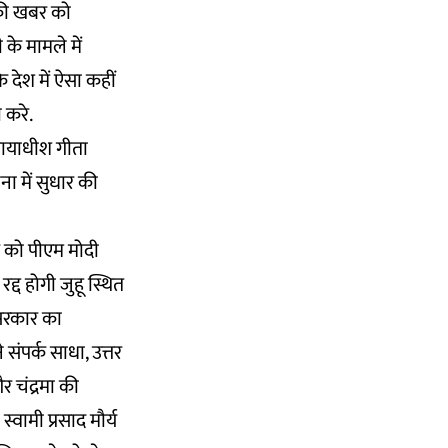
े की खबर को
के मामले में
 देश में ऐसा कहीं
 करे.
न्यायाधीश गीता
ा में सुधार की
र को पीएम मोदी
्द होगी जुहू स्थित
 सरकार का
 संपर्क साधा, उत्तर
र चंद्रमा की
्वामी प्रसाद मौर्य