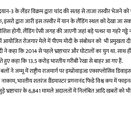
द्रयान-3 के लैंडर विक्रम द्वारा चांद की सतह से ताजा तस्वीर भेजने क
, इसरो द्वारा जारी इस तस्वीर में यान के लैंडिंग स्थल को देखा जा स
ोशिश होगी. लैंडिंग ऐसी जगह की जाएगी जहां बड़े पत्थर या गहरे गड्ढे नह
ं आयोजित रोजगार मेले में पीएम मोदी के संबोधन को भी प्रमुखता दी
ी ने कहा कि 2014 से पहले भ्रष्टाचार और घोटालों का युग था. साथ
ेते हुए कहा कि 13.5 करोड़ भारतीय गरीबी रेखा से बाहर आ गए हैं.
ों ने जम्मू में राष्ट्रीय राजमार्ग पर इम्प्रोवाइज्ड एक्सप्लोसिव डिव
ाम, भारतीय शतरंज ग्रैंडमास्टर प्रगनानंद फिडे विश्व कप में फाइनल म
ड़े भ्रष्टाचार के 6,841 मामले अदालतों में निलंबित आदि खबरों को 