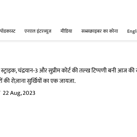
पॉडकास्ट
एनएल इंटरव्यूज
मीडिया
सब्सक्राइबर का कोना
Engl
्ट्राइक, चंद्रयान-3 और सुप्रीम कोर्ट की तल्ख टिप्पणी बनी आज की सु
रों की रोज़ाना सुर्खियों का एक जायजा.
म
22 Aug, 2023