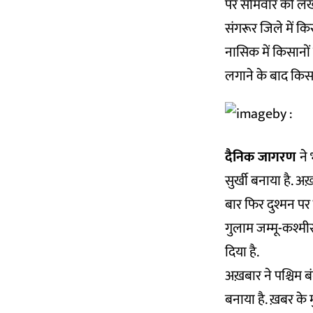
पर सोमवार को लखन
संगरूर जिले में किस
नासिक में किसानों न
लगाने के बाद किसा
दैनिक जागरण
ने
सुर्खी बनाया है. 
बार फिर दुश्मन पर 
गुलाम जम्मू-कश्मी
दिया है.
अख़बार ने पश्चिम बं
बनाया है. ख़बर के 