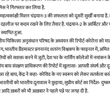
िस ने गिरफ्तार कर लिया है.
हत्वकांक्षी मिशन चंद्रयान-3 की सफलता को दूसरी सुर्खी बनाया है.
ी दहलीज पर कदम रखने के लिए तैयार है. चंद्रयान-2 के आर्बिटर और चं
क स्थापित हुआ.
य चिकित्सा अनुसंधान परिषद के अध्ययन की रिपोर्ट-कोरोना को मात
ोग, भारतीय ग्रैंडमास्टर प्रगनानंद शतरंग विश्वकप के फाइनल में, अमि
यों को सशक्त करने में जुटी, देश भर के नार्सिंग कॉलेजों में नमां
्ट्रीय बाघ संरक्षण प्राधिकरण की रिपोर्ट में खुलासा- आपसी संघर्ष और दू
 जा रहे बाघ, केंद्र ने कहा- कोविड के नए स्वरूप को लेकर सतर्कता बरत
भारतीयों को भारतीय दूतावास ने छुड़ाया, सुप्रीम कोर्ट का निर्देश- दुष्कर
 आदि ख़बरों को भी अख़बार ने पहले पन्ने पर जगह दी है.