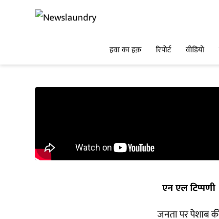
हवा का हक़
रिपोर्ट
वीडियो
एन एल टिप्पणी
जनता पर पेशाब की