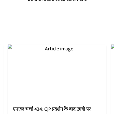
एनएल चर्चा 434: CJP प्रदर्शन के बाद छात्रों पर