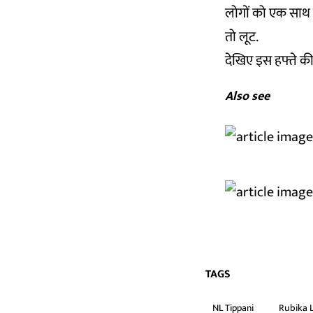
लोगों को एक साथ 
तो लूट.
देखिए इस हफ्ते की
Also see
TAGS
NL Tippani
Rubika 