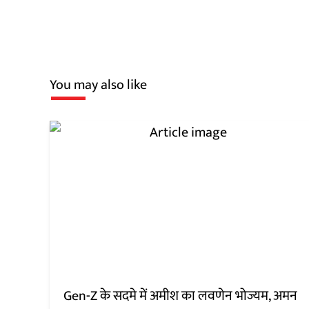
You may also like
Gen-Z के सदमे में अमीश का लवणेन भोज्यम, अमन