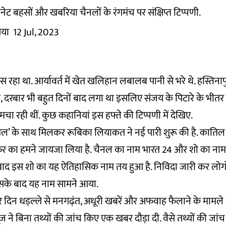
ेट बहसों और खबरिया चैनलों के रंगमंच पर संक्षिप्त टिप्पणी.
िया
12 Jul, 2023
हा था. आर्यावर्त में खेत खलिहान लबालब पानी से भरे थे. हस्तिनापुर
, दरबार भी बहुत दिनों बाद लगा था इसलिए संजय के पिटारे के भीतर
मचा रही थीं. कुछ कहानियां इस हफ्ते की टिप्पणी में देखिए.
िल’ के साथ मिलकर रूबिका लियाकत ने नई पारी शुरू की है. कातिल 
का हमने जायजा लिया है. चैनल का नाम भारत 24 और शो का नाम है
ाद इस शो का यह ऐतिहासिक नाम तय हुआ है. निविदा जारी कर लोगों से 
 उसके बाद यह नाम सामने आया.
र हर दिन धड़ल्ले से मनगढ़ंत, अधूरी खबरें और अफवाह फैलाने के मामले
्यूज़ ने बिना तथ्यों की जांच किए एक खबर दौड़ा दी. वैसे तथ्यों की जा