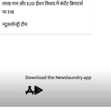
लाख नाम और E20 ईंधन विवाद में कंटेंट क्रिएटर्स
पर FIR
न्यूज़लॉन्ड्री टीम
Download the Newslaundry app