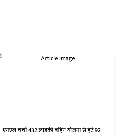
एनएल चर्चा 432:लाडकी बहिन योजना से हटे 92