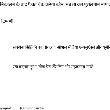
निकालने के बाद फैक्ट चेक करेगा कौन. अब तो बस मुसलमान नाम क
 टिप्पणी.
सबरीना सिद्दिकी का चीरहरण, सोशल मीडिया एन्फ्लुएंसर और यूसीस
रंगा बदनाम हुआ, गीता प्रेस तेरे लिए और महामानव गांधी
Liyaquat
Jagdish Chandra