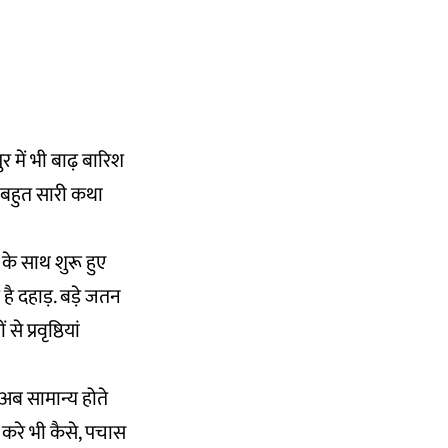
 में भी बाढ़ बारिश
 बहुत सारी कथा
के साथ शुरू हुए
 दहाड़. बड़े जतन
प्रवृष्ठियां
 अब सामान्य होते
ंच करे भी कैसे, पचास