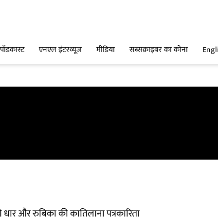
पॉडकास्ट
एनएल इंटरव्यूज
मीडिया
सब्सक्राइबर का कोना
Engl
 धार और रुबिका की कातिलाना पत्रकारिता