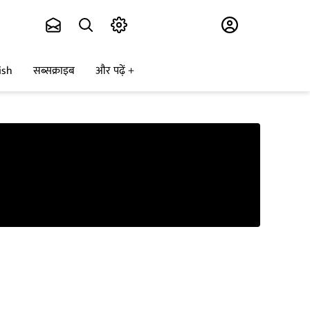
Subscribe
ish
सब्सक्राइब
और पढ़ें