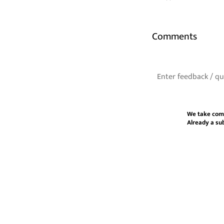
Comments
We take com
Already a su