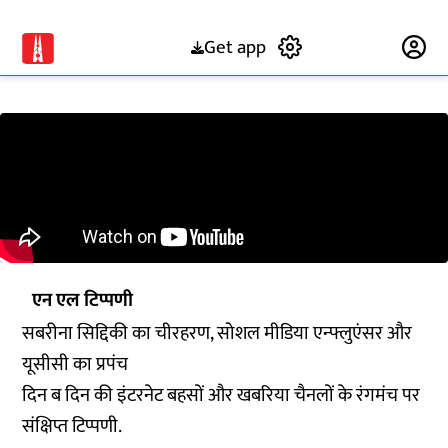
Get app
Subscribe
एन एल टिप्पणी
सबरीना सिद्दिकी का चीरहरण, सोशल मीडिया एन्फ्लुएंसर और
यूसीसी का प्रपंच
दिन ब दिन की इंटरनेट बहसों और खबरिया चैनलों के रंगमंच पर
संक्षिप्त टिप्पणी.