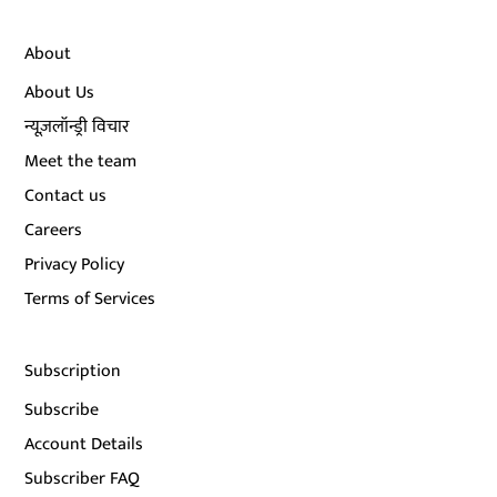
About
About Us
न्यूज़लॉन्ड्री विचार
Meet the team
Contact us
Careers
Privacy Policy
Terms of Services
Subscription
Subscribe
Account Details
Subscriber FAQ