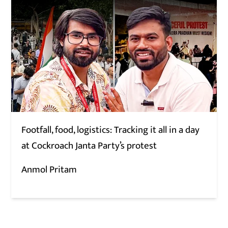
Footfall, food, logistics: Tracking it all in a day
at Cockroach Janta Party’s protest
Anmol Pritam