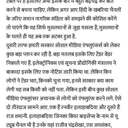
टेबल पर है इसलिए अभी इसके बारे में बहुत बढ़चढ़ कर बातें
करने से बचना चाहिए. लेकिन अगर आप हिंदी के खबरिया चैनलों
के जरिए समान नागरिक संहिता को समझने की कोशिश करेंगे
तो पाएंगे कि यह सिर्फ मुसलमानों से जुड़ा मसला है, मुसलमानों
के चलते ही यह अब तक अटका हुआ है.
दूसरी तरफ हमारी सरकार सोशल मीडिया एंफ्लुएंसर्स को लेकर
कुछ बड़ा प्लान कर रही है. बड़ा मतलब इसके लिए टेंडर वेंडर
निकाले गए हैं. इलेक्ट्रॉनिक्स एवं सूचना प्रौद्योगिकी मंत्रालय ने
बाकादा इसके लिए एक नोटिस जारी किया था. लेकिन किन
लोगों ने टेंडर भरा, किनको चुना गया, इनसे सरकार क्या काम
लेगी यह सब किसी को नहीं पता. लेकिन इसी बीच कुछ सोशल
मीडिया एंफ्लुएंसर अचानक से लोगों को एंफ्लुएंस करने लगे. ऐसे
दो तीरंदाज सामने आए. एक हैं रनवीर इलाहाबदिया और दूसरे हैं
राज शमानी. इलाहाबदिया जिनका बियर बाइसेप्स के नाम से यू
ट्यूब चैनल भी है उनके यहां राजीव चंद्रशेखर, एस जयशंकर,