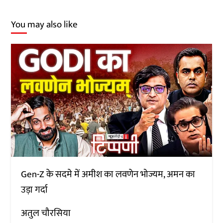
You may also like
Gen-Z के सदमे में अमीश का लवणेन भोज्यम, अमन का
उड़ा गर्दा
अतुल चौरसिया