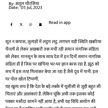
By:
अतुल चौरसिया
Date:
05 Jul, 2023
Read in app
सूत न कपास, जुलाहों में लट्ठम लट्ठ. लगभग यही स्थिति खबरिया
चैनलों से लेकर अखबारों तक मची रही समान नागरिक संहिता
को लेकर. मानसून के साथ साथ देश में इन दिनों समान नागरिक
संहिता ही है जिस पर खंचिया भर-भर ज्ञान बरस रहा है. झूठ को
सच में इस तरह मिलाकर बेचा जा रहा है जैसे दूध में पानी. इस
पर पोल खोल टिप्पणी.
यह खुला सच है कि देश के बड़े तबके में यूसीसी से जुड़ी बहुत सी
चिंताएं और आशंकाएं हैं. लेकिन चूंकि अभी तक इसका कोई
पक्का मसौदा सामने नहीं आया है, अभी यह विधि आयोग की