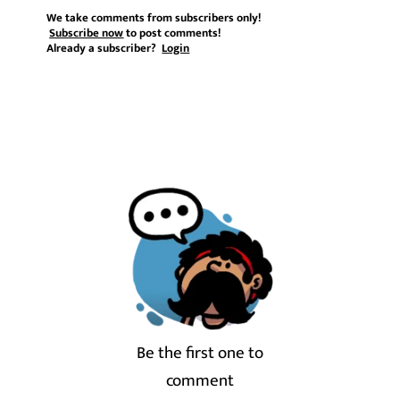
We take comments from subscribers only!
Subscribe now
to post comments!
Already a subscriber?
Login
Be the first one to
comment