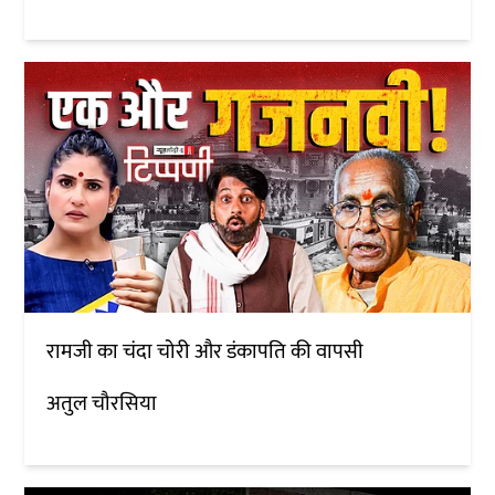
रामजी का चंदा चोरी और डंकापति की वापसी
अतुल चौरसिया