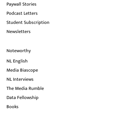
Paywall Stories
Podcast Letters
Student Subscription
Newsletters
Noteworthy
NL English
Media Biascope
NL Interviews
The Media Rumble
Data Fellowship
Books