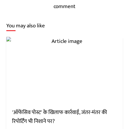
comment
You may also like
'ऑफेंसिव पोस्ट' के खिलाफ कार्रवाई, जंतर-मंतर की
रिपोर्टिंग भी निशाने पर?