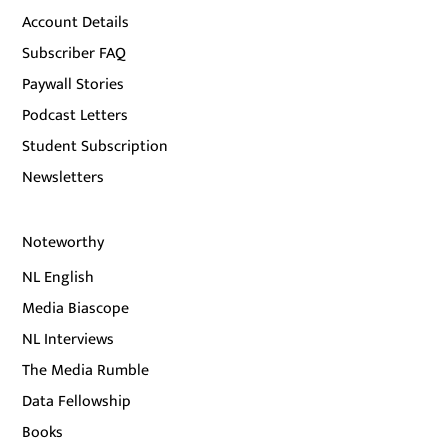
Account Details
Subscriber FAQ
Paywall Stories
Podcast Letters
Student Subscription
Newsletters
Noteworthy
NL English
Media Biascope
NL Interviews
The Media Rumble
Data Fellowship
Books