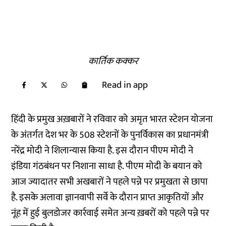
कार्तिक कक्कर
Read in app
हिंदी के प्रमुख अख़बारों ने रविवार को अमृत भारत स्टेशन योजना
के अंतर्गत देश भर के 508 स्टेशनों के पुनर्विकास का प्रधानमंत्री
नरेंद्र मोदी ने शिलान्यास किया है. इस दौरान पीएम मोदी ने
इंडिया गंठबंधन पर निशाना साधा है. पीएम मोदी के बयान को
आज ज्यादातर सभी अखबारों ने पहले पन्ने पर प्रमुखता से छापा
है. इसके अलावा ज्ञानवापी सर्वे के दौरान प्राप्त आकृतियों और
नूंह में हुई बुलडोजर कार्रवाई समेत अन्य ख़बरों को पहले पन्ने पर