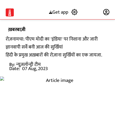
Get app
Subscribe
ख़बरबाज़ी
रोज़नामचा: पीएम मोदी का 'इंडिया' पर निशाना और जारी
ज्ञानवापी सर्वे बनी आज की सुर्खियां
हिंदी के प्रमुख अख़बारों की रोज़ाना सुर्खियों का एक जायजा.
By:
न्यूज़लॉन्ड्री टीम
Date:
07 Aug, 2023