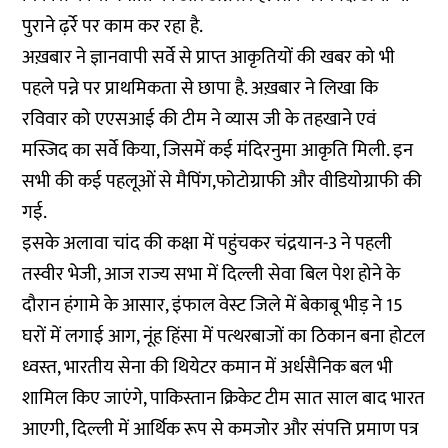
पुराने ढ़र्रे पर काम कर रहा है.
अख़बार ने ज्ञानवापी सर्वे से प्राप्त आकृतियों की खबर को भी
पहले पन्ने पर प्राथमिकता से छापा है. अख़बार ने लिखा कि
रविवार को एएसआई की टीम ने व्यास जी के तहखाने एवं
मस्जिद का सर्वे किया, जिसमें कई मंदिरनुमा आकृति मिली. इन
सभी की कई पहलूओं से मैपिंग,फोटोग्राफी और वीडियोग्राफी की
गई.
इसके अलावा चांद की कक्षा में पहुंचकर चंद्रयान-3 ने पहली
तस्वीर भेजी, आज राज्य सभा में दिल्ली सेवा बिल पेश होने के
दौरान हंगामे के आसार, इंफाल वेस्ट जिले में बेकाबू भीड़ ने 15
घरों में लगाई आग, नूंह हिंसा में पत्थरबाजों का ठिकान बना होटल
ध्वस्त, भारतीय सेना की थियेटर कमान में अर्धसैनिक बल भी
शामिल किए जाएंगे, पाकिस्तान क्रिकेट टीम सात साल बाद भारत
आएगी, दिल्ली में आर्थिक रूप से कमजोर और संपत्ति प्रमाण पत्र