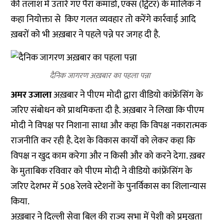
की तलाश में उतारे गए पैरा कमांडो, एक्स (ट्विटर) के मालिक ने
कहा नियोक्ता से किए गलत व्यवहार तो करेंगे कार्रवाई आदि
ख़बरों को भी अख़बार ने पहले पन्ने पर जगह दी है.
दैनिक जागरण अख़बार का पहला पन्ना
अमर उजाला
अख़बार ने पीएम मोदी द्वारा वीडियो कांफ्रेंसिंग के
जरिए संबोधन को प्राथमिकता दी है. अख़बार ने लिखा कि पीएम
मोदी ने विपक्ष पर निशाना साधा और कहा कि विपक्ष नकारात्मक
राजनीति कर रही है. देश के विकास कार्यों को लेकर कहा कि
विपक्ष न खुद काम करेगा और न किसी और को करने देगा. ख़बर
के मुताबिक रविवार को पीएम मोदी ने वीडियो कांफ्रेंसिंग के
जरिए देशभर में 508 रेलवे स्टेशनों के पुनर्विकास का शिलान्यास
किया.
अख़बार ने दिल्ली सेवा बिल की राज्य सभा में पेशी को प्रमुखता