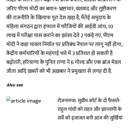
जरिए पीएम मोदी का बयान- भ्रष्टाचार, वंशवाद और तुष्टीकरण
की राजनीति के खिलाफ पूरा देश खड़ा है, मैतेई समुदाय के
महिला संगठन द्वारा इंफाल में फौजियों की आईडी जांच, 10
लाख में परीक्षा पास कराने का झांसा देते 2 पकड़े गए, पीएम
मोदी ने कहा चावल निर्यात पर प्रतिबंध नेपाल पर लागू नहीं होगा,
केंद्रीय कर्मचारियों के महंगाई भत्ते में 3 प्रतिशत हो सकती है
बढ़ोतरी, हरियाणा के पुनित राणा ने 6 गोल्ड और एक ब्रांज मेडल
जीता आदि ख़बरों को भी अख़बार ने प्रमुखता से जगह दी है.
Also see
रोज़नामचा: सुप्रीम कोर्ट के दो फैसले-
राहुल गांधी को राहत और ज्ञानवापी के
सर्वे को इजाजत बनी आज की सुर्खियां