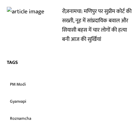
रोज़नामचा: मणिपुर पर सुप्रीम कोर्ट की
सख्ती, नूह में सांप्रदायिक बवाल और
सियासी बहस में चार लोगों की हत्या
बनी आज की सुर्खियां
TAGS
PM Modi
Gyanvapi
Roznamcha