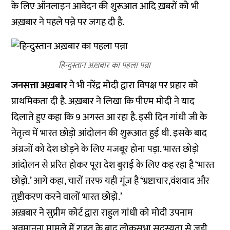
के लिए ऑनलाइन आवेदन की शुरूआत आदि ख़बरों को भी
अख़बार ने पहले पन्ने पर जगह दी है.
हिन्दुस्तान अख़बार का पहला पन्ना
जनसत्ता अख़बार
ने भी नरेंद्र मोदी द्वारा विपक्ष पर प्रहार को
प्राथमिकता दी है. अख़बार ने लिखा कि पीएम मोदी ने याद
दिलाते हुए कहा कि 9 अगस्त आ रहा है. इसी दिन गांधी जी के
नेतृत्व में भारत छोड़ो आंदोलन की शुरूआत हुई थी. इसके बाद
अंग्रजों को देश छोड़ने के लिए मजबूर होना पड़ा. भारत छोड़ो
आंदोलन से प्ररित होकर पूरा देश बुराई के लिए कह रहा है ‘भारत
छोड़ो.’ आगे कहा, चारों तरफ यही गूंज है ‘भ्रष्टाचार,वंशवाद और
तुष्टीकरण करने वालों भारत छोड़ो.’
अख़बार ने सुप्रीम कोर्ट द्वारा राहुल गांधी को मोदी उपनाम
अवमानना मामले में राहत के बाद लोकसभा सदस्यता से जुड़ी