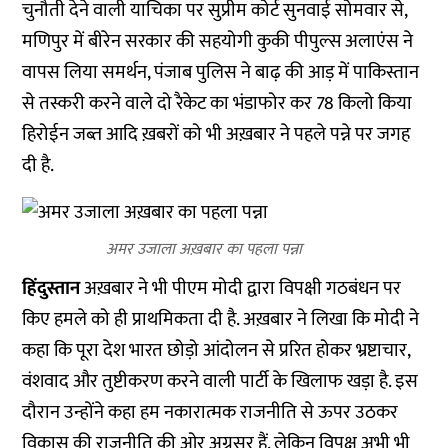
चुनौती देने वाली याचिका पर सुप्रीम कोर्ट सुनवाई सोमवार से,
मणिपुर में बीरेन सरकार की सहयोगी कुकी पीपुल्स अलाएंस ने
वापस लिया समर्थन, पंजाब पुलिस ने बाढ़ की आड़ में पाकिस्तान
से तस्करी करने वाले दो रैकेट का भंडाफोर कर 78 किलो किया
हिरोईन जब्त आदि ख़बरों को भी अख़बार ने पहले पन्ने पर जगह
दी है.
अमर उजाला अख़बार का पहला पन्ना
हिंदुस्तान
अख़बार ने भी पीएम मोदी द्वारा विपक्षी गठबंधन पर
किए हमले को ही प्राथमिकता दी है. अख़बार ने लिखा कि मोदी ने
कहा कि पूरा देश भारत छोड़ो आंदोलन से प्ररित होकर भ्रष्टाचार,
वंशवाद और तुष्टीकरण करने वाली पार्टी के खिलाफ खड़ा है. इस
दौरान उन्होंने कहा हम नकारात्मक राजनीति से ऊपर उठकर
विकास की राजनीति की ओर अग्रसर हैं. लेकिन विपक्ष अभी भी