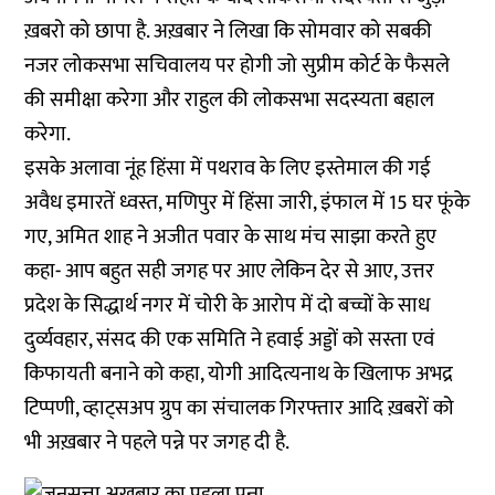
ख़बरो को छापा है. अख़बार ने लिखा कि सोमवार को सबकी
नजर लोकसभा सचिवालय पर होगी जो सुप्रीम कोर्ट के फैसले
की समीक्षा करेगा और राहुल की लोकसभा सदस्यता बहाल
करेगा.
इसके अलावा नूंह हिंसा में पथराव के लिए इस्तेमाल की गई
अवैध इमारतें ध्वस्त, मणिपुर में हिंसा जारी, इंफाल में 15 घर फूंके
गए, अमित शाह ने अजीत पवार के साथ मंच साझा करते हुए
कहा- आप बहुत सही जगह पर आए लेकिन देर से आए, उत्तर
प्रदेश के सिद्धार्थ नगर में चोरी के आरोप में दो बच्चों के साध
दुर्व्यवहार, संसद की एक समिति ने हवाई अड्डों को सस्ता एवं
किफायती बनाने को कहा, योगी आदित्यनाथ के खिलाफ अभद्र
टिप्पणी, व्हाट्सअप ग्रुप का संचालक गिरफ्तार आदि ख़बरों को
भी अख़बार ने पहले पन्ने पर जगह दी है.