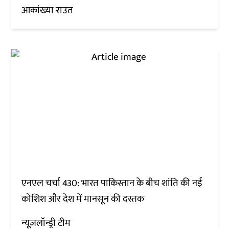
आकांख्या राउत
एनएल चर्चा 430: भारत पाकिस्तान के बीच शांति की नई
कोशिश और देश में मानसून की दस्तक
न्यूज़लॉन्ड्री टीम