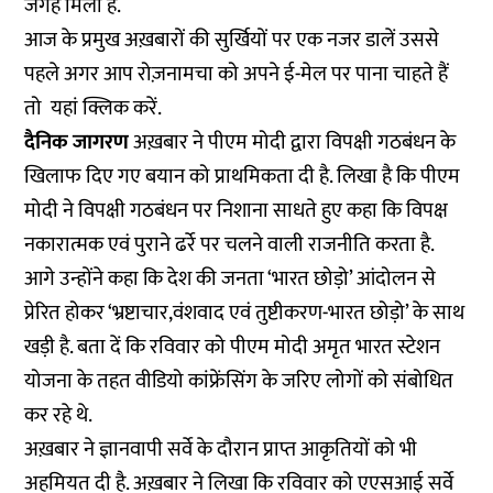
जगह मिली है.
आज के प्रमुख अख़बारों की सुर्खियों पर एक नजर डालें उससे
पहले अगर आप रोज़नामचा को अपने ई-मेल पर पाना चाहते हैं
तो
यहां
क्लिक करें.
दैनिक जागरण
अख़बार ने पीएम मोदी द्वारा विपक्षी गठबंधन के
खिलाफ दिए गए बयान को प्राथमिकता दी है. लिखा है कि पीएम
मोदी ने विपक्षी गठबंधन पर निशाना साधते हुए कहा कि विपक्ष
नकारात्मक एवं पुराने ढर्रे पर चलने वाली राजनीति करता है.
आगे उन्होंने कहा कि देश की जनता ‘भारत छोड़ो’ आंदोलन से
प्रेरित होकर ‘भ्रष्टाचार,वंशवाद एवं तुष्टीकरण-भारत छोड़ो’ के साथ
खड़ी है. बता दें कि रविवार को पीएम मोदी अमृत भारत स्टेशन
योजना के तहत वीडियो कांफ्रेंसिंग के जरिए लोगों को संबोधित
कर रहे थे.
अख़बार ने ज्ञानवापी सर्वे के दौरान प्राप्त आकृतियों को भी
अहमियत दी है. अख़बार ने लिखा कि रविवार को एएसआई सर्वे