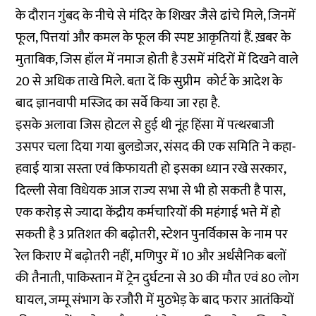
के दौरान गुंबद के नीचे से मंदिर के शिखर जैसे ढांचे मिले, जिनमें
फूल, पित्तयां और कमल के फूल की स्पष्ट आकृतियां हैं. ख़बर के
मुताबिक, जिस हॉल में नमाज होती है उसमें मंदिरों में दिखने वाले
20 से अधिक ताखे मिले. बता दें कि सुप्रीम कोर्ट के आदेश के
बाद ज्ञानवापी मस्जिद का सर्वे किया जा रहा है.
इसके अलावा जिस होटल से हुई थी नूंह हिंसा में पत्थरबाजी
उसपर चला दिया गया बुलडोजर, संसद की एक समिति ने कहा-
हवाई यात्रा सस्ता एवं किफायती हो इसका ध्यान रखे सरकार,
दिल्ली सेवा विधेयक आज राज्य सभा से भी हो सकती है पास,
एक करोड़ से ज्यादा केंद्रीय कर्मचारियों की महंगाई भत्ते में हो
सकती है 3 प्रतिशत की बढ़ोतरी, स्टेशन पुनर्विकास के नाम पर
रेल किराए में बढ़ोतरी नहीं, मणिपुर में 10 और अर्धसैनिक बलों
की तैनाती, पाकिस्तान में ट्रेन दुर्घटना से 30 की मौत एवं 80 लोग
घायल, जम्मू संभाग के रजौरी में मुठभेड़ के बाद फरार आतंकियों