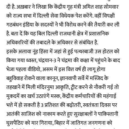
दी है. अख़बार ने लिखा कि केंद्रीय गृह मंत्री अमित शाह सोमवार
को राज्य सभा में दिल्ली सेवा विधेयक पेश करेंगे. वहीं विपक्षी
गठबंधन इंडिया के सदस्यों ने भी विरोध करने की तैयारी कर ली
है. बता दें कि यह बिल दिल्ली राजधानी क्षेत्र में प्रशासनिक
अधिकारियों की तबादले के अधिकार से संबंधित है.
इसके अलावा नूंह हिंसा में जहां से हुई पत्थरबाजी उस होटल को
किया गया ध्वस्त, चंद्रयान-3 ने चंद्रमा की कक्षा में पहुंचने के बाद
भेजा पहला वीडियो, असम में इस वित्त वर्ष ही लागू होगा
बहुविवाह रोकने वाला कानून, ज्ञानवापी सर्वे में मस्जिद के
तहखाने में मिली मंदिरनुमा आकृति, ट्वीट करने से नौकरी गई तो
मुकदमें का खर्च उठाएंगे मस्क, केंद्रीय कर्मचारियों की महंगाई
भत्ते में हो सकती है 3 प्रतिशत की बढ़ोतरी, स्वतंत्रता दिवस पर
आतंकी साजिश को नाकाम करते हुए सुरक्षाबलों ने पाकिस्तानी
घुसपैठिए को मार गिराया, बिहार में जातिगत जनगणना को