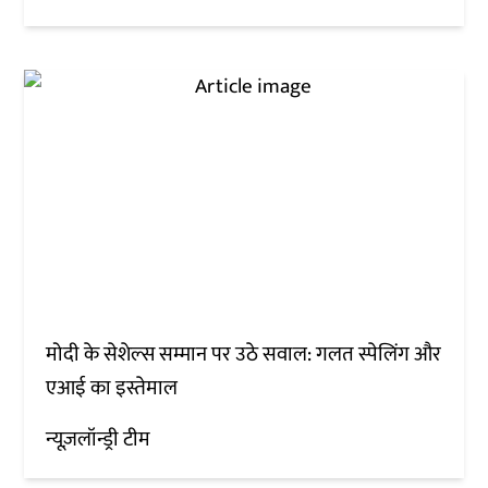
मोदी के सेशेल्स सम्मान पर उठे सवाल: गलत स्पेलिंग और
एआई का इस्तेमाल
न्यूज़लॉन्ड्री टीम