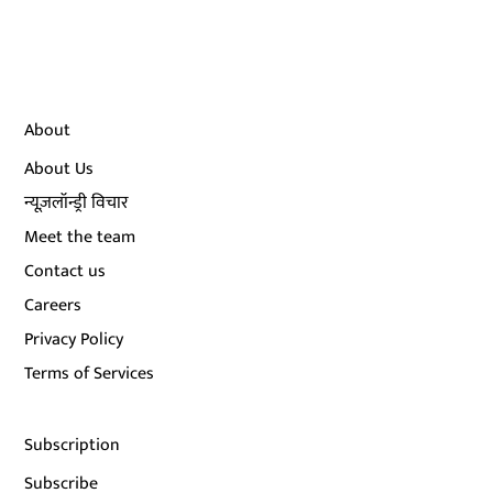
About
About Us
न्यूज़लॉन्ड्री विचार
Meet the team
Contact us
Careers
Privacy Policy
Terms of Services
Subscription
Subscribe