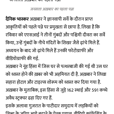
जनसत्ता अख़बार का पहला पन्ना
दैनिक भास्कर
अख़बार ने ज्ञानवापी सर्वे के दौरान प्राप्त
आकृतियों को पहले पन्ने पर प्रमुखता से छापा है. लिखा है कि
रविवार को एएसआई ने तीनों गुंबदों और पश्चिमी दीवरा का सर्वे
किया, उन्हें गुंबदों के नीचे मंदिरों के शिखर जैसे ढ़ांचे मिले हैं.
अध्ययन के बाद जो ढ़ांचे मिले हैं उनकी फोटोग्राफी और
वीडियोग्राफी की गई.
अख़बार ने नूंह हिंसा में जिस घर से पत्थरबाजी की गई थी उस घर
को ध्वस्त होने की ख़बर को भी अहमियत दी है. अख़बार ने लिखा
सहारा होटल और टाइल्स शोरूम को ध्वस्त कर दिया गया है.
अख़बार के मुताबिक, इस हिंसा से जुड़े 162 स्थाई और 591 कच्चे
अवैध स्ट्रक्चर ढहा दिए गए हैं.
इसके अलावा गुजरात के पाटीदार समुदाय में लड़कियों को
शिक्षा के जरिए आगे बढ़ाने के प्रेरक प्रयास, वीडियो कांफ्रेंसिंग के