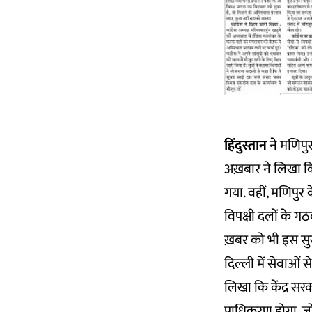
हिंदुस्तान
ने मणिपुर
अख़बार ने लिखा कि
गया. वहीं, मणिपुर के
विपक्षी दलों के ग
ख़बर को भी इस सुर
दिल्ली में सेवाओं 
लिखा कि केंद्र सरक
प्राधिकरण होगा, जो