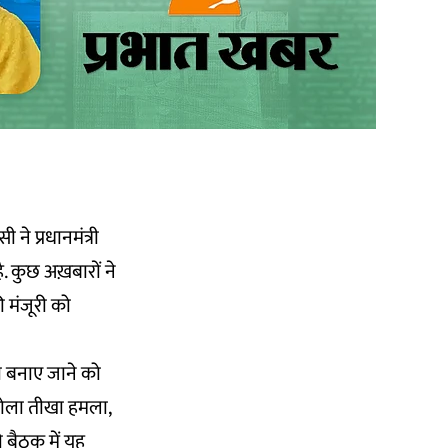
 ने प्रधानमंत्री
है. कुछ अख़बारों ने
ी मंजूरी को
ना बनाए जाने को
र बोला तीखा हमला,
ी बैठक में यह