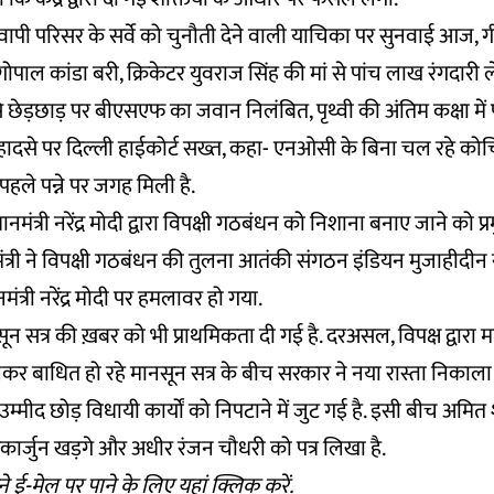
ापी परिसर के सर्वे को चुनौती देने वाली याचिका पर सुनवाई आज, ग
गोपाल कांडा बरी, क्रिकेटर युवराज सिंह की मां से पांच लाख रंगदारी 
े छेड़छाड़ पर बीएसएफ का जवान निलंबित, पृथ्वी की अंतिम कक्षा में पह
ए हादसे पर दिल्ली हाईकोर्ट सख्त, कहा- एनओसी के बिना चल रहे कोचिं
पहले पन्ने पर जगह मिली है.
रधानमंत्री नरेंद्र मोदी द्वारा विपक्षी गठबंधन को निशाना बनाए जाने को प्
मंत्री ने विपक्षी गठबंधन की तुलना आतंकी संगठन इंडियन मुजाहीदीन 
नमंत्री नरेंद्र मोदी पर हमलावर हो गया.
 सत्र की ख़बर को भी प्राथमिकता दी गई है. दरअसल, विपक्ष द्वारा 
लेकर बाधित हो रहे मानसून सत्र के बीच सरकार ने नया रास्ता निकाल
उम्मीद छोड़ विधायी कार्यों को निपटाने में जुट गई है. इसी बीच अमित
िकार्जुन खड़गे और अधीर रंजन चौधरी को पत्र लिखा है.
े ई-मेल पर पाने के लिए
यहां
क्लिक करें.