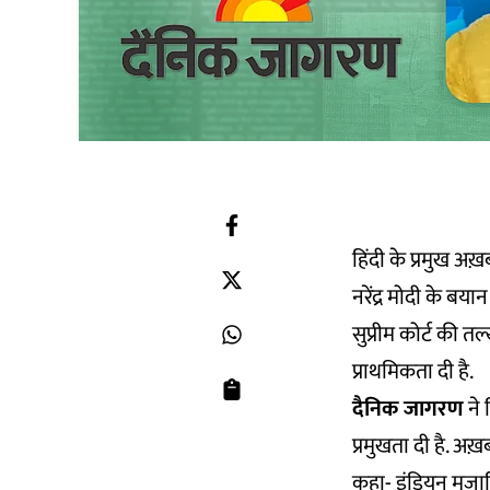
हिंदी के प्रमुख अख़
नरेंद्र मोदी के बया
सुप्रीम कोर्ट की त
प्राथमिकता दी है.
दैनिक जागरण
ने 
प्रमुखता दी है. अख़
कहा- इंडियन मुजाहि