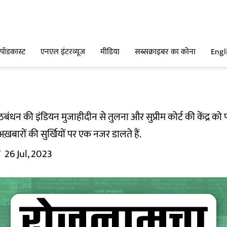
पॉडकास्ट
एनएल इंटरव्यूज
मीडिया
सब्सक्राइबर का कोना
Engl
ठबंधन की इंडियन मुजाहीदीन से तुलना और सुप्रीम कोर्ट की केंद्र क
़बारों की सुर्खियों पर एक नजर डालते हैं.
म
26 Jul, 2023