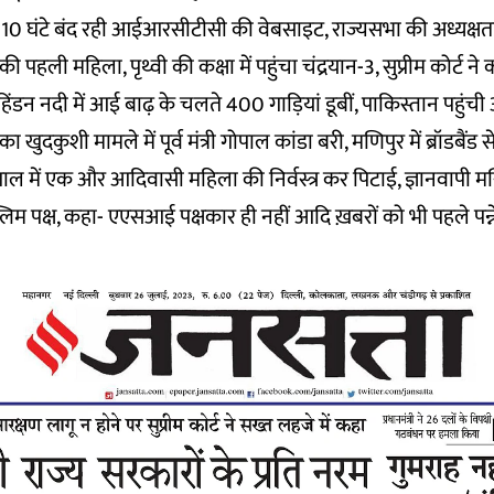
 10 घंटे बंद रही आईआरसीटीसी की वेबसाइट, राज्यसभा की अध्यक्षत
 पहली महिला, पृथ्वी की कक्षा में पहुंचा चंद्रयान-3, सुप्रीम कोर्ट ने क
हिंडन नदी में आई बाढ़ के चलते 400 गाड़ियां डूबीं, पाकिस्तान पहुंची
खुदकुशी मामले में पूर्व मंत्री गोपाल कांडा बरी, मणिपुर में ब्रॉडबैंड
गाल में एक और आदिवासी महिला की निर्वस्त्र कर पिटाई, ज्ञानवापी मस
स्लिम पक्ष, कहा- एएसआई पक्षकार ही नहीं आदि ख़बरों को भी पहले पन्