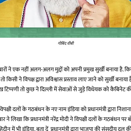
गोबिंद वीबी
बारों ने एक नहीं अलग-अलग मुद्दों को अपनी प्रमुख सुर्खी बनाया है. किसी
न तो किसी ने विपक्ष द्वारा अविश्वास प्रस्ताव लाए जाने को सुर्खी बनाया 
ल्ख टिप्पणी तो कुछ ने दिल्ली में सेवाओं से जुड़े विधेयक को कैबिनेट क
विपक्षी दलों के गठबंधन के नए नाम इंडिया को प्रधानमंत्री द्वारा निशा
बार ने लिखा कि प्रधानमंत्री नरेंद्र मोदी ने विपक्षी दलों के गठबंधन प
दीन में भी इंडिया. बता दें प्रधानमंत्री द्वारा भाजपा की संसदीय दल क