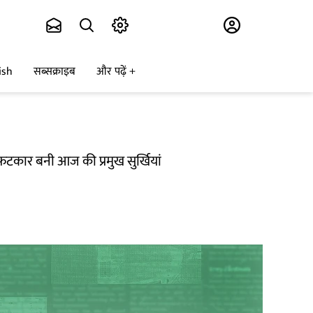
Subscribe
ish
सब्सक्राइब
और पढ़ें
ो फटकार बनी आज की प्रमुख सुर्खियां