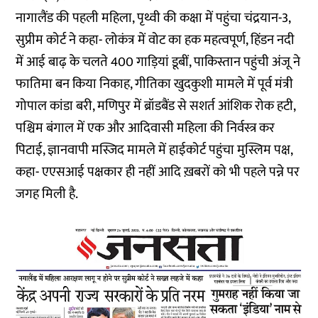
नागालैंड की पहली महिला, पृथ्वी की कक्षा में पहुंचा चंद्रयान-3,
सुप्रीम कोर्ट ने कहा- लोकंत्र में वोट का हक महत्वपूर्ण, हिंडन नदी
में आई बाढ़ के चलते 400 गाड़ियां डूबीं, पाकिस्तान पहुंची अंजू ने
फातिमा बन किया निकाह, गीतिका खुदकुशी मामले में पूर्व मंत्री
गोपाल कांडा बरी, मणिपुर में ब्रॉडबैंड से सशर्त आंशिक रोक हटी,
पश्चिम बंगाल में एक और आदिवासी महिला की निर्वस्त्र कर
पिटाई, ज्ञानवापी मस्जिद मामले में हाईकोर्ट पहुंचा मुस्लिम पक्ष,
कहा- एएसआई पक्षकार ही नहीं आदि ख़बरों को भी पहले पन्ने पर
जगह मिली है.