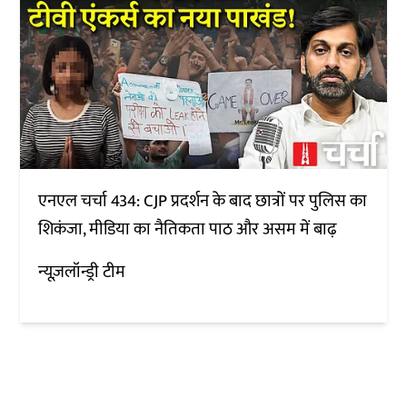
एनएल चर्चा 434: CJP प्रदर्शन के बाद छात्रों पर पुलिस का
शिकंजा, मीडिया का नैतिकता पाठ और असम में बाढ़
न्यूज़लॉन्ड्री टीम