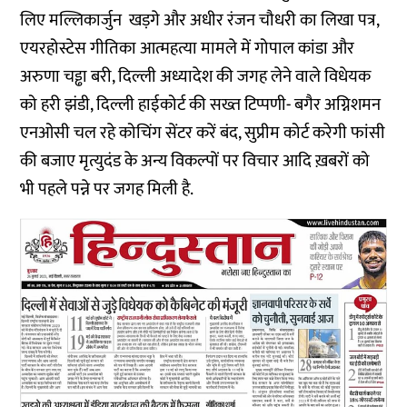
लिए मल्लिकार्जुन खड़गे और अधीर रंजन चौधरी का लिखा पत्र,
एयरहोस्टेस गीतिका आत्महत्या मामले में गोपाल कांडा और
अरुणा चड्ढा बरी, दिल्ली अध्यादेश की जगह लेने वाले विधेयक
को हरी झंडी, दिल्ली हाईकोर्ट की सख्त टिप्पणी- बगैर अग्निशमन
एनओसी चल रहे कोचिंग सेंटर करें बंद, सुप्रीम कोर्ट करेगी फांसी
की बजाए मृत्युदंड के अन्य विकल्पों पर विचार आदि ख़बरों को
भी पहले पन्ने पर जगह मिली है.