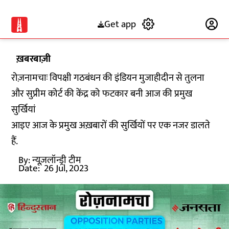
Get app
Subscribe
ख़बरबाज़ी
रोज़नामचाः विपक्षी गठबंधन की इंडियन मुजाहीदीन से तुलना
और सुप्रीम कोर्ट की केंद्र को फटकार बनी आज की प्रमुख
सुर्खियां
आइए आज के प्रमुख अख़बारों की सुर्खियों पर एक नजर डालते
हैं.
By:
न्यूज़लॉन्ड्री टीम
Date:
26 Jul, 2023