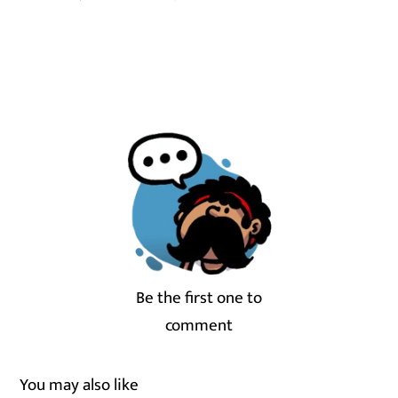
Be the first one to
comment
You may also like