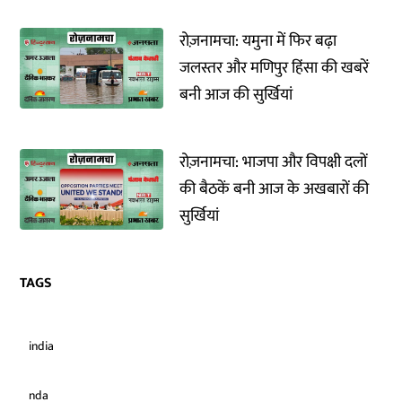
रोज़नामचा: यमुना में फिर बढ़ा
जलस्तर और मणिपुर हिंसा की खबरें
बनी आज की सुर्खियां
रोज़नामचा: भाजपा और विपक्षी दलों
की बैठकें बनी आज के अखबारों की
सुर्खियां
TAGS
india
nda