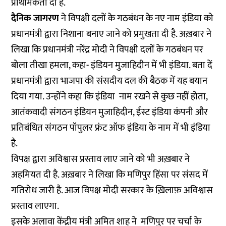
प्राथमिकता दी है.
दैनिक जागरण
ने विपक्षी दलों के गठबंधन के नए नाम इंडिया को
प्रधानमंत्री द्वारा निशाना बनाए जाने को प्रमुखता दी है. अख़बार ने
लिखा कि प्रधानमंत्री नरेंद्र मोदी ने विपक्षी दलों के गठबंधन पर
बोला तीखा हमला, कहा- इंडियन मुजाहिदीन में भी इंडिया. बता दें
प्रधानमंत्री द्वारा भाजपा की संसदीय दल की बैठक में यह बयान
दिया गया. उन्होंने कहा कि इंडिया नाम रखने से कुछ नहीं होता,
आतंकवादी संगठन इंडियन मुजाहिदीन, ईस्ट इंडिया कंपनी और
प्रतिबंधित संगठन पॉपुलर फ्रंट ऑफ इंडिया के नाम में भी इंडिया
है.
विपक्ष द्वारा अविश्वास प्रस्ताव लाए जाने को भी अख़बार ने
अहमियत दी है. अख़बार ने लिखा कि मणिपुर हिंसा पर संसद में
गतिरोध जारी है. आज विपक्ष मोदी सरकार के ख़िलाफ़ अविश्वास
प्रस्ताव लाएगा.
इसके अलावा केंद्रीय मंत्री अमित शाह ने मणिपुर पर चर्चा के