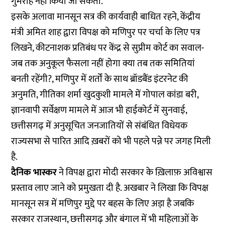
गुमराह नहीं किया जा सकता.
इसके अलावा मानसून सत्र की कार्यवाही बाधित रहने, केंद्रीय
मंत्री अमित शाह द्वारा विपक्ष को मणिपुर पर चर्चा के लिए पत्र
लिखने, कीटनाशक प्रतिबंध पर केंद्र से सुप्रीम कोर्ट का सवाल-
जब तक अनुकूल फैसला नहीं होगा क्या तब तक समितियां
बनती रहेंगी?, मणिपुर में शर्तों के साथ ब्रॉडबैंड इंटरनेट की
अनुमति, गीतिका शर्मा खुदकुशी मामले में गोपाल कांडा बरी,
ज्ञानवापी सर्वेक्षण मामले में आज भी हाईकोर्ट में सुनवाई,
छत्तीसगढ़ में अनुसूचित जनजातियों से संबंधित विधेयक
राज्यसभा से पारित आदि ख़बरों को भी पहले पन्ने पर जगह मिली
है.
दैनिक भास्कर
ने विपक्ष द्वारा मोदी सरकार के ख़िलाफ़ अविश्वास
प्रस्ताव लाए जाने को प्रमुखता दी है. अखबार ने लिखा कि विपक्ष
मानसून सत्र में मणिपुर मुद्दे पर बहस के लिए अड़ा है जबकि
सरकार राजस्थान, छत्तीसगढ़ और बंगाल में भी महिलाओं के