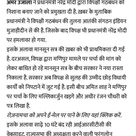
अमर उजाला
ने प्रधानमंत्री नरेंद्र मोदी द्वारा विपक्षी गठबंधन को
निशाना बनाए जाने को प्रमुखता दी है. ख़बर के मुताबिक
प्रधानमंत्री ने विपक्षी गठबंधन की तुलना आतंकी संगठन इंडियन
मुजाहीदीन से की है. जिसके बाद विपक्ष भी प्रधानमंत्री नरेंद्र मोदी
पर हमलावर हो गया.
इसके अलावा मानसून सत्र की ख़बर को भी प्राथमिकता दी गई
है. दरअसल, विपक्ष द्वारा मणिपुर मामले पर चर्चा की मांग को
लेकर बाधित हो रहे मानसून सत्र के बीच सरकार ने नया रास्ता
निकाला है. सरकार अब विपक्ष से सुलह की उम्मीद छोड़ विधायी
कार्यों को निपटाने में जुट गई है. इसी बीच अमित शाह ने मणिपुर
पर चर्चा के लिए मल्लिकार्जुन खड़गे और अधीर रंजन चौधरी को
पत्र लिखा है.
रोज़नामचा को अपने ई-मेल पर पाने के लिए
यहां
क्लिक करें.
इसके अलावा साढ़े 10 घंटे बंद रही आईआरसीटीसी की
वेबसाइट, राज्यसभा की अध्यक्षता करने वाली फांगलोन