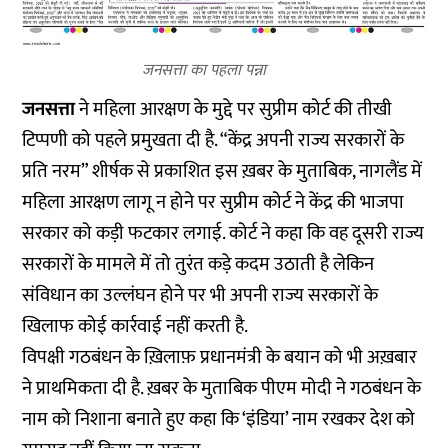
जनसत्ता का पहला पन्ना
जनसत्ता
ने महिला आरक्षण के मुद्दे पर सुप्रीम कोर्ट की तीखी
टिप्पणी को पहले प्रमुखता दी है. “केंद्र अपनी राज्य सरकारों के
प्रति नरम” शीर्षक से प्रकाशित इस ख़बर के मुताबिक, नागलैंड में
महिला आरक्षण लागू न होने पर सुप्रीम कोर्ट ने केंद्र की भाजपा
सरकार को कड़ी फटकार लगाई. कोर्ट ने कहा कि वह दूसरी राज्य
सरकारों के मामले में तो तुरंत कड़े कदम उठाती है लेकिन
संविधान का उल्लंघन होने पर भी अपनी राज्य सरकारों के
खिलाफ कोई कार्रवाई नहीं करती है.
विपक्षी गठबंधन के ख़िलाफ़ प्रधानमंत्री के बयान को भी अख़बार
ने प्राथमिकता दी है. ख़बर के मुताबिक पीएम मोदी ने गठबंधन के
नाम को निशाना बनाते हुए कहा कि ‘इंडिया’ नाम रखकर देश को