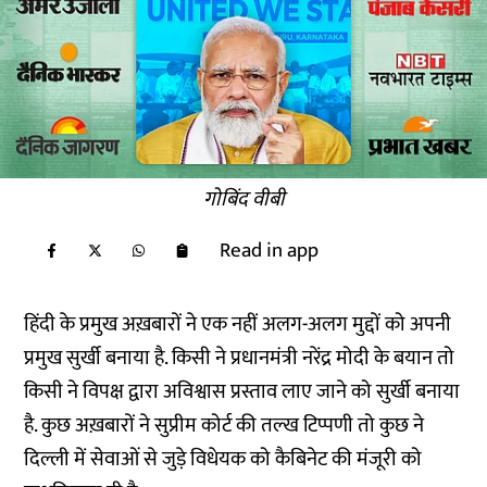
गोबिंद वीबी
Read in app
हिंदी के प्रमुख अख़बारों ने एक नहीं अलग-अलग मुद्दों को अपनी
प्रमुख सुर्खी बनाया है. किसी ने प्रधानमंत्री नरेंद्र मोदी के बयान तो
किसी ने विपक्ष द्वारा अविश्वास प्रस्ताव लाए जाने को सुर्खी बनाया
है. कुछ अख़बारों ने सुप्रीम कोर्ट की तल्ख टिप्पणी तो कुछ ने
दिल्ली में सेवाओं से जुड़े विधेयक को कैबिनेट की मंजूरी को