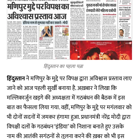
हिंदुस्तान का पहला पन्ना
हिंदुस्तान
ने मणिपुर के मुद्दे पर विपक्ष द्वारा अविश्वास प्रस्ताव लाए
जाने को आज पहली सुर्खी बनाया है. अख़बार ने लिखा कि
मल्लिकार्जुन खड़गे की अध्यक्षता में गठबंधन की बैठक में इस
बात का फैसला लिया गया. वहीं, मणिपुर के मुद्दे पर मगंलवार को
भी दोनों सदनों में जमकर हंगामा हुआ. प्रधानमंत्री नरेंद्र मोदी द्वारा
विपक्षी दलों के गठबंधन ‘इंडिया’ को निशाना बनाते हुए उसके
नाम की आतंकी सगंठनों से तुलना करने की ख़बर को भी इस