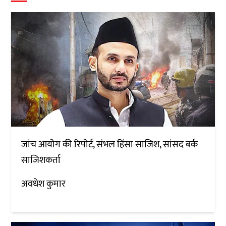
जांच आयोग की रिपोर्ट, संभल हिंसा साजिश, सांसद बर्क
साजिशकर्ता
अवधेश कुमार