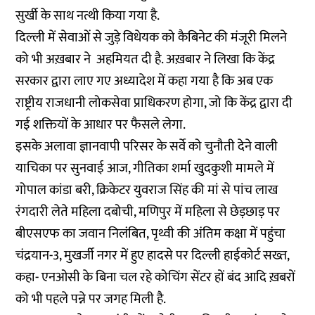
सुर्खी के साथ नत्थी किया गया है.
दिल्ली में सेवाओं से जुड़े विधेयक को कैबिनेट की मंजूरी मिलने
को भी अख़बार ने अहमियत दी है. अख़बार ने लिखा कि केंद्र
सरकार द्वारा लाए गए अध्यादेश में कहा गया है कि अब एक
राष्ट्रीय राजधानी लोकसेवा प्राधिकरण होगा, जो कि केंद्र द्वारा दी
गई शक्तियों के आधार पर फैसले लेगा.
इसके अलावा ज्ञानवापी परिसर के सर्वे को चुनौती देने वाली
याचिका पर सुनवाई आज, गीतिका शर्मा खुदकुशी मामले में
गोपाल कांडा बरी, क्रिकेटर युवराज सिंह की मां से पांच लाख
रंगदारी लेते महिला दबोची, मणिपुर में महिला से छेड़छाड़ पर
बीएसएफ का जवान निलंबित, पृथ्वी की अंतिम कक्षा में पहुंचा
चंद्रयान-3, मुखर्जी नगर में हुए हादसे पर दिल्ली हाईकोर्ट सख्त,
कहा- एनओसी के बिना चल रहे कोचिंग सेंटर हों बंद आदि ख़बरों
को भी पहले पन्ने पर जगह मिली है.