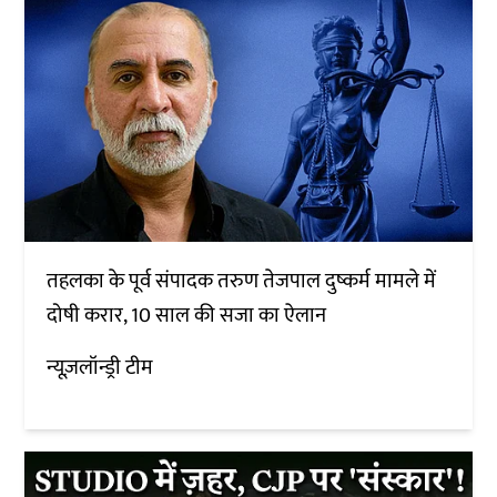
तहलका के पूर्व संपादक तरुण तेजपाल दुष्कर्म मामले में
दोषी करार, 10 साल की सजा का ऐलान
न्यूज़लॉन्ड्री टीम