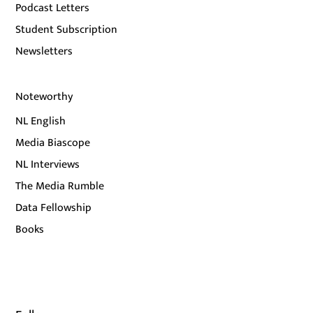
Podcast Letters
Student Subscription
Newsletters
Noteworthy
NL English
Media Biascope
NL Interviews
The Media Rumble
Data Fellowship
Books