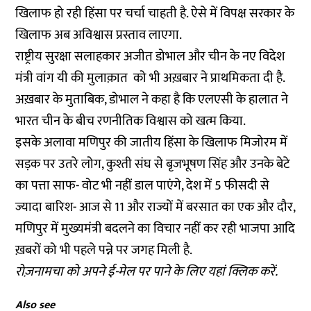
खिलाफ हो रही हिंसा पर चर्चा चाहती है. ऐसे में विपक्ष सरकार के
खिलाफ अब अविश्वास प्रस्ताव लाएगा.
राष्ट्रीय सुरक्षा सलाहकार अजीत डोभाल और चीन के नए विदेश
मंत्री वांग यी की मुलाक़ात को भी अख़बार ने प्राथमिकता दी है.
अख़बार के मुताबिक, डोभाल ने कहा है कि एलएसी के हालात ने
भारत चीन के बीच रणनीतिक विश्वास को खत्म किया.
इसके अलावा मणिपुर की जातीय हिंसा के खिलाफ मिजोरम में
सड़क पर उतरे लोग, कुश्ती संघ से बृजभूषण सिंह और उनके बेटे
का पत्ता साफ- वोट भी नहीं डाल पाएंगे, देश में 5 फीसदी से
ज्यादा बारिश- आज से 11 और राज्यों में बरसात का एक और दौर,
मणिपुर में मुख्यमंत्री बदलने का विचार नहीं कर रही भाजपा आदि
ख़बरों को भी पहले पन्ने पर जगह मिली है.
रोज़नामचा को अपने ई-मेल पर पाने के लिए
यहां
क्लिक करें.
Also see