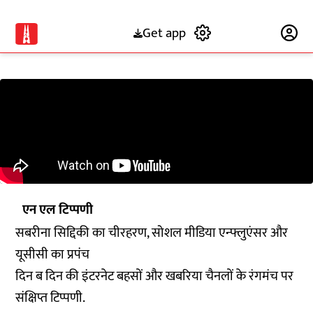
Get app
Subscribe
एन एल टिप्पणी
सबरीना सिद्दिकी का चीरहरण, सोशल मीडिया एन्फ्लुएंसर और
यूसीसी का प्रपंच
दिन ब दिन की इंटरनेट बहसों और खबरिया चैनलों के रंगमंच पर
संक्षिप्त टिप्पणी.