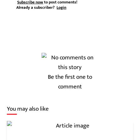
Subscribe now
to post comments!
Already a subscriber?
Login
Be the first one to
comment
You may also like