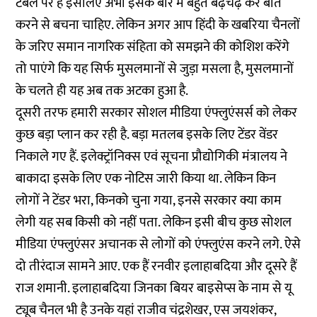
टेबल पर है इसलिए अभी इसके बारे में बहुत बढ़चढ़ कर बातें
करने से बचना चाहिए. लेकिन अगर आप हिंदी के खबरिया चैनलों
के जरिए समान नागरिक संहिता को समझने की कोशिश करेंगे
तो पाएंगे कि यह सिर्फ मुसलमानों से जुड़ा मसला है, मुसलमानों
के चलते ही यह अब तक अटका हुआ है.
दूसरी तरफ हमारी सरकार सोशल मीडिया एंफ्लुएंसर्स को लेकर
कुछ बड़ा प्लान कर रही है. बड़ा मतलब इसके लिए टेंडर वेंडर
निकाले गए हैं. इलेक्ट्रॉनिक्स एवं सूचना प्रौद्योगिकी मंत्रालय ने
बाकादा इसके लिए एक नोटिस जारी किया था. लेकिन किन
लोगों ने टेंडर भरा, किनको चुना गया, इनसे सरकार क्या काम
लेगी यह सब किसी को नहीं पता. लेकिन इसी बीच कुछ सोशल
मीडिया एंफ्लुएंसर अचानक से लोगों को एंफ्लुएंस करने लगे. ऐसे
दो तीरंदाज सामने आए. एक हैं रनवीर इलाहाबदिया और दूसरे हैं
राज शमानी. इलाहाबदिया जिनका बियर बाइसेप्स के नाम से यू
ट्यूब चैनल भी है उनके यहां राजीव चंद्रशेखर, एस जयशंकर,