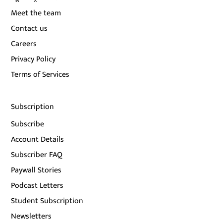
Meet the team
Contact us
Careers
Privacy Policy
Terms of Services
Subscription
Subscribe
Account Details
Subscriber FAQ
Paywall Stories
Podcast Letters
Student Subscription
Newsletters