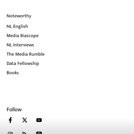
Noteworthy
NL English
Media Biascope
NL Interviews
The Media Rumble
Data Fellowship
Books
Follow