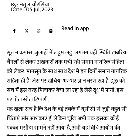
By:
अतुल चौरसिया
Date:
05 Jul, 2023
Read in app
सूत न कपास, जुलाहों में लट्ठम लट्ठ. लगभग यही स्थिति खबरिया
चैनलों से लेकर अखबारों तक मची रही समान नागरिक संहिता
को लेकर. मानसून के साथ साथ देश में इन दिनों समान नागरिक
संहिता ही है जिस पर खंचिया भर-भर ज्ञान बरस रहा है. झूठ को
सच में इस तरह मिलाकर बेचा जा रहा है जैसे दूध में पानी. इस
पर पोल खोल टिप्पणी.
यह खुला सच है कि देश के बड़े तबके में यूसीसी से जुड़ी बहुत सी
चिंताएं और आशंकाएं हैं. लेकिन चूंकि अभी तक इसका कोई
पक्का मसौदा सामने नहीं आया है, अभी यह विधि आयोग की