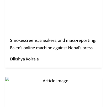
Smokescreens, sneakers, and mass-reporting:
Balen’s online machine against Nepal’s press
Dikshya Koirala