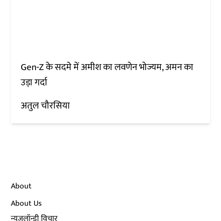
Gen-Z के सदमे में अमीश का लवणेन भोज्यम, अमन का
उड़ा गर्दा
अतुल चौरसिया
About
About Us
न्यूज़लॉन्ड्री विचार