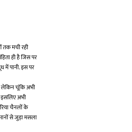
रों तक मची रही
हिता ही है जिस पर
ध में पानी. इस पर
ं. लेकिन चूंकि अभी
है इसलिए अभी
रिया चैनलों के
नों से जुड़ा मसला