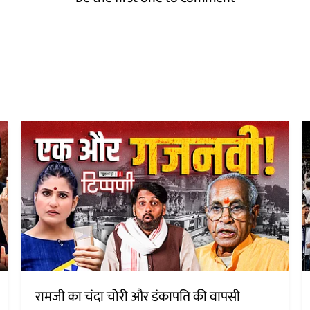
रामजी का चंदा चोरी और डंकापति की वापसी