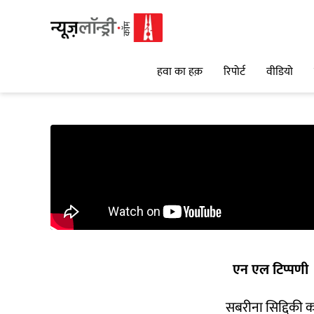
हवा का हक़
रिपोर्ट
वीडियो
एन एल टिप्पणी
सबरीना सिद्दिकी क