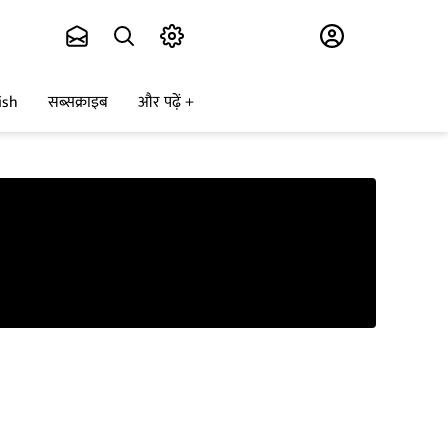
Subscribe
ish
सब्सक्राइब
और पढ़ें