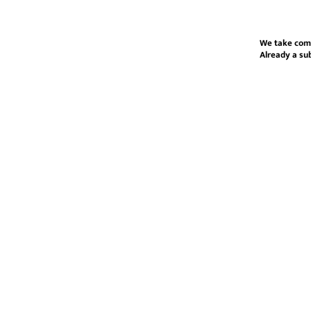
We take com
Already a su