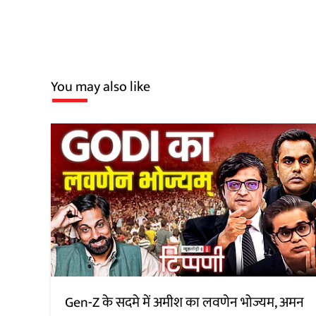
You may also like
Gen-Z के सदमे में अमीश का लवणेन भोज्यम, अमन