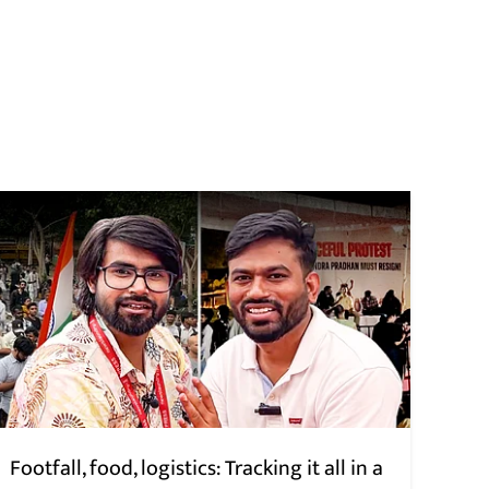
Footfall, food, logistics: Tracking it all in a