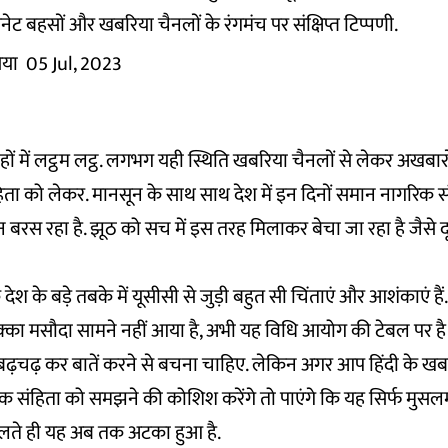
ेट बहसों और खबरिया चैनलों के रंगमंच पर संक्षिप्त टिप्पणी.
िया
05 Jul, 2023
ों में लट्ठम लट्ठ. लगभग यही स्थिति खबरिया चैनलों से लेकर अखबा
ता को लेकर. मानसून के साथ साथ देश में इन दिनों समान नागरिक सं
न बरस रहा है. झूठ को सच में इस तरह मिलाकर बेचा जा रहा है जैसे दू
ेश के बड़े तबके में यूसीसी से जुड़ी बहुत सी चिंताएं और आशंकाएं है
का मसौदा सामने नहीं आया है, अभी यह विधि आयोग की टेबल पर 
त बढ़चढ़ कर बातें करने से बचना चाहिए. लेकिन अगर आप हिंदी के खब
 संहिता को समझने की कोशिश करेंगे तो पाएंगे कि यह सिर्फ मुसलमा
 चलते ही यह अब तक अटका हुआ है.