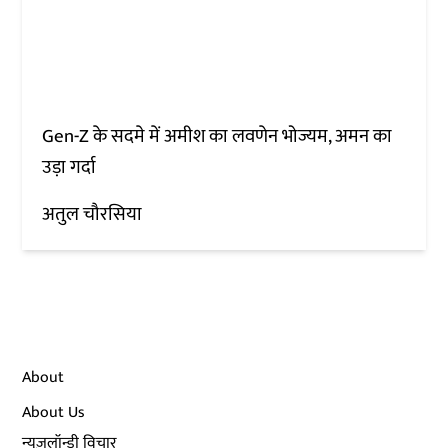
Gen-Z के सदमे में अमीश का लवणेन भोज्यम, अमन का
उड़ा गर्दा
अतुल चौरसिया
About
About Us
न्यूज़लॉन्ड्री विचार