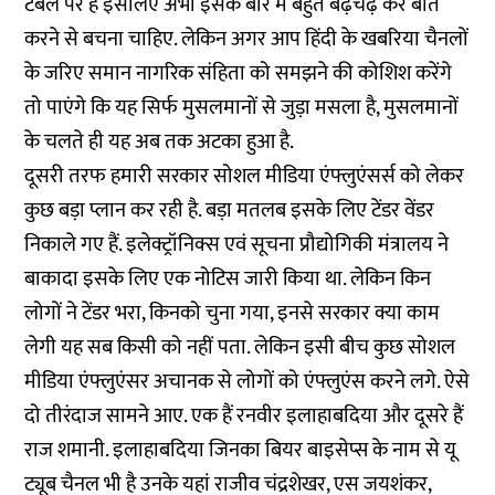
टेबल पर है इसलिए अभी इसके बारे में बहुत बढ़चढ़ कर बातें
करने से बचना चाहिए. लेकिन अगर आप हिंदी के खबरिया चैनलों
के जरिए समान नागरिक संहिता को समझने की कोशिश करेंगे
तो पाएंगे कि यह सिर्फ मुसलमानों से जुड़ा मसला है, मुसलमानों
के चलते ही यह अब तक अटका हुआ है.
दूसरी तरफ हमारी सरकार सोशल मीडिया एंफ्लुएंसर्स को लेकर
कुछ बड़ा प्लान कर रही है. बड़ा मतलब इसके लिए टेंडर वेंडर
निकाले गए हैं. इलेक्ट्रॉनिक्स एवं सूचना प्रौद्योगिकी मंत्रालय ने
बाकादा इसके लिए एक नोटिस जारी किया था. लेकिन किन
लोगों ने टेंडर भरा, किनको चुना गया, इनसे सरकार क्या काम
लेगी यह सब किसी को नहीं पता. लेकिन इसी बीच कुछ सोशल
मीडिया एंफ्लुएंसर अचानक से लोगों को एंफ्लुएंस करने लगे. ऐसे
दो तीरंदाज सामने आए. एक हैं रनवीर इलाहाबदिया और दूसरे हैं
राज शमानी. इलाहाबदिया जिनका बियर बाइसेप्स के नाम से यू
ट्यूब चैनल भी है उनके यहां राजीव चंद्रशेखर, एस जयशंकर,