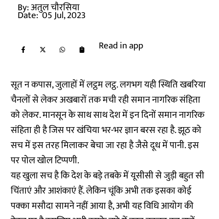
By:
अतुल चौरसिया
Date:
05 Jul, 2023
Read in app
सूत न कपास, जुलाहों में लट्ठम लट्ठ. लगभग यही स्थिति खबरिया
चैनलों से लेकर अखबारों तक मची रही समान नागरिक संहिता
को लेकर. मानसून के साथ साथ देश में इन दिनों समान नागरिक
संहिता ही है जिस पर खंचिया भर-भर ज्ञान बरस रहा है. झूठ को
सच में इस तरह मिलाकर बेचा जा रहा है जैसे दूध में पानी. इस
पर पोल खोल टिप्पणी.
यह खुला सच है कि देश के बड़े तबके में यूसीसी से जुड़ी बहुत सी
चिंताएं और आशंकाएं हैं. लेकिन चूंकि अभी तक इसका कोई
पक्का मसौदा सामने नहीं आया है, अभी यह विधि आयोग की