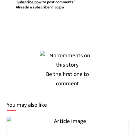
Subscribe now
to post comments!
Already a subscriber?
Login
Be the first one to
comment
You may also like