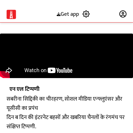
Get app
Subscribe
एन एल टिप्पणी
सबरीना सिद्दिकी का चीरहरण, सोशल मीडिया एन्फ्लुएंसर और
यूसीसी का प्रपंच
दिन ब दिन की इंटरनेट बहसों और खबरिया चैनलों के रंगमंच पर
संक्षिप्त टिप्पणी.