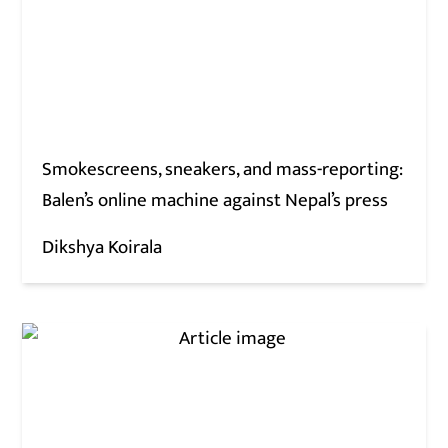
Smokescreens, sneakers, and mass-reporting:
Balen’s online machine against Nepal’s press
Dikshya Koirala