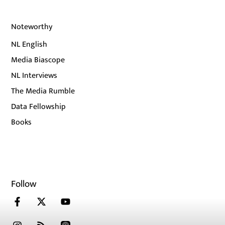
Noteworthy
NL English
Media Biascope
NL Interviews
The Media Rumble
Data Fellowship
Books
Follow