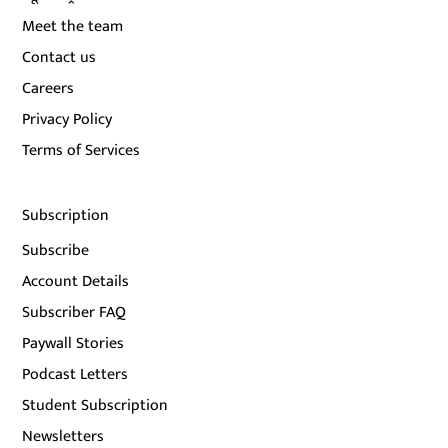
Meet the team
Contact us
Careers
Privacy Policy
Terms of Services
Subscription
Subscribe
Account Details
Subscriber FAQ
Paywall Stories
Podcast Letters
Student Subscription
Newsletters