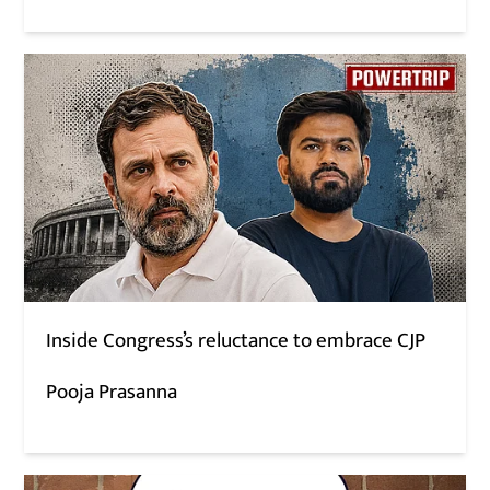
Inside Congress’s reluctance to embrace CJP
Pooja Prasanna