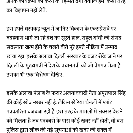
अनेक कार्यक्रमों को करने की हिम्मत देगा क्योंकि हम किसी तरह
का विज्ञापन नहीं लेते.
इस हफ्ते धरपकड़ न्यूज़ में जानिए विकास के एक्सप्रेसवे पर
बदहवास भागे जा रहे देश का सूरते हाल. राहुल गांधी की संसद
सदस्यता खत्म होने के चलते बीते पूरे हफ्ते मीडिया में उन्माद
छाया रहा. इसके अलावा दिल्ली सरकार के बजट रोके जाने पर
दिल्ली के मुख्यमंत्री ने देश के प्रधानमंत्री को जो प्रेमपत्र भेजा है
उसका भी एक विश्लेषण देखिए.
इसके अलावा पंजाब के फरार अलगाववादी नेता अमृतपाल सिंह
की कोई खोज-खबर नहीं है. लेकिन खेरिया चैनलों में प्लांट
पत्रकारिता बजबजा रही है. इस तरह के मामलों में अक्सर देखने
को मिलता है जब पत्रकारों के पास कोई खबर नहीं होती, वो बस
पुलिस द्वारा लीक की गई सूचनाओं को खबर की शक्ल में