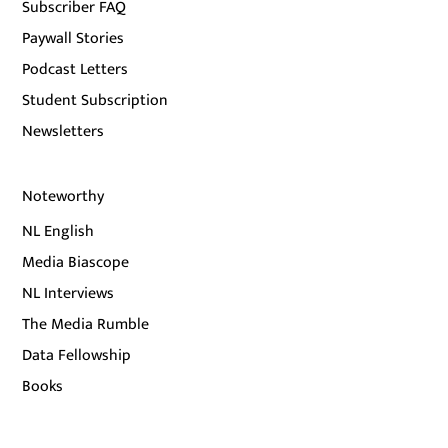
Subscriber FAQ
Paywall Stories
Podcast Letters
Student Subscription
Newsletters
Noteworthy
NL English
Media Biascope
NL Interviews
The Media Rumble
Data Fellowship
Books