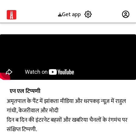
Get app
Subscribe
एन एल टिप्पणी
अमृतपाल के पैंट में झांकता मीडिया और धरपकड़ न्यूज़ में राहुल
गांधी, केजरीवाल और मोदी
दिन ब दिन की इंटरनेट बहसों और खबरिया चैनलों के रंगमंच पर
संक्षिप्त टिप्पणी.