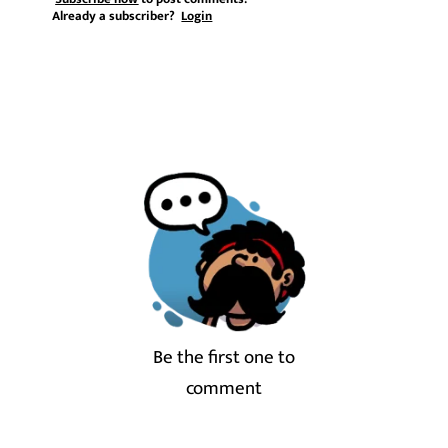
Already a subscriber?
Login
Be the first one to
comment