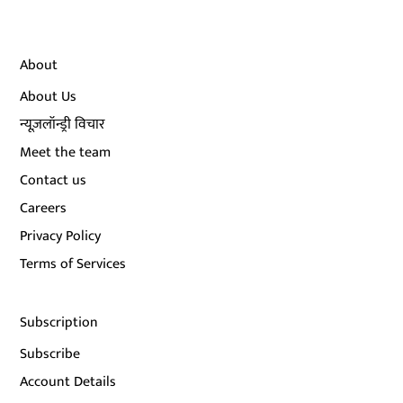
About
About Us
न्यूज़लॉन्ड्री विचार
Meet the team
Contact us
Careers
Privacy Policy
Terms of Services
Subscription
Subscribe
Account Details