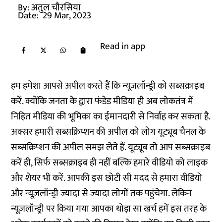
By:
अतुल चौरसिया
Date:
29 Mar, 2023
Read in app
हम हमेशा आपसे अपील करते हैं कि न्यूज़लॉन्ड्री को सब्सक्राइब
करें. क्योंकि जनता के द्वारा फंडेड मीडिया ही अब लोकतंत्र में
निहित मीडिया की भूमिका का ईमानदारी से निर्वाह कर सकता है.
अक्सर हमारी सब्सक्रिप्शन की अपील को लोग यूट्यूब चैनल के
सब्सक्रिप्शन की अपील समझ लेते हैं. यूट्यूब तो आप सब्सक्राइब
करें ही, सिर्फ सब्सक्राइब ही नहीं बल्कि हमारे वीडियो को लाइक
और शेयर भी करें. आपकी इस छोटी सी मदद से हमारा वीडियो
और न्यूज़लॉन्ड्री ज्यादा से ज्यादा लोगों तक पहुंचेगा. लेकिन
न्यूज़लॉन्ड्री पर किया गया आपका थोड़ा सा खर्च हमें इस तरह के