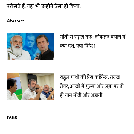
परोसते हैं. यहां भी उन्होंने ऐसा ही किया.
Also see
गांधी से राहुल तक: लोकतंत्र बचाने में
क्या देश, क्या विदेश
राहुल गांधी की प्रेस कांफ्रेंस: तल्ख
तेवर, आंखों में गुस्सा और जुबां पर दो
ही नाम मोदी और अडानी
TAGS