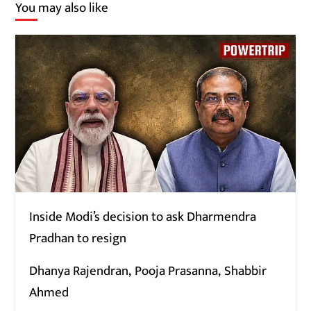
You may also like
Inside Modi’s decision to ask Dharmendra
Pradhan to resign
Dhanya Rajendran
Pooja Prasanna
Shabbir
Ahmed