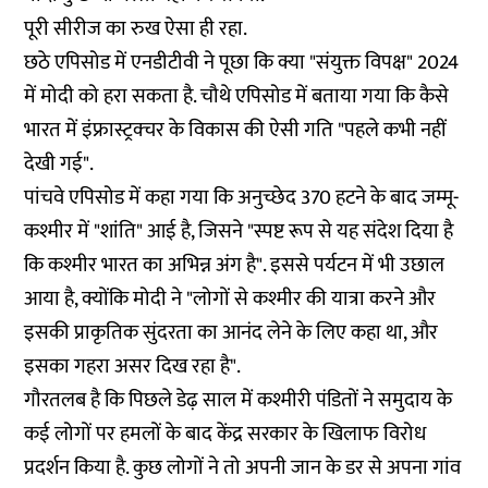
पूरी सीरीज का रुख ऐसा ही रहा.
छठे एपिसोड में एनडीटीवी ने पूछा कि क्या "संयुक्त विपक्ष" 2024
में मोदी को हरा सकता है. चौथे एपिसोड में बताया गया कि कैसे
भारत में इंफ्रास्ट्रक्चर के विकास की ऐसी गति "पहले कभी नहीं
देखी गई".
पांचवे एपिसोड में कहा गया कि अनुच्छेद 370 हटने के बाद जम्मू-
कश्मीर में "शांति" आई है, जिसने "स्पष्ट रूप से यह संदेश दिया है
कि कश्मीर भारत का अभिन्न अंग है". इससे पर्यटन में भी उछाल
आया है, क्योंकि मोदी ने "लोगों से कश्मीर की यात्रा करने और
इसकी प्राकृतिक सुंदरता का आनंद लेने के लिए कहा था, और
इसका गहरा असर दिख रहा है".
गौरतलब है कि पिछले डेढ़ साल में कश्मीरी पंडितों ने समुदाय के
कई लोगों पर हमलों के बाद केंद्र
सरकार के खिलाफ विरोध
प्रदर्शन
किया है. कुछ लोगों ने तो अपनी जान के डर से अपना गांव