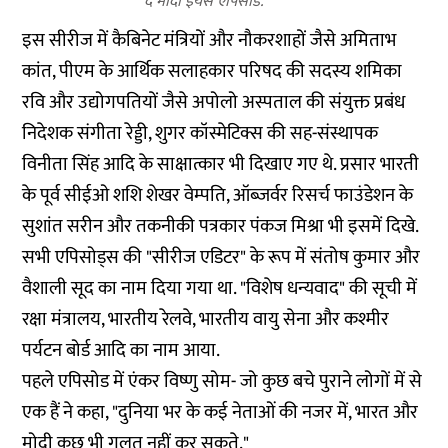
द मोदी इयर्स एपिसोड.
इस सीरीज में कैबिनेट मंत्रियों और नौकरशाहों जैसे अमिताभ
कांत, पीएम के आर्थिक सलाहकार परिषद की सदस्य शमिका
रवि और उद्योगपतियों जैसे अपोलो अस्पताल की संयुक्त प्रबंध
निदेशक संगीता रेड्डी, शुगर कॉस्मेटिक्स की सह-संस्थापक
विनीता सिंह आदि के साक्षात्कार भी दिखाए गए थे. प्रसार भारती
के पूर्व सीईओ शशि शेखर वेम्पति, ऑब्जर्वर रिसर्च फाउंडेशन के
सुशांत सरीन और तकनीकी पत्रकार पंकज मिश्रा भी इसमें दिखे.
सभी एपिसोड्स की "सीरीज एडिटर" के रूप में संतोष कुमार और
वैशाली सूद का नाम दिया गया था. "विशेष धन्यवाद" की सूची में
रक्षा मंत्रालय, भारतीय रेलवे, भारतीय वायु सेना और कश्मीर
पर्यटन बोर्ड आदि का नाम आया.
पहले एपिसोड में एंकर विष्णु सोम- जो कुछ बचे पुराने लोगों में से
एक हैं ने कहा, "दुनिया भर के कई नेताओं की नजर में, भारत और
मोदी कुछ भी गलत नहीं कर सकते."