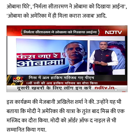
ओबामा घिरे', 'निर्मला सीतारमण ने ओबामा को दिखाया आईना',
'ओबामा को अमेरिका में ही मिला करारा जवाब' आदि.
इस कार्यक्रम की मेजबानी अखिलेश शर्मा ने की. उन्होंने यह भी
बताया कि मोदी ने अमेरिका की यात्रा के तुरंत बाद मिस्र की एक
मस्जिद का दौरा किया. मोदी को ऑर्डर ऑफ द नाइल से भी
सम्मानित किया गया.