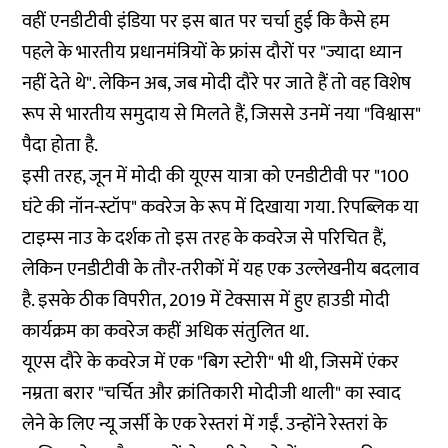
वहीं एनडीटीवी इंडिया पर इस बात पर चर्चा हुई कि कैसे हम
पहले के भारतीय प्रधानमंत्रियों के फ्रांस दौरों पर "ज्यादा ध्यान
नहीं देते थे". लेकिन अब, जब मोदी दौरे पर जाते हैं तो वह विशेष
रूप से भारतीय समुदाय से मिलते हैं, जिससे उनमें नया "विश्वास"
पैदा होता है.
इसी तरह, जून में मोदी की यूएस यात्रा को एनडीटीवी पर "100
घंटे की नॉन-स्टॉप" कवरेज के रूप में दिखाया गया. रिपब्लिक या
टाइम्स नाउ के दर्शक तो इस तरह के कवरेज से परिचित हैं,
लेकिन एनडीटीवी के तौर-तरीकों में यह एक उल्लेखनीय बदलाव
है. इसके ठीक विपरीत, 2019 में टेक्सास में हुए हाउडी मोदी
कार्यक्रम का कवरेज कहीं अधिक संतुलित था.
यूएस दौरे के कवरेज में एक "
बिग स्टोरी
" भी थी, जिसमें एंकर
नम्रता बरार "चर्चित और क्रांतिकारी मोदीजी थाली" का स्वाद
लेने के लिए न्यू जर्सी के एक रेस्तरां में गईं. उन्होंने रेस्तरां के