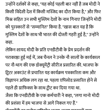
उन्होंने दर्शकों से कहा, "यह कोई पहली बार नहीं है जब मोदी ने
किसी विदेशी देश में किसी मस्जिद का दौरा किया है," और फिर
मिस्र सहित उन सभी मुस्लिम देशों के नाम गिनाए जिन्होंने मोदी
को पुरस्कारों से "सम्मानित" किया है. "खास बात यह है कि
मुस्लिम देशों के साथ भी भारत की दोस्ती गहरी हुई है," उन्होंने
कहा.
लेकिन शायद मोदी के प्रति एनडीटीवी के प्रेम प्रदर्शन की
पराकाष्ठा हुई मई में, जब चैनल ने उनके नौ सालों के कार्यकाल
पर नौ-भाग की एक डॉक्यूमेंट्री सीरीज प्रसारित की. भाजपा के
ट्विटर अकाउंट से
प्रचारित
यह कार्यक्रम पत्रकारिता कम और
विज्ञापन अधिक लग रहा था. पहला एपिसोड प्रसारित होने से
पहले ही ग्राफिक्स के साथ ट्वीट कर दिया गया था.
जैसा कि एनडीटीवी के एक कर्मचारी ने कहा, "लगा मानो मोदी
की प्रशंसा में हम भाजपा से आगे निकल गए हैं."