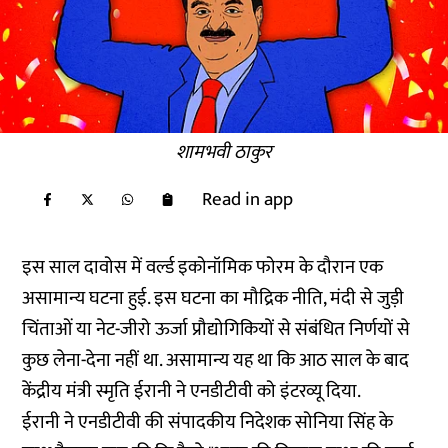
शामभवी ठाकुर
Read in app
इस साल दावोस में वर्ल्ड इकोनॉमिक फोरम के दौरान एक
असामान्य घटना हुई. इस घटना का मौद्रिक नीति, मंदी से जुड़ी
चिंताओं या नेट-जीरो ऊर्जा प्रौद्योगिकियों से संबंधित निर्णयों से
कुछ लेना-देना नहीं था. असामान्य यह था कि आठ साल के बाद
केंद्रीय मंत्री स्मृति ईरानी ने
एनडीटीवी को इंटरव्यू
दिया.
ईरानी ने एनडीटीवी की संपादकीय निदेशक सोनिया सिंह के