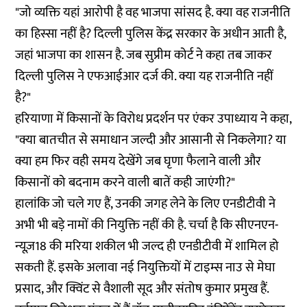
"जो व्यक्ति यहां आरोपी है वह भाजपा सांसद है. क्या वह राजनीति
का हिस्सा नहीं है? दिल्ली पुलिस केंद्र सरकार के अधीन आती है,
जहां भाजपा का शासन है. जब सुप्रीम कोर्ट ने कहा तब जाकर
दिल्ली पुलिस ने एफआईआर दर्ज की. क्या यह राजनीति नहीं
है?"
हरियाणा में किसानों के विरोध प्रदर्शन पर एंकर उपाध्याय ने कहा,
"क्या बातचीत से समाधान जल्दी और आसानी से निकलेगा? या
क्या हम फिर वही समय देखेंगे जब घृणा फैलाने वाली और
किसानों को बदनाम करने वाली बातें कही जाएंगी?"
हालांकि जो चले गए हैं, उनकी जगह लेने के लिए एनडीटीवी ने
अभी भी बड़े नामों की नियुक्ति नहीं की है. चर्चा है कि सीएनएन-
न्यूज़18 की मरिया शकील भी जल्द ही एनडीटीवी में शामिल हो
सकती हैं. इसके अलावा नई नियुक्तियों में टाइम्स नाउ से मेघा
प्रसाद, और क्विंट से वैशाली सूद और संतोष कुमार प्रमुख हैं.