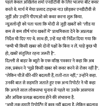
पहले केवल अखिलेश शर्मा एनडीटीवी के लिए भाजपा बीट कवर
करते थे. मार्च में मेघा प्रसाद टाइम्स नाउ छोड़कर एनडीटीवी से
जुड़ीं और उन्होंने पीएमओ को कवर करना शुरू किया.
न्यूज़लॉन्ड्री को पता चला कि मोदी से जुड़ी खबरों को "लीड या
कम से कम शीर्ष पांच खबरों में" प्राथमिकता देने के अप्रत्यक्ष
निर्देश भी दिए गए थे. साथ ही, उन्हें यह भी निर्देश दिया गया कि
"कभी भी किसी खबर को दोनों पक्षों के बिना न लें. चाहे कुछ भी
हो, खबरें संतुलित रहना जरूरी है".
दिल्ली से बाहर के ब्यूरो के एक वरिष्ठ पत्रकार ने कहा कि अब
तक, प्रबंधन ने "मुझे किसी खबर को कवर करने से रोका नहीं है".
"लेकिन चीजें धीरे-धीरे बदलती हैं, रातों-रात नहीं," उन्होंने कहा.
उनकी बात से सहमति जताते हुए एक अन्य रिपोर्टर ने भी कहा
कि अगले साल लोकसभा चुनाव से पहले या उसके आसपास
और अधिक प्रत्यक्ष बदलाव होने की संभावना है.
"अभी तक हमारी रिपोर्टिंग में कुछ नहीं बदला है, लेकिन बदलाव