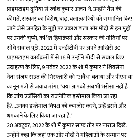
प्राइमटाइम दुनिया से रवीश कुमार अलग थे. उन्होंने गैस की
कीमतें, सरकार का विरोध, बाढ़, बलात्कारियों को सम्मानित किए
जाने जैसे जनहित के मुद्दों पर प्रकाश डाला और मोदी से इन मुद्दों
पर उनकी चुप्पी, कथित हिपोक्रेसी और सरकार की नीतियों पर
सीधे सवाल पूछे. 2022 में एनडीटीवी पर अपने आखिरी 30
प्राइमटाइम कार्यक्रमों में से 16 में उन्होंने मोदी से सवाल किए.
उदाहरण के लिए, 9 नवंबर 2022 के शो में कुमार ने शिवसेना
नेता संजय राउत की गिरफ्तारी को "अवैध" बताया और पीएम या
कानून मंत्री से जवाब मांगा. "क्या आपको अब भी भरोसा नहीं है
कि जांच एजेंसियों का राजनैतिक इस्तेमाल किया जा रहा
है?...उनका इस्तेमाल विपक्ष को कमजोर करने, उन्हें डराने और
धमकाने के लिए किया जा रहा है."
20 अक्टूबर, 2022 के शो में कुमार साफ तौर पर नाराज दिखे.
उन्होंने कहा कि जहां एक ओर मोदी ने महिलाओं के सम्मान पर