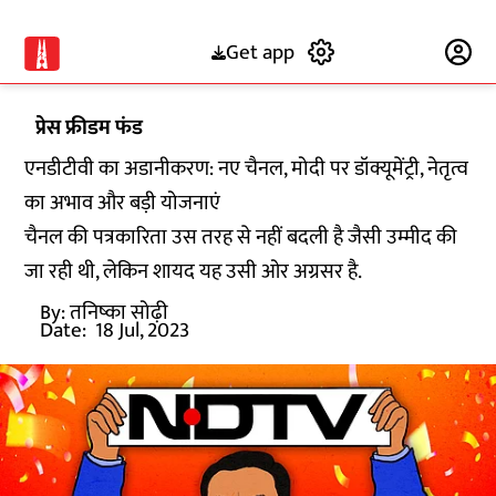
Get app
Subscribe
प्रेस फ्रीडम फंड
एनडीटीवी का अडानीकरण: नए चैनल, मोदी पर डॉक्यूमेंट्री, नेतृत्व
का अभाव और बड़ी योजनाएं
चैनल की पत्रकारिता उस तरह से नहीं बदली है जैसी उम्मीद की
जा रही थी, लेकिन शायद यह उसी ओर अग्रसर है.
By:
तनिष्का सोढ़ी
Date:
18 Jul, 2023