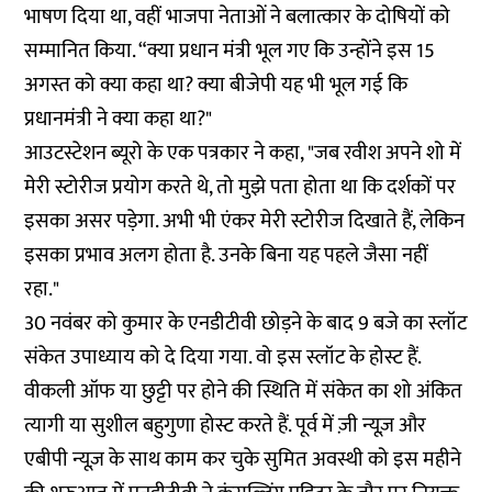
भाषण दिया था, वहीं भाजपा नेताओं ने बलात्कार के दोषियों को
सम्मानित किया. “क्या प्रधान मंत्री भूल गए कि उन्होंने इस 15
अगस्त को क्या कहा था? क्या बीजेपी यह भी भूल गई कि
प्रधानमंत्री ने क्या कहा था?"
आउटस्टेशन ब्यूरो के एक पत्रकार ने कहा, "जब रवीश अपने शो में
मेरी स्टोरीज प्रयोग करते थे, तो मुझे पता होता था कि दर्शकों पर
इसका असर पड़ेगा. अभी भी एंकर मेरी स्टोरीज दिखाते हैं, लेकिन
इसका प्रभाव अलग होता है. उनके बिना यह पहले जैसा नहीं
रहा."
30 नवंबर को कुमार के एनडीटीवी छोड़ने के बाद 9 बजे का स्लॉट
संकेत उपाध्याय को दे दिया गया. वो इस स्लॉट के होस्ट हैं.
वीकली ऑफ या छुट्टी पर होने की स्थिति में संकेत का शो अंकित
त्यागी या सुशील बहुगुणा होस्ट करते हैं. पूर्व में ज़ी न्यूज़ और
एबीपी न्यूज़ के साथ काम कर चुके सुमित अवस्थी को इस महीने