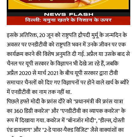
इसके अतिरिक्त, 20 जून को राष्ट्रपति द्रौपदी मुर्मू के जन्मदिन के
अवसर पर एनडीटीवी को राष्ट्रपति भवन में उनके जीवन पर एक
कार्यक्रम करने की विशेष अनुमति दी गई. अप्रैल या उसके बाद से
चैनल पर यूपी सरकार के विज्ञापन भी देखे जा रहे हैं, जबकि
अप्रैल 2020 से मार्च 2021 के बीच
यूपी सरकार द्वारा टीवी
समाचार चैनलों को दिए गए विज्ञापनों पर होने वाले खर्च के ब्यौरे
में एनडीटीवी का नाम तक नहीं था.
पिछले हफ्ते मोदी के फ्रांस दौरे को "प्रधानमंत्री की फ्रांस यात्रा
का 360 डिग्री कवरेज" और "एनडीटीवी का व्यापक कवरेज" के
रूप में दिखाया गया. कवरेज में "बॉनजॉर मोदी", "डील्स, दोस्ती
एंड डायलाग" और "2-डे पावर-पैक्ड विजिट" जैसे वाक्यांशों का