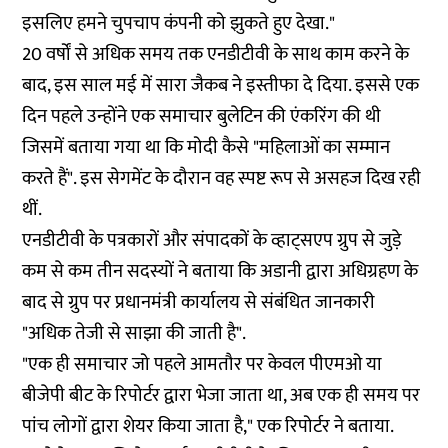
इसलिए हमने चुपचाप कंपनी को झुकते हुए देखा."
20 वर्षों से अधिक समय तक एनडीटीवी के साथ काम करने के
बाद, इस साल मई में सारा जैकब ने इस्तीफा दे दिया. इससे एक
दिन पहले उन्होंने एक समाचार बुलेटिन की एंकरिंग की थी
जिसमें बताया गया था कि मोदी कैसे "महिलाओं का सम्मान
करते हैं". इस सेगमेंट के दौरान वह स्पष्ट रूप से
असहज दिख रही
थीं.
एनडीटीवी के पत्रकारों और संपादकों के व्हाट्सएप ग्रुप से जुड़े
कम से कम तीन सदस्यों ने बताया कि अडानी द्वारा अधिग्रहण के
बाद से ग्रुप पर प्रधानमंत्री कार्यालय से संबंधित जानकारी
"अधिक तेजी से साझा की जाती है".
"एक ही समाचार जो पहले आमतौर पर केवल पीएमओ या
बीजेपी बीट के रिपोर्टर द्वारा भेजा जाता था, अब एक ही समय पर
पांच लोगों द्वारा शेयर किया जाता है," एक रिपोर्टर ने बताया.