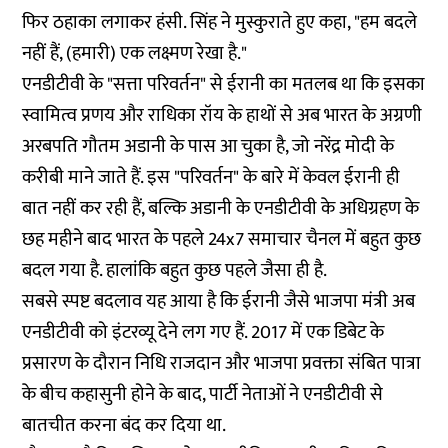
फिर ठहाका लगाकर हंसी. सिंह ने मुस्कुराते हुए कहा, "हम बदले
नहीं हैं, (हमारी) एक लक्ष्मण रेखा है."
एनडीटीवी के "
सत्ता परिवर्तन
" से ईरानी का मतलब था कि इसका
स्वामित्व प्रणय और राधिका रॉय के हाथों से अब भारत के अग्रणी
अरबपति गौतम अडानी के पास आ चुका है, जो नरेंद्र मोदी के
करीबी माने जाते हैं. इस "परिवर्तन" के बारे में केवल ईरानी ही
बात नहीं कर रही हैं, बल्कि अडानी के एनडीटीवी के अधिग्रहण के
छह महीने बाद भारत के पहले 24x7 समाचार चैनल में बहुत कुछ
बदल गया है. हालांकि बहुत कुछ पहले जैसा ही है.
सबसे स्पष्ट बदलाव यह आया है कि ईरानी जैसे भाजपा मंत्री अब
एनडीटीवी को इंटरव्यू देने लग गए हैं. 2017 में एक डिबेट के
प्रसारण के दौरान निधि राजदान और भाजपा प्रवक्ता संबित पात्रा
के बीच कहासुनी होने के बाद, पार्टी नेताओं ने एनडीटीवी से
बातचीत करना बंद कर दिया था.