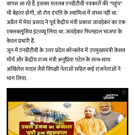
वापस आ रहे हैं. इसका मतलब एनडीटीवी पत्रकारों की "पहुंच"
भी बेहतर होगी, जो रॉय दंपत्ति के स्वामित्व में संभव नहीं था.
अप्रैल में मेघा प्रसाद ने पूर्व केंद्रीय मंत्री प्रकाश जावड़ेकर का एक
एक्सक्लूसिव इंटरव्यू लिया था. जावड़ेकर फिलहाल भाजपा के
केरल प्रभारी हैं.
जून में एनडीटीवी के उत्तर प्रदेश कॉन्क्लेव में उपमुख्यमंत्री केशव
मौर्य और केंद्रीय राज्य मंत्री अनुप्रिया पटेल के साथ-साथ
अखिलेश यादव जैसे विपक्षी नेताओं सहित कई राजनेताओं ने
भाग लिया.