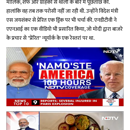
मालिक, शेफ और ग्राहकों से थाली के बारे में पूछताछ की.
हालांकि वह तब तक परोसी नहीं जा रही थी. उन्होंने विदेश मंत्री
एस जयशंकर से प्रेरित एक ड्रिंक पर भी चर्चा की. एनडीटीवी ने
एएनआई का एक वीडियो भी प्रसारित किया, जो मोदी द्वारा बाजरे
के प्रचार से "प्रेरित" न्यूयॉर्क के एक रेस्तरां पर था.