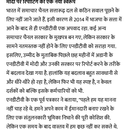
मोदी पर रिपोर्टिंग का एक नया स्वरूप
भारत में समाचार चैनल सत्तारूढ़ दल से कठिन सवाल पूछने के
लिए नहीं जाने जाते हैं. इसी कारण से 2014 में भाजपा के सत्ता में
आने के बाद से ही एनडीटीवी एक अपवाद रहा. कई अन्य
समाचार चैनल सरकार के मुखपत्र बन गए, लेकिन सरकार के
सामने नतमस्तक नहीं होने के लिए एनडीटीवी को सराहा गया.
इसलिए, उम्मीद के मुताबिक पिछले छह महीनों में अडानी के
एनडीटीवी में मोदी और उनकी सरकार पर रिपोर्ट करने के तरीके
में बदलाव देखा गया है. हालांकि यह बदलाव बहुत सावधानी से
और धीरे-धीरे हो रहा है, लेकिन फिर भी यह स्पष्ट है, न केवल
दर्शकों को बल्कि इसके कर्मचारियों को भी.
एनडीटीवी के एक पूर्व पत्रकार ने बताया, "पहले हम यह मानना
नहीं चाह रहे थे. हमने अपने काम में ईमानदारी बनाए रखने के
लिए एक संतुलनकारी भूमिका निभाने की पूरी कोशिश की.
लेकिन एक समय के बाद वास्तव में हम कुछ नहीं कर सकते थे.