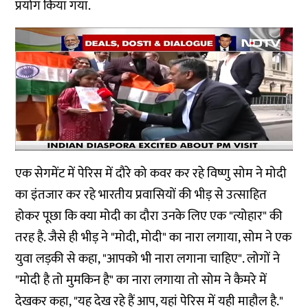
प्रयोग किया गया.
एक सेगमेंट में पेरिस में दौरे को कवर कर रहे विष्णु सोम ने मोदी
का इंतजार कर रहे भारतीय प्रवासियों की भीड़ से उत्साहित
होकर पूछा कि क्या मोदी का दौरा उनके लिए एक "त्योहार" की
तरह है. जैसे ही भीड़ ने "मोदी, मोदी" का नारा लगाया, सोम ने एक
युवा लड़की से कहा, "आपको भी नारा लगाना चाहिए". लोगों ने
"मोदी है तो मुमकिन है" का नारा लगाया तो सोम ने कैमरे में
देखकर कहा, "यह देख रहे हैं आप, यहां पेरिस में यही माहौल है."