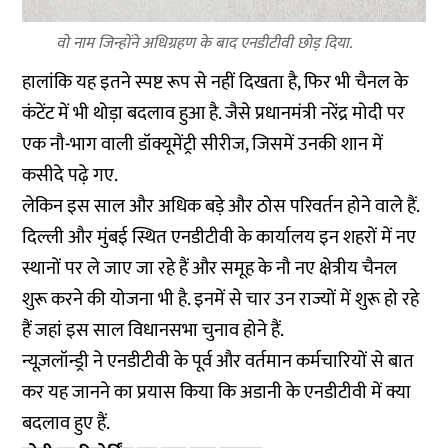
वो नाम जिन्होंने अधिग्रहण के बाद एनडीटीवी छोड़ दिया.
हालांकि यह इतने स्पष्ट रूप से नहीं दिखता है, फिर भी चैनल के
कंटेंट में भी थोड़ा बदलाव हुआ है. जैसे प्रधानमंत्री नरेंद्र मोदी पर
एक नौ-भाग वाली डॉक्यूमेंट्री सीरीज, जिसमें उनकी शान में
कसीदे पढ़े गए.
लेकिन इस साल और अधिक बड़े और ठोस परिवर्तन होने वाले हैं.
दिल्ली और मुंबई स्थित एनडीटीवी के कार्यालय इन शहरों में नए
स्थानों पर ले जाए जा रहे हैं और समूह के नौ नए क्षेत्रीय चैनल
शुरू करने की योजना भी है. इनमें से चार उन राज्यों में शुरू हो रहे
हैं जहां इस साल विधानसभा चुनाव होने हैं.
न्यूज़लॉन्ड्री ने एनडीटीवी के पूर्व और वर्तमान कर्मचारियों से बात
कर यह जानने का प्रयास किया कि अडानी के एनडीटीवी में क्या
बदलाव हुए हैं.