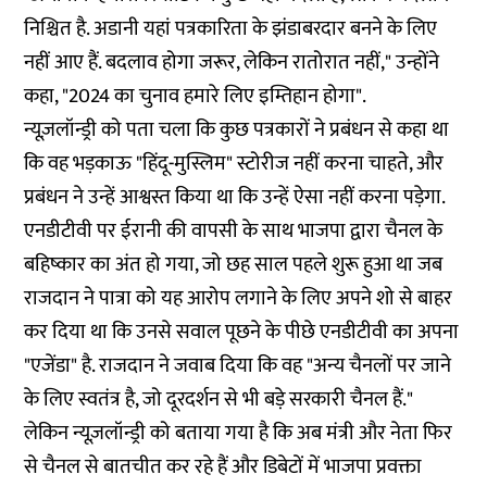
निश्चित है. अडानी यहां पत्रकारिता के झंडाबरदार बनने के लिए
नहीं आए हैं. बदलाव होगा जरूर, लेकिन रातोरात नहीं," उन्होंने
कहा, "2024 का चुनाव हमारे लिए इम्तिहान होगा".
न्यूज़लॉन्ड्री को पता चला कि कुछ पत्रकारों ने प्रबंधन से कहा था
कि वह भड़काऊ "हिंदू-मुस्लिम" स्टोरीज नहीं करना चाहते, और
प्रबंधन ने उन्हें आश्वस्त किया था कि उन्हें ऐसा नहीं करना पड़ेगा.
एनडीटीवी पर ईरानी की वापसी के साथ भाजपा द्वारा चैनल के
बहिष्कार का अंत हो गया, जो छह साल पहले शुरू हुआ था जब
राजदान ने पात्रा को यह आरोप लगाने के लिए अपने
शो से बाहर
कर दिया
था कि उनसे सवाल पूछने के पीछे एनडीटीवी का अपना
"एजेंडा" है. राजदान ने जवाब दिया कि वह "अन्य चैनलों पर जाने
के लिए स्वतंत्र है, जो दूरदर्शन से भी बड़े सरकारी चैनल हैं."
लेकिन न्यूज़लॉन्ड्री को बताया गया है कि अब मंत्री और नेता फिर
से चैनल से बातचीत कर रहे हैं और डिबेटों में भाजपा प्रवक्ता