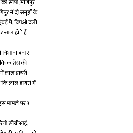
 को सौंपी, मणिपुर
पुर में दो समूहों के
में, विपक्षी दलों
र साल होते हैं
 को निशाना बनाए
कि कांग्रेस की
में लाल डायरी
ैं कि लाल डायरी में
ट इस मामले पर 3
 करेगी सीबीआई,