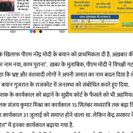
 के खिलाफ पीएम नरेंद्र मोदी के बयान को प्राथमिकता दी है. अख़बार क
का नाम नया, काम पुराना’. ख़बर के मुताबिक, पीएम मोदी ने विपक्षी ग
हा कि भ्रष्ट और वंशवादी लोगों ने अपनी जमात का नाम बदल दिया है
ने यह बयान गुजरात के राजकोट में जनसभा को संबोधित करते हुए दिया.
शक के कार्यकाल को बढ़ाने के सुप्रीम कोर्ट के फैसले को भी अहमियत 
क संजय कुमार मिश्रा का कार्यकाल 15 सितंबर मध्यरात्रि तक बढ़ा दिय
कार्यकाल 31 जुलाई को समाप्त होने वाला था. लेकिन केंद्र सरकार 
हित” में इनका कार्यकाल बढ़ाया गया है.