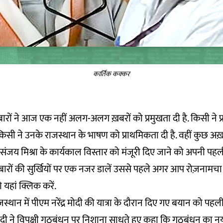
कार्तिक कक्कर
बारों ने आज एक नहीं अलग-अलग ख़बरों को प्रमुखता दी है. किसी ने प्रधान
किसी ने उनके राजस्थान के भाषण को प्राथमिकता दी है. वहीं कुछ अख़बार
टर संजय मिश्रा के कार्यकाल विस्तार को मंजूरी दिए जाने को अपनी पहली
बारों की सुर्खियों पर एक नजर डालें उससे पहले अगर आप रोज़नामच
तो
यहां
क्लिक करें.
जस्थान में पीएम नरेंद्र मोदी की यात्रा के दौरान दिए गए बयान को पहली 
दी ने विपक्षी गठबंधन पर निशाना साधते हुए कहा कि गठबंधन का नय