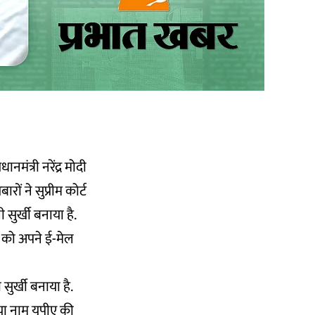
मंत्री नरेंद्र मोदी
ों ने सुप्रीम कोर्ट
 सुर्खी बनाया है.
ा को अपने ई-मेल
सुर्खी बनाया है.
ा नाम यूपीए की