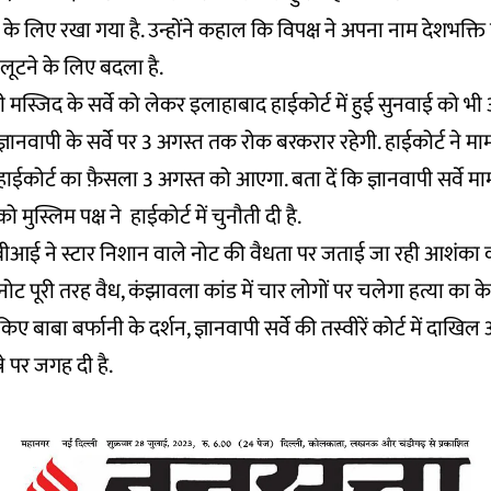
 के लिए रखा गया है. उन्होंने कहाल कि विपक्ष ने अपना नाम देशभक्ति
 लूटने के लिए बदला है.
ी मस्जिद के सर्वे को लेकर इलाहाबाद हाईकोर्ट में हुई सुनवाई को भी
्ञानवापी के सर्वे पर 3 अगस्त तक रोक बरकरार रहेगी. हाईकोर्ट ने मा
ईकोर्ट का फ़ैसला 3 अगस्त को आएगा. बता दें कि ज्ञानवापी सर्वे म
मुस्लिम पक्ष ने हाईकोर्ट में चुनौती दी है.
आई ने स्टार निशान वाले नोट की वैधता पर जताई जा रही आशंका 
ोट पूरी तरह वैध, कंझावला कांड में चार लोगों पर चलेगा हत्या का के
किए बाबा बर्फानी के दर्शन, ज्ञानवापी सर्वे की तस्वीरें कोर्ट में दाखि
ने पर जगह दी है.