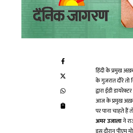
हिंदी के प्रमुख अख़
के गुजरात दौरे तो 
द्वारा ईडी डायरेक्
आज के प्रमुख अख़
पर पाना चाहते हैं 
अमर उजाला
ने रा
इस दौरान पीएम मो