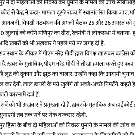
 में दो महिलाओं को निर्वस्त्र कर घुमाने के मामले की जांच सीबीआई
 कोर्ट से केंद्र ने कहा- मामला दूसरे राज्य में स्थानांतरित किया जाए, मणि
आगजनी, विपक्षी गठबंधन की अगली बैठक 25 और 26 अगस्त को मुंबई 
जुलाई को करेंगे मणिपुर का दौरा, रेलमंत्री ने लोकसभा में बताया- ह
 ख़बरों को भी अख़बार ने पहले पन्ने पर जगह दी है.
 राजस्थान के सीकर में पीएम नरेंद्र मोदी द्वारा विपक्ष खासकर कांग्रेस
ी है. ख़बर के मुताबिक, पीएम नरेंद्र मोदी ने तीखा हमला करते हुए कहा 
 लूट की दूकान और झूठ का बाजार. उन्होंने कहा कि आगामी चुनाव 
ोल कर देगी. लाल डायरी के पन्ने खुलेंगे तो अच्छे-अच्छे निपटेंगे. कहते ह
ाले कारनामे दर्ज हैं.
 सर्वे को भी अख़बार ने प्रमुखता दी है. ख़बर के मुताबिक अब हाईकोर्
ुनाएगी तब तक सर्वे पर रोक बरकरार रहेगी.
 हिंसा के बीच दो महिलाओं को निर्वस्त्र घुमाने के मामले की जांच