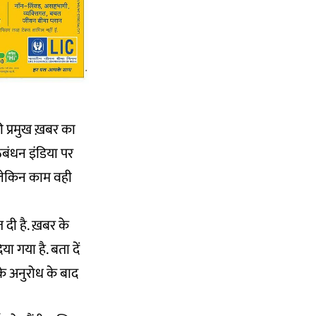
ी प्रमुख ख़बर का
ठबंधन इंडिया पर
 लेकिन काम वही
दी है. ख़बर के
ा गया है. बता दें
के अनुरोध के बाद