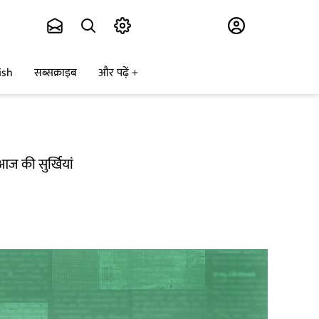
Subscribe
ish
सब्सक्राइब
और पढ़ें
आज की सुर्खियां