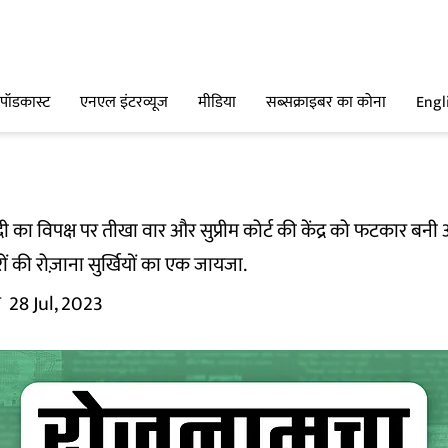
पॉडकास्ट
एनएल इंटरव्यूज
मीडिया
सब्सक्राइबर का कोना
Engl
 का विपक्ष पर तीखा वार और सुप्रीम कोर्ट की केंद्र को फटकार बनी 
रों की रोज़ाना सुर्खियों का एक जायजा.
म
28 Jul, 2023