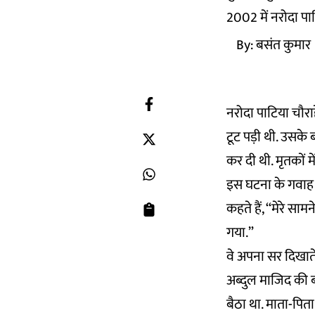
2002 में नरोदा पा
By:
बसंत कुमार
नरोदा पाटिया चौरा
टूट पड़ी थी. उसके 
कर दी थी. मृतकों मे
इस घटना के गवाह अ
कहते हैं, ‘‘मेरे सा
गया.”
वे अपना सर दिखाते
अब्दुल माजिद की बग
बैठा था. माता-पिता 