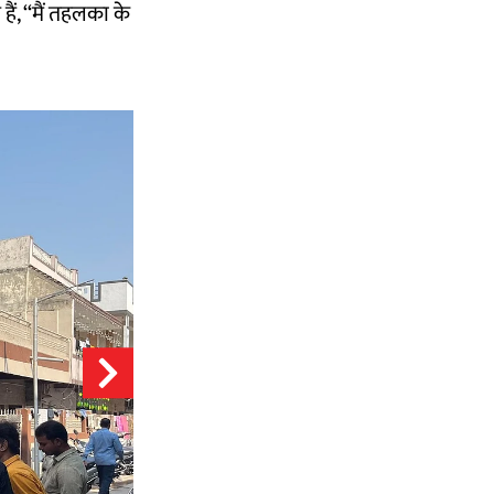
ैं, ‘‘मैं तहलका के