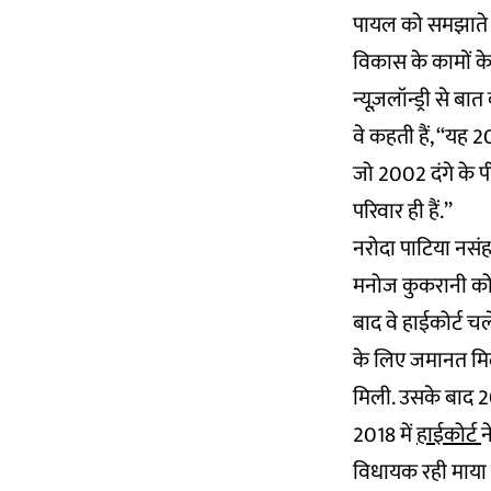
पायल को समझाते ह
विकास के कामों के 
न्यूज़लॉन्ड्री से 
वे कहती हैं, ‘‘यह 
जो 2002 दंगे के प
परिवार ही हैं.’’
नरोदा पाटिया नसंह
मनोज कुकरानी को 
बाद वे हाईकोर्ट च
के लिए जमानत मिलती
मिली. उसके बाद 20
2018 में
हाईकोर्ट
न
विधायक रही माया 