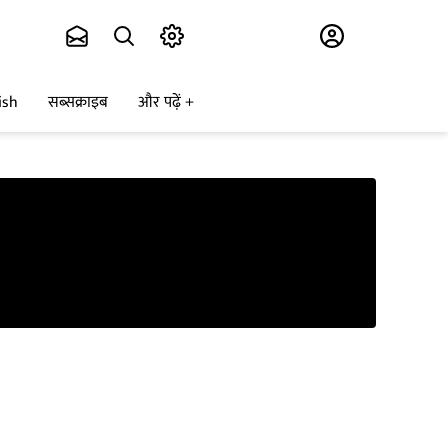
Subscribe
ish
सब्सक्राइब
और पढ़ें