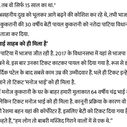
तब वो सिर्फ 15 साल का था."
 असहनीय दुख को भूलकर आगे बढ़ने की कोशिश कर रहे थे, तभी भाजप
कुकरानी की 30 वर्षीय बेटी पायल कुकरानी को नरोदा पाटिया विध
 ताजा कर दिया.
भाई साहब को ही मिला है’
 पाटिया में भाजपा जीत रही है. 2017 के विधानसभा में यहां से भाजप
ने थे. इस बार उनका टिकट काटकर पायल को दिया गया है. रूस से ड
दिक पटेल के बाद सबसे काम उम्र की उम्मीदवार हैं. भले ही टिकट इन्ह
माने तो टिकट ‘मनोज भाई’ को ही मिला है.
मनोज कुकरानी के घर के बाहर हमारी मुलाकात 64 वर्षीय चंद्र भाई से ह
लेकिन टिकट मनोज भाई को ही मिला है. कानूनी प्रक्रिया के कारण वो
नी रेशमा बहन यहां की कॉर्पोरेटर हैं. इसलिए बेटी को टिकट दिया गया है
र कहते हैं, ‘‘हम लोग तो बाबरी मस्जिद गिराने वालों में से एक थे.’’