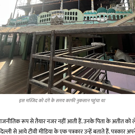
इस मस्जिद को दंगे के समय काफी नुकसान पहुंचा था
राजनीतिक रूप से तैयार नजर नहीं आती हैं. उनके पिता के अतीत को 
दिल्ली से आये टीवी मीडिया के एक पत्रकार उन्हें बताते हैं. पत्रकार अपने