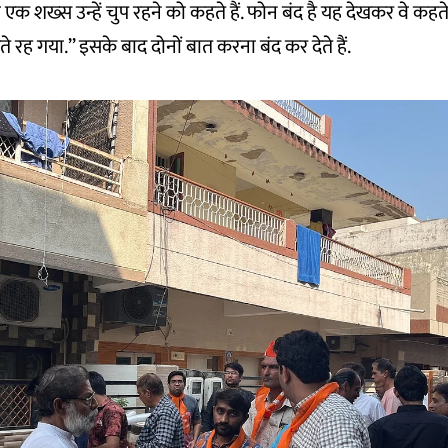
एक शख्स उन्हें चुप रहने को कहते हैं. फोन बंद है यह देखकर वे कहते ह
सते रह गया.’’ इसके बाद दोनों बात करना बंद कर देते हैं.