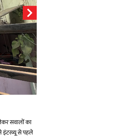
लेकर सवालों का
 इंटरव्यू से पहले