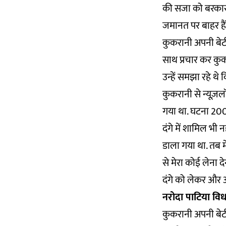
की सजा को बरकार र
जमानत पर बाहर हैं
कुकरानी अपनी बेटी 
साथ प्रचार कर कुक
उन्हें समझा रहे थे 
कुकरानी से न्यूज़लॉन
गया था. घटना 200
दंगे में शामिल भी न
डाला गया था. तब मे
से मेरा कोई लेना दे
दंगे को लेकर और अ
नरोदा पाटिया व
कुकरानी अपनी बेट