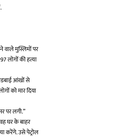
.
 वाले मुस्लिमों पर
97 लोगों की हत्या
बडबाई आंखों से
ठ लोगों को मार दिया
 सर पर लगी.”
. वह घर के बाहर
 करेंगे. उसे पेट्रोल