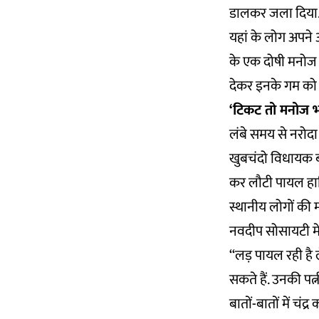
डालकर जला दिया. 
यहां के लोग अपने
के एक दोषी मनोज 
देकर इनके गम को
‘टिकट तो मनोज 
लंबे समय से नरोदा
खुबचंदो विधायक ब
कर लौटी पायल हार्
स्थानीय लोगों की 
नवदीप सोसायटी में 
‘‘लड़ पायल रही है 
सकते हैं. उनकी पत्
बातों-बातों में चंद्