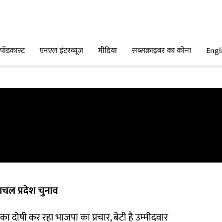
पॉडकास्ट
एनएल इंटरव्यूज
मीडिया
सब्सक्राइबर का कोना
Engl
चल प्रदेश चुनाव
 का दोषी कर रहा भाजपा का प्रचार, बेटी है उम्मीदवार