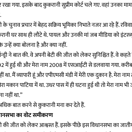
खा गया. इसके बाद कुकरानी सुप्रीम कोर्ट चले गए. वहां उनका मामला
.
के चुनाव प्रचार में बेहद सक्रिय भूमिका निभाते नजर आ रहे हैं. रवि
रानी घर साथ ही लौटे थे. पायल और उनकी मां जब मीडिया को इंटरव्यू द
कि उन्हें क्या बोलना है और क्या नहीं.
्ड्री ने बात की. वे अपनी बेटी की जीत को लेकर सुनिश्चित हैं. वे कहते है
2 में हुई थी और मेरा नाम 2008 में एसआईटी से डलवाया गया. करीब
हीं था. मैं व्यापारी हूं और एपीएमसी मंडी में मेरी एक दुकान है. मेरा न
रा मकान पाटिया में था. उधर पास में ही घटना हुई थी तो मेरा नाम भी 
ना नहीं था.’’
धिक बात करने से कुकरानी मना कर देते हैं.
िधानसभा का वोट समीकरण
ी की जीत को लेकर आश्वस्त हैं. इसके पीछे इस विधानसभा का जाती