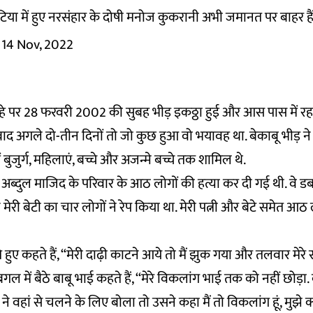
टिया में हुए नरसंहार के दोषी मनोज कुकरानी अभी जमानत पर बाहर हैं
14 Nov, 2022
हे पर 28 फरवरी 2002 की सुबह भीड़ इकठ्ठा हुई और आस पास में रहने
बाद अगले दो-तीन दिनों तो जो कुछ हुआ वो भयावह था. बेकाबू भीड़ ने 
ं बुजुर्ग, महिलाएं, बच्चे और अजन्मे बच्चे तक शामिल थे.
ब्दुल माजिद के परिवार के आठ लोगों की हत्या कर दी गई थी. वे ड
मने मेरी बेटी का चार लोगों ने रेप किया था. मेरी पत्नी और बेटे समेत आ
 हुए कहते हैं, “मेरी दाढ़ी काटने आये तो मैं झुक गया और तलवार मेरे
ल में बैठे बाबू भाई कहते हैं, ‘‘मेरे विकलांग भाई तक को नहीं छोड़ा
ने वहां से चलने के लिए बोला तो उसने कहा मैं तो विकलांग हूं, मुझे क्या