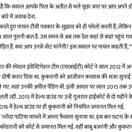
ैं कि सवाल आपके पिता के अतीत से भले पूछा जाए पर आप अपने डॉक
बारे में जवाब देना.
बात करते हुए पायल टीवी पत्रकार के सुझाव को ही फॉलो करती हैं, लेक
20 साल पुरानी बात है. उस समय से अब तक देश कहां से कहां पहुंच गया
ीड़ित हैं. क्या आप उनसे वोट मानेंगी? इस सवाल पर पायल कहती हैं, 
ार की स्पेशल इंवेस्टिगेशन टीम (एसआईटी) कोर्ट ने साल 2012 में अन
दोषी करार दिया था. कुकरानी को आजीवन करवास की सजा सुनाई ग
ले गए. जहां उनकी अपील पेंडिग थी. इसी आधार पर साल 2015 तक उन्ह
 रही. 2015 में हेल्थ ग्राउंड पर उन्हें गुजरात हाईकोर्ट से दो महीन
16 में हेल्थ ग्राउंड पर ही कुकरानी को नियमित जमानत मिल गई.
े नरोदा पाटिया मामले में अपना फैसला सुनाया था. इस बार घटना के
कोडरानी को कोर्ट से जमानत मिल गई. वहीं बाबू बजरंगी और कुकरान