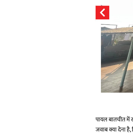
पायल बातचीत में 
जवाब क्या देना है, 