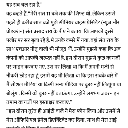
यह सब चल रहा है.”
वह कहते हैं, “मेरी रात 11 बजे तक की शिफ्ट थी, लेकिन उससे
पहले ही करीब सात बजे मुझे सीनियर वाइस प्रेसिडेंट (न्यूज़ और
प्रोडक्शन) संत प्रसाद राय के पीए ने बताया कि आपको दूसरे
फ्लोर पर सर बुला रहे हैं. मैं उनके कमरे में गया. वहां संत राय के
साथ एचआर नीतू वाली भी मौजूद थीं. उन्होंने मुझसे कहा कि अब
कंपनी को आपकी जरूरत नहीं है. इस दौरान मुझसे कुछ कागजों
पर साइन करवाए गए. उस पर लिखा था कि मैं अपनी मर्जी से
नौकरी छोड़ रहा हूं. इसमें यह भी लिखा था कि इस सबके बारे में
मैं सोशल मीडिया या किसी अन्य मीडिया पर कुछ नहीं लिखूंगा या
बोलूंगा. किसी को कुछ नहीं बताऊंगा. उन्होंने लगभग जबरन इन
तमाम कागजों पर हस्ताक्षर करवाए.”
“इस दौरान तुरंत ही आईटी वाले ने मेरा फोन लिया और उसमें से
मेरा ऑफिशियल ईमेल डिएक्टिवेट कर दिया. साथ ही मेरा आई