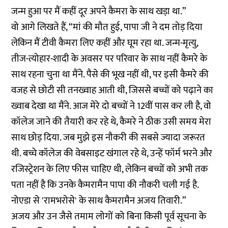
जन्म हुआ पर मैं कहीं दूर अपने कैमरा के साथ खड़ा था.”
वो आगे लिखते हैं, “मां की मौत हुई, पापा जी ने दम तोड़ दिया
लेकिन मैं टीवी कैमरा लिए कहीं और घूम रहा था. जन्म-मृत्यु,
तीज-त्योहार-शादी के अवसर पर परिवार के साथ नहीं कैमरे के
साथ रहना चुना था मैंने. पैसे की भूख नहीं थी, पर इसी कैमरे की
वजह से छोटी सी तनख्वाह आती थी, जिससे बच्चों को पढ़ाने का
ख्वाब देखा था मैंने. आज मेरे दो बच्चों ने 12वीं पास कर ली है, वो
कॉलेज जाने की तैयारी कर रहे थे, कैमरे ने ठीक उसी समय मेरा
साथ छोड़ दिया. जब मुझे इस नौकरी की सबसे ज्यादा जरूरत
थी. बच्चे कॉलेज की वेबसाइट खंगाल रहे थे, उन्हें फॉर्म भरने और
रजिस्ट्रेशन के लिए फीस चाहिए थी, लेकिन बच्चों को अभी तक
पता नहीं है कि उनके कैमरामैन पापा की नौकरी चली गई है.
नोएडा से 'रामभरोसे' के साथ कैमरामैन अजय तिवारी.”
अजय और उन जैसे तमाम लोगों को बिना किसी पूर्व सूचना के