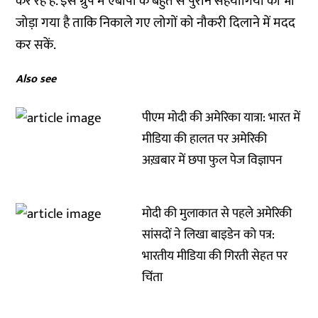
कर रहे हैं. इस ग्रुप में एबीपी के बहुत से पुराने सहयोगियों को भी
जोड़ा गया है ताकि निकाले गए लोगों को नौकरी दिलाने में मदद
कर सकें.
Also see
पीएम मोदी की अमेरिका यात्रा: भारत में
मीडिया की हालत पर अमेरिकी
अख़बार में छपा फुल पेज विज्ञापन
मोदी की मुलाकात से पहले अमेरिकी
सांसदों ने लिखा बाइडेन को पत्र:
भारतीय मीडिया की गिरती सेहत पर
चिंता