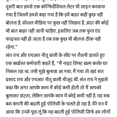
दूसरी बात हमसे एक कॉन्फिडेंशियल लेटर भी साइन करवाया
गया है जिसमें हमसे कहा गया है कि हमें बाहर कहीं कुछ नहीं
बोलना है. सोशल मीडिया पर कुछ नहीं लिखना है. अंदर की कोई
भी बात बाहर नहीं जानी चाहिए. इसलिए जब तक फुल एंड
फाइनल नहीं हो जाता है तब तक कुछ भी बोलना ठीक नहीं
रहेगा.”
संत राय और एचआर नीतू वाली के रवैए पर रौशनी डालते हुए
एक बर्खास्त कर्मचारी कहते हैं, ‘‘मैं नाइट शिफ्ट खत्म करके घर
निकल रहा था. तभी मुझे बुलावा आ गया. मैं गया तो वहां संत
प्रसाद राय और एचआर नीतू वाली मौजूद थीं. संत राय ने मुझसे
कहा कि अगर आपके काम में कोई कमी होती तो मैं आपको
बुलाकर डांटता, लेकिन आपके काम में कोई कमी नहीं है. यह सब
बस कंपनी की बदली हुई पॉलिसी के चलते हो रहा है. मेरे मन में
आया कि उनसे पूछ लूं कि यह बदली हुई पॉलिसी सिर्फ हम लोगों