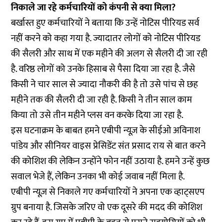
निकाले जा रहे कर्मचारियों को कंपनी से क्या मिला?
बर्खास्त हुए कर्मचारियों ने बताया कि उन्हें नोटिस पीरियड सर्व
नहीं करने को कहा गया है. ज्यादातर लोगों को नोटिस पीरियड
की सैलरी और साथ में एक महीने की अलग से सैलरी दी जा रही
है. वरिष्ठ लोगों को उनके हिसाब से पैसा दिया जा रहा है. जैसे
किसी ने चार साल से ज्यादा नौकरी की है तो उसे पांच से छह
महीने तक की सैलरी दी जा रही है. किसी ने तीन साल काम
किया तो उसे तीन महीने प्लस वन करके दिया जा रहा है.
इस घटनाक्रम के बाबत हमने एबीपी न्यूज़ के सीईओ अविनाश
पांडेय और सीनियर वाइस प्रेसिडेंट संत प्रसाद राय से बात करने
की कोशिश की लेकिन उन्होंने फोन नहीं उठाया है. हमने उन्हें कुछ
सवाल भेजे हैं, लेकिन उनका भी कोई जवाब नहीं मिला है.
एबीपी न्यूज़ से निकाले गए कर्मचारियों ने अपना एक व्हाट्सएप
ग्रुप बनाया है. जिसके जरिए वो एक दूसरे की मदद की कोशिश