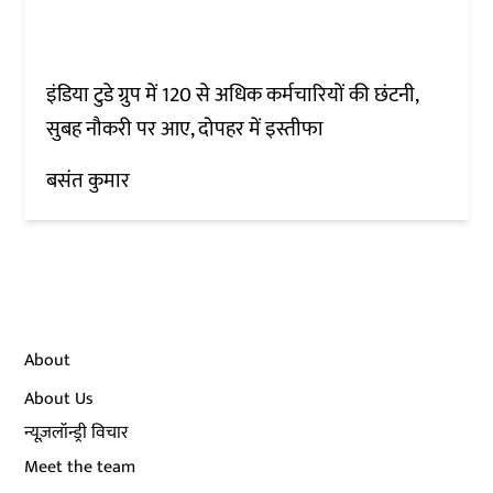
इंडिया टुडे ग्रुप में 120 से अधिक कर्मचारियों की छंटनी,
सुबह नौकरी पर आए, दोपहर में इस्तीफा
बसंत कुमार
About
About Us
न्यूज़लॉन्ड्री विचार
Meet the team