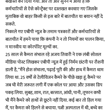
बर्खास्त कर दिया गया. और तो और सुनने में आया है कि
कर्मचारियों से ऐसे कॉन्ट्रैक्ट पर दस्तखत करवाए गए जिसके
मुताबिक वो बाहर किसी से इस बारे में बातचीत या बयान नहीं दे
सकते.
निकाले गए एबीपी न्यूज़ के तमाम पत्रकारों और कर्मचारियों से
बातचीत में हमने पाया कि कंपनी ने न तो नियमों का पालन किया,
न मानवीय या कॉरपोरेट मूल्यों का.
25 साल से कैमरा संभाल रहे अजय तिवारी ने एक लंबी सोशल
मीडिया पोस्ट लिखकर एबीपी न्यूज़ में हुई निर्मम छंटनी पर रौशनी
डाली है, ‘‘मैंने होश संभाला, पढ़ाई पूरी की और हाथ में कैमरा थाम
लिया था. 25 वर्षों से टेलीविजन कैमरे के पीछे खड़ा हूं. कैमरे पर
जब भी मेरी जरूरत लगी मैं एक कॉल पर आया और उसका ग्रिप
पकड़ लिया. सुबह, शाम, रात, बरसात, आंधी, पानी, तूफान कभी
भी मैंने कैमरे को हाथों से छूटने नहीं दिया. कई बार तो हिल गया
मैं, पर कैमरा को हिलने से बचाया. पत्नी अस्पताल में थी, बच्चे का