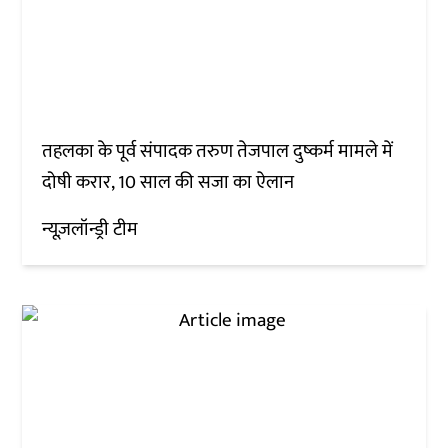
तहलका के पूर्व संपादक तरुण तेजपाल दुष्कर्म मामले में
दोषी करार, 10 साल की सजा का ऐलान
न्यूज़लॉन्ड्री टीम