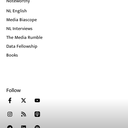
Noteworthy
NL English
Media Biascope
NL Interviews
The Media Rumble
Data Fellowship
Books
Follow