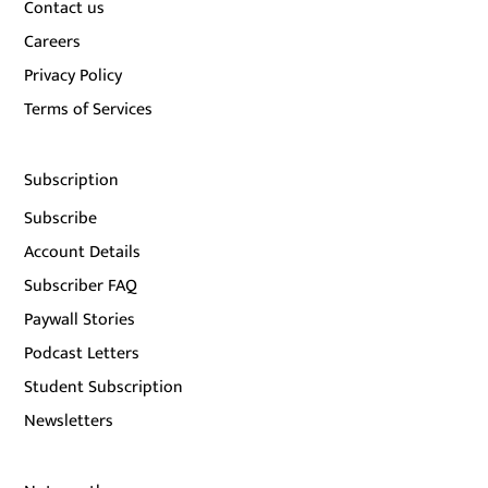
Contact us
Careers
Privacy Policy
Terms of Services
Subscription
Subscribe
Account Details
Subscriber FAQ
Paywall Stories
Podcast Letters
Student Subscription
Newsletters