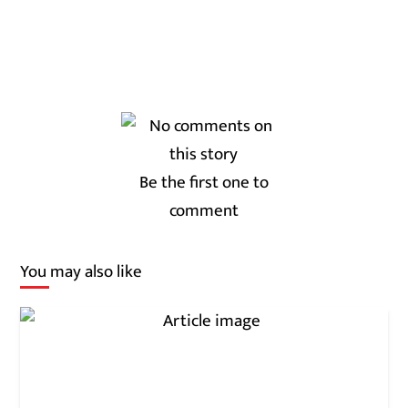
Be the first one to
comment
You may also like