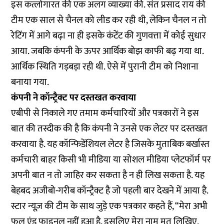
इस कत्लोगारत की एक अलग व्याख्या की. संत प्रसाद राय की
टीम एक साल से चैनल को लीड कर रही थी, लेकिन चैनल न तो
रेटिंग में आगे बढ़ा ना ही इसके कंटेंट की गुणवत्ता में कोई सुधार
आया. जबकि कंपनी के ऊपर आर्थिक बोझ काफी बढ़ गया था.
आर्थिक स्थिति गड़बड़ा रही थी. ऐसे में पुरानी टीम को निशाना
बनाया गया.
कंपनी ने कॉन्ट्रैक्ट पर दस्तखत करवाया
एबीपी से निकाले गए तमाम कर्मचारियों और पत्रकारों ने इस
बात की तस्दीक की है कि कंपनी ने उनसे एक लेटर पर दस्तखत
करवाया है. यह कॉन्फिडेंशियल लेटर है जिसके मुताबिक बर्खास्त
कर्मचारी बाहर किसी भी मीडिया या सोशल मीडिया प्लेटफॉर्म पर
अपनी बात न तो जाहिर कर सकता है न ही लिख सकता है. यह
बेहबद अजीबो-गरीब कॉन्ट्रैक्ट है जो पहली बार देखने में आया है.
स्टार न्यूज़ की टीम के साथ जुड़े एक पत्रकार कहते हैं, “मेरा अभी
फुल एंड फाइनल नहीं हुआ है. इसलिए मेरा नाम मत लिखिए.