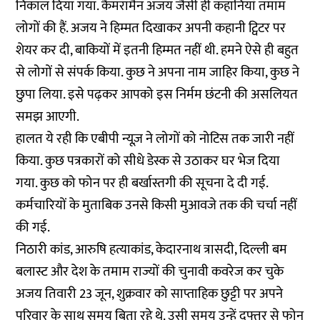
निकाल दिया गया. कैमरामैन अजय जैसी ही कहानियां तमाम
लोगों की हैं. अजय ने हिम्मत दिखाकर अपनी कहानी ट्विटर पर
शेयर कर दी, बाकियों में इतनी हिम्मत नहीं थी. हमने ऐसे ही बहुत
से लोगों से संपर्क किया. कुछ ने अपना नाम जाहिर किया, कुछ ने
छुपा लिया. इसे पढ़कर आपको इस निर्मम छंटनी की असलियत
समझ आएगी.
हालत ये रही कि एबीपी न्यूज़ ने लोगों को नोटिस तक जारी नहीं
किया. कुछ पत्रकारों को सीधे डेस्क से उठाकर घर भेज दिया
गया. कुछ को फोन पर ही बर्खास्तगी की सूचना दे दी गई.
कर्मचारियों के मुताबिक उनसे किसी मुआवजे तक की चर्चा नहीं
की गई.
निठारी कांड, आरुषि हत्याकांड, केदारनाथ त्रासदी, दिल्ली बम
बलास्ट और देश के तमाम राज्यों की चुनावी कवरेज कर चुके
अजय तिवारी 23 जून, शुक्रवार को साप्ताहिक छुट्टी पर अपने
परिवार के साथ समय बिता रहे थे. उसी समय उन्हें दफ्तर से फोन