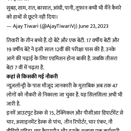
सुबह, शाम, रात, बरसात, आंधी, पानी, तूफान कभी भी मैंने कैमरे
को हाथों से छूटने नही दिया।
— Ajay Tiwari (@AjayTiwariVj)
June 23, 2023
तिवारी के तीन बच्चे हैं. दो बेटे और एक बेटी. 17 वर्षीय बेटी और
19 वर्षीय बेटे ने इसी साल 12वीं की परीक्षा पास की है. उनके
आगे की पढ़ाई के लिए एडमिशन होना बाकी है. जबकि तीसरा
बेटा 7 वीं में पढ़ता है.
कहां से किसकी गई नौकरी
न्यूज़लॉन्ड्री के पास मौजूद जानकारी के मुताबिक अब तक 47
लोगों को नौकरी से निकाला जा चुका है. यह सिलसिला अभी भी
जारी है.
इनमें आउटपुट डेस्क से 15, टेक्निकल और पीसीआर डिपार्टमेंट से
चार, असाइनमेंट डेस्क से पांच, तीन रिपोर्टर, चार एंकर, नौ