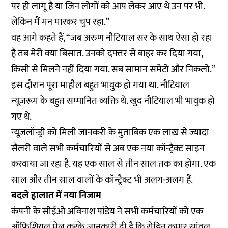
पर ही लागू है या जिन लोगों को आप लेकर आए थे उन पर भी.
लेकिन मैं मन मारकर चुप रहा.”
वह आगे कहते हैं, “जब अरुण नौटियाल सर के साथ ऐसा हो रहा
है तब मेरी क्या बिसात. उनको दफ्तर से बाहर कर दिया गया,
किसी से मिलने नहीं दिया गया. सब सामान समेटो और निकलो.”
इस दौरान पूरा माहौल बहुत भावुक हो गया था. नौटियाल
न्यूज़रूम के बहुत सम्मानित व्यक्ति थे. खुद नौटियाल भी भावुक हो
गए थे.
न्यूज़लॉन्ड्री को मिली जानकरी के मुताबिक एक लाख से ज्यादा
सैलरी वाले सभी कर्मचारियों से अब एक नया कॉन्ट्रैक्ट साइन
करवाया जा रहा है. यह एक साल से तीन साल तक का होगा. एक
साल और तीन साल वालों के कॉन्ट्रैक्ट भी अलग-अलग हैं.
बदले हालात में नया निजाम
कंपनी के सीईओ अविनाश पांडेय ने सभी कर्मचारियों को एक
ऑफिशियल मेल करके जानकारी दी है कि रोहित कुमार सांवल