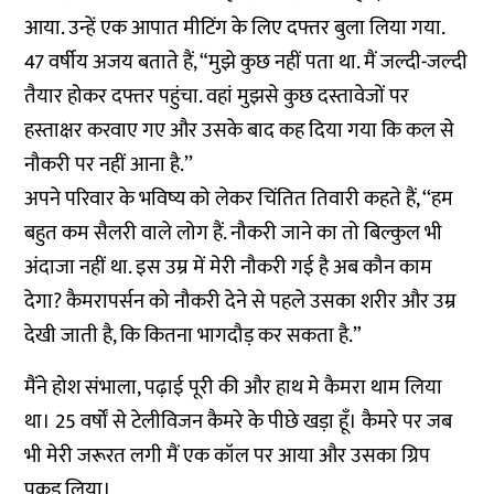
आया. उन्हें एक आपात मीटिंग के लिए दफ्तर बुला लिया गया.
47 वर्षीय अजय बताते हैं, “मुझे कुछ नहीं पता था. मैं जल्दी-जल्दी
तैयार होकर दफ्तर पहुंचा. वहां मुझसे कुछ दस्तावेजों पर
हस्ताक्षर करवाए गए और उसके बाद कह दिया गया कि कल से
नौकरी पर नहीं आना है.’’
अपने परिवार के भविष्य को लेकर चिंतित तिवारी कहते हैं, ‘‘हम
बहुत कम सैलरी वाले लोग हैं. नौकरी जाने का तो बिल्कुल भी
अंदाजा नहीं था. इस उम्र में मेरी नौकरी गई है अब कौन काम
देगा? कैमरापर्सन को नौकरी देने से पहले उसका शरीर और उम्र
देखी जाती है, कि कितना भागदौड़ कर सकता है.”
मैंने होश संभाला, पढ़ाई पूरी की और हाथ मे कैमरा थाम लिया
था। 25 वर्षों से टेलीविजन कैमरे के पीछे खड़ा हूँ। कैमरे पर जब
भी मेरी जरूरत लगी मैं एक कॉल पर आया और उसका ग्रिप
पकड़ लिया।