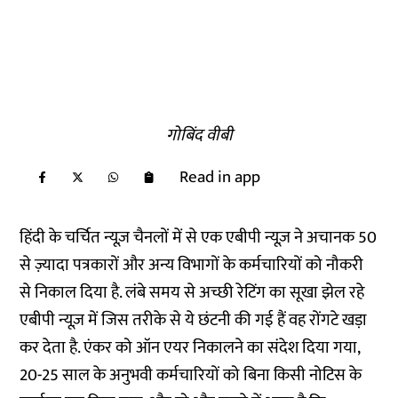
गोबिंद वीबी
Read in app
हिंदी के चर्चित न्यूज़ चैनलों में से एक एबीपी न्यूज़ ने अचानक 50
से ज़्यादा पत्रकारों और अन्य विभागों के कर्मचारियों को नौकरी
से निकाल दिया है. लंबे समय से अच्छी रेटिंग का सूखा झेल रहे
एबीपी न्यूज़ में जिस तरीके से ये छंटनी की गई हैं वह रोंगटे खड़ा
कर देता है. एंकर को ऑन एयर निकालने का संदेश दिया गया,
20-25 साल के अनुभवी कर्मचारियों को बिना किसी नोटिस के