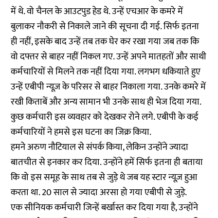
में थे. वो चैनल के आउटपुड हेड थे. उन्हें एचआर के कमरे में
बुलाकर नौकरी से निकाले जाने की सूचना दी गई. सिर्फ इतना
ही नहीं, इसके बाद उन्हें तब तक घेर कर रखा गया जब तक कि
वो दफ्तर से बाहर नहीं निकल गए. उन्हें अपने मातहतों और साथी
कर्मचारियों से मिलने तक नहीं दिया गया. लगभग धकियाते हुए
उन्हें एबीपी न्यूज़ के परिसर से बाहर निकाला गया. उनके कमरे में
रखी किताबें और अन्य सामान भी उनके साथ ही भेज दिया गया.
कुछ कर्मचारी इस व्यवहार को देखकर रोने लगे. एबीपी के कई
कर्मचारियों ने हमसे इस घटना का जिक्र किया.
हमने अरुण नौटियाल से संपर्क किया, लेकिन उन्होंने ज्यादा
बातचीत से इनकार कर दिया. उन्होंने हमें सिर्फ इतना ही बताया
कि वो इस समूह के साथ तब से जुड़े थे जब यह स्टार न्यूज़ हुआ
करता था. 20 साल से ज्यादा अरसा हो गया एबीपी से जुड़े.
एक सीनियक कर्मचारी जिन्हें बर्खास्त कर दिया गया है, उन्होंने