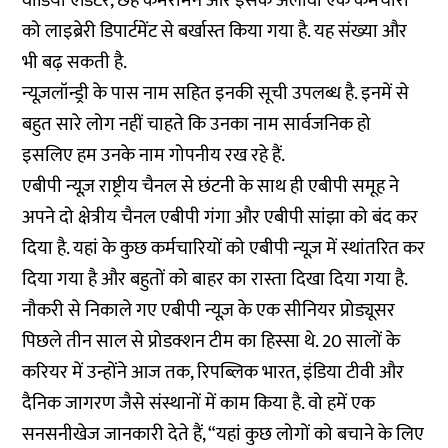
वीडियो एडिटर, छह कैमरामैन और इसके अलावा एक कर्मचारी
को लाइब्रेरी डिपार्टमेंट से बर्खास्त किया गया है. यह संख्या और
भी बढ़ सकती है.
न्यूज़लॉन्ड्री के पास नाम सहित इनकी सूची उपलब्ध है. इनमें से
बहुत सारे लोग नहीं चाहते कि उनका नाम सार्वजनिक हो
इसलिए हम उनके नाम गोपनीय रख रहे हैं.
एबीपी न्यूज़ राष्ट्रीय चैनल से छंटनी के साथ ही एबीपी समूह ने
अपने दो क्षेत्रीय चैनल एबीपी गंगा और एबीपी सांझा को बंद कर
दिया है. यहां के कुछ कर्मचारियों को एबीपी न्यूज़ में स्थांतरित कर
दिया गया है और बहुतों को बाहर का रास्ता दिखा दिया गया है.
नौकरी से निकाले गए एबीपी न्यूज़ के एक सीनियर प्रोड्यूसर
पिछले तीन साल से प्रोडक्शन टीम का हिस्सा थे. 20 सालों के
करियर में उन्होंने आज तक, रिपब्लिक भारत, इंडिया टीवी और
दैनिक जागरण जैसे संस्थानों में काम किया है. वो हमें एक
सनसनीखेज जानकारी देते हैं, “यहां कुछ लोगों को बचाने के लिए