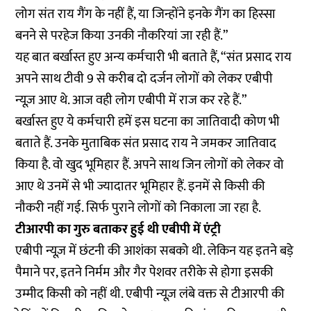
लोग संत राय गैंग के नहीं हैं, या जिन्होंने इनके गैंग का हिस्सा
बनने से परहेज किया उनकी नौकरियां जा रही हैं.”
यह बात बर्खास्त हुए अन्य कर्मचारी भी बताते हैं, “संत प्रसाद राय
अपने साथ टीवी 9 से करीब दो दर्जन लोगों को लेकर एबीपी
न्यूज़ आए थे. आज वही लोग एबीपी में राज कर रहे हैं.”
बर्खास्त हुए ये कर्मचारी हमें इस घटना का जातिवादी कोण भी
बताते हैं. उनके मुताबिक संत प्रसाद राय ने जमकर जातिवाद
किया है. वो खुद भूमिहार हैं. अपने साथ जिन लोगों को लेकर वो
आए थे उनमें से भी ज्यादातर भूमिहार हैं. इनमें से किसी की
नौकरी नहीं गई. सिर्फ पुराने लोगों को निकाला जा रहा है.
टीआरपी का गुरु बताकर हुई थी एबीपी में एंट्री
एबीपी न्यूज़ में छंटनी की आशंका सबको थी. लेकिन यह इतने बड़े
पैमाने पर, इतने निर्मम और गैर पेशवर तरीके से होगा इसकी
उम्मीद किसी को नहीं थी. एबीपी न्यूज़ लंबे वक्त से टीआरपी की