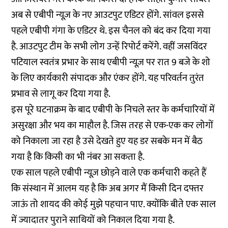
अब से एबीपी न्यूज़ के नए आउटपुट एडिटर होंगे. सांवल इससे
पहले एबीपी गंगा के एडिटर थे. इस चैनल को बंद कर दिया गया
है. आउटपुट टीम के सभी लोग उन्हें रिपोर्ट करेंगे. वहीं जसविंदर
पटियाल स्वतंत्र प्रभार के साथ एबीपी न्यूज़ पर रात 9 बजे के शो
के लिए कार्यकारी संपादक और एंकर होंगे. यह परिवर्तन तुरंत
प्रभाव से लागू कर दिया गया है.
इस पूरे घटनाक्रम के बाद एबीपी के निचले स्तर के कर्मचारियों में
असुरक्षा और भय का माहौल है. जिस तरह से एक-एक कर लोगों
को निकाला जा रहा है उसे देखते हुए यह डर सबके मन में बैठ
गया है कि किसी का भी नंबर आ सकता है.
एक साल पहले एबीपी न्यूज़ छोड़ने वाले एक कर्मचारी कहते हैं
कि संस्थान में आलम यह है कि अब अगर मैं किसी दिन दफ्तर
जाऊं तो शायद की कोई मुझे पहचान पाए. क्योंकि बीते एक साल
में ज्यादातर पुराने साथियों को निकाल दिया गया है.