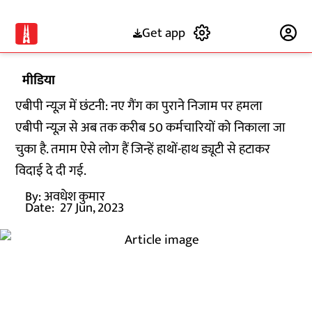
Get app
Subscribe
मीडिया
एबीपी न्यूज़ में छंटनी: नए गैंग का पुराने निजाम पर हमला
एबीपी न्यूज़ से अब तक करीब 50 कर्मचारियों को निकाला जा
चुका है. तमाम ऐसे लोग हैं जिन्हें हाथों-हाथ ड्यूटी से हटाकर
विदाई दे दी गई.
By:
अवधेश कुमार
Date:
27 Jun, 2023