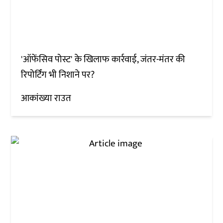
'ऑफेंसिव पोस्ट' के खिलाफ कार्रवाई, जंतर-मंतर की
रिपोर्टिंग भी निशाने पर?
आकांख्या राउत