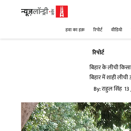
हवा का हक़
रिपोर्ट
वीडियो
रिपोर्ट
बिहार के लीची किसान
बिहार में शाही लीची
By:
राहुल सिंह
13