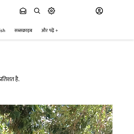
Subscribe
ish
सब्सक्राइब
और पढ़ें
्रतिशत है.