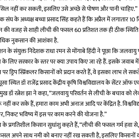
सिल नहीं कर सकती, इसलिए उसे अच्छे से पोषण और पानी चाहिए.”
संघ के अध्यक्ष बच्चा प्रसाद सिंह कहते हैं कि अप्रैल में लगातार 10 दि
 की वजह से शाही लीची की फसल 60 प्रतिशत तक ही ठीक स्थिति म
धिक नुकसान की आशंका है.
न के संयुक्त निदेशक राधा रमन से मोंगाबे हिंदी ने पूछा कि जलवायु 
 लिए सरकार के स्तर पर क्या उपाय किए जा रहे हैं. इसके जवाब में उ
पर ड्रिप स्प्रिंकलर किसानों को प्रदान करते हैं, वे इसका लाभ ले सकते 
 पूसा स्थित
डॉ राजेंद्र प्रसाद केंद्रीय कृषि विश्वविद्यालय
के सेंटर ऑफ ए
प्रमुख डॉ रत्नेश झा ने कहा, “जलवायु परिवर्तन से लीची के बचाव क
नहीं कर सके हैं, हमारा काम अभी अनाज आदि पर केंद्रित है. विश्वविद
र, निकट भविष्य में इस पर काम करने की योजना है.”
 के प्रगतिशील किसान सुधांशु कहते हैं, “लीची की फसल गर्म हवा से, ग
 फसल अपने साथ नमी को बनाए नहीं रख सकती है, इसलिए किसानों 