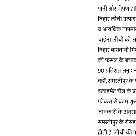
पानी और पोषण हा
बिहार लीची उत्पादक 
व अत्यधिक तापमान
चाईना लीची को अ
बिहार बागवानी मिश
की फसल के बचाव के
90 प्रतिशत अनुदान 
वहीं, समस्तीपुर के
क्लाइमेट चेंज के 
फोकस से काम शुरू 
जानकारी के अनुसा
समस्तीपुर के रोसड़ा
होती है. लीची की