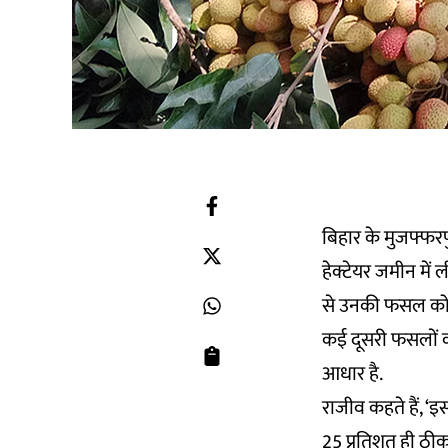
बिहार के मुजफ्फरप
हेक्टेयर जमीन में
से उनकी फसल को क
कई दूसरी फसलों की
आधार है.
राजीव कहते हैं, 
25 प्रतिशत ही ठीक