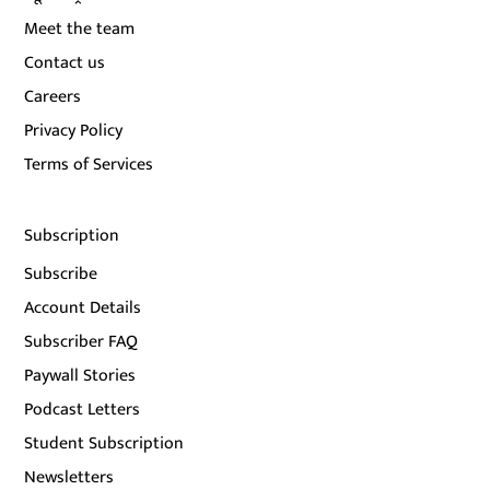
Meet the team
Contact us
Careers
Privacy Policy
Terms of Services
Subscription
Subscribe
Account Details
Subscriber FAQ
Paywall Stories
Podcast Letters
Student Subscription
Newsletters