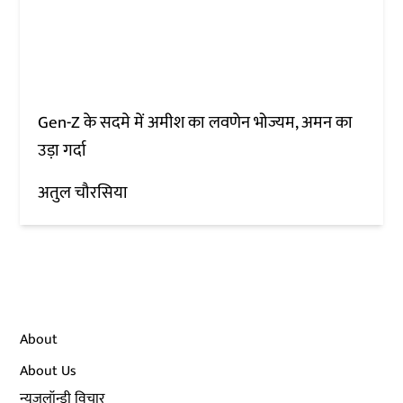
Gen-Z के सदमे में अमीश का लवणेन भोज्यम, अमन का
उड़ा गर्दा
अतुल चौरसिया
About
About Us
न्यूज़लॉन्ड्री विचार