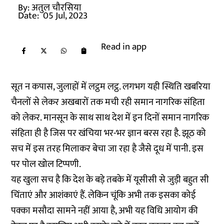
By:
अतुल चौरसिया
Date:
05 Jul, 2023
Read in app
सूत न कपास, जुलाहों में लट्ठम लट्ठ. लगभग यही स्थिति खबरिया
चैनलों से लेकर अखबारों तक मची रही समान नागरिक संहिता
को लेकर. मानसून के साथ साथ देश में इन दिनों समान नागरिक
संहिता ही है जिस पर खंचिया भर-भर ज्ञान बरस रहा है. झूठ को
सच में इस तरह मिलाकर बेचा जा रहा है जैसे दूध में पानी. इस
पर पोल खोल टिप्पणी.
यह खुला सच है कि देश के बड़े तबके में यूसीसी से जुड़ी बहुत सी
चिंताएं और आशंकाएं हैं. लेकिन चूंकि अभी तक इसका कोई
पक्का मसौदा सामने नहीं आया है, अभी यह विधि आयोग की