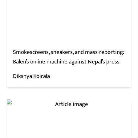
Smokescreens, sneakers, and mass-reporting:
Balen’s online machine against Nepal’s press
Dikshya Koirala