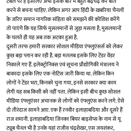
टेबल पर है इसलिए अभी इसके बारे में बहुत बढ़चढ़ कर बातें
करने से बचना चाहिए. लेकिन अगर आप हिंदी के खबरिया चैनलों
के जरिए समान नागरिक संहिता को समझने की कोशिश करेंगे
तो पाएंगे कि यह सिर्फ मुसलमानों से जुड़ा मसला है, मुसलमानों
के चलते ही यह अब तक अटका हुआ है.
दूसरी तरफ हमारी सरकार सोशल मीडिया एंफ्लुएंसर्स को लेकर
कुछ बड़ा प्लान कर रही है. बड़ा मतलब इसके लिए टेंडर वेंडर
निकाले गए हैं. इलेक्ट्रॉनिक्स एवं सूचना प्रौद्योगिकी मंत्रालय ने
बाकादा इसके लिए एक नोटिस जारी किया था. लेकिन किन
लोगों ने टेंडर भरा, किनको चुना गया, इनसे सरकार क्या काम
लेगी यह सब किसी को नहीं पता. लेकिन इसी बीच कुछ सोशल
मीडिया एंफ्लुएंसर अचानक से लोगों को एंफ्लुएंस करने लगे. ऐसे
दो तीरंदाज सामने आए. एक हैं रनवीर इलाहाबदिया और दूसरे हैं
राज शमानी. इलाहाबदिया जिनका बियर बाइसेप्स के नाम से यू
ट्यूब चैनल भी है उनके यहां राजीव चंद्रशेखर, एस जयशंकर,