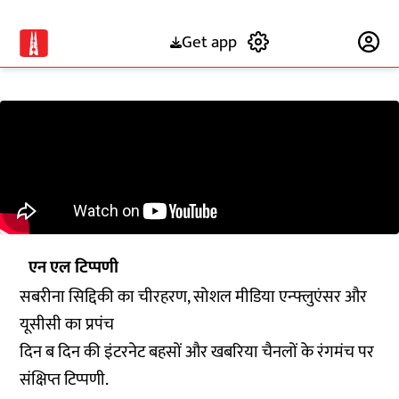
Get app
Subscribe
एन एल टिप्पणी
सबरीना सिद्दिकी का चीरहरण, सोशल मीडिया एन्फ्लुएंसर और
यूसीसी का प्रपंच
दिन ब दिन की इंटरनेट बहसों और खबरिया चैनलों के रंगमंच पर
संक्षिप्त टिप्पणी.