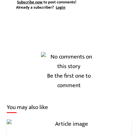
Subscribe now
to post comments!
Already a subscriber?
Login
Be the first one to
comment
You may also like