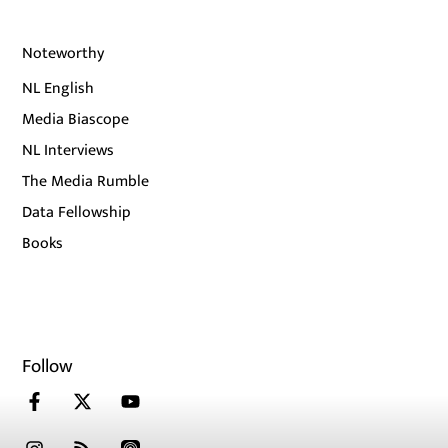
Noteworthy
NL English
Media Biascope
NL Interviews
The Media Rumble
Data Fellowship
Books
Follow