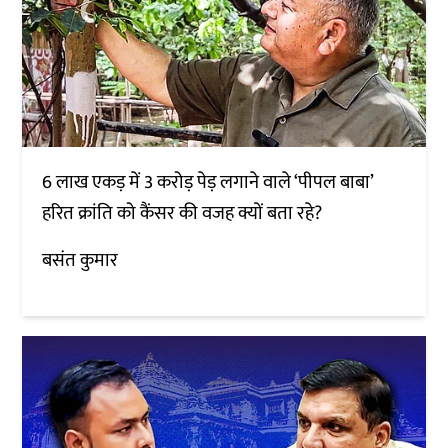
6 लाख एकड़ में 3 करोड़ पेड़ लगाने वाले ‘पीपल बाबा’
हरित क्रांति को कैंसर की वजह क्यों बता रहे?
बसंत कुमार