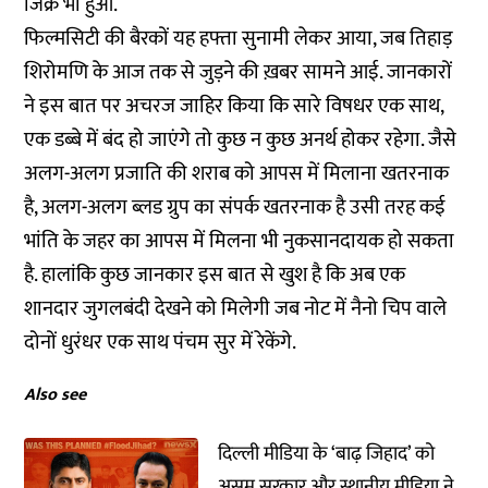
जिक्र भी हुआ.
फिल्मसिटी की बैरकों यह हफ्ता सुनामी लेकर आया, जब तिहाड़
शिरोमणि के आज तक से जुड़ने की ख़बर सामने आई. जानकारों
ने इस बात पर अचरज जाहिर किया कि सारे विषधर एक साथ,
एक डब्बे में बंद हो जाएंगे तो कुछ न कुछ अनर्थ होकर रहेगा. जैसे
अलग-अलग प्रजाति की शराब को आपस में मिलाना खतरनाक
है, अलग-अलग ब्लड ग्रुप का संपर्क खतरनाक है उसी तरह कई
भांति के जहर का आपस में मिलना भी नुकसानदायक हो सकता
है. हालांकि कुछ जानकार इस बात से खुश है कि अब एक
शानदार जुगलबंदी देखने को मिलेगी जब नोट में नैनो चिप वाले
दोनों धुरंधर एक साथ पंचम सुर में रेकेंगे.
Also see
दिल्ली मीडिया के ‘बाढ़ जिहाद’ को
असम सरकार और स्थानीय मीडिया ने