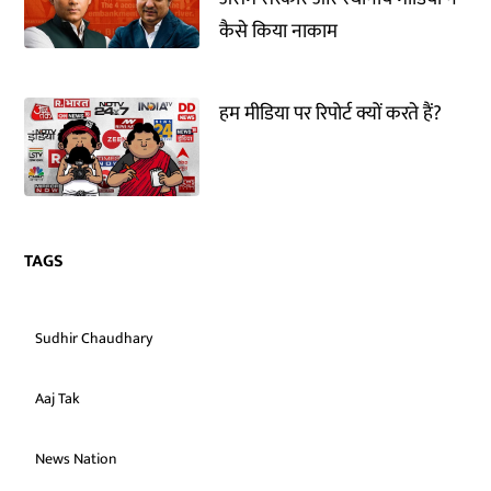
कैसे किया नाकाम
हम मीडिया पर रिपोर्ट क्यों करते हैं?
TAGS
Sudhir Chaudhary
Aaj Tak
News Nation