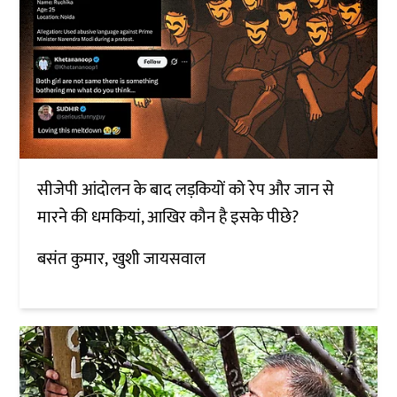
सीजेपी आंदोलन के बाद लड़कियों को रेप और जान से
मारने की धमकियां, आखिर कौन है इसके पीछे?
बसंत कुमार
खुशी जायसवाल