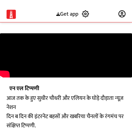
Get app
Subscribe
एन एल टिप्पणी
आज तक के हुए सुधीर चौधरी और एलियन के घोड़े दौड़ाता न्यूज़
नेशन
दिन ब दिन की इंटरनेट बहसों और खबरिया चैनलों के रंगमंच पर
संक्षिप्त टिप्पणी.