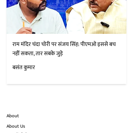
राम मंदिर चंदा चोरी पर संजय सिंह: पीएमओ इससे बच
नहीं सकता, तार सबके जुड़े
बसंत कुमार
About
About Us