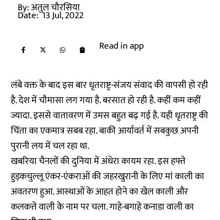
By:
अतुल चौरसिया
Date:
13 Jul, 2022
Read in app
लंबे वक्त के बाद इस बार धृतराष्ट्र-संजय संवाद की वापसी हो रही
है. देश में चौमासा लग गया है. बरसात हो रही है. कहीं कम कहीं
ज्यादा. इससे वातावरण में उमस बहुत बढ़ गई है. यही धृतराष्ट्र की
चिंता का एकमात्र सबब रहा. बाकी आर्यावर्त में सबकुछ अपनी
पुरानी लय में चल रहा था.
खबरिया चैनलों की दुनिया में अंधेरा कायम रहा. इस हफ्ते
हुड़कचुल्लू एंकर-एंकराओं की जहरखुरानी के लिए मां काली का
अवतरण हुआ. आस्थाओं के आहत होने का खेल काली और
कलकत्ते वाली के नाम पर चला. गाहे-बगाहे कनाडा वाली का