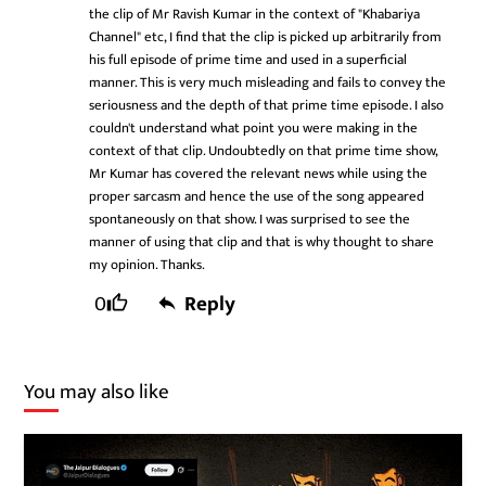
the clip of Mr Ravish Kumar in the context of "Khabariya
Channel" etc, I find that the clip is picked up arbitrarily from
his full episode of prime time and used in a superficial
manner. This is very much misleading and fails to convey the
seriousness and the depth of that prime time episode. I also
couldn't understand what point you were making in the
context of that clip. Undoubtedly on that prime time show,
Mr Kumar has covered the relevant news while using the
proper sarcasm and hence the use of the song appeared
spontaneously on that show. I was surprised to see the
manner of using that clip and that is why thought to share
my opinion. Thanks.
0
Reply
You may also like