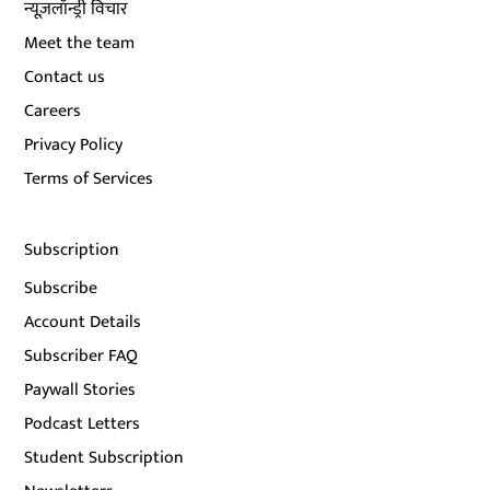
न्यूज़लॉन्ड्री विचार
Meet the team
Contact us
Careers
Privacy Policy
Terms of Services
Subscription
Subscribe
Account Details
Subscriber FAQ
Paywall Stories
Podcast Letters
Student Subscription