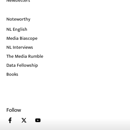
Newsletters
Noteworthy
NL English
Media Biascope
NL Interviews
The Media Rumble
Data Fellowship
Books
Follow