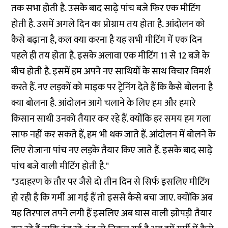
तक सभा होती है. उसके बाद साढ़े पांच बजे फिर एक मीटिंग
होती है. उसमें अगले दिन का प्रोग्राम तय होता है. आंदोलन को
कैसे बढ़ाना है, कल क्या करना है यह सभी मीटिंग में एक दिन
पहले ही तय होता है. इसके अलावा एक मीटिंग 11 से 12 बजे के
बीच होती है. इसमें हम अपने नए साथियों के साथ विचार विमर्श
करते हैं. नए लड़कों को माइक पर ट्रेनिंग देते हैं कि कैसे बोलना है
क्या बोलना है. आंदोलन आगे चलाने के लिए हम और हमारे
किसान साथी उनको तैयार कर रहे हैं. क्योंकि हर समय हम गला
साफ नहीं कर सकते हैं, हम भी थक जाते हैं. आंदोलन में बोलने के
लिए रोजाना पांच नए लड़के तैयार किए जाते हैं. इसके बाद साढ़े
पांच बजे वाली मीटिंग होती है."
"उदाहरण के तौर पर जैसे दो तीन दिन से सिर्फ इसलिए मीटिंग
हो रही है कि गर्मी आ गई हैं तो इससे कैसे बचा जाए. क्योंकि अब
यह तिरपाल तपने लगी हैं इसलिए अब घास वाली झोपड़ी तैयार