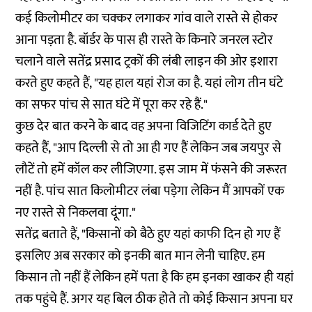
कई किलोमीटर का चक्कर लगाकर गांव वाले रास्ते से होकर
आना पड़ता है. बॉर्डर के पास ही रास्ते के किनारे जनरल स्टोर
चलाने वाले सतेंद्र प्रसाद ट्रकों की लंबी लाइन की ओर इशारा
करते हुए कहते हैं, "यह हाल यहां रोज का है. यहां लोग तीन घंटे
का सफर पांच से सात घंटे में पूरा कर रहे हैं."
कुछ देर बात करने के बाद वह अपना विजिटिंग कार्ड देते हुए
कहते हैं, "आप दिल्ली से तो आ ही गए हैं लेकिन जब जयपुर से
लौटें तो हमें कॉल कर लीजिएगा. इस जाम में फंसने की जरूरत
नहीं है. पांच सात किलोमीटर लंबा पड़ेगा लेकिन मैं आपकों एक
नए रास्ते से निकलवा दूंगा."
सतेंद्र बताते हैं, "किसानों को बैठे हुए यहां काफी दिन हो गए हैं
इसलिए अब सरकार को इनकी बात मान लेनी चाहिए. हम
किसान तो नहीं हैं लेकिन हमें पता है कि हम इनका खाकर ही यहां
तक पहुंचे हैं. अगर यह बिल ठीक होते तो कोई किसान अपना घर