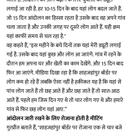
लगाई जा रही है. हर 10-15 दिन के बाद यहां लोग बदल जाते हैं.
जो 15 दिन आंदोलन का हिस्सा रहता है उसके बाद वह अपने गांव
चला जाता है और उनकी जगह पर दूसरे लोग आते हैं. यही क्रम
यहां काफी समय से चल रहा है."
वह कहते हैं, "इस महीने के बचे दिनों तक यहां मेरी ड्यूटी लगाई
गई है. उसके बाद यहां कुछ और लोग आ जाएंगे. गांव में रहने के
दौरान हम अपना घर और खेती का काम देखेंगे. और 15 दिन बाद
फिर आ जाएंगे. मीडिया दिखा रहा है कि शाहजहांपुर बॉर्डर पर
लोग कम हो रहे हैं जबकि ऐसा नहीं है हकीकत यह है कि यहां से
पांच लोग जाते हैं तो छह आते हैं और छह जाते हैं तो सात-आठ
आते हैं. पहले हम जिस दिन गए थे तो चार लोग गए थे और हमारे
गांव से फिर छह लोग यहां आए.”
आंदोलन जारी रखने के लिए रोजाना होती है मीटिंग
गुरप्रीत बताते हैं, "शाहजहांपुर बॉर्डर पर रोजाना एक से चार बजे