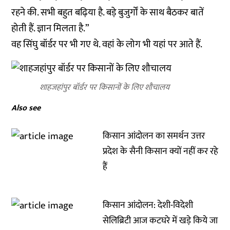
रहने की. सभी बहुत बढ़िया है. बड़े बुजुर्गों के साथ बैठकर बातें
होती हैं. ज्ञान मिलता है.”
वह सिंघु बॉर्डर पर भी गए थे. वहां के लोग भी यहां पर आते हैं.
शाहजहांपुर बॉर्डर पर किसानों के लिए शौचालय
Also see
किसान आंदोलन का समर्थन उत्तर
प्रदेश के सैनी किसान क्यों नहीं कर रहे
हैं
किसान आंदोलन: देशी-विदेशी
सेलिब्रिटी आज कटघरे में खड़े किये जा