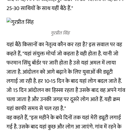
25-30 साथियों के साथ यहीं बैठे हैं."
गुरप्रीत सिंह
यहां बैठे किसानों का नेतृत्व कौन कर रहा है? इस सवाल पर वह
कहते हैं, "यहां संयुक्त मोर्चा जो कहता है वही होता है. यानी जो
फरमान सिंघु बॉर्डर पर जारी होता है उसे यहां अमल में लाया
जाता है. आंदोलन को आगे बढ़ाने के लिए युवाओं की ड्यूटी
लगाई जा रही है. हर 10-15 दिन के बाद यहां लोग बदल जाते हैं.
जो 15 दिन आंदोलन का हिस्सा रहता है उसके बाद वह अपने गांव
चला जाता है और उनकी जगह पर दूसरे लोग आते हैं. यही क्रम
यहां काफी समय से चल रहा है."
वह कहते हैं, "इस महीने के बचे दिनों तक यहां मेरी ड्यूटी लगाई
गई है. उसके बाद यहां कुछ और लोग आ जाएंगे. गांव में रहने के