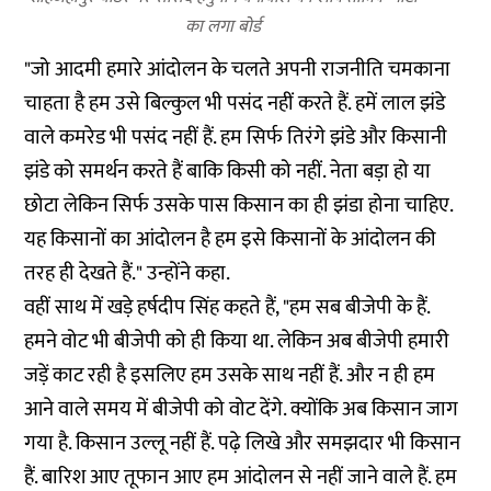
का लगा बोर्ड
"जो आदमी हमारे आंदोलन के चलते अपनी राजनीति चमकाना
चाहता है हम उसे बिल्कुल भी पसंद नहीं करते हैं. हमें लाल झंडे
वाले कमरेड भी पसंद नहीं हैं. हम सिर्फ तिरंगे झंडे और किसानी
झंडे को समर्थन करते हैं बाकि किसी को नहीं. नेता बड़ा हो या
छोटा लेकिन सिर्फ उसके पास किसान का ही झंडा होना चाहिए.
यह किसानों का आंदोलन है हम इसे किसानों के आंदोलन की
तरह ही देखते हैं." उन्होंने कहा.
वहीं साथ में खड़े हर्षदीप सिंह कहते हैं, "हम सब बीजेपी के हैं.
हमने वोट भी बीजेपी को ही किया था. लेकिन अब बीजेपी हमारी
जड़ें काट रही है इसलिए हम उसके साथ नहीं हैं. और न ही हम
आने वाले समय में बीजेपी को वोट देंगे. क्योंकि अब किसान जाग
गया है. किसान उल्लू नहीं हैं. पढ़े लिखे और समझदार भी किसान
हैं. बारिश आए तूफान आए हम आंदोलन से नहीं जाने वाले हैं. हम