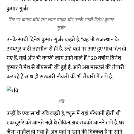
सिर पर कपड़ा बांधे राम लाल यादव और उनके साथी दिनेश कुमार
गुर्जर
उनके साथी दिनेश कुमार गुर्जर कहते हैं, "वह भी राजस्थान के
उदयपुर वाटी तहसील से ही हैं. उन्हें यहां पर आए हुए पांच दिन हो
गए हैं. यहां और भी काफी लोग आने वाले हैं.” 20 वर्षीय दिनेश
कुमार ने मैथ से बीएससी की हुई है. आगे अब मास्टर्स की तैयारी
कर रहे हैं साथ ही सरकारी नौकरी की भी तैयारी में लगे हैं.
रवि
उन्हीं के एक साथी रवि कहते हैं, "शुरू में यहां परेशानी होती थी
एक दूसरे को जानते नहीं थे लेकिन अब सबको जानने लगे हैं. घर
जैसा माहौल हो गया है. अब यहां न खाने की दिक्कत है ना सोने