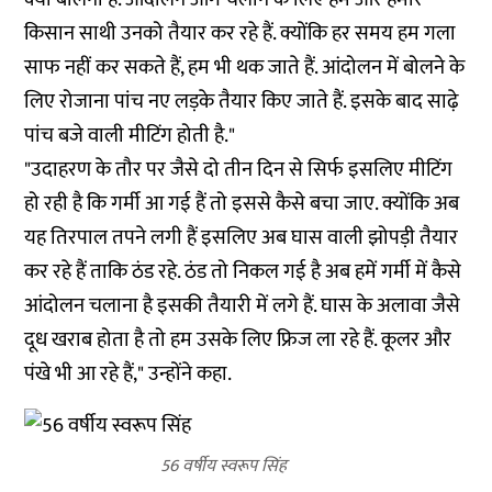
किसान साथी उनको तैयार कर रहे हैं. क्योंकि हर समय हम गला
साफ नहीं कर सकते हैं, हम भी थक जाते हैं. आंदोलन में बोलने के
लिए रोजाना पांच नए लड़के तैयार किए जाते हैं. इसके बाद साढ़े
पांच बजे वाली मीटिंग होती है."
"उदाहरण के तौर पर जैसे दो तीन दिन से सिर्फ इसलिए मीटिंग
हो रही है कि गर्मी आ गई हैं तो इससे कैसे बचा जाए. क्योंकि अब
यह तिरपाल तपने लगी हैं इसलिए अब घास वाली झोपड़ी तैयार
कर रहे हैं ताकि ठंड रहे. ठंड तो निकल गई है अब हमें गर्मी में कैसे
आंदोलन चलाना है इसकी तैयारी में लगे हैं. घास के अलावा जैसे
दूध खराब होता है तो हम उसके लिए फ्रिज ला रहे हैं. कूलर और
पंखे भी आ रहे हैं," उन्होंने कहा.
56 वर्षीय स्वरूप सिंह