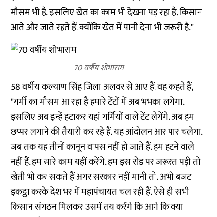
मौसम भी है. इसलिए खेत का काम भी देखना पड़ रहा है. किसान
आते और जाते रहते हैं. क्योंकि खेत में पानी देना भी जरूरी है."
70 वर्षीय शोभाराम
58 वर्षीय कल्याण सिंह जिला अलवर से आए हैं. वह कहते हैं,
"गर्मी का मौसम आ रहा है हमारे टेंटों में अब भभका लगेगा.
इसलिए अब इन्हें हटाकर यहां गर्मियों वाले टेंट लेगेंगे. अब हम
छप्पर लगाने की तैयारी कर रहे हैं. यह आंदोलन आर पार चलेगा.
जब तक यह तीनों कानून वापस नहीं हो जाते हैं. हम हटने वाले
नहीं हैं. हम सारे काम यहीं करेंगे. हम इस रोड पर जरूरत पड़ी तो
खेती भी कर सकते हैं अगर सरकार नहीं मानी तो. अभी बजट
इकट्ठा करके देश भर में महापंचायत चल रही हैं. ऐसे ही सभी
किसान संगठन मिलकर उसमें तय करेंगे कि आगे कि क्या