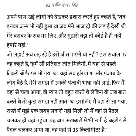
92 वर्षीय कंवर सिंह
अपने पास खड़े लोगों को देखकर इशारा करते हुए कहते हैं, "तब
इनका जन्म भी नहीं हुआ था जब मैंने आजादी की लड़ाई देखी थी.
मेरे बराबर के सब मर लिए. और मुझसे बड़ा तो कोई है ही नहीं
हमारे यहां."
जो लड़ाई अब लड़ रहे हैं उसे जीत पाएंगे या नहीं? इस सवाल पर
वह कहते हैं, "हमें सौ प्रतिशत जीत मिलेगी. मैं यहां से पहले
टिकरी बॉर्डर पर भी गया था. वहां सब हरियाणा और पंजाब के
लोग बैठे हैं. मेरी समझ में उनकी पंजाबी भाषा नहीं आई. फिर मैं
वहां से चला आया. वो प्यार तो बहुत करते थे लेकिन वो जब बात
करते थे तो कुछ समझ नहीं आता था इसलिए मैं वहां से आ गया.
रास्ते में मुझे एक जगह सवारी नहीं मिली तो मैं वहां से पैदल
चलकर ही यहां पहुंचा. यह बात अखबारों में भी छपी है. बहरोड़ से
पैदल चलकर आया था. वह यहां से 35 किलोमीटर है."