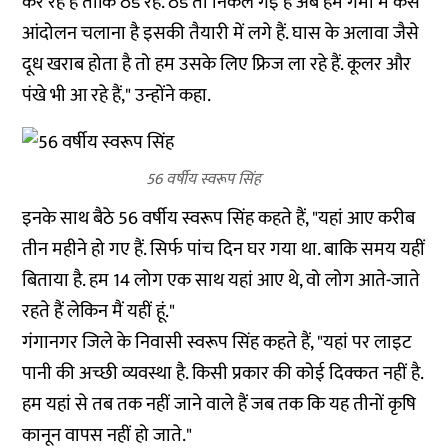
कर रहे हैं ताकि ठंड रहे. ठंड तो निकल गई है अब हमें गर्मी में कैसे
आंदोलन चलाना है इसकी तैयारी में लगे हैं. घास के अलावा जैसे
दूध खराब होता है तो हम उसके लिए फ्रिज ला रहे हैं. कूलर और
पंखे भी आ रहे हैं," उन्होंने कहा.
56 वर्षीय स्वरूप सिंह
इनके साथ बैठे 56 वर्षीय स्वरूप सिंह कहते हैं, "यहां आए करीब
तीन महीने हो गए हैं. सिर्फ पांच दिन घर गया था. बाकि समय यहीं
बिताया है. हम 14 लोग एक साथ यहां आए थे, वो लोग आते-जाते
रहते हैं लेकिन मैं यहीं हूं."
गंगानगर जिले के निवासी स्वरूप सिंह कहते हैं, "यहां पर लाइट
पानी की अच्छी व्यवस्था है. किसी प्रकार की कोई दिक्कत नहीं है.
हम यहां से तब तक नहीं जाने वाले हैं जब तक कि यह तीनों कृषि
कानून वापस नहीं हो जाते."