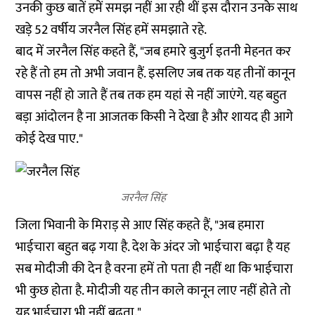
उनकी कुछ बातें हमें समझ नहीं आ रही थीं इस दौरान उनके साथ
खड़े 52 वर्षीय जरनैल सिंह हमें समझाते रहे.
बाद में जरनैल सिंह कहते हैं, "जब हमारे बुजुर्ग इतनी मेहनत कर
रहे हैं तो हम तो अभी जवान हैं. इसलिए जब तक यह तीनों कानून
वापस नहीं हो जाते हैं तब तक हम यहां से नहीं जाएंगे. यह बहुत
बड़ा आंदोलन है ना आजतक किसी ने देखा है और शायद ही आगे
कोई देख पाए."
जरनैल सिंह
जिला भिवानी के मिराड़ से आए सिंह कहते हैं, "अब हमारा
भाईचारा बहुत बढ़ गया है. देश के अंदर जो भाईचारा बढ़ा है यह
सब मोदीजी की देन है वरना हमें तो पता ही नहीं था कि भाईचारा
भी कुछ होता है. मोदीजी यह तीन काले कानून लाए नहीं होते तो
यह भाईचारा भी नहीं बढ़ता."