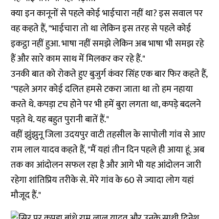
क्या इन कानूनों से पहले कोई भाईचारा नहीं था? इस सवाल पर
वह कहते हैं, "भाईचारा तो था लेकिन इस तरह से पहले कोई
इकट्ठा नहीं हुआ. भाषा नहीं समझे लेकिन अब भाषा भी समझ रहे
हैं और सारे काम साथ में मिलकर कर रहे हैं."
उनकी बात को रोकते हुए बुजुर्ग कंवर सिंह एक बार फिर कहते हैं,
"पहले अगर कोई दलित हमसे टकरा जाता था तो हम नहाया
करते थे. कपड़ा टच होने पर भी हमें बुरा लगता था, कपड़े बदलने
पड़ते थे. यह बहुत पुरानी बातें हैं."
वहीं झुंझुनू जिला उदयपुर वाटी तहसील के सापोली गांव से आए
राम लाल यादव कहते हैं, "मैं यहां तीन दिन पहले ही आया हूं. अब
तक का आंदोलन सफल रहा है और आगे भी यह आंदोलन जारी
रहेगा शांतिप्रिय तरीके से. मेरे गांव के 60 से ज्यादा लोग यहां
मौजूद हैं."