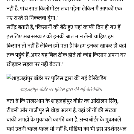
नहीं है. पांच सात किलोमीटर लंबा पड़ेगा लेकिन मैं आपकों एक
नए रास्ते से निकलवा दूंगा."
सतेंद्र बताते हैं, "किसानों को बैठे हुए यहां काफी दिन हो गए हैं
इसलिए अब सरकार को इनकी बात मान लेनी चाहिए. हम
किसान तो नहीं हैं लेकिन हमें पता है कि हम इनका खाकर ही यहां
तक पहुंचे हैं. अगर यह बिल ठीक होते तो कोई किसान अपना घर
छोड़कर सड़क पर नहीं बैठता."
शाहजहांपुर बॉर्डर पर पुलिस द्वारा की गई बेरिकेडिंग
बता दें कि राजस्थान के शाहजहांपुर बॉर्डर का आंदोलन सिंघु,
टीकरी और गाजीपुर से थोड़ा अलग है. यहां लोगों की संख्या
बाकी जगहों के मुकाबले काफी कम है. अन्य बॉर्डर के मुकाबले
यहां उतनी चहल-पहल भी नहीं है. मीडिया का भी इस प्रदर्शनस्थल