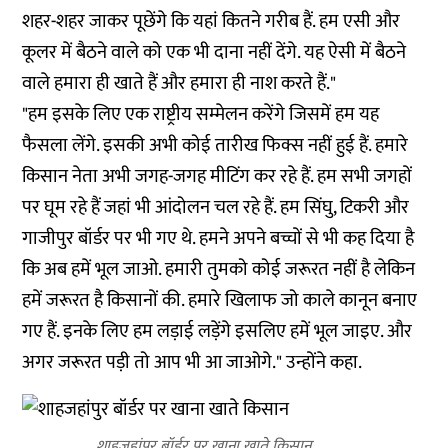
शहर-शहर जाकर पूछेंगे कि यहां कितने गरीब हैं. हम एसी और
कूलर में बैठने वाले को एक भी दाना नहीं देंगे. यह ऐसी में बैठने
वाले हमारा ही खाते हैं और हमारा ही नाश करते हैं."
"हम इसके लिए एक राष्ट्रीय सम्मेलन करेंगे जिसमें हम यह
फैसला लेंगे. इसकी अभी कोई तारीख फिक्स नहीं हुई हैं. हमारे
किसान नेता अभी जगह-जगह मीटिंग कर रहे हैं. हम सभी जगहों
पर घूम रहे हैं जहां भी आंदोलन चल रहे हैं. हम सिंघु, टिकरी और
गाजीपुर बॉर्डर पर भी गए थे. हमने अपने बच्चों से भी कह दिया है
कि अब हमें भूल जाओ. हमारी तुमको कोई जरूरत नहीं है लेकिन
हमें जरूरत है किसानों की. हमारे खिलाफ जो काले कानून बनाए
गए हैं. इनके लिए हम लड़ाई लड़ेंगे इसलिए हमें भूल जाइए. और
अगर जरूरत पड़ी तो आप भी आ जाओगे." उन्होंने कहा.
शाहजहांपुर बॉर्डर पर खाना खाते किसान