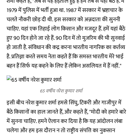
शर्मा कहते हैं, "जब से यह हड़ताल हुई है हम तब से यहीं बैठे हैं. मैं
1979 में पुलिस में भर्ती हुआ था. 1987 में सरकार में भ्रष्टाचार के
चलते नौकरी छोड़ दी थी. इस सरकार को अन्नदाता की सुननी
चाहिए. यहां एक तिहाई लोग किसान और मजदूर हैं. हमें यहां बैठे
हुए 90 दिन होने जा रहे हैं. 90 दिन में तो मुजरिम की भी सुनवाई
हो जाती है. संविधान की कद्र करना भारतीय नागरिक का कर्तव्य
है. प्रतिज्ञा करते समय नेता कहते हैं कि समस्त भारतीय मेरे भाई
बहन हैं सिर्फ यह कहने के लिए हैं लेकिन असलियत में हैं नहीं."
65 वर्षीय नरेश कुमार शर्मा
इसी बीच नरेश कुमार शर्मा हमसे सिंघु, टिकरी और गाजीपुर में
बैठे किसानों का हाल जानते हैं, और कहते हैं, "मोदी को हमारे बारे
में सुनना चाहिए. हमने ऐलान कर दिया है कि यह आंदोलन लंबा
चलेगा और हम इस दौरान न तो राष्ट्रीय संपत्ति का नुकसान