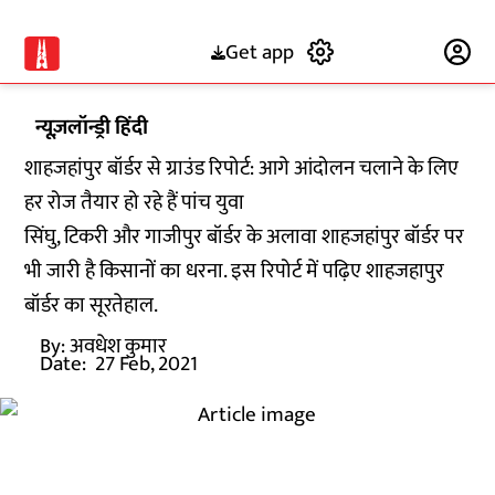
Get app
Subscribe
न्यूज़लॉन्ड्री हिंदी
शाहजहांपुर बॉर्डर से ग्राउंड रिपोर्ट: आगे आंदोलन चलाने के लिए
हर रोज तैयार हो रहे हैं पांच युवा
सिंघु, टिकरी और गाजीपुर बॉर्डर के अलावा शाहजहांपुर बॉर्डर पर
भी जारी है किसानों का धरना. इस रिपोर्ट में पढ़िए शाहजहापुर
बॉर्डर का सूरतेहाल.
By:
अवधेश कुमार
Date:
27 Feb, 2021