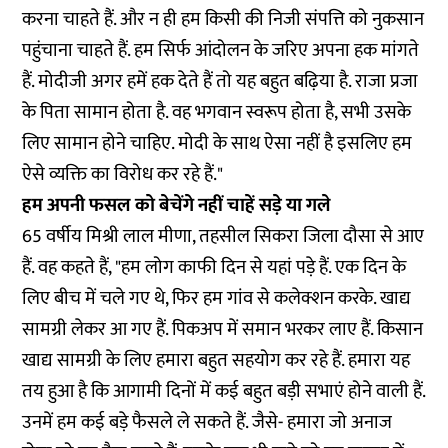
करना चाहते हैं. और न ही हम किसी की निजी संपत्ति को नुकसान
पहुंचाना चाहते हैं. हम सिर्फ आंदोलन के जरिए अपना हक मांगते
हैं. मोदीजी अगर हमें हक देते हैं तो यह बहुत बढ़िया है. राजा प्रजा
के पिता सामान होता है. वह भगवान स्वरूप होता है, सभी उसके
लिए सामान होने चाहिए. मोदी के साथ ऐसा नहीं है इसलिए हम
ऐसे व्यक्ति का विरोध कर रहे हैं."
हम अपनी फसल को बेचेंगे नहीं चाहें सड़े या गले
65 वर्षीय मिश्री लाल मीणा, तहसील सिकरा जिला दौसा से आए
हैं. वह कहते हैं, "हम लोग काफी दिन से यहां पड़े हैं. एक दिन के
लिए बीच में चले गए थे, फिर हम गांव से कलेक्शन करके. खाद्य
सामग्री लेकर आ गए हैं. पिकअप में समान भरकर लाए हैं. किसान
खाद्य सामग्री के लिए हमारा बहुत सहयोग कर रहे हैं. हमारा यह
तय हुआ है कि आगामी दिनों में कई बहुत बड़ी सभाएं होने वाली हैं.
उनमें हम कई बड़े फैसले ले सकते हैं. जैसे- हमारा जो अनाज