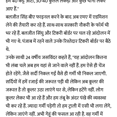
हम 40 कट्टे आटा, 30-40 कुंतल लकड़ी और कुछ चीनी लेकर
आए हैं."
बलजीत सिंह बीए फाइनल करने के बाद अब एमए में एडमिशन
लेने की तैयारी कर रहे हैं. साथ-साथ सरकारी नौकरी के फॉर्म भी
भर रहे हैं. बलजीत सिंघु और टिकरी बॉर्डर पर चल रहे आंदोलन में
भी गए थे. पंजाब में रहने वाले उनके रिश्तेदार टिकरी बॉर्डर पर बैठे
थे.
उनके साथी 24 वर्षीय जसविंदर कहते हैं, "यह आंदोलन कितना
भी लंबा चले अब हम यहां से जाने वाले नहीं हैं. हम ऐसे ही चेंज
होते रहेंगे. जैसे सर्दी निकल गईं वैसे ही गर्मी भी निकल जाएगी.
सर्दियों में हमें रजाई की जरूरत पड़ी थी लेकिन अब कूलर की
जरूरत है तो कूलर उठा लाएंगे घर से, लेकिन हटेंगे नहीं. लोग
कूलर लेकर भी आ रहे हैं और हम तंबू के अंदर पंखे की व्यवस्था
भी कर रहे हैं. ज्यादा गर्मी पड़ेगी तो हम ट्राली में एसी भी लगा लेंगे,
लेकिन जाएंगे नहीं. अभी गेहूं की फसल आ रही है. वह गर्मी में