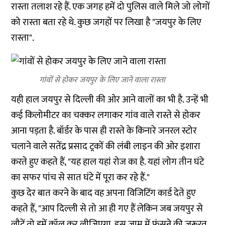
रास्ता तलाश रहे हैं. एक जगह हमें दो पुलिस वाले मिले जो लोगों
को रास्ता बता रहे थे. कुछ जगहों पर लिखा है "जयपुर के लिए
रास्ता".
गांवों से होकर जयपुर के लिए जाने वाला रास्ता
यही हाल जयपुर से दिल्ली की ओर आने वालों का भी है. उन्हें भी
कई किलोमीटर का चक्कर लगाकर गांव वाले रास्ते से होकर
आना पड़ता है. बॉर्डर के पास ही रास्ते के किनारे जनरल स्टोर
चलाने वाले सतेंद्र प्रसाद ट्रकों की लंबी लाइन की ओर इशारा
करते हुए कहते हैं, "यह हाल यहां रोज का है. यहां लोग तीन घंटे
का सफर पांच से सात घंटे में पूरा कर रहे हैं."
कुछ देर बात करने के बाद वह अपना विजिटिंग कार्ड देते हुए
कहते हैं, "आप दिल्ली से तो आ ही गए हैं लेकिन जब जयपुर से
लौटें तो हमें कॉल कर लीजिएगा. इस जाम में फंसने की जरूरत