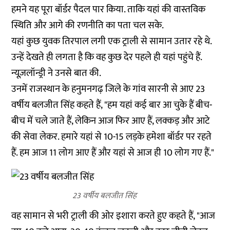
हमने यह पूरा बॉर्डर पैदल पार किया. ताकि यहां की वास्तविक
स्थिति और आगे की रणनीति का पता चल सके.
यहां कुछ युवक तिरपाल लगी एक ट्राली से सामान उतार रहे थे.
उन्हें देखते ही लगता है कि वह कुछ देर पहले ही यहां पहुंचे हैं.
न्यूज़लॉन्ड्री ने उनसे बात की.
उनमें राजस्थान के हनुमनगढ़ जिले के गांव सारनी से आए 23
वर्षीय बलजीत सिंह कहते हैं, "हम यहां कई बार आ चुके हैं बीच-
बीच में चले जाते हैं, लेकिन आज फिर आए हैं, लक्कड़ और आटे
की सेवा लेकर. हमारे यहां से 10-15 लड़के हमेशा बॉर्डर पर रहते
हैं. हम आज 11 लोग आए हैं और यहां से आज ही 10 लोग गए हैं."
23 वर्षीय बलजीत सिंह
वह सामान से भरी ट्राली की ओर इशारा करते हुए कहते हैं, "आज