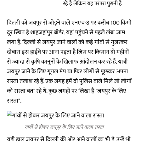
रहे हैं लेकिन यह परंपरा पुरानी है
दिल्ली को जयपुर से जोड़ने वाले एनएच-8 पर करीब 100 किमी
दूर स्थित है शाहजहांपुर बॉर्डर. यहां पहुंचने से पहले लंबा जाम
लगा है. दिल्ली से जयपुर जाने वालों को कई गांवों से गुजरकर
दोबारा इस हाईवे पर आना पड़ता है जिस पर किसान दो महीनों
से ज्यादा से कृषि कानूनों के खिलाफ आंदोलन कर रहे हैं. यात्री
जयपुर जाने के लिए गूगल मैप या फिर लोगों से पूछकर अपना
रास्ता तलाश रहे हैं. एक जगह हमें दो पुलिस वाले मिले जो लोगों
को रास्ता बता रहे थे. कुछ जगहों पर लिखा है "जयपुर के लिए
रास्ता".
गांवों से होकर जयपुर के लिए जाने वाला रास्ता
यही हाल जयपुर से दिल्ली की ओर आने वालों का भी है. उन्हें भी