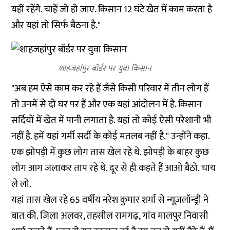
यहीं रहेंगे. चाहें जो हो जाए. किसान 12 घंटे खेत में काम करता है
और यहां तो सिर्फ बैठना है."
शाहजहांपुर बॉर्डर पर युवा किसान
"अब हम ऐसे काम कर रहे हैं जैसे किसी परिवार में तीन लोग हैं
तो उनमें से दो घर पर हैं और एक यहां आंदोलन में है. किसान
सर्दियों में खेत में पानी लगाता है. यहां तो कोई ऐसी परेशानी भी
नहीं है. हमें यहां गर्मी सर्दी के कोई मतलब नहीं है." उन्होंने कहा.
एक झोपड़ी में कुछ लोग तास खेल रहे थे. झोपड़ी के बाहर कुछ
लोग आग जलाकर ताप रहे थे. दूर से ही कहते हैं आओ बैठो. चाय
ले लो.
यहां तास खेल रहे 65 वर्षीय नरेश कुमार शर्मा से न्यूज़लॉन्ड्री ने
बात की. जिला अलवर, तहसील रामगढ़, गांव मालपुर निवासी