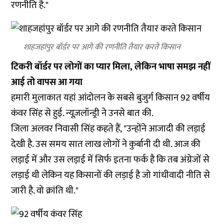
रणनीति है."
शाहजहांपुर बॉर्डर पर आगे की रणनीति तैयार करते किसान
टिकरी बॉर्डर पर लोगों का प्यार मिला, लेकिन भाषा समझ नहीं
आई तो वापस आ गया
हमारी मुलाकात यहां आंदोलन के सबसे बुजुर्ग किसान 92 वर्षीय
कंवर सिंह से हुई. न्यूज़लॉन्ड्री ने उनसे बात की.
जिला अलवर निवासी सिंह कहते हैं, "उन्होंने आजादी की लड़ाई
देखी है. उस समय सात लाख लोगों ने कुर्बानी दी थी. आज की
लड़ाई में और उस लड़ाई में सिर्फ इतना फर्क है कि तब अंग्रेजों से
लड़ाई थी लेकिन यह किसानों की लड़ाई है जो गांधीवादी नीति से
जारी है. वो क्रांति थी."