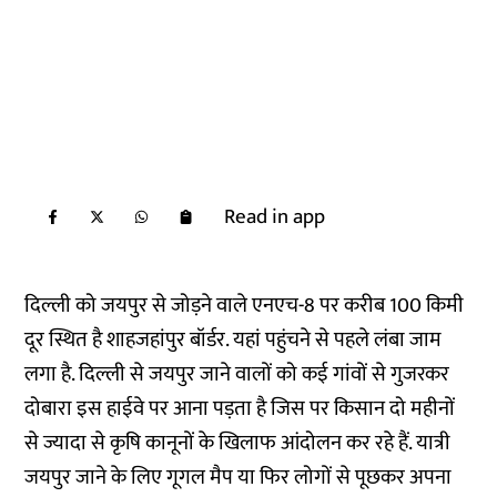
Read in app
दिल्ली को जयपुर से जोड़ने वाले एनएच-8 पर करीब 100 किमी
दूर स्थित है शाहजहांपुर बॉर्डर. यहां पहुंचने से पहले लंबा जाम
लगा है. दिल्ली से जयपुर जाने वालों को कई गांवों से गुजरकर
दोबारा इस हाईवे पर आना पड़ता है जिस पर किसान दो महीनों
से ज्यादा से कृषि कानूनों के खिलाफ आंदोलन कर रहे हैं. यात्री
जयपुर जाने के लिए गूगल मैप या फिर लोगों से पूछकर अपना