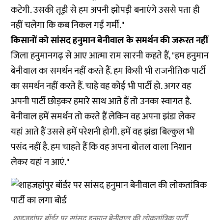
कटेगी. उसकी तूड़ी से हम अपनी झोपड़ी बनाएंगे उससे पता ही
नहीं चलेगा कि कब निकल गईं गर्मी."
किसानों को सांसद हनुमान बेनीवाल के समर्थन की जरूरत नहीं
जिला हनुमानगढ़ से आए आत्मा राम सारनी कहते हैं, "हम हनुमान
बेनीवाल का समर्थन नहीं करते हैं. हम किसी भी राजनीतिक पार्टी
का समर्थन नहीं करते हैं. चाहे वह कोई भी पार्टी हो. अगर वह
अपनी पार्टी छोड़कर हमारे साथ आते हैं तो उनका स्वागत है.
बेनीवाल हमें समर्थन तो करते हैं लेकिन वह अपना झंडा लेकर
यहां आते हैं उससे हमें परेशनी होगी. हमें वह झंडा बिल्कुल भी
पसंद नहीं है. हम चाहते हैं कि वह अपना बोतल वाला निशान
लेकर यहां न आएं."
शाहजहांपुर बॉर्डर पर सांसद हनुमान बेनीवाल की लोकतांत्रिक पार्टी