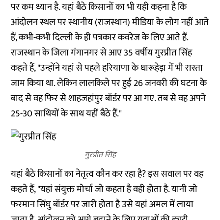
पर कम ध्यान है. यहां बैठे किसानों का भी यही कहना है कि
आंदोलन स्थल पर स्थानीय (राजस्थान) मीडिया के लोग नहीं आते
हैं, कभी-कभी दिल्ली के ही पत्रकार कवरेज के लिए आते हैं.
राजस्थान के जिला गंगानगर से आए 35 वर्षीय गुरप्रीत सिंह
कहते हैं, "उन्होंने यहां से पहले हरियाणा के धारूहेड़ा में भी रास्ता
जाम किया था. लेकिन लालकिले पर हुई 26 जनवरी की घटना के
बाद से वह फिर से शाहजहांपुर बॉर्डर पर आ गए. तब से वह अपने
25-30 साथियों के साथ यहीं बैठे हैं."
गुरप्रीत सिंह
यहां बैठे किसानों का नेतृत्व कौन कर रहा है? इस सवाल पर वह
कहते हैं, "यहां संयुक्त मोर्चा जो कहता है वही होता है. यानी जो
फरमान सिंघु बॉर्डर पर जारी होता है उसे यहां अमल में लाया
जाता है. आंदोलन को आगे बढ़ाने के लिए युवाओं की ड्यूटी