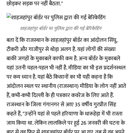
छोड़कर सड़क पर नहीं बैठता."
शाहजहांपुर बॉर्डर पर पुलिस द्वारा की गई बेरिकेडिंग
बता दें कि राजस्थान के शाहजहांपुर बॉर्डर का आंदोलन सिंघु,
टीकरी और गाजीपुर से थोड़ा अलग है. यहां लोगों की संख्या
बाकी जगहों के मुकाबले काफी कम है. अन्य बॉर्डर के मुकाबले
यहां उतनी चहल-पहल भी नहीं है. मीडिया का भी इस प्रदर्शनस्थल
पर कम ध्यान है. यहां बैठे किसानों का भी यही कहना है कि
आंदोलन स्थल पर स्थानीय (राजस्थान) मीडिया के लोग नहीं आते
हैं, कभी-कभी दिल्ली के ही पत्रकार कवरेज के लिए आते हैं.
राजस्थान के जिला गंगानगर से आए 35 वर्षीय गुरप्रीत सिंह
कहते हैं, "उन्होंने यहां से पहले हरियाणा के धारूहेड़ा में भी रास्ता
जाम किया था. लेकिन लालकिले पर हुई 26 जनवरी की घटना के
बाद से वह फिर से शाहजहांपुर बॉर्डर पर आ गए. तब से वह अपने