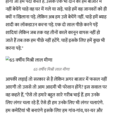
होगा जो हम पैदा करते हैं. उसके एक भी दाने को हम बाजार में
नहीं बेचेंगे चाहे वह घर में गले या सड़े. चाहे हमें वह जानवरों को ही
क्यों न खिलाना पड़े. लेकिन अब हम उसे बेचेंगे नहीं. चाहे हमें ब्याह
शादी का लॉकडाउन करना पड़े. एक दो साल पीछे करने पड़ें
शादियां लेकिन जब तक यह तीनों काले कानून वापस नहीं हो
जाते हैं तब तक हम पीछे नहीं हटेंगे. चाहें इसके लिए हमें कुछ भी
करना पड़े."
65 वर्षीय मिश्री लाल मीणा
आपकी लड़ाई तो सरकार से है लेकिन अगर बाजार में फसल नहीं
आएगी तो उससे तो आम आदमी भी परेशान होंगे? इस सवाल पर
वह कहते हैं, "ऐसे तो हमारे बहुत सारे गरीब भाई हैं. हम उनके
लिए लंगर चला रहे हैं. ऐसे ही हम उनके लिए भी लंगर चलाएंगे.
हम कमेटियां भी बनाएंगे इसके लिए हम गांव-गांव, घर-घर और