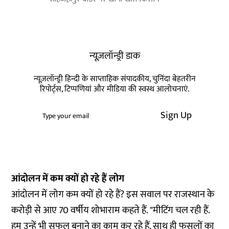
न्यूज़लॉन्ड्री डाक
न्यूज़लॉन्ड्री हिन्दी के साप्ताहिक संपादकीय, चुनिंदा बेहतरीन
रिपोर्ट्स, टिप्पणियां और मीडिया की स्वस्थ आलोचनाएं.
Sign Up
आंदोलन में कम क्यों हो रहे हैं लोग
आंदोलन में लोग कम क्यों हो रहे हैं? इस सवाल पर राजस्थान के
करोड़ी से आए 70 वर्षीय शोभाराम कहते हैं. "मीटिंग चल रही हैं.
हम उन्हें भी सफल बनाने का काम कर रहे हैं. साथ ही फसलों का