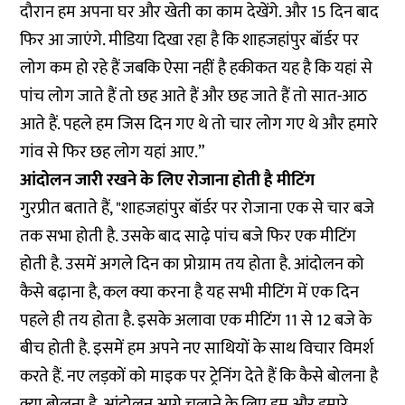
दौरान हम अपना घर और खेती का काम देखेंगे. और 15 दिन बाद
फिर आ जाएंगे. मीडिया दिखा रहा है कि शाहजहांपुर बॉर्डर पर
लोग कम हो रहे हैं जबकि ऐसा नहीं है हकीकत यह है कि यहां से
पांच लोग जाते हैं तो छह आते हैं और छह जाते हैं तो सात-आठ
आते हैं. पहले हम जिस दिन गए थे तो चार लोग गए थे और हमारे
गांव से फिर छह लोग यहां आए.”
आंदोलन जारी रखने के लिए रोजाना होती है मीटिंग
गुरप्रीत बताते हैं, "शाहजहांपुर बॉर्डर पर रोजाना एक से चार बजे
तक सभा होती है. उसके बाद साढ़े पांच बजे फिर एक मीटिंग
होती है. उसमें अगले दिन का प्रोग्राम तय होता है. आंदोलन को
कैसे बढ़ाना है, कल क्या करना है यह सभी मीटिंग में एक दिन
पहले ही तय होता है. इसके अलावा एक मीटिंग 11 से 12 बजे के
बीच होती है. इसमें हम अपने नए साथियों के साथ विचार विमर्श
करते हैं. नए लड़कों को माइक पर ट्रेनिंग देते हैं कि कैसे बोलना है
क्या बोलना है. आंदोलन आगे चलाने के लिए हम और हमारे