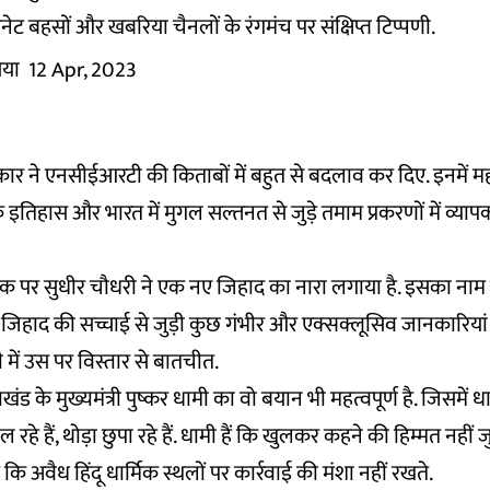
ेट बहसों और खबरिया चैनलों के रंगमंच पर संक्षिप्त टिप्पणी.
िया
12 Apr, 2023
ार ने एनसीईआरटी की किताबों में बहुत से बदलाव कर दिए. इनमें महा
इतिहास और भारत में मुगल सल्तनत से जुड़े तमाम प्रकरणों में व्या
पर सुधीर चौधरी ने एक नए जिहाद का नारा लगाया है. इसका नाम ह
हाद की सच्चाई से जुड़ी कुछ गंभीर और एक्सक्लूसिव जानकारियां हम
 में उस पर विस्तार से बातचीत.
ंड के मुख्यमंत्री पुष्कर धामी का वो बयान भी महत्वपूर्ण है. जिसमें ध
ल रहे हैं, थोड़ा छुपा रहे हैं. धामी हैं कि खुलकर कहने की हिम्मत नहीं जु
 कि अवैध हिंदू धार्मिक स्थलों पर कार्रवाई की मंशा नहीं रखते.