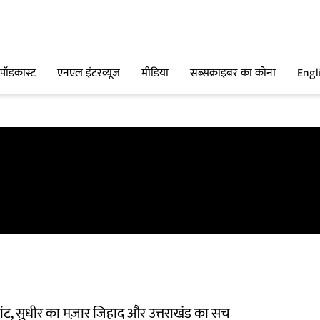
पॉडकास्ट
एनएल इंटरव्यूज
मीडिया
सब्सक्राइबर का कोना
Engl
ट, सुधीर का मज़ार जिहाद और उत्तराखंड का सच