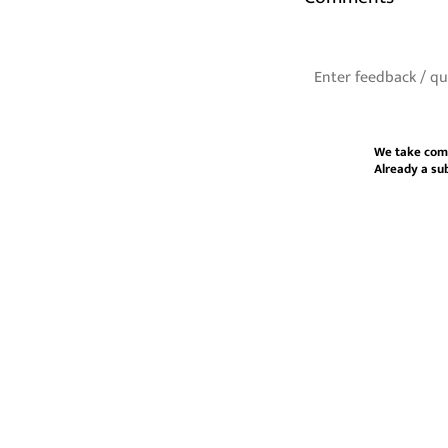
We take com
Already a su