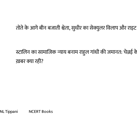
तोते के आगे बीन बजाती श्वेता, सुधीर का सेक्युलर विलाप और राइट 
स्टालिन का सामाजिक न्याय बनाम राहुल गांधी की जमानत: चेन्नई के 
ख़बर क्या रही?
NL Tippani
NCERT Books