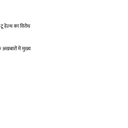
टू हेल्थ का विरोध
अखबारों में मुख्य