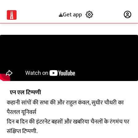
Get app
Subscribe
एन एल टिप्पणी
कहानी सांपों की सभा की और राहुल कंवल, सुधीर चौधरी का
पैरलल यूनिवर्स
दिन ब दिन की इंटरनेट बहसों और खबरिया चैनलों के रंगमंच पर
संक्षिप्त टिप्पणी.