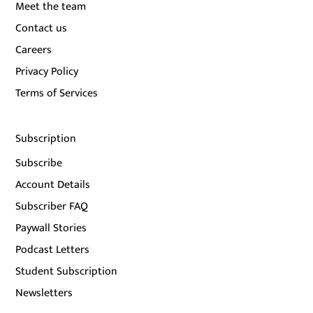
Meet the team
Contact us
Careers
Privacy Policy
Terms of Services
Subscription
Subscribe
Account Details
Subscriber FAQ
Paywall Stories
Podcast Letters
Student Subscription
Newsletters