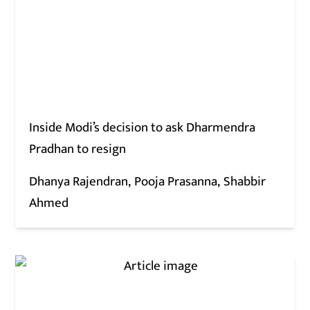
Inside Modi’s decision to ask Dharmendra
Pradhan to resign
Dhanya Rajendran
Pooja Prasanna
Shabbir
Ahmed