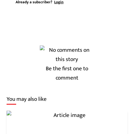
Already a subscriber?
Login
Be the first one to
comment
You may also like