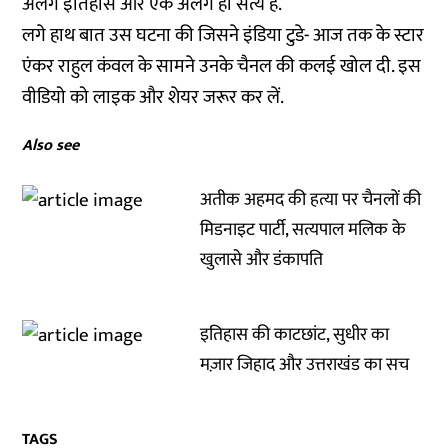
अलग इतिहास और एक अलग ही सत्य है.
लगे हाथ बात उस घटना की जिसने इंडिया टुडे- आज तक के स्टार
एंकर राहुल कंवल के सामने उनके चैनल की कलई खोल दी. इस
वीडियो को लाइक और शेयर जरूर कर लें.
Also see
अतीक अहमद की हत्या पर चैनलों की
मिडनाइट पार्टी, सत्यपाल मलिक के
खुलासे और डंकापति
इतिहास की काटछांट, सुधीर का
मज़ार जिहाद और उत्तराखंड का सच
TAGS