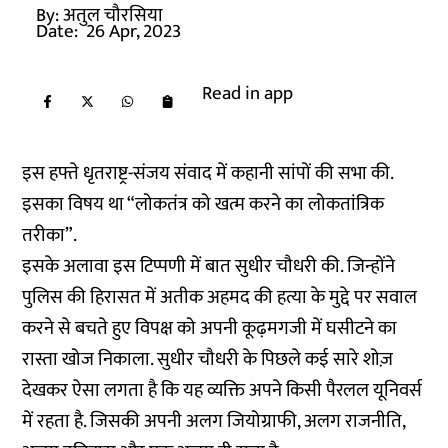
By:
अतुल चौरसिया
Date:
26 Apr, 2023
Read in app
इस हफ्ते धृतराष्ट्र-संजय संवाद में कहानी सांपों की सभा की.
इसका विषय था “लोकतंत्र को खत्म करने का लोकतांत्रिक
तरीका”.
इसके अलावा इस टिप्पणी में बात सुधीर चौधरी की. जिन्होंने
पुलिस की हिरासत में अतीक अहमद की हत्या के मुद्दे पर सवाल
करने से बचते हुए विपक्ष को अपनी कूढ़मगजी में घसीटने का
रास्ता खोज निकाला. सुधीर चौधरी के पिछले कई सारे शोज़
देखकर ऐसा लगता है कि यह व्यक्ति अपने किसी पैरलल यूनिवर्स
में रहता है. जिसकी अपनी अलग जियोग्राफी, अलग राजनीति,