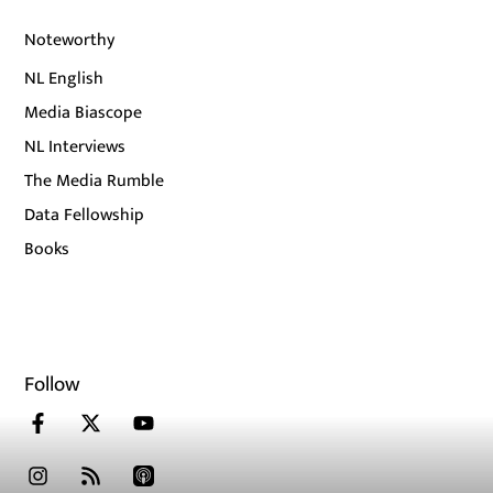
Noteworthy
NL English
Media Biascope
NL Interviews
The Media Rumble
Data Fellowship
Books
Follow