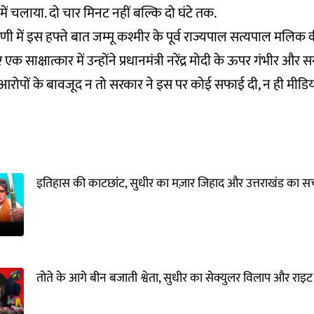
ें चलाया. दो चार मिनट नहीं बल्कि दो घंटे तक.
ी में इस हफ्ते बात जम्मू कश्मीर के पूर्व राज्यपाल सत्यपाल मलिक की
 साक्षात्कार में उन्होंने प्रधानमंत्री नरेंद्र मोदी के ऊपर गंभीर
 आरोपों के बावजूद न तो सरकार ने इस पर कोई सफाई दी, न ही मीडिय
इतिहास की काटछांट, सुधीर का मज़ार जिहाद और उत्तराखंड का स
तोते के आगे बीन बजाती श्वेता, सुधीर का सेक्युलर विलाप और राइट 