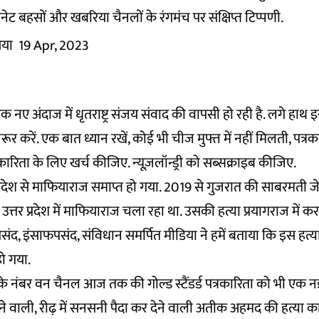
ेट बहसों और खबरिया चैनलों के रंगमंच पर संक्षिप्त टिप्पणी.
िया
19 Apr, 2023
क नए अंदाज में धृतराष्ट्र संजय संवाद की वापसी हो रही है. लगे हाथ
करें. एक बात ध्यान रखें, कोई भी चीज मुफ्त में नहीं मिलती, पत्रका
रिता के लिए खर्च कीजिए. न्यूज़लॉन्ड्री को
सब्सक्राइब
कीजिए.
 प्रदेश से माफियाराज समाप्त हो गया. 2019 से गुजरात की साबरमती ज
त्तर प्रदेश में माफियाराज चला रहा था. उसकी हत्या प्रयागराज में कर
ंद, इंसाफपसंद, संविधान समर्पित मीडिया ने हमें बताया कि इस हत्य
ो गया.
के नंबर वन चैनल आज तक की गोल्ड स्टैंडर्ड पत्रकारिता को भी एक नई
ेने वाली, रीढ़ में सनसनी पैदा कर देने वाली अतीक अहमद की हत्य