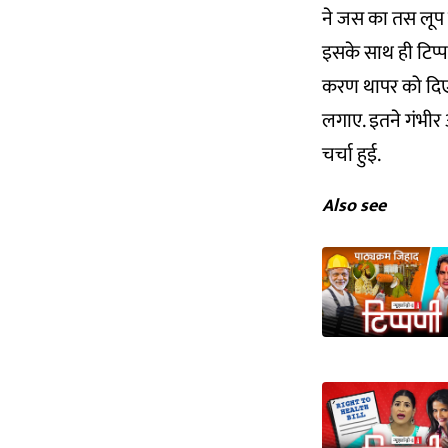
ने जस का तस लूप म
इसके साथ ही टिप्पण
करण थापर को दिए एक
लगाए. इतने गंभीर
चर्चा हुई.
Also see