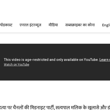
पॉडकास्ट
एनएल इंटरव्यूज
मीडिया
सब्सक्राइबर का कोना
Engl
या पर चैनलों की मिडनाइट पार्टी, सत्यपाल मलिक के खुलासे और 