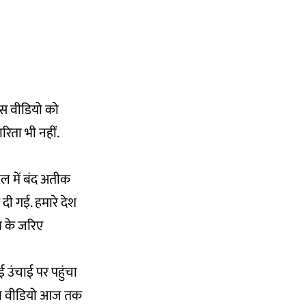
 इस वीडियो को
रिता भी नहीं.
ेल में बंद अतीक
 दी गई. हमारे देश
ा के जरिए
 उंचाई पर पहुंचा
ा का वीडियो आज तक