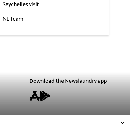
Seychelles visit
NL Team
Download the Newslaundry app