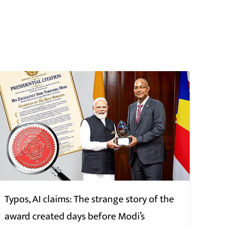
Typos, AI claims: The strange story of the
award created days before Modi’s