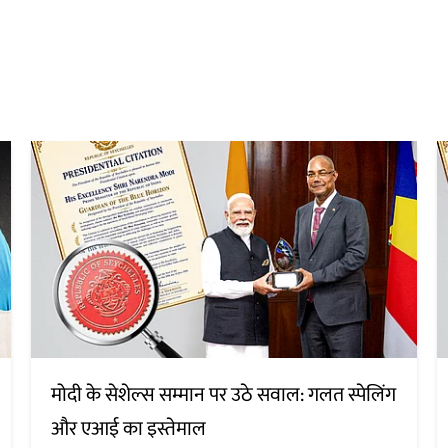
मोदी के सेशेल्स सम्मान पर उठे सवाल: गलत स्पेलिंग
और एआई का इस्तेमाल