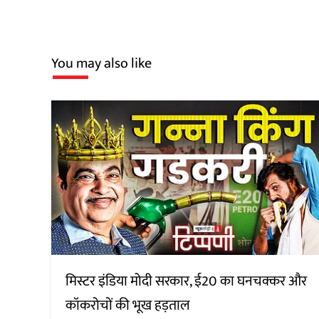
You may also like
मिस्टर इंडिया मोदी सरकार, ई20 का घनचक्कर और
कॉकरोचों की भूख हड़ताल