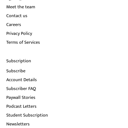
Meet the team
Contact us
Careers
Privacy Policy
Terms of Services
Subscription
Subscribe
Account Details
Subscriber FAQ
Paywall Stories
Podcast Letters
Student Subscription
Newsletters