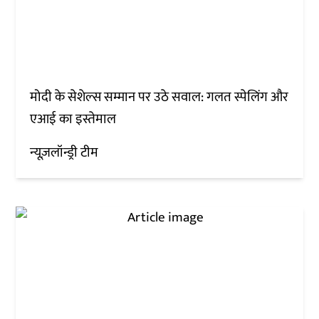
मोदी के सेशेल्स सम्मान पर उठे सवाल: गलत स्पेलिंग और
एआई का इस्तेमाल
न्यूज़लॉन्ड्री टीम