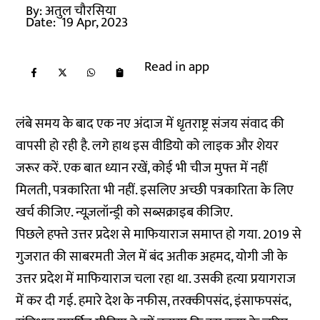
By:
अतुल चौरसिया
Date:
19 Apr, 2023
Read in app
लंबे समय के बाद एक नए अंदाज में धृतराष्ट्र संजय संवाद की
वापसी हो रही है. लगे हाथ इस वीडियो को लाइक और शेयर
जरूर करें. एक बात ध्यान रखें, कोई भी चीज मुफ्त में नहीं
मिलती, पत्रकारिता भी नहीं. इसलिए अच्छी पत्रकारिता के लिए
खर्च कीजिए. न्यूज़लॉन्ड्री को
सब्सक्राइब
कीजिए.
पिछले हफ्ते उत्तर प्रदेश से माफियाराज समाप्त हो गया. 2019 से
गुजरात की साबरमती जेल में बंद अतीक अहमद, योगी जी के
उत्तर प्रदेश में माफियाराज चला रहा था. उसकी हत्या प्रयागराज
में कर दी गई. हमारे देश के नफीस, तरक्कीपसंद, इंसाफपसंद,