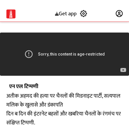
Get app
Subscribe
एन एल टिप्पणी
अतीक अहमद की हत्या पर चैनलों की मिडनाइट पार्टी, सत्यपाल
मलिक के खुलासे और डंकापति
दिन ब दिन की इंटरनेट बहसों और खबरिया चैनलों के रंगमंच पर
संक्षिप्त टिप्पणी.