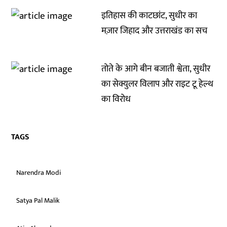
इतिहास की काटछांट, सुधीर का
मज़ार जिहाद और उत्तराखंड का सच
तोते के आगे बीन बजाती श्वेता, सुधीर
का सेक्युलर विलाप और राइट टू हेल्थ
का विरोध
TAGS
Narendra Modi
Satya Pal Malik