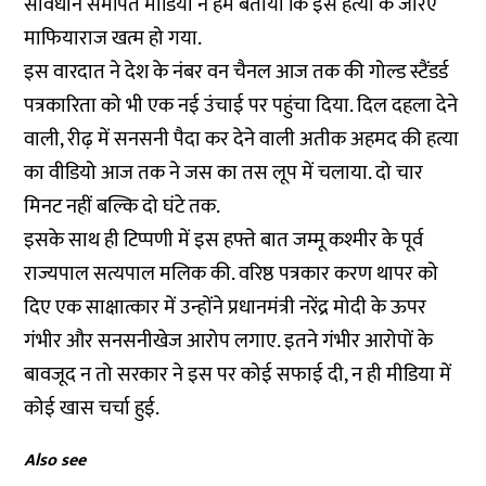
संविधान समर्पित मीडिया ने हमें बताया कि इस हत्या के जरिए
माफियाराज खत्म हो गया.
इस वारदात ने देश के नंबर वन चैनल आज तक की गोल्ड स्टैंडर्ड
पत्रकारिता को भी एक नई उंचाई पर पहुंचा दिया. दिल दहला देने
वाली, रीढ़ में सनसनी पैदा कर देने वाली अतीक अहमद की हत्या
का वीडियो आज तक ने जस का तस लूप में चलाया. दो चार
मिनट नहीं बल्कि दो घंटे तक.
इसके साथ ही टिप्पणी में इस हफ्ते बात जम्मू कश्मीर के पूर्व
राज्यपाल सत्यपाल मलिक की. वरिष्ठ पत्रकार करण थापर को
दिए एक साक्षात्कार में उन्होंने प्रधानमंत्री नरेंद्र मोदी के ऊपर
गंभीर और सनसनीखेज आरोप लगाए. इतने गंभीर आरोपों के
बावजूद न तो सरकार ने इस पर कोई सफाई दी, न ही मीडिया में
कोई खास चर्चा हुई.
Also see