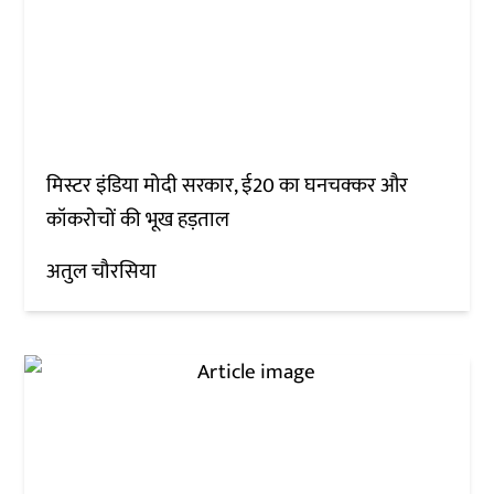
मिस्टर इंडिया मोदी सरकार, ई20 का घनचक्कर और
कॉकरोचों की भूख हड़ताल
अतुल चौरसिया