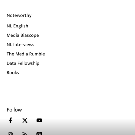
Noteworthy
NL English
Media Biascope
NL Interviews
The Media Rumble
Data Fellowship
Books
Follow