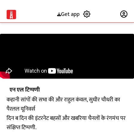
Get app
Subscribe
एन एल टिप्पणी
कहानी सांपों की सभा की और राहुल कंवल, सुधीर चौधरी का
पैरलल यूनिवर्स
दिन ब दिन की इंटरनेट बहसों और खबरिया चैनलों के रंगमंच पर
संक्षिप्त टिप्पणी.