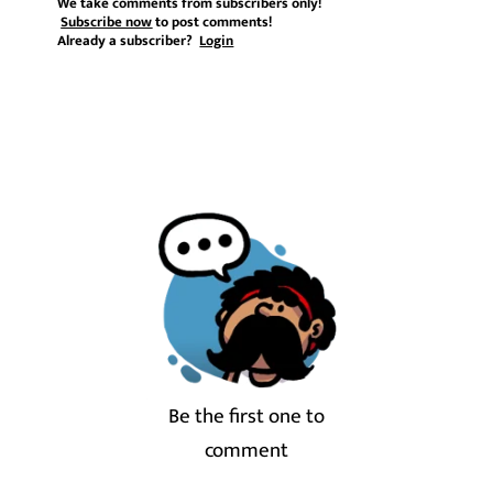
We take comments from subscribers only!
Subscribe now
to post comments!
Already a subscriber?
Login
Be the first one to
comment