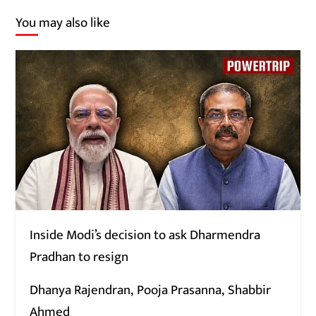
You may also like
Inside Modi’s decision to ask Dharmendra
Pradhan to resign
Dhanya Rajendran
Pooja Prasanna
Shabbir
Ahmed