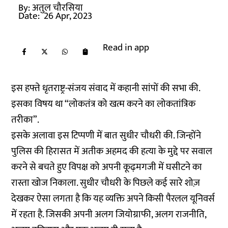
By:
अतुल चौरसिया
Date:
26 Apr, 2023
Read in app
इस हफ्ते धृतराष्ट्र-संजय संवाद में कहानी सांपों की सभा की.
इसका विषय था “लोकतंत्र को खत्म करने का लोकतांत्रिक
तरीका”.
इसके अलावा इस टिप्पणी में बात सुधीर चौधरी की. जिन्होंने
पुलिस की हिरासत में अतीक अहमद की हत्या के मुद्दे पर सवाल
करने से बचते हुए विपक्ष को अपनी कूढ़मगजी में घसीटने का
रास्ता खोज निकाला. सुधीर चौधरी के पिछले कई सारे शोज़
देखकर ऐसा लगता है कि यह व्यक्ति अपने किसी पैरलल यूनिवर्स
में रहता है. जिसकी अपनी अलग जियोग्राफी, अलग राजनीति,