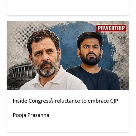
Inside Congress’s reluctance to embrace CJP
Pooja Prasanna