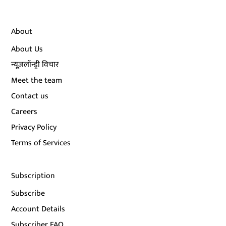
About
About Us
न्यूज़लॉन्ड्री विचार
Meet the team
Contact us
Careers
Privacy Policy
Terms of Services
Subscription
Subscribe
Account Details
Subscriber FAQ