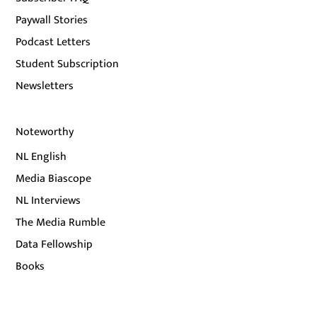
Paywall Stories
Podcast Letters
Student Subscription
Newsletters
Noteworthy
NL English
Media Biascope
NL Interviews
The Media Rumble
Data Fellowship
Books