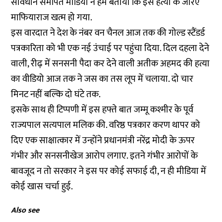
संविधान समर्पित मीडिया ने हमें बताया कि इस हत्या के जरिए
माफियाराज खत्म हो गया.
इस वारदात ने देश के नंबर वन चैनल आज तक की गोल्ड स्टैंडर्ड
पत्रकारिता को भी एक नई उंचाई पर पहुंचा दिया. दिल दहला देने
वाली, रीढ़ में सनसनी पैदा कर देने वाली अतीक अहमद की हत्या
का वीडियो आज तक ने जस का तस लूप में चलाया. दो चार
मिनट नहीं बल्कि दो घंटे तक.
इसके साथ ही टिप्पणी में इस हफ्ते बात जम्मू कश्मीर के पूर्व
राज्यपाल सत्यपाल मलिक की. वरिष्ठ पत्रकार करण थापर को
दिए एक साक्षात्कार में उन्होंने प्रधानमंत्री नरेंद्र मोदी के ऊपर
गंभीर और सनसनीखेज आरोप लगाए. इतने गंभीर आरोपों के
बावजूद न तो सरकार ने इस पर कोई सफाई दी, न ही मीडिया में
कोई खास चर्चा हुई.
Also see