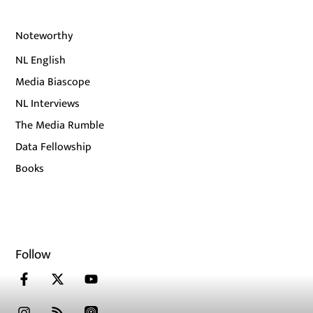
Noteworthy
NL English
Media Biascope
NL Interviews
The Media Rumble
Data Fellowship
Books
Follow