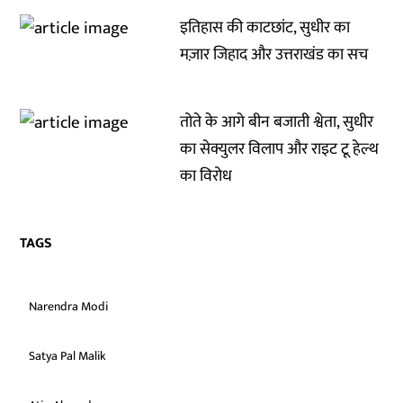
इतिहास की काटछांट, सुधीर का
मज़ार जिहाद और उत्तराखंड का सच
तोते के आगे बीन बजाती श्वेता, सुधीर
का सेक्युलर विलाप और राइट टू हेल्थ
का विरोध
TAGS
Narendra Modi
Satya Pal Malik