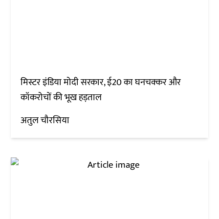
मिस्टर इंडिया मोदी सरकार, ई20 का घनचक्कर और
कॉकरोचों की भूख हड़ताल
अतुल चौरसिया