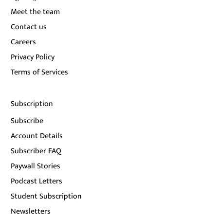
Meet the team
Contact us
Careers
Privacy Policy
Terms of Services
Subscription
Subscribe
Account Details
Subscriber FAQ
Paywall Stories
Podcast Letters
Student Subscription
Newsletters