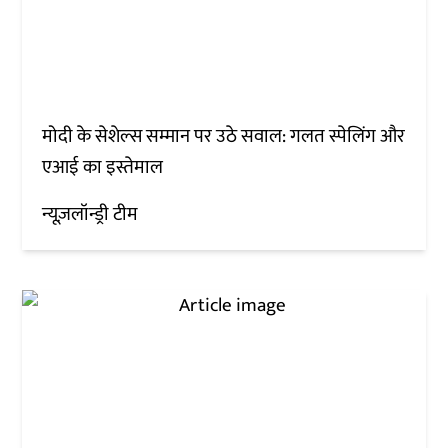
मोदी के सेशेल्स सम्मान पर उठे सवाल: गलत स्पेलिंग और
एआई का इस्तेमाल
न्यूज़लॉन्ड्री टीम