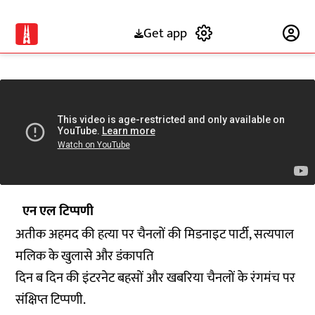
Get app
Subscribe
एन एल टिप्पणी
अतीक अहमद की हत्या पर चैनलों की मिडनाइट पार्टी, सत्यपाल
मलिक के खुलासे और डंकापति
दिन ब दिन की इंटरनेट बहसों और खबरिया चैनलों के रंगमंच पर
संक्षिप्त टिप्पणी.