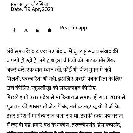
By:
अतुल चौरसिया
Date:
19 Apr, 2023
Read in app
लंबे समय के बाद एक नए अंदाज में धृतराष्ट्र संजय संवाद की
वापसी हो रही है. लगे हाथ इस वीडियो को लाइक और शेयर
जरूर करें. एक बात ध्यान रखें, कोई भी चीज मुफ्त में नहीं
मिलती, पत्रकारिता भी नहीं. इसलिए अच्छी पत्रकारिता के लिए
खर्च कीजिए. न्यूज़लॉन्ड्री को
सब्सक्राइब
कीजिए.
पिछले हफ्ते उत्तर प्रदेश से माफियाराज समाप्त हो गया. 2019 से
गुजरात की साबरमती जेल में बंद अतीक अहमद, योगी जी के
उत्तर प्रदेश में माफियाराज चला रहा था. उसकी हत्या प्रयागराज
में कर दी गई. हमारे देश के नफीस, तरक्कीपसंद, इंसाफपसंद,