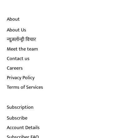
About
About Us
न्यूज़लॉन्ड्री विचार
Meet the team
Contact us
Careers
Privacy Policy
Terms of Services
Subscription
Subscribe
Account Details
Subscriber FAQ