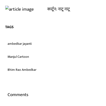
कार्टून: नाटू नाटू
TAGS
ambedkar jayanti
Manjul Cartoon
Bhim Rao Ambedkar
Comments