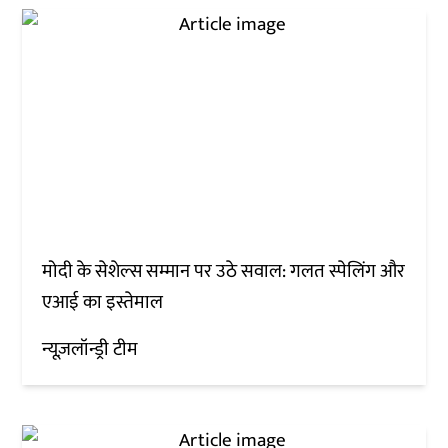
मोदी के सेशेल्स सम्मान पर उठे सवाल: गलत स्पेलिंग और
एआई का इस्तेमाल
न्यूज़लॉन्ड्री टीम