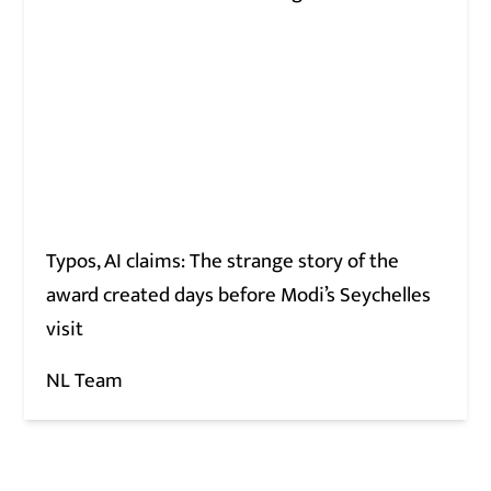
Typos, AI claims: The strange story of the
award created days before Modi’s Seychelles
visit
NL Team