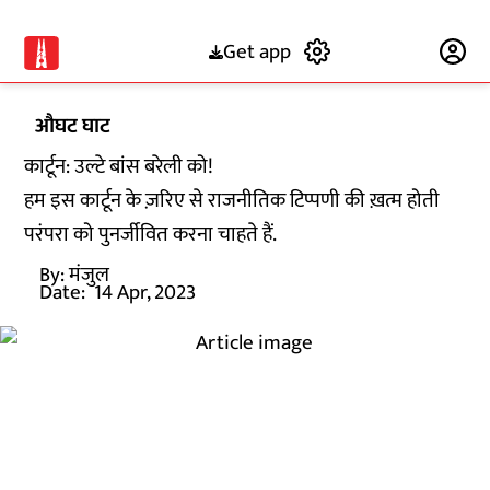
Get app
Subscribe
औघट घाट
कार्टून: उल्टे बांस बरेली को!
हम इस कार्टून के ज़रिए से राजनीतिक टिप्पणी की ख़त्म होती
परंपरा को पुनर्जीवित करना चाहते हैं.
By:
मंजुल
Date:
14 Apr, 2023