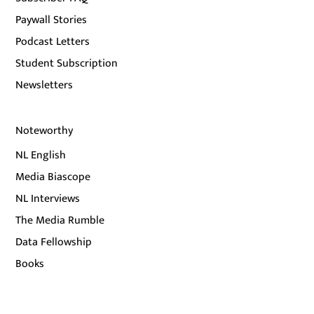
Paywall Stories
Podcast Letters
Student Subscription
Newsletters
Noteworthy
NL English
Media Biascope
NL Interviews
The Media Rumble
Data Fellowship
Books