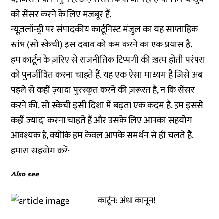
को सेंसर करने के लिए मजबूर हैं.
न्यूज़लॉन्ड्री पर संपादकीय कार्टूनिस्ट मंजुल का यह साप्ताहिक
स्तंभ (सो स्केची) इस दबाव को कम करने का एक प्रयास है.
हम कार्टून के ज़रिए से राजनीतिक टिप्पणी की ख़त्म होती परंपरा
को पुनर्जीवित करना चाहते हैं. यह एक ऐसा माध्यम है जिसे अब
पहले से कहीं ज़्यादा पुरस्कृत करने की ज़रूरत है, न कि सेंसर
करने की. सो स्केची इसी दिशा में बढ़ता एक कदम है. हम इससे
कहीं ज्यादा करना चाहते हैं और उसके लिए आपका सहयोग
आवश्यक है, क्योंकि हम केवल आपके समर्थन से ही चलते हैं.
हमारा
सहयोग
करें:
Also see
कार्टून: अंधा कानून!