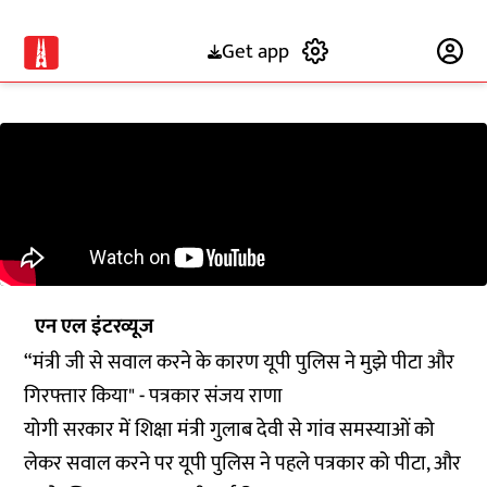
Get app
Subscribe
एन एल इंटरव्यूज
“मंत्री जी से सवाल करने के कारण यूपी पुलिस ने मुझे पीटा और
गिरफ्तार किया" - पत्रकार संजय राणा
योगी सरकार में शिक्षा मंत्री गुलाब देवी से गांव समस्याओं को
लेकर सवाल करने पर यूपी पुलिस ने पहले पत्रकार को पीटा, और