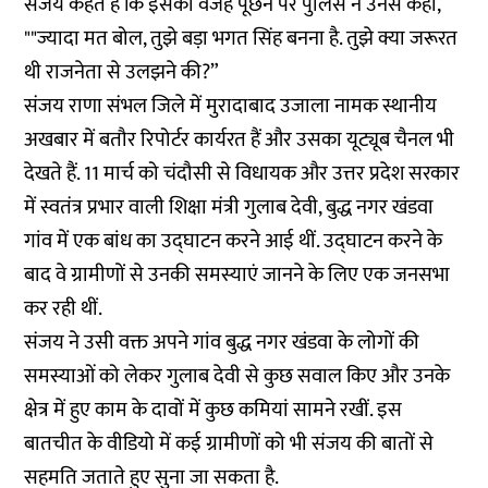
संजय कहते है कि इसकी वजह पूछने पर पुलिस ने उनसे कहा,
""ज्यादा मत बोल, तुझे बड़ा भगत सिंह बनना है. तुझे क्या जरूरत
थी राजनेता से उलझने की?”
संजय राणा संभल जिले में मुरादाबाद उजाला नामक स्थानीय
अखबार में बतौर रिपोर्टर कार्यरत हैं और उसका यूट्यूब चैनल भी
देखते हैं. 11 मार्च को चंदौसी से विधायक और उत्तर प्रदेश सरकार
में स्वतंत्र प्रभार वाली शिक्षा मंत्री गुलाब देवी, बुद्ध नगर खंडवा
गांव में एक बांध का उद्घाटन करने आई थीं. उद्घाटन करने के
बाद वे ग्रामीणों से उनकी समस्याएं जानने के लिए एक जनसभा
कर रही थीं.
संजय ने उसी वक्त अपने गांव बुद्ध नगर खंडवा के लोगों की
समस्याओं को लेकर गुलाब देवी से कुछ सवाल किए और उनके
क्षेत्र में हुए काम के दावों में कुछ कमियां सामने रखीं. इस
बातचीत के वीडियो में कई ग्रामीणों को भी संजय की बातों से
सहमति जताते हुए सुना जा सकता है.