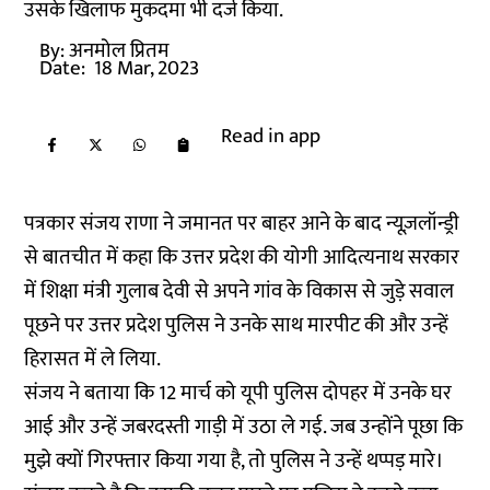
उसके खिलाफ मुकदमा भी दर्ज किया.
By:
अनमोल प्रितम
Date:
18 Mar, 2023
Read in app
पत्रकार संजय राणा ने जमानत पर बाहर आने के बाद न्यूज़लॉन्ड्री
से बातचीत में कहा कि उत्तर प्रदेश की योगी आदित्यनाथ सरकार
में शिक्षा मंत्री गुलाब देवी से अपने गांव के विकास से जुड़े सवाल
पूछने पर उत्तर प्रदेश पुलिस ने उनके साथ मारपीट की और उन्हें
हिरासत में ले लिया.
संजय ने बताया कि 12 मार्च को यूपी पुलिस दोपहर में उनके घर
आई और उन्हें जबरदस्ती गाड़ी में उठा ले गई. जब उन्होंने पूछा कि
मुझे क्यों गिरफ्तार किया गया है, तो पुलिस ने उन्हें थप्पड़ मारे।