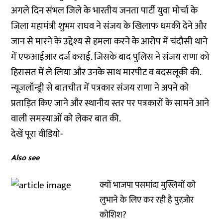
अगले दिन संभल जिले के भारतीय जनता पार्टी युवा मोर्चा के
जिला महामंत्री शुभम राघव ने संजय के खिलाफ धमकी देने और
जान से मारने के उद्देश्य से हमला करने के आरोप में चंदौसी थाने
में एफआईआर दर्ज कराई. जिसके बाद पुलिस ने संजय राणा को
हिरासत में ले लिया और उनके साथ मारपीट व बदसलूकी की.
न्यूजलॉन्ड्री से बातचीत में पत्रकार संजय राणा ने अपने को
प्रताड़ित किए जाने और स्थानीय स्तर पर पत्रकारों के सामने आने
वाली समस्याओं को लेकर बात की.
देखें पूरा वीडियो-
Also see
क्यों भाजपा पसमांदा मुस्लिमों को
लुभाने के लिए कर रही है पुरज़ोर
कोशिश?