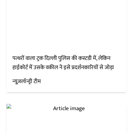
पत्थरों वाला ट्रक दिल्ली पुलिस की कस्टडी में, लेकिन
हाईकोर्ट में उसके वकील ने इसे प्रदर्शनकारियों से जोड़ा
न्यूज़लॉन्ड्री टीम