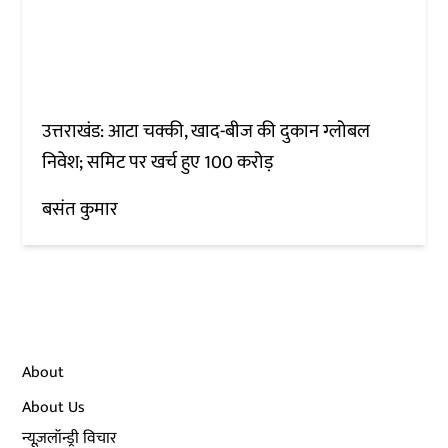
उत्तराखंड: आटा चक्की, खाद-बीज की दुकान ग्लोबल
निवेश; समिट पर खर्च हुए 100 करोड़
बसंत कुमार
About
About Us
न्यूज़लॉन्ड्री विचार