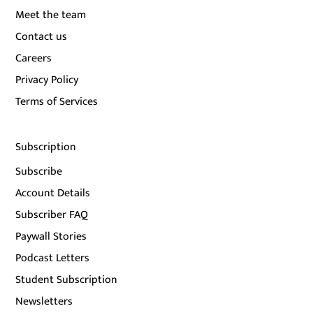
Meet the team
Contact us
Careers
Privacy Policy
Terms of Services
Subscription
Subscribe
Account Details
Subscriber FAQ
Paywall Stories
Podcast Letters
Student Subscription
Newsletters