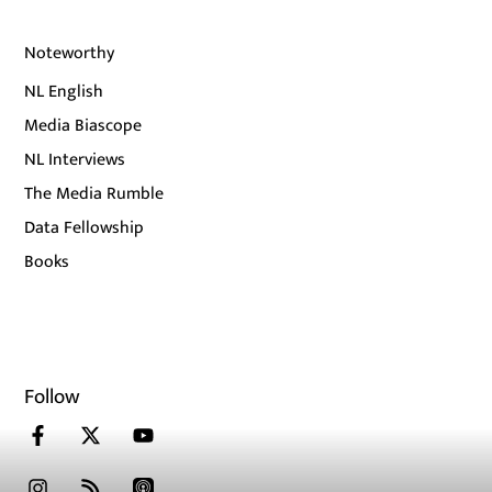
Noteworthy
NL English
Media Biascope
NL Interviews
The Media Rumble
Data Fellowship
Books
Follow