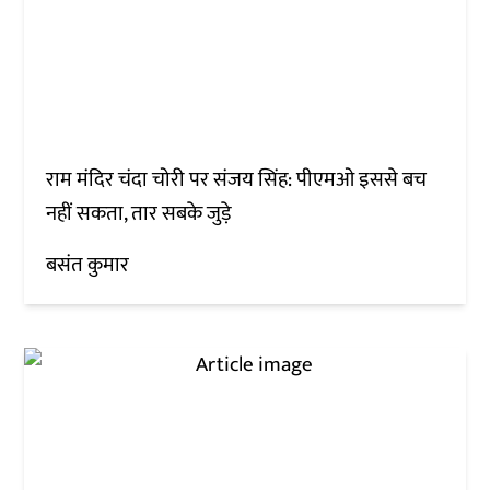
राम मंदिर चंदा चोरी पर संजय सिंह: पीएमओ इससे बच
नहीं सकता, तार सबके जुड़े
बसंत कुमार