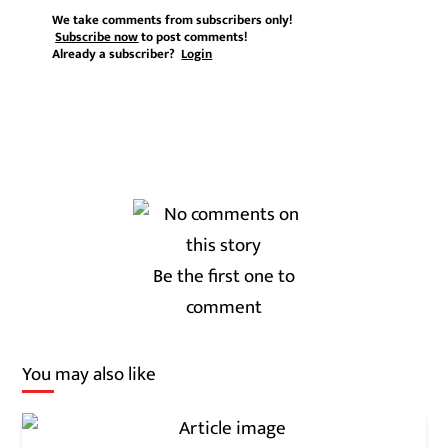
We take comments from subscribers only!
Subscribe now
to post comments!
Already a subscriber?
Login
Be the first one to
comment
You may also like