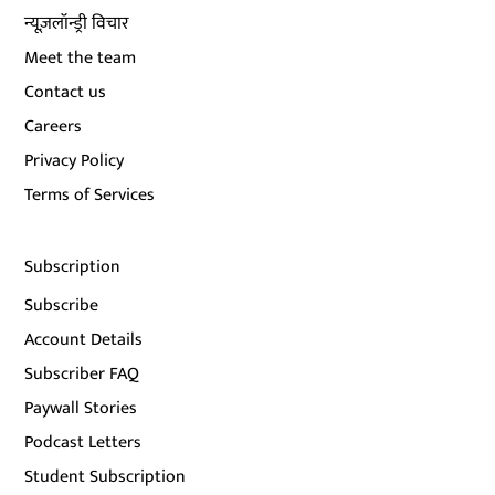
न्यूज़लॉन्ड्री विचार
Meet the team
Contact us
Careers
Privacy Policy
Terms of Services
Subscription
Subscribe
Account Details
Subscriber FAQ
Paywall Stories
Podcast Letters
Student Subscription