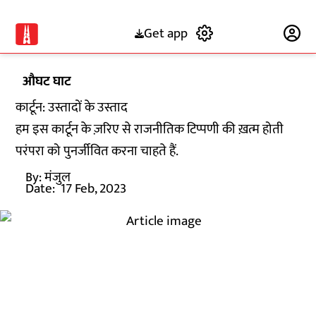
Get app
Subscribe
औघट घाट
कार्टून: उस्तादों के उस्ताद
हम इस कार्टून के ज़रिए से राजनीतिक टिप्पणी की ख़त्म होती
परंपरा को पुनर्जीवित करना चाहते हैं.
By:
मंजुल
Date:
17 Feb, 2023