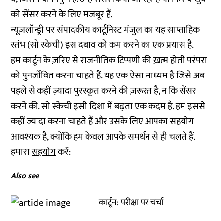
को सेंसर करने के लिए मजबूर हैं.
न्यूज़लॉन्ड्री पर संपादकीय कार्टूनिस्ट मंजुल का यह साप्ताहिक
स्तंभ (सो स्केची) इस दबाव को कम करने का एक प्रयास है.
हम कार्टून के ज़रिए से राजनीतिक टिप्पणी की ख़त्म होती परंपरा
को पुनर्जीवित करना चाहते हैं. यह एक ऐसा माध्यम है जिसे अब
पहले से कहीं ज़्यादा पुरस्कृत करने की ज़रूरत है, न कि सेंसर
करने की. सो स्केची इसी दिशा में बढ़ता एक कदम है. हम इससे
कहीं ज्यादा करना चाहते हैं और उसके लिए आपका सहयोग
आवश्यक है, क्योंकि हम केवल आपके समर्थन से ही चलते हैं.
हमारा
सहयोग
करें:
Also see
कार्टून: परीक्षा पर चर्चा