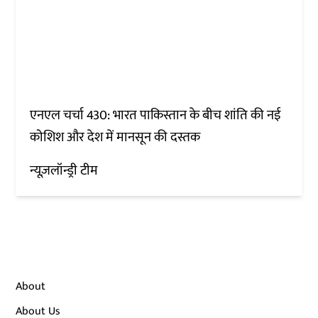
एनएल चर्चा 430: भारत पाकिस्तान के बीच शांति की नई
कोशिश और देश में मानसून की दस्तक
न्यूज़लॉन्ड्री टीम
About
About Us