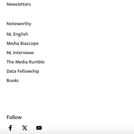
Newsletters
Noteworthy
NL English
Media Biascope
NL Interviews
The Media Rumble
Data Fellowship
Books
Follow