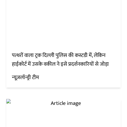
पत्थरों वाला ट्रक दिल्ली पुलिस की कस्टडी में, लेकिन
हाईकोर्ट में उसके वकील ने इसे प्रदर्शनकारियों से जोड़ा
न्यूज़लॉन्ड्री टीम