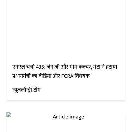
एनएल चर्चा 435: जेन ज़ी और मीम कल्चर, मेटा ने हटाया
प्रधानमंत्री का वीडियो और FCRA विधेयक
न्यूज़लॉन्ड्री टीम