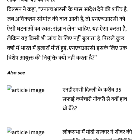
विल्सन ने कहा, “एनएचआरसी के पास आदेश देने की शक्ति है.
जब अधिकतम सीमांत की बात आती है, तो एनएचआरसी को
ऐसी घटनाओं का स्वत: संज्ञान लेना चाहिए. यह ऐसा करता है,
लेकिन यह किसी भी जांच के लिए नहीं बुलाता है. पिछले कुछ
वर्षों में भारत में हजारों मौतें हुईं. एनएचआरसी इसके लिए एक
विशेष आयुक्त की नियुक्ति क्यों नहीं करता है?”
Also see
एनडीएमसी दिल्ली के करीब 35
सफाई कर्मचारी नौकरी से क्यों हाथ
धो बैठे?
लोकसभा में मोदी सरकार ने सीवर की