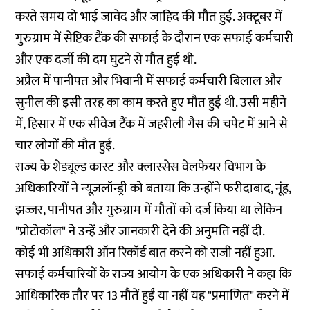
करते समय दो भाई जावेद और जाहिद की मौत हुई. अक्टूबर में
गुरुग्राम
में सेप्टिक टैंक की सफाई के दौरान एक सफाई कर्मचारी
और एक दर्जी की दम घुटने से मौत हुई थी.
अप्रैल में
पानीपत
और
भिवानी
में सफाई कर्मचारी बिलाल और
सुनील की इसी तरह का काम करते हुए मौत हुई थी. उसी महीने
में,
हिसार
में एक सीवेज टैंक में जहरीली गैस की चपेट में आने से
चार लोगों की मौत हुई.
राज्य के शेड्यूल्ड कास्ट और क्लास्सेस वेलफेयर विभाग के
अधिकारियों ने न्यूज़लॉन्ड्री को बताया कि उन्होंने फरीदाबाद, नूंह,
झज्जर, पानीपत और गुरुग्राम में मौतों को दर्ज किया था लेकिन
"प्रोटोकॉल" ने उन्हें और जानकारी देने की अनुमति नहीं दी.
कोई भी अधिकारी ऑन रिकॉर्ड बात करने को राजी नहीं हुआ.
सफाई कर्मचारियों के राज्य आयोग के एक अधिकारी ने कहा कि
आधिकारिक तौर पर 13 मौतें हुईं या नहीं यह "प्रमाणित" करने में