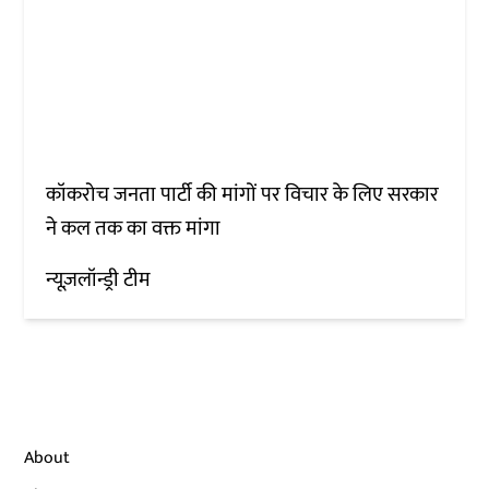
कॉकरोच जनता पार्टी की मांगों पर विचार के लिए सरकार
ने कल तक का वक्त मांगा
न्यूज़लॉन्ड्री टीम
About