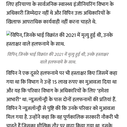
लिए हरियाणा के सार्वजनिक स्वास्थ्य इंजीनियरिंग विभाग के
अधिकारी जिम्मेदार नहीं थे और विपिन उक्त अधिकारियों के
खिलाफ आपराधिक कार्यवाही नहीं करना चाहते थे.
विपिन, जिनके भाई विक्रांत की 2021 में मृत्यु हुई थी, उनके हस्ताक्षर
वाले हलफनामे के साथ.
विपिन ने एक दूसरे हलफनामे पर भी हस्ताक्षर किए जिसमें कहा
गया था कि विभाग ने उन्हें 15 लाख रुपए का मुआवजा दिया था
और यह कि परिवार विभाग के अधिकारियों के लिए "हमेशा
आभारी" था. न्यूज़लॉन्ड्री के पास दोनों हलफनामों की प्रतियां हैं.
विपिन ने न्यूज़लॉन्ड्री से पुष्टि की कि उनके परिवार को मुआवजा
मिल गया है. उन्होंने कहा कि वह पूर्णकालिक सरकारी नौकरी भी
चाहते हैं जिसका मौखिक तौर पर वादा किया गया था. इसके