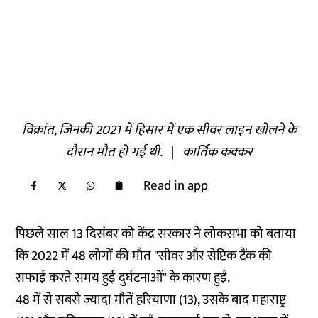
विक्रांत, जिनकी 2021 में हिसार में एक सीवर लाइन खोलने के
दौरान मौत हो गई थी.
|
कार्तिक कक्कर
Read in app
पिछले साल 13 दिसंबर को केंद्र सरकार ने
लोकसभा को बताया
कि 2022 में 48 लोगों की मौत "सीवर और सेप्टिक टैंक की
सफाई करते समय हुई दुर्घटनाओं" के कारण हुईं.
48 में से सबसे ज्यादा मौतें हरियाणा (13), उसके बाद महाराष्ट्र