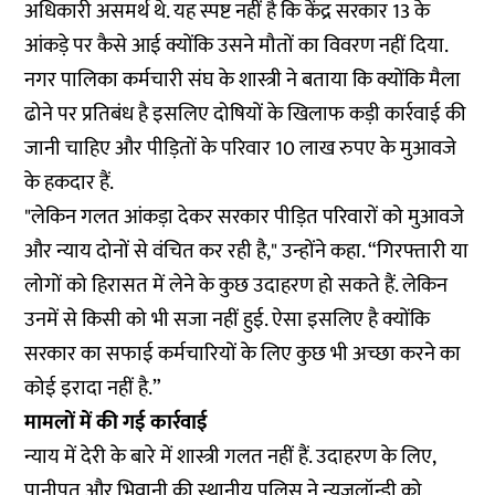
अधिकारी असमर्थ थे. यह स्पष्ट नहीं है कि केंद्र सरकार 13 के
आंकड़े पर कैसे आई क्योंकि उसने मौतों का विवरण नहीं दिया.
नगर पालिका कर्मचारी संघ के शास्त्री ने बताया कि क्योंकि मैला
ढोने पर प्रतिबंध है इसलिए दोषियों के खिलाफ कड़ी कार्रवाई की
जानी चाहिए और पीड़ितों के परिवार 10 लाख रुपए के मुआवजे
के हकदार हैं.
"लेकिन गलत आंकड़ा देकर सरकार पीड़ित परिवारों को मुआवजे
और न्याय दोनों से वंचित कर रही है," उन्होंने कहा. “गिरफ्तारी या
लोगों को हिरासत में लेने के कुछ उदाहरण हो सकते हैं. लेकिन
उनमें से किसी को भी सजा नहीं हुई. ऐसा इसलिए है क्योंकि
सरकार का सफाई कर्मचारियों के लिए कुछ भी अच्छा करने का
कोई इरादा नहीं है.”
मामलों में की गई कार्रवाई
न्याय में देरी के बारे में शास्त्री गलत नहीं हैं. उदाहरण के लिए,
पानीपत और भिवानी की स्थानीय पुलिस ने न्यूज़लॉन्ड्री को