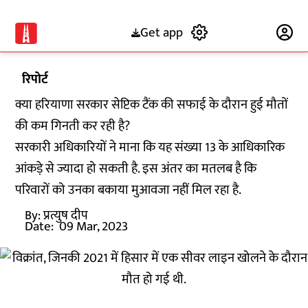
Get app
Subscribe
रिपोर्ट
क्या हरियाणा सरकार सेप्टिक टैंक की सफाई के दौरान हुई मौतों
की कम गिनती कर रही है?
सरकारी अधिकारियों ने माना कि यह संख्या 13 के आधिकारिक
आंकड़े से ज्यादा हो सकती है. इस अंतर का मतलब है कि
परिवारों को उनका बकाया मुआवजा नहीं मिल रहा है.
By:
प्रत्युष दीप
Date:
09 Mar, 2023