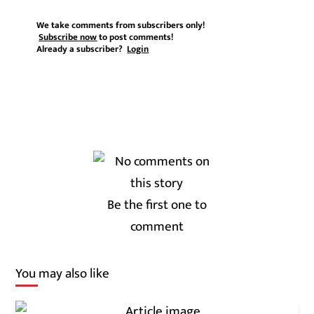
We take comments from subscribers only!
Subscribe now
to post comments!
Already a subscriber?
Login
Be the first one to
comment
You may also like