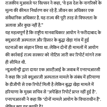
राजकीय मुआवजे पर विल्सन ने कहा, "वे इस देश के नागरिकों के
मूल्य की कीमत निर्धारण कर रहे हैं. जीवन का अधिकार एक
संवैधानिक अधिकार है. यह राज्य की पूरी तरह से विफलता के
अलावा और कुछ नहीं है.”
यह महत्वपूर्ण है कि राष्ट्रीय मानवाधिकार आयोग ने फरीदाबाद के
क्यूआरजी अस्पताल और हिसार के बुद्धा खेड़ा गांव में हुई
घटनाओं का संज्ञान लिया था. लेकिन दोनों ही मामलों में आयोग
की कार्रवाई राज्य सरकार को नोटिस जारी कर रिपोर्ट मांगने तक
ही सीमित थी.
न्यूज़लॉन्ड्री द्वारा दायर एक आरटीआई के जवाब में एनएचआरसी
ने कहा कि उसे क्यूआरजी अस्पताल मामले के संबंध में हरियाणा
के डीजीपी से एक रिपोर्ट मिली है लेकिन बुद्धा खेड़ा मामले में
हरियाणा के मुख्य सचिव से "अपेक्षित रिपोर्ट प्राप्त नहीं हुई है".
एनएचआरसी ने कहा कि "दोनों मामले आयोग के विचाराधीन हैं".
लेकिन क्या यह काफी है?