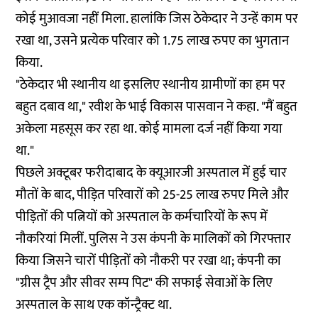
कोई मुआवजा नहीं मिला. हालांकि जिस ठेकेदार ने उन्हें काम पर
रखा था, उसने प्रत्येक परिवार को 1.75 लाख रुपए का भुगतान
किया.
"ठेकेदार भी स्थानीय था इसलिए स्थानीय ग्रामीणों का हम पर
बहुत दबाव था," रवीश के भाई विकास पासवान ने कहा. "मैं बहुत
अकेला महसूस कर रहा था. कोई मामला दर्ज नहीं किया गया
था."
पिछले अक्टूबर फरीदाबाद के क्यूआरजी अस्पताल में हुई चार
मौतों के बाद, पीड़ित परिवारों को 25-25 लाख रुपए मिले और
पीड़ितों की पत्नियों को अस्पताल के कर्मचारियों के रूप में
नौकरियां मिलीं. पुलिस ने उस कंपनी के मालिकों को गिरफ्तार
किया जिसने चारों पीड़ितों को नौकरी पर रखा था; कंपनी का
"ग्रीस ट्रैप और सीवर सम्प पिट" की सफाई सेवाओं के लिए
अस्पताल के साथ एक कॉन्ट्रैक्ट था.