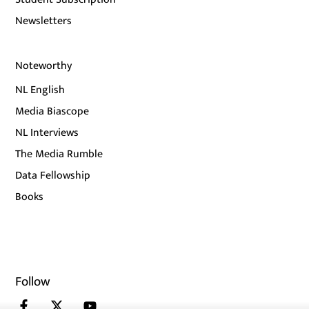
Newsletters
Noteworthy
NL English
Media Biascope
NL Interviews
The Media Rumble
Data Fellowship
Books
Follow