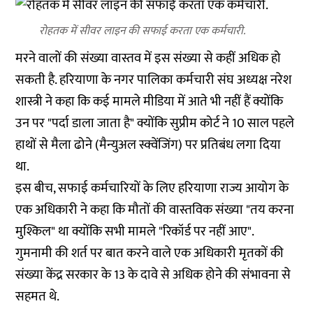
रोहतक में सीवर लाइन की सफाई करता एक कर्मचारी.
मरने वालों की संख्या वास्तव में इस संख्या से कहीं अधिक हो
सकती है. हरियाणा के नगर पालिका कर्मचारी संघ अध्यक्ष नरेश
शास्त्री ने कहा कि कई मामले मीडिया में आते भी नहीं हैं क्योंकि
उन पर "पर्दा डाला जाता है" क्योंकि सुप्रीम कोर्ट ने 10 साल पहले
हाथों से मैला ढोने (मैन्युअल स्क्वेंजिंग) पर प्रतिबंध लगा दिया
था.
इस बीच, सफाई कर्मचारियों के लिए हरियाणा राज्य आयोग के
एक अधिकारी ने कहा कि मौतों की वास्तविक संख्या "तय करना
मुश्किल" था क्योंकि सभी मामले "रिकॉर्ड पर नहीं आए".
गुमनामी की शर्त पर बात करने वाले एक अधिकारी मृतकों की
संख्या केंद्र सरकार के 13 के दावे से अधिक होने की संभावना से
सहमत थे.