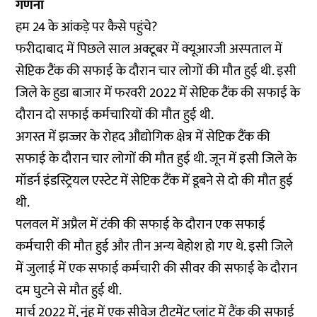
गणना
हम 24 के आंकड़े पर कैसे पहुंचे?
फरीदाबाद
में पिछले साल अक्टूबर में क्यूआरजी अस्पताल में
सेप्टिक टैंक की सफाई के दौरान चार लोगों की मौत हुई थी. इसी
जिले के हुडा बाजार में
फरवरी 2022
में सेप्टिक टैंक की सफाई के
दौरान दो सफाई कर्मचारियों की मौत हुई थी.
अगस्त में
झज्जर
के रोहद औद्योगिक क्षेत्र में सेप्टिक टैंक की
सफाई के दौरान चार लोगों की मौत हुई थी.
जून
में इसी जिले के
मॉडर्न इंडस्ट्रियल एस्टेट में सेप्टिक टैंक में डूबने से दो की मौत हुई
थी.
पलवल
में अप्रैल में टंकी की सफाई के दौरान एक सफाई
कर्मचारी की मौत हुई और तीन अन्य बेहोश हो गए थे. इसी जिले
में
जुलाई
में एक सफाई कर्मचारी की सीवर की सफाई के दौरान
दम घुटने से मौत हुई थी.
मार्च 2022 में,
नूंह
में एक सीवेज ट्रीटमेंट प्लांट में टैंक की सफाई