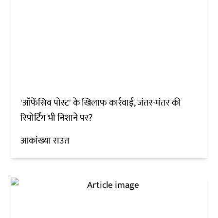
'ऑफेंसिव पोस्ट' के खिलाफ कार्रवाई, जंतर-मंतर की
रिपोर्टिंग भी निशाने पर?
आकांख्या राउत