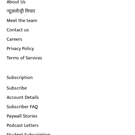
About Us
न्यूज़लॉन्ड्री विचार
Meet the team
Contact us
Careers
Privacy Policy
Terms of Services
Subscription
Subscribe
Account Details
Subscriber FAQ
Paywall Stories
Podcast Letters
Student Subscription