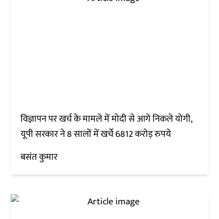
विज्ञापन पर खर्च के मामले में मोदी से आगे निकले योगी,
यूपी सरकार ने 8 सालों में खर्चे 6812 करोड़ रुपये
बसंत कुमार