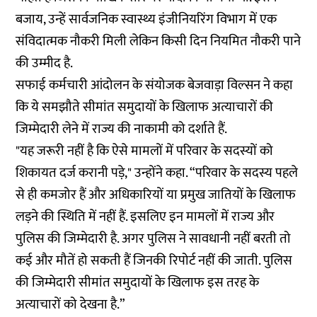
बजाय, उन्हें सार्वजनिक स्वास्थ्य इंजीनियरिंग विभाग में एक
संविदात्मक नौकरी मिली लेकिन किसी दिन नियमित नौकरी पाने
की उम्मीद है.
सफाई कर्मचारी आंदोलन के संयोजक बेजवाड़ा विल्सन ने कहा
कि ये समझौते सीमांत समुदायों के खिलाफ अत्याचारों की
जिम्मेदारी लेने में राज्य की नाकामी को दर्शाते हैं.
"यह जरूरी नहीं है कि ऐसे मामलों में परिवार के सदस्यों को
शिकायत दर्ज करानी पड़े," उन्होंने कहा. “परिवार के सदस्य पहले
से ही कमजोर हैं और अधिकारियों या प्रमुख जातियों के खिलाफ
लड़ने की स्थिति में नहीं हैं. इसलिए इन मामलों में राज्य और
पुलिस की जिम्मेदारी है. अगर पुलिस ने सावधानी नहीं बरती तो
कई और मौतें हो सकती हैं जिनकी रिपोर्ट नहीं की जाती. पुलिस
की जिम्मेदारी सीमांत समुदायों के खिलाफ इस तरह के
अत्याचारों को देखना है.”