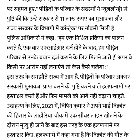
पर सहमत हुए." पीड़ितों के परिवार के सदस्यों ने न्यूज़लॉन्ड्री से
पुष्टि की कि उन्हें सरकार से 11 लाख रुपए का मुआवजा और
राज्य सरकार के विभागों में कॉन्ट्रैक्ट पर नौकरी मिली है.
पुलिस अधिकारी ने कहा, "हम एक निश्चित प्रक्रिया का पालन
करते हैं. एक बार एफआईआर दर्ज होने के बाद, हम पीड़ित
परिवार से उनके बयान दर्ज कराने के लिए मिलने जाते हैं. अगर वे
किसी पर आरोप नहीं लगाएंगे तो केस कैसे चलेगा?"
इस तरह के समझौते राज्य में आम हैं. पीड़ितों के परिवार अक्सर
सरकारी मुआवजा प्राप्त करने की पुष्टि करने वाले हलफनामों पर
हस्ताक्षर करते हैं और फिर मामले को आगे नहीं बढ़ाना चाहते.
उदाहरण के लिए, 2021 में, विपिन कुमार ने अपने भाई विक्रांत
की हिसार के लाहौरिया चौक में एक सीवर लाइन खोलने के
दौरान मृत्यु हो जाने के बाद इस तरह के एक हलफनामे पर
हस्ताक्षर किए. हलफनामे में कहा गया है कि विक्रांत की मौत के