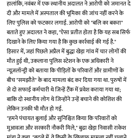
हालांकि, नवंबर में एक स्थानीय अदालत ने आरोपी को जमानत दे
दी और मामले में अस्पताल की भूमिका की जांच नहीं करने के
लिए पुलिस को फटकार लगाई. आरोपी को "बलि का बकरा"
बताते हुए अदालत ने कहा, "ऐसा प्रतीत होता है कि यह सब सिर्फ
दिखाने के लिए किया गया है कि कुछ कार्रवाई की गई है."
हिसार में, जहां पिछले अप्रैल में बुद्धा खेड़ा गांव में चार लोगों की
मौत हुई थी, उकलाना पुलिस स्टेशन के एक अधिकारी ने
न्यूज़लॉन्ड्री को बताया कि पीड़ितों के परिवारों और ग्रामीणों के
बीच "समझौते" के बाद मामला बंद कर दिया गया था. पुरुषों में
से दो सफाई कर्मचारी थे जिन्हें टैंक में प्रवेश कराया गया था;
बाकि दो स्थानीय लोग थे जिन्होंने उन्हें बचाने की कोशिश की
लेकिन उनकी भी मौत हो गई.
"हमने पंचायत बुलाई और सुनिश्चित किया कि परिवारों को
मुआवजा और सरकारी नौकरी मिले," बुढा खेड़ा निवासी राकेश
मांडा ने कहा. "बदले में, वे किसी के खिलाफ मामला नहीं चलाने