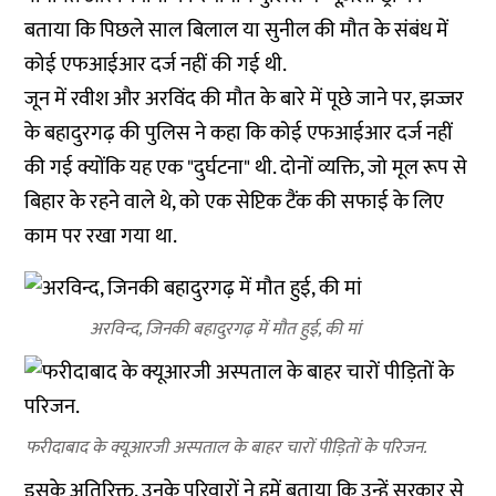
बताया कि पिछले साल बिलाल या सुनील की मौत के संबंध में
कोई एफआईआर दर्ज नहीं की गई थी.
जून में रवीश और अरविंद की मौत के बारे में पूछे जाने पर, झज्जर
के बहादुरगढ़ की पुलिस ने कहा कि कोई एफआईआर दर्ज नहीं
की गई क्योंकि यह एक "दुर्घटना" थी. दोनों व्यक्ति, जो मूल रूप से
बिहार के रहने वाले थे, को एक सेप्टिक टैंक की सफाई के लिए
काम पर रखा गया था.
अरविन्द, जिनकी बहादुरगढ़ में मौत हुई, की मां
फरीदाबाद के क्यूआरजी अस्पताल के बाहर चारों पीड़ितों के परिजन.
इसके अतिरिक्त, उनके परिवारों ने हमें बताया कि उन्हें सरकार से