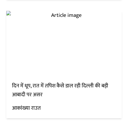
दिन में धूप, रात में तपिश कैसे डाल रही दिल्ली की बड़ी
आबादी पर असर
आकांख्या राउत