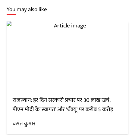
You may also like
राजस्थान: हर दिन सरकारी प्रचार पर 30 लाख खर्च,
पीएम मोदी के ‘स्वागत’ और 'थैंक्यू' पर करीब 5 करोड़
बसंत कुमार