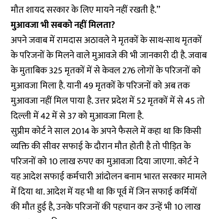
मौत शायद सरकार के लिए मायने नहीं रखती है.’’
मुआवजा भी सबको नहीं मिलता?
अपने जवाब में रामदास अठावले ने मृतकों के साथ-साथ मृतकों
के परिजनों के मिलने वाले मुआवजे की भी जानकारी दी है. जवाब
के मुताबिक 325 मृतकों में से केवल 276 लोगों के परिजनों को
मुआवजा मिला है. यानी 49 मृतकों के परिजनों को अब तक
मुआवजा नहीं मिल पाया है. उत्तर प्रदेश में 52 मृतकों में से 45 तो
दिल्ली में 42 में से 37 को मुआवजा मिला है.
सुप्रीम कोर्ट ने साल 2014 के अपने फैसले में कहा था कि किसी
व्यक्ति की सीवर सफाई के दौरान मौत होती है तो पीड़ित के
परिजनों को 10 लाख रुपए का मुआवजा दिया जाएगा. कोर्ट ने
यह आदेश सफाई कर्मचारी आंदोलन बनाम भारत सरकार मामले
में दिया था. आदेश में यह भी था कि पूर्व में जिन सफाई कर्मियों
की मौत हुई है, उनके परिजनों की पहचान कर उन्हें भी 10 लाख