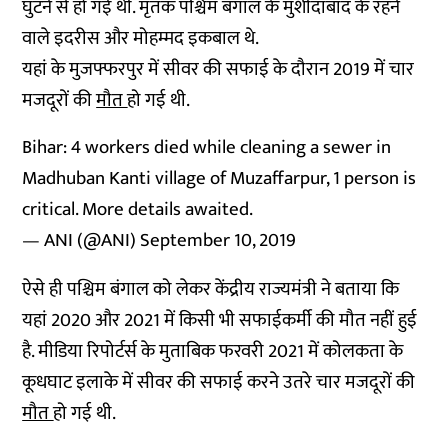
घुटने से हो गई थी. मृतक पश्चिम बंगाल के मुर्शीदाबाद के रहने
वाले इदरीस और मोहम्मद इकबाल थे.
यहां के मुजफ्फरपुर में सीवर की सफाई के दौरान 2019 में चार
मजदूरों की
मौत
हो गई थी.
Bihar: 4 workers died while cleaning a sewer in
Madhuban Kanti village of Muzaffarpur, 1 person is
critical. More details awaited.
— ANI (@ANI)
September 10, 2019
ऐसे ही पश्चिम बंगाल को लेकर केंद्रीय राज्यमंत्री ने बताया कि
यहां 2020 और 2021 में किसी भी सफाईकर्मी की मौत नहीं हुई
है. मीडिया रिपोर्टर्स के मुताबिक फरवरी 2021 में कोलकता के
कूधघाट इलाके में सीवर की सफाई करने उतरे चार मजदूरों की
मौत
हो गई थी.