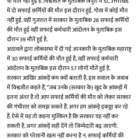
भी मौत नहीं हुई हैं. विश्वजीत के मुताबिक त्रिपुरा में दो, उत्तराखंड
में दो सफाई कर्मियों की मौत इस दौरान हुई. गोवा में कोई मौत
नहीं हुई. वहीं गुजरात में सरकार के मुताबिक 28 सफाई कर्मियों
की मौत हुई वहीं सफाई कर्मचारी आंदोलन के मुताबिक इस
दौरान 39 मौतें हुई है.
अठावले द्वारा लोकसभा में दी गई जानकारी के मुताबिक महाराष्ट्र
में 30 सफाई कर्मियों की मौत हुई है, वहीं सफाई कर्मचारी
आंदोलन के मुताबिक इस दौरान 57 लोगों मौतें हुई है.
सरकार आखिर आंकड़ें कम क्यों बताती है. इस सवाल के जवाब
में विश्वजीत कहते हैं, ‘‘जब उनके (सरकार के) खुद के आंकड़ों में
इतना अंतर है तो आप सफाई कर्मियों की मौत को लेकर सरकार
की गंभीरता को समझ सकते हैं. अगर हम आंकड़े इकठ्ठा कर रहे
हैं. ऐसे में यह तो कहना मुश्किल है कि सरकार यह नहीं कर
सकती है. अगर आंकड़ें सही देंगे तो जिम्मेदारी बढ़ जाएगी.
सरकार को परेशानी खत्म नहीं करना है न. सफाई कर्मियों की