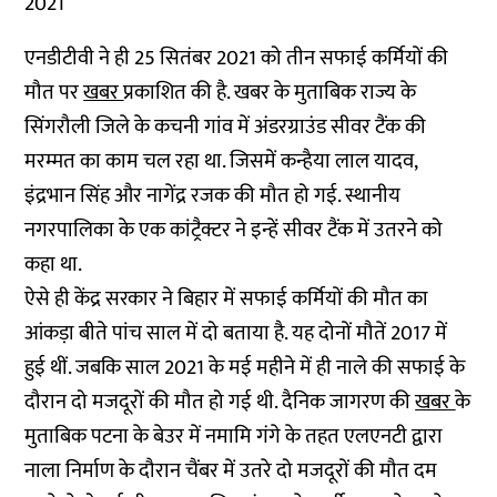
2021
एनडीटीवी ने ही 25 सितंबर 2021 को तीन सफाई कर्मियों की
मौत पर
खबर
प्रकाशित की है. खबर के मुताबिक राज्य के
सिंगरौली जिले के कचनी गांव में अंडरग्राउंड सीवर टैंक की
मरम्मत का काम चल रहा था. जिसमें कन्हैया लाल यादव,
इंद्रभान सिंह और नागेंद्र रजक की मौत हो गई. स्थानीय
नगरपालिका के एक कांट्रैक्टर ने इन्हें सीवर टैंक में उतरने को
कहा था.
ऐसे ही केंद्र सरकार ने बिहार में सफाई कर्मियों की मौत का
आंकड़ा बीते पांच साल में दो बताया है. यह दोनों मौतें 2017 में
हुई थीं. जबकि साल 2021 के मई महीने में ही नाले की सफाई के
दौरान दो मजदूरों की मौत हो गई थी. दैनिक जागरण की
खबर
के
मुताबिक पटना के बेउर में
नमामि गंगे के तहत एलएनटी द्वारा
नाला निर्माण के दौरान चैंबर में उतरे दो मजदूरों की मौत दम