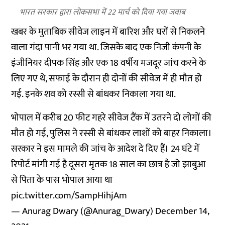
भारत सरकार द्वारा लोकसभा में 22 मार्च को दिया गया जवाब
खबर के मुताबिक सीवेज लाइन में बारिश और घरों से निकलने
वाला गंदा पानी भर गया था. जिसके बाद एक निजी कंपनी के
इंजीनियर दीपक सिंह और एक 18 वर्षीय मजदूर जांच करने के
लिए गए थे, सफाई के दौरान ही दोनों की सीवेज में ही मौत हो
गई. इनके शव को रस्सी से बांधकर निकाला गया था.
भोपाल में करीब 20 फीट गहरे सीवेज टैंक में उतरने दो लोगों की
मौत हो गई, पुलिस ने रस्सी से बांधकर लाशों को बाहर निकाला।
सरकार ने इस मामले की जांच के आदेश दे दिए हैं। 24 घंटे में
रिपोर्ट मांगी गई है दूसरा मृतक 18 साल का छात्र है जो झाबुआ
से पिता के पास भोपाल आया था
pic.twitter.com/SampHihjAm
— Anurag Dwary (@Anurag_Dwary)
December 14,