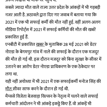
अरूप विश्वास भी मौके पर पहुंचे थे.
सबसे ज्यादा मौत वाले राज्य उत्तर प्रदेश के आंकड़ों में भी गड़बड़ी
नजर आती है. अठावले द्वारा दिए गए जवाब में बताया गया कि
2021 में एक भी सफाई कर्मी की मौत नहीं हुई. वहीं अलग-अलग
मीडिया रिपोर्ट्स में 2021 में सफाई कर्मियों की मौत की खबरें
प्रकाशित हुई हैं.
एनबीटी में प्रकाशित
खबर
के मुताबिक 28 मई 2021 को ग्रेटर
नोएडा के बेगमपुर गांव में नाले की सफाई के दौरान एक मजदूर
की मौत हो गई थी. इस दौरान मजदूर को बिना सुरक्षा के सीवर में
उतारने का आरोप ग्रेटर नोएडा प्राधिकरण के एक ठेकेदार पर
लगा था.
यही नहीं अयोध्या में भी 2021 में एक सफाईकर्मी मनोज सिंह की
मौत
सीवर साफ करने के दौरान हो गई थी.
मैग्ससे विजेता बेजवाड़ा विल्सन के नेतृत्व में चलने वाले सफाई
कर्मचारी आंदोलन ने भी आंकड़े इकठ्ठे किए हैं. वो आंकड़ें भी