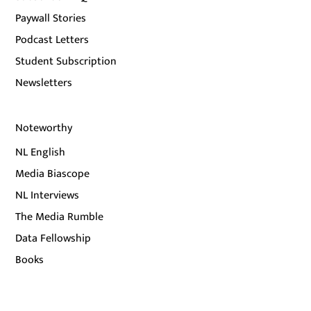
Paywall Stories
Podcast Letters
Student Subscription
Newsletters
Noteworthy
NL English
Media Biascope
NL Interviews
The Media Rumble
Data Fellowship
Books