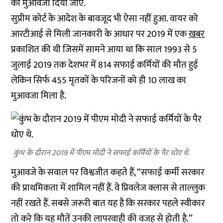
का मुआवजा दिया जाए.
सुप्रीम कोर्ट के आदेश के बावजूद भी ऐसा नहीं हुआ. वायर को
आरटीआई से मिली जानकारी के आधार पर 2019 में एक
खबर
प्रकाशित की थी जिसमें सामने आया था कि साल 1993 से 5
जुलाई 2019 तक देशभर में 814 सफाई कर्मियों की मौत हुई
लेकिन सिर्फ 455 मृतकों के परिजनों को ही 10 लाख का
मुआवजा मिला है.
कुंभ के दौरान 2019 में पीएम मोदी ने सफाई कर्मियों के पैर धोए थे.
मुआवजे के सवाल पर विश्वजीत कहते हैं, ‘‘सफाई कर्मी सरकार
की प्राथमिकता में शामिल नहीं हैं. वे प्रिवलेज क्लास से ताल्लुक
नहीं रखते हैं. सबसे जरूरी बात यह है कि सरकार पहले स्वीकार
तो करे कि यह मौतें उनकी लापरवाही की वजह से होती है.’’