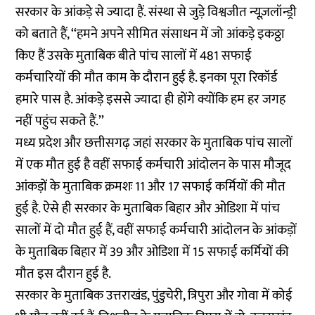
सरकार के आंकड़े से ज्यादा हैं. संस्था से जुड़े विश्वजीत न्यूज़लॉन्ड्री
को बताते हैं, ‘‘हमने अपने सीमित संसाधन में जो आंकड़े इकठ्ठा
किए हैं उसके मुताबिक बीते पांच सालों में 481 सफाई
कर्मचारियों की मौत काम के दौरान हुई है. इनका पूरा रिकॉर्ड
हमारे पास है. आंकड़े इससे ज्यादा ही होंगे क्योंकि हम हर जगह
नहीं पहुंच सकते हैं.’’
मध्य प्रदेश और छत्तीसगढ़ जहां सरकार के मुताबिक पांच सालों
में एक मौत हुई है वहीं सफाई कर्मचारी आंदोलन के पास मौजूद
आंकड़ों के मुताबिक क्रमशः 11 और 17 सफाई कर्मियों की मौत
हुई है. ऐसे ही सरकार के मुताबिक बिहार और ओडिशा में पांच
सालों में दो मौत हुई हैं, वहीं सफाई कर्मचारी आंदोलन के आंकड़ों
के मुताबिक बिहार में 39 और ओडिशा में 15 सफाई कर्मियों की
मौत इस दौरान हुई है.
सरकार के मुताबिक उत्तराखंड, पुंडुचेरी, त्रिपुरा और गोवा में कोई