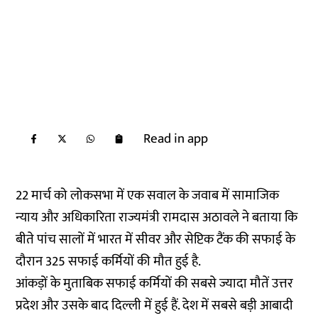
Read in app
22 मार्च को लोकसभा में एक सवाल के जवाब में सामाजिक
न्याय और अधिकारिता राज्यमंत्री रामदास अठावले ने बताया कि
बीते पांच सालों में भारत में सीवर और सेप्टिक टैंक की सफाई के
दौरान 325 सफाई कर्मियों की मौत हुई है.
आंकड़ों के मुताबिक सफाई कर्मियों की सबसे ज्यादा मौतें उत्तर
प्रदेश और उसके बाद दिल्ली में हुई हैं. देश में सबसे बड़ी आबादी