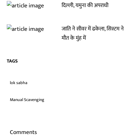
दिल्ली, यमुना की अपराधी
जाति ने सीवर में ढकेला, सिस्टम ने
मौत के मुंह में
TAGS
lok sabha
Manual Scavenging
Comments