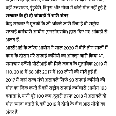
वहीं उत्तराखंड, पुंडुचेरी, त्रिपुरा और गोवा में कोई मौत नहीं हुई है.
सरकार के ही दो आंकड़ों में भारी अंतर
केंद्र सरकार ने मृतकों के जो आंकड़ें जारी किए हैं वो राष्ट्रीय
सफाई कर्मचारी आयोग (एनसीएसके) द्वारा दिए गए आंकड़ों से
अलग हैं.
आरटीआई के जरिए आयोग ने साल 2020 में बीते तीन सालों में
काम के दौरान मरे सफाई कर्मियों का आंकड़ा जारी किया था.
समाचार एजेंसी पीटीआई को मिले
जवाब
के मुताबिक 2019 में
110, 2018 में 68 और 2017 में 193 लोगों की मौतें हुईं हैं.
2017 में जहां राज्य मंत्री अठावले सिर्फ 93 सफाई कर्मियों की
मौत का जिक्र करते हैं वहीं राष्ट्रीय सफाई कर्मचारी आयोग 193
बताता है. यानी पूरे 100 कम. दूसरी तरफ 2018 में अठावले दो
मौत ज्यादा बताते हैं. वहीं 2019 में दोनों के बीच आठ मौतों का
अंतर है.