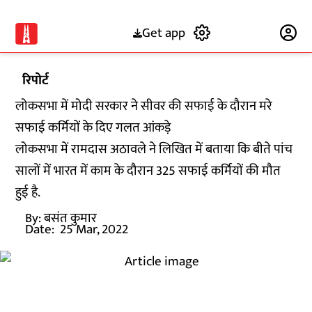
Get app
Subscribe
रिपोर्ट
लोकसभा में मोदी सरकार ने सीवर की सफाई के दौरान मरे
सफाई कर्मियों के दिए गलत आंकड़े
लोकसभा में रामदास अठावले ने लिखित में बताया कि बीते पांच
सालों में भारत में काम के दौरान 325 सफाई कर्मियों की मौत
हुई है.
By:
बसंत कुमार
Date:
25 Mar, 2022