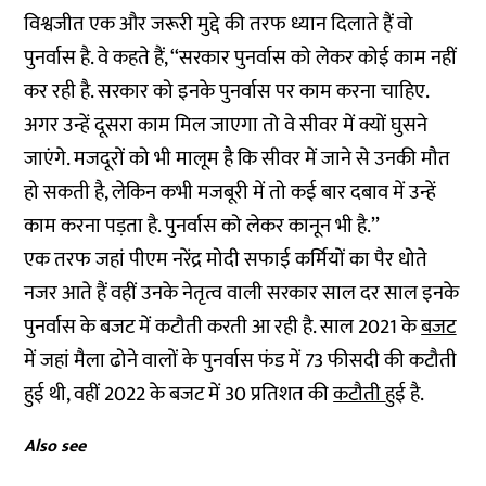
विश्वजीत एक और जरूरी मुद्दे की तरफ ध्यान दिलाते हैं वो
पुनर्वास है. वे कहते हैं, ‘‘सरकार पुनर्वास को लेकर कोई काम नहीं
कर रही है. सरकार को इनके पुनर्वास पर काम करना चाहिए.
अगर उन्हें दूसरा काम मिल जाएगा तो वे सीवर में क्यों घुसने
जाएंगे. मजदूरों को भी मालूम है कि सीवर में जाने से उनकी मौत
हो सकती है, लेकिन कभी मजबूरी में तो कई बार दबाव में उन्हें
काम करना पड़ता है. पुनर्वास को लेकर कानून भी है.’’
एक तरफ जहां पीएम नरेंद्र मोदी सफाई कर्मियों का पैर धोते
नजर आते हैं वहीं उनके नेतृत्व वाली सरकार साल दर साल इनके
पुनर्वास के बजट में कटौती करती आ रही है. साल 2021 के
बजट
में जहां मैला ढोने वालों के पुनर्वास फंड में 73 फीसदी की कटौती
हुई थी, वहीं 2022 के बजट में 30 प्रतिशत की
कटौती
हुई है.
Also see