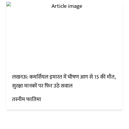
लखनऊ: कमर्शियल इमारत में भीषण आग से 15 की मौत,
सुरक्षा मानकों पर फिर उठे सवाल
तस्नीम फातिमा