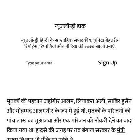
न्यूज़लॉन्ड्री डाक
न्यूज़लॉन्ड्री हिन्दी के साप्ताहिक संपादकीय, चुनिंदा बेहतरीन
रिपोर्ट्स, टिप्पणियां और मीडिया की स्वस्थ आलोचनाएं.
Sign Up
मृतकों की पहचान जहांगीर आलम, लियाकत अली, साबिर हुसैन
और मोहम्मद आलमगीर के रूप में हुई थी. मृतकों के परिजनों को
पांच लाख का मुआजवा और एक परिजन को नौकरी देने का वादा
किया गया था. हादसे की जगह पर तब बंगाल सरकार के
मंत्री