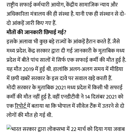
राष्ट्रीय सफाई कर्मचारी आयोग, केंद्रीय सामाजिक न्याय और
अधिकारिता मंत्रालय की ही संस्था है. यानी एक ही संस्थान से दो-
दो आंकड़ें जारी किए गए हैं.
मौतों की जानकारी छिपाई गई?
इसके अलावा भी कुछ बड़े राज्यों के आंकड़ें हैरान करते हैं. जैसे
मध्य प्रदेश. केंद्र सरकार द्वारा दी गई जानकारी के मुताबिक मध्य
प्रदेश में बीते पांच सालों में सिर्फ एक सफाई कर्मी की मौत हुई है.
यह मौत 2019 में हुई थी. हालांकि अलग-अलग समय में मीडिया
में छपी खबरें सरकार के इस दावे पर सवाल खड़े करती हैं.
मोदी सरकार के मुताबिक 2021 मध्य प्रदेश में किसी भी सफाई
कर्मी की मौत नहीं हुई है. वहीं एनडीटीवी ने 14 दिसंबर 2021 को
एक
रिपोर्ट
में बताया था कि भोपाल में सीवेज टैंक में उतरने से दो
लोगों की मौत हो गई थी.