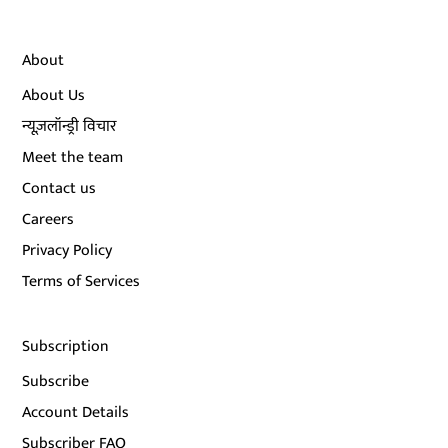
About
About Us
न्यूज़लॉन्ड्री विचार
Meet the team
Contact us
Careers
Privacy Policy
Terms of Services
Subscription
Subscribe
Account Details
Subscriber FAQ