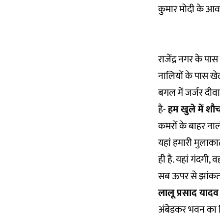
कुमार मोदी के आव
राजेंद्र नगर के पा
नालियों के पास खे
बगल में जर्जर दी
है-
हम खुले में शौ
कमरों के बाहर नाली 
यहां हमारी मुलाकात
ही है. यहां गंदगी, 
सब ऊपर से झांकता ह
लालू प्रसाद यादव
अंबेडकर भवन का निर