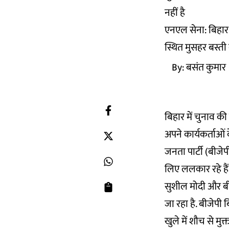
नहीं है
एनएल सेना: बिहार 
स्थित मुसहर बस्त
By:
बसंत कुमार
बिहार में चुनाव की
अपने कार्यकर्ताओं क
जनता पार्टी (बीजेप
लिए ललकार रहे हैं
सुशील मोदी और बी
जा रहा है. बीजेपी
खुले में शौच से मु