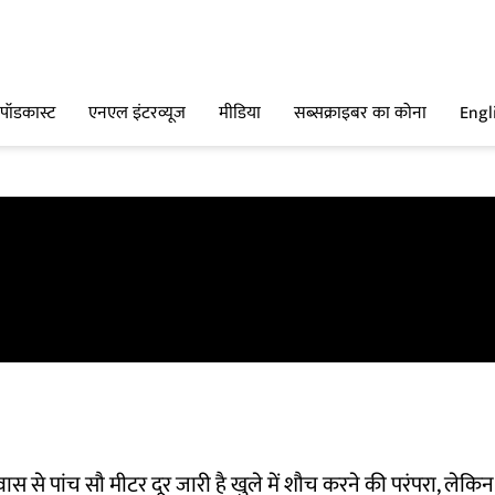
पॉडकास्ट
एनएल इंटरव्यूज
मीडिया
सब्सक्राइबर का कोना
Engl
 से पांच सौ मीटर दूर जारी है खुले में शौच करने की परंपरा, लेकिन य