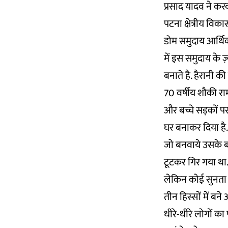
प्रसाद यादव ने कर
पटना क्षेत्रीय विक
डोम समुदाय आर्थि
में इस समुदाय के 
बनाते है. हैरानी क
70 वर्षीय शौकी राम 
और बच्चे सड़कों पर
घर बनाकर दिया है.
जो बनवाये उसके ब
टूटकर गिर गया था. 
लेकिन कोई सुनता नह
तीन हिस्सों में बन
धीरे-धीरे लोगों क