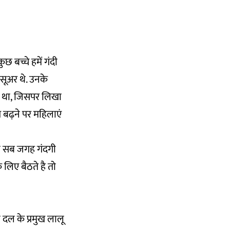
छ बच्चे हमें गंदी
सूअर थे. उनके
आ था, जिसपर लिखा
 बढ़ने पर महिलाएं
 तो सब जगह गंदगी
के लिए बैठते है तो
ा दल के प्रमुख लालू