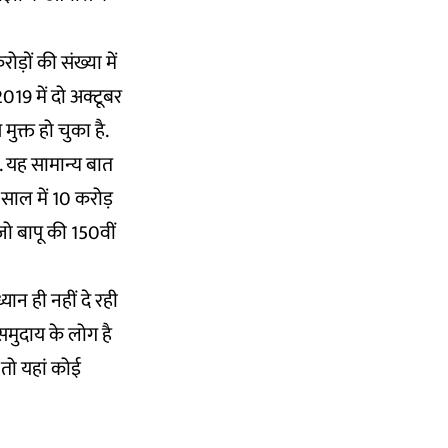
ड़ों की संख्या में
019 में दो अक्टूबर
मुक्त हो चुका है.
ै. यह सामान्य बात
 साल में 10 करोड़
जो बापू की 150वीं
यान ही नहीं दे रही
समुदाय के लोग है
तो यहां कोई