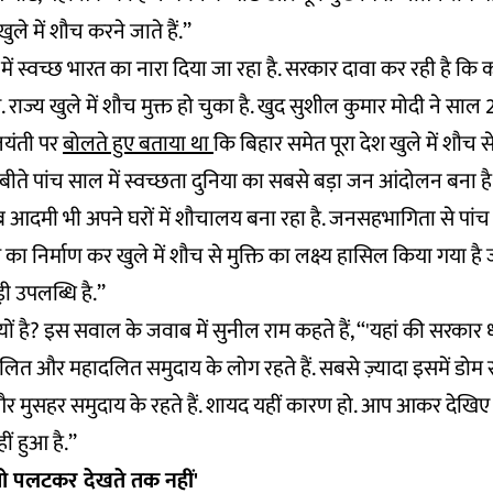
ले में शौच करने जाते हैं.’’
ं स्वच्छ भारत का नारा दिया जा रहा है. सरकार दावा कर रही है कि करो
ज्य खुले में शौच मुक्त हो चुका है. खुद सुशील कुमार मोदी ने साल 2
 जयंती पर
बोलते हुए बताया था
कि बिहार समेत पूरा देश खुले में शौच से 
ि बीते पांच साल में स्वच्छता दुनिया का सबसे बड़ा जन आंदोलन बना ह
ब आदमी भी अपने घरों में शौचालय बना रहा है. जनसहभागिता से पांच
 निर्माण कर खुले में शौच से मुक्ति का लक्ष्य हासिल किया गया है 
 उपलब्धि है.’’
्यों है? इस सवाल के जवाब में सुनील राम कहते हैं, ‘‘'यहां की सरकार ध्
ं दलित और महादलित समुदाय के लोग रहते हैं. सबसे ज़्यादा इसमें डोम 
और मुसहर समुदाय के रहते हैं. शायद यहीं कारण हो. आप आकर देखिए 
 हुआ है.’’
तो पलटकर देखते तक नहीं'