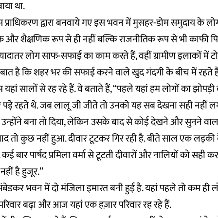
वाया था.
ास प्राधिकरण द्वारा बनवाये गए इस भवन में मुसहर-डोम समुदाय के लोग
क और शैक्षणिक रूप से ही नहीं बल्कि राजनीतिक रूप से भी काफी प
ज़्यादातर लोग साफ-सफाई का काम करते हैं, वहीं ग्रामीण इलाकों में
ी बात है कि शहर भर की सफाई करने वाले खुद गंदगी के बीच में रहते है
यहां सालों से रह रहे हैं. वे बताते हैं, ‘‘पहले यहां हम लोगों का झोपड़
 पड़े रहते थे. जब लालू जी जीते तो उनको यह सब देखना सही नहीं लगा, 
 उन्होंने बना तो दिया, लेकिन उसके बाद से कोई देखने और सुनने वाला
ाद तो कुछ नहीं हुआ. दीवार टूटकर गिर रही है. बीते साल एक लड़की
कई बार पार्षद प्रमिला वर्मा से टूटती दीवारों और नालियों को सही कर
ीं है हुजूर.’’
े अंबेडकर भवन में दो मंजिला इमारत बनी हुई है. यहां पहले तो कम ही 
ा परिवार बढ़ा और आज यहां एक हज़ार परिवार रह रहे हैं.