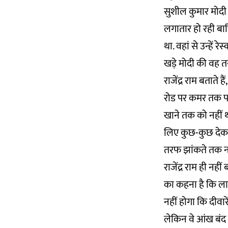
सुशील कुमार मोदी
लगातार हो रही बा
था. वहां से उन्हें
खड़े मोदी की वह तस
राजेंद्र राम बताते
रोड पर कमर तक पान
खाने तक को नहीं था
लिए कुछ-कुछ देकर
तरफ झांकते तक नहीं
राजेंद्र राम ही न
का कहना है कि लालू
नहीं होगा कि दीवार
लेकिन वे आंख बंद क