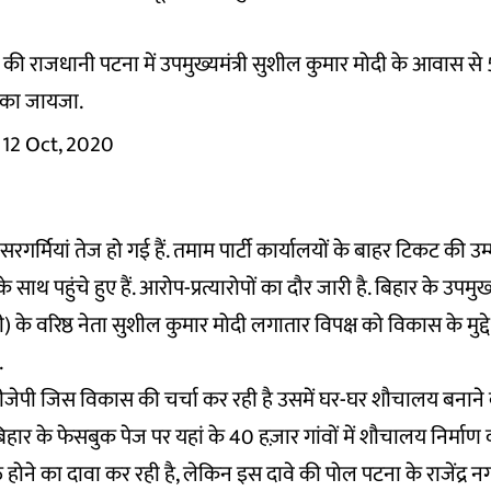
की राजधानी पटना में उपमुख्यमंत्री सुशील कुमार मोदी के आवास से
ी का जायजा.
12 Oct, 2020
 सरगर्मियां तेज हो गई हैं. तमाम पार्टी कार्यालयों के बाहर टिकट की उ
े साथ पहुंचे हुए हैं. आरोप-प्रत्यारोपों का दौर जारी है. बिहार के उपमु
ी) के वरिष्ठ नेता सुशील कुमार मोदी लगातार विपक्ष को विकास के मुद्द
.
जेपी जिस विकास की चर्चा कर रही है उसमें घर-घर शौचालय बनाने 
 बिहार के फेसबुक पेज पर यहां के 40 हज़ार गांवों में शौचालय निर्मा
क्त होने का दावा कर रही है, लेकिन इस दावे की पोल पटना के राजेंद्र 