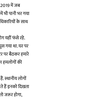
 2019 में जब
ें भी पानी भर गया
 अधिकारियों के साथ
ग यहीं फंसे रहे.
घुस गया था. घर पर
्टर पर बैठकर हमारे
िन हमलोगों की
ं. स्थानीय लोगों
ाते हैं इनको दिखता
 तो जरूर होगा,