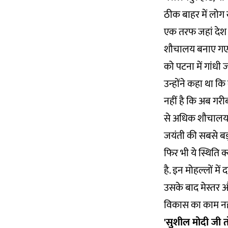
ठीक बाहर में लोग खु
एक तरफ जहां देश मे
शौचालय बनाए गए. रा
को पटना में गांधी
उन्होंने कहा था क
नहीं है कि अब गरी
से अधिक शौचालय का
जयंती की सबसे बड़ी
फिर भी ये स्थिति क
है. इन मोहल्लों मे
उसके बाद मेस्तर 
विकास का काम नहीं
'सुशील मोदी जी 