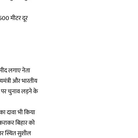
 500 मीटर दूर
म्मीद लगाए नेता
ख्यमंत्री और भारतीय
े पर चुनाव लड़ने के
का दावा भी किया
ण कराकर बिहार को
नगर स्थित सुशील