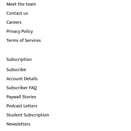
Meet the team
Contact us
Careers
Privacy Policy
Terms of Services
Subscription
Subscribe
Account Details
Subscriber FAQ
Paywall Stories
Podcast Letters
Student Subscription
Newsletters