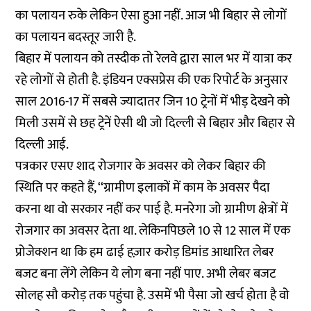
का पलायन रुके लेकिन ऐसा हुआ नहीं. आज भी बिहार से लोगों
का पलायन बदस्तूर जारी है.
बिहार में पलायन को तस्दीक तो रेलवे द्वारा साल भर में यात्रा कर
रहे लोगों से होती है. इंडियन एक्सप्रेस की एक रिपोर्ट के अनुसार
साल 2016-17 में सबसे ज्यादातर जिन 10 ट्रेनों में भीड़ देखने को
मिली उसमें से छह ट्रेनें ऐसी थी जो दिल्ली से बिहार और बिहार से
दिल्ली आई.
पत्रकार एसए शाद रोजगार के अवसर को लेकर बिहार की
स्थिति पर कहते हैं, ‘‘ग्रामीण इलाकों में काम के अवसर पैदा
करना था वो सरकार नहीं कर पाई है. मनरेगा जो ग्रामीण क्षेत्रों में
रोजगार का अवसर देता था. लेकिनपिछले 10 से 12 साल में एक
प्रोजेक्शन था कि हम ढाई हज़ार करोड़ डिमांड आधारित लेबर
बजट बना लेंगे लेकिन ये लोग बना नहीं पाए. अभी लेबर बजट
सोलह सौ करोड़ तक पहुंचा है. उसमें भी पैसा जो खर्च होता है वो