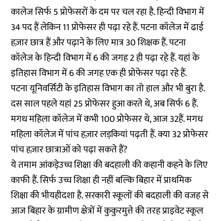
कालेज सिर्फ 5 प्रोफेसरों के दम पर चल रहा है. हिन्दी विभाग में
34 पद हैं लेकिन 11 प्रोफेसर ही पढ़ा रहे हैं. पटना कॉलेज में ढाई
हज़ार छात्र हैं और पढ़ाने के लिए मात्र 30 शिक्षक हैं. पटना
कॉलेज के हिन्दी विभाग में 6 की जगह 2 ही पढ़ा रहे हैं. यहां के
इतिहास विभाग में 6 की जगह एक ही प्रोफेसर पढ़ा रहे हैं.
पटना यूनिवर्सिटी के इतिहास विभाग का तो हाल और भी बुरा है.
दस साल पहले यहां 25 प्रोफेसर हुआ करते थे, अब सिर्फ 6 हैं.
मगध महिला कॉलेज में कभी 100 प्रोफेसर थे, आज 32हैं. मगध
महिला कॉलेज में पांच हज़ार लड़कियां पढ़ती हैं. क्या 32 प्रोफेसर
पांच हज़ार छात्राओं को पढ़ा सकते हैं?
ये तमाम आंकड़ेउच्च शिक्षा की बदहाली की कहानी कहने के लिए
काफी हैं. सिर्फ उच्च शिक्षा ही नहीं बल्कि बिहार में प्राथमिक
शिक्षा की भीयहीदशा है. सरकारी स्कूलों की बदहाली की वजह से
आज बिहार के ग्रामीण क्षेत्रों में कुकुरमुत्ते की तरह प्राइवेट स्कूल