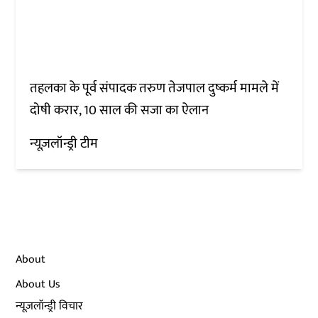
तहलका के पूर्व संपादक तरुण तेजपाल दुष्कर्म मामले में
दोषी करार, 10 साल की सजा का ऐलान
न्यूज़लॉन्ड्री टीम
About
About Us
न्यूज़लॉन्ड्री विचार