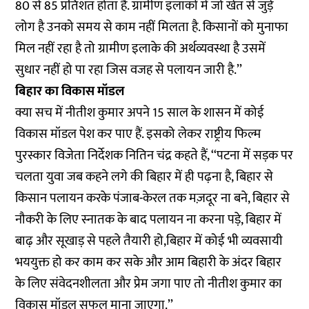
80 से 85 प्रतिशत होता है. ग्रामीण इलाकों में जो खेत से जुड़े
लोग है उनको समय से काम नहीं मिलता है. किसानों को मुनाफा
मिल नहीं रहा है तो ग्रामीण इलाके की अर्थव्यवस्था है उसमें
सुधार नहीं हो पा रहा जिस वजह से पलायन जारी है.’’
बिहार का विकास मॉडल
क्या सच में नीतीश कुमार अपने 15 साल के शासन में कोई
विकास मॉडल पेश कर पाए हैं. इसको लेकर राष्ट्रीय फिल्म
पुरस्कार विजेता निर्देशक नितिन चंद्र कहते हैं, ‘‘पटना में सड़क पर
चलता युवा जब कहने लगे की बिहार में ही पढ़ना है, बिहार से
किसान पलायन करके पंजाब-केरल तक मज़दूर ना बने, बिहार से
नौकरी के लिए स्नातक के बाद पलायन ना करना पड़े, बिहार में
बाढ़ और सूखाड़ से पहले तैयारी हो,बिहार में कोई भी व्यवसायी
भययुक्त हो कर काम कर सके और आम बिहारी के अंदर बिहार
के लिए संवेदनशीलता और प्रेम जगा पाए तो नीतीश कुमार का
विकास मॉडल सफल माना जाएगा.’’