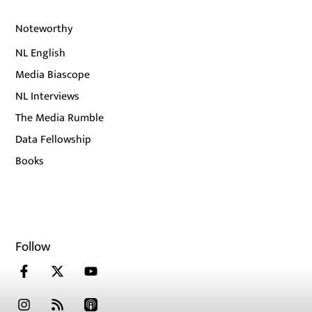
Noteworthy
NL English
Media Biascope
NL Interviews
The Media Rumble
Data Fellowship
Books
Follow