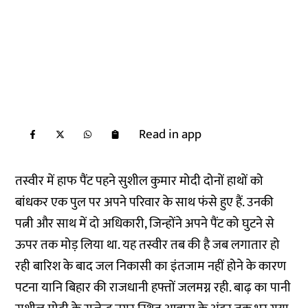
Read in app
तस्वीर में हाफ पैंट पहने सुशील कुमार मोदी दोनों हाथों को
बांधकर एक पुल पर अपने परिवार के साथ फंसे हुए हैं. उनकी
पत्नी और साथ में दो अधिकारी, जिन्होंने अपने पैंट को घुटने से
ऊपर तक मोड़ लिया था. यह तस्वीर तब की है जब लगातार हो
रही बारिश के बाद जल निकासी का इंतजाम नहीं होने के कारण
पटना यानि बिहार की राजधानी हफ्तों जलमग्न रही. बाढ़ का पानी