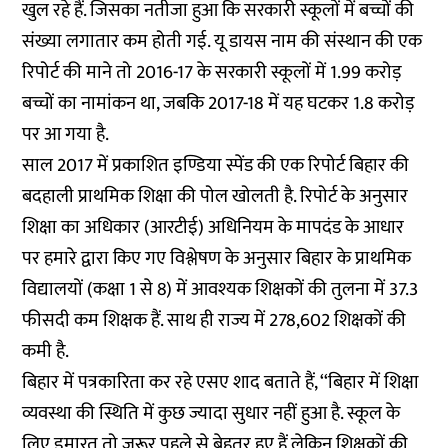
खुल रहे हैं. जिसका नतीजा हुआ कि सरकारी स्कूलों में बच्चों की
संख्या लगातार कम होती गई. यू डायस नाम की संस्थान की एक
रिपोर्ट की माने तो 2016-17 के सरकारी स्कूलों में 1.99 करोड़
बच्चों का नामांकन था, जबकि 2017-18 में यह घटकर 1.8 करोड़
पर आ गया है.
साल 2017 में प्रकाशित इण्डिया स्पेंड की एक रिपोर्ट बिहार की
बदहाली प्राथमिक शिक्षा की पोल खोलती है. रिपोर्ट के अनुसार
शिक्षा का अधिकार (आरटीई) अधिनियम के मापदंड के आधार
पर हमारे द्वारा किए गए विश्लेषण के अनुसार बिहार के प्राथमिक
विद्यालयों (कक्षा 1 से 8) में आवश्यक शिक्षकों की तुलना में 37.3
फीसदी कम शिक्षक हैं. साथ ही राज्य में 278,602 शिक्षकों की
कमी है.
बिहार में पत्रकारिता कर रहे एसए शाद बताते हैं, ‘‘बिहार में शिक्षा
व्यवस्था की स्थिति में कुछ ज्यादा सुधार नहीं हुआ है. स्कूल के
लिए इमारत तो ज़रूर पहले से बेहतर हुए हैं लेकिन शिक्षकों की