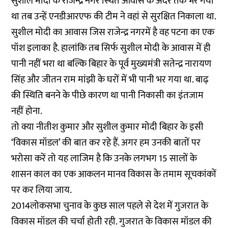
सुशील मोदी के राजेन्द्र नगर स्थित आवास के अंदर तक भर गया
था तब उन्हें एनडीआरएफ की टीम ने वहां से सुरक्षित निकाला था.
सुशील मोदी का आवास जिस राजेन्द्र नगरमें है वह पटना का एक
पॉश इलाका है. हालांकि तब सिर्फ सुशील मोदी के आवास में ही
पानी नहीं भरा था बल्कि बिहार के पूर्व मुख्यमंत्री सतेन्द्र नारायण
सिंह और जीतन राम मांझी के घरों में भी पानी भर गया था. बाढ़
की स्थिति बनने के पीछे कारण था पानी निकासी का इंतजाम
नहीं होना.
तो क्या नीतीश कुमार और सुशील कुमार मोदी बिहार के इसी
‘विकास मॉडल’ की बात कर रहे हैं. अगर हम उनकी बातों पर
भरोसा करें तो यह लाजिम है कि उनके लगभग 15 सालों के
शासन काल का एक आकलन मानव विकास के तमाम सूचकांकों
पर कर लिया जाय.
2014लोकसभा चुनाव के कुछ साल पहले से देश में गुजरात के
विकास मॉडल की चर्चा होती रही. गुजरात के विकास मॉडल की