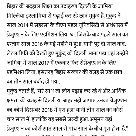
बिहार की बदहाल शिक्षा का उदाहरण दिल्ली के जामिया
मिल्लिया इस्लामिया से पढ़ाई कर रहे छात्र मुकुंद हैं. मुकुंद ने
साल 2014 में सहरसा के बीएन मंडल यूनिवर्सिटी से अर्थशास्त्र में
ग्रेजुएशन के लिए एडमिशन लिया था. जिसके बाद पहले साल का
एग्जाम साल 2016 के मई महीने में हुआ. यानी पूरे दो साल बाद.
लेटलतीफी को देखते हुए मुकुंद को दिल्ली आना पड़ा यहां उन्होंने
जामिया में साल 2017 में एकबार फिर सेग्रेजुएशन के लिए
एडमिशन लिया. इसतरह बिहार सरकार की वजह से एक छात्र
का तीन साल बर्बाद हो गया.
मुकुंद बताते हैं, ‘‘मेरे साथ जो लोग पढ़ाई कर रहे थे और आर्थिक
क्षमता की वजह से दिल्ली या बाहर नहीं जापाए उनका ग्रेजुएशन
का कोर्स दिसम्बर 2018 में पूरा हुआ यानी तीन साल का कोर्स
चार साल में. हालांकि यह सबसे जल्दी हुआ. अमूमन यहां
ग्रेजुएशन का कोर्स सात साल से पांच साल के बीच पूरा होता है.’’