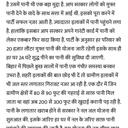
है उसमें पानी भी एक बड़ा मुद्दा है. आप सरकार लोगों को मुफ्त
पानी देने के वादे के साथ सत्ता में आई थी. इसको पूरा करने में
पार्टी सफल नज़र आती है. ज्यादातर इलाकों में पानी पहुंचने लगा
है. हालांकि इसबार आप सरकार अपने गारंटी कार्ड में पानी को
लेकर एकबार फिर वादा किया है. पार्टी के अनुसार हर परिवार को
20 हज़ार लीटर मुफ्त पानी की योजना जारी रहेगी इसके साथ ही
हर घर 24 घंटे शुद्ध पीने का पानी की सुविधा दी जाएगी.
बिहार में पिछले कुछ सालों में पानी एक गंभीर समस्या बनकर
उभरा है. शहरी इलाकों की बात छोड़ भी दें तो ग्रामीण इलाकों में
भी जल स्तर लगातार गिरावट नजर आ रही है. एक दौर में जिन
ग्रामीण क्षेत्रों में 80 से 90 फुट की गहराई से साफ़ पानी मिल
जाता था वहां अब 200 से 300 फुट की खुदाई करानी पड़ रही है.
पानी के लगातार खराब होने से सरकार ने नल जल योजना की
शुरुआत की. इसके जारिए हर घर में नल के जरिए साफ़ पानी