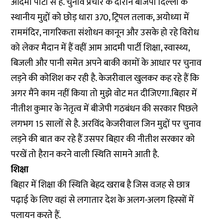
आदमी पार्टी से है. चुनाव प्रचार के दौरान बीजेपी दिल्ली के
स्थानीय मुद्दों को छोड़ धारा 370, ट्रिपल तलाक, अयोध्या में
राममंदिर, नागरिकता संशोधन कानून और उसके हो रहे विरोध
को लेकर मैदान में हैं वहीं आम आदमी पार्टी शिक्षा, स्वास्थ्य,
बिजली और पानी समेत अपने बाकी कामों के आधार पर चुनाव
लड़ने की कोशिश कर रही है. केजरीवाल खुलकर कह रहे हैं कि
अगर मैंने काम नहीं किया तो मुझे वोट मत दीजिएगा.बिहार में
नीतीश कुमार के नेतृत्व में बीजेपी गठबंधन की सरकार पिछले
लगभग 15 सालों से है. अरविंद केजरीवाल जिन मुद्दों पर चुनाव
लड़ने की बात कर रहे हैं उसपर बिहार की नीतीश सरकार को
परखें तो हैरान करने वाली स्थिति सामने आती है.
शिक्षा
बिहार में शिक्षा की स्थिति बेहद खराब है जिस वजह से छात्र
पढ़ाई के लिए वहां से लगातार देश के अलग-अलग हिस्सों में
पलायन करते हैं.