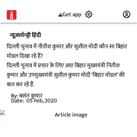
Get app
Subscribe
न्यूज़लॉन्ड्री हिंदी
दिल्ली चुनाव में नीतीश कुमार और सुशील मोदी कौन सा बिहार
मॉडल दिखा रहे हैं?
दिल्ली चुनाव में प्रचार के लिए आए बिहार मुख्यमंत्री नितीश
कुमार और उपमुख्यमंत्री सुशील कुमार मोदी ‘बिहार मॉडल’ की
बात कर रहे हैं.
By:
बसंत कुमार
Date:
05 Feb, 2020