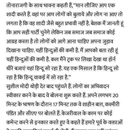
तोनाराजगी के साथ भावना कहती हैं, ‘‘मान लीजिए आप एक
शादी करते हैं. वहां पर आप लोगों को बुलाये और लोग ना आए तो
लगता है कि वह शादी जैसे बहुत प्रभावी नहीं है. बेशक मैं जानती हूं
कि आप सही पार्टी चुनेगे लेकिन जब समाज जब समाज कोई
आग्रह करता है तो लोगों को आगे आना चाहिए अपना जुड़ाव
दिखाना चाहिए. यहीं हिन्दुओं की कमी है. मैं आपको बता रही हूं
यहीं हिन्दुओं की कमी है. कल मैंने ट्रक पर लिखा देखा था हॉर्न
धीरे बजाएं यहां हिन्दू सो रहा है. यह एक मिसाल है कि हिन्दू सो
रहा है कि हिन्दू वाकई में सो रहा है.’’
सुशील मोदी थोड़ी देर बाद पहुंचते हैं. लोगों का अभिवादन
स्वीकार करने के बाद वे बोलना शुरू करते हैं. अपने लगभग 20
मिनट के भाषण के दौरान 17 मिनट तक वे शाहीन बाग़, कश्मीरी
पंडित और सीएए पर बोलते हैं. केजरीवाल के काम पर कोई
कमेन्ट करने से इनकार करते हुए वे कहते हैं हमारे पूर्व के वक्ताओं