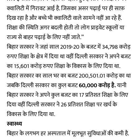
क्वालिटी में गिरावट आई है. जिसका असर पढ़ाई पर ही साफ़
दिख रहा है और बच्चे भी क्वालिटी वाले सामने नहीं आ रहे हैं.
शिक्षा की स्थिति अगर बदली होती तो लोग प्राइवेट स्कूलों या
राज्य से बाहर पढ़ाई के लिए नहीं जाते.’’
बिहार सरकार ने जहां साल 2019-20 के बजट में 34,798 करोड़
रुपए शिक्षा के क्षेत्र में दिया था वहीं दिल्ली सरकार ने अपने बजट
का 15,601 करोड़ रुपए शिक्षा के विकास के लिए दिया था.
बिहार सरकार का साल भर का बजट 200,501.01 करोड़ का था
जबकि दिल्ली सरकार का कुल बजट
60,000 करोड़ है.
यानी
बिहार सरकार ने अपने कुल बजट का 17 प्रतिशत शिक्षा के लिए
दिया वहीं दिल्ली सरकार ने 26 प्रतिशत शिक्षा पर खर्च के
विकास के लिए दिया था.
स्वास्थ्य
बिहार के लगभग हर अस्पताल में मूलभूत सुविधाओं की कमी है.