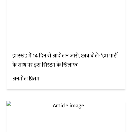
झारखंड में 14 दिन से आंदोलन जारी, छात्र बोले- ‘हम पार्टी
के साथ पर इस सिस्टम के खिलाफ'
अनमोल प्रितम