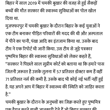
बिहार में साल 2019 में चमकी बुखार की वजह से हुई सैकड़ों
बच्चों की मौत सरकार की स्वास्थ्य सुविधाओं का पोल खोल
दिया था.
मुजफ्फरपुर में चमकी बुखार के दौरान बिहार के कई युवाओं ने
एक टीम बनाकर पीड़ित परिवारों की मदद की थी और अस्पताल
में पीने का पानी, पंखा आदि का इंतजाम किया था. उसके बाद
टीम ने एक रिपोर्ट भी जारी किया. उस टीम से जुड़े पत्रकार
पुष्पमित्र बिहार की स्वास्थ्य सुविधाओं को लेकर कहते हैं,
‘‘सरकार ने पिछले साल सुप्रीम कोर्ट को बताया था कि हमारे पास
जितनी ज़रूरत है उसके तुलना में 57 प्रतिशत डॉक्टर कम हैं वहीं
71 प्रतिशत नर्स की कमी है. उसके बाद भी कोई नई भर्ती नहीं हुई
है. यह अपने आप में बिहार में स्वास्थ्य की स्थिति को जाहिर करता
है.’’
चमकी बुखार के दौरान के अनुभवों का जिक्र करते हुए पुष्पमित्र
एक हैरान करने वाली जानकारी देते हैं जो बिहार सरकार की