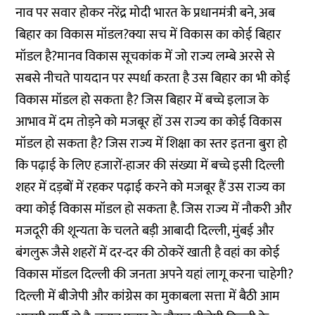
नाव पर सवार होकर नरेंद्र मोदी भारत के प्रधानमंत्री बने, अब
बिहार का विकास मॉडल?क्या सच में विकास का कोई बिहार
मॉडल है?मानव विकास सूचकांक में जो राज्य लम्बे अरसे से
सबसे नीचते पायदान पर स्पर्धा करता है उस बिहार का भी कोई
विकास मॉडल हो सकता है? जिस बिहार में बच्चे इलाज के
आभाव में दम तोड़ने को मजबूर हों उस राज्य का कोई विकास
मॉडल हो सकता है? जिस राज्य में शिक्षा का स्तर इतना बुरा हो
कि पढ़ाई के लिए हजारों-हाजर की संख्या में बच्चे इसी दिल्ली
शहर में दड़बों में रहकर पढ़ाई करने को मजबूर हैं उस राज्य का
क्या कोई विकास मॉडल हो सकता है. जिस राज्य में नौकरी और
मजदूरी की शून्यता के चलते बड़ी आबादी दिल्ली, मुंबई और
बंगलुरू जैसे शहरों में दर-दर की ठोकरें खाती है वहां का कोई
विकास मॉडल दिल्ली की जनता अपने यहां लागू करना चाहेगी?
दिल्ली में बीजेपी और कांग्रेस का मुकाबला सत्ता में बैठी आम