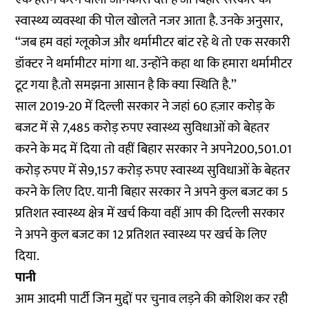
स्वास्थ्य व्यवस्था की पोल खोलते नजर आता है. उनके अनुसार,
‘‘जब हम वहां ग्लूकोज और थर्मामीटर बांट रहे थे तो एक सरकारी
डॉक्टर ने थर्मामीटर मांगा था. उन्होंने कहा था कि हमारा थर्मामीटर
टूट गया है.तो समझना आसान है कि क्या स्थिति है.’’
साल 2019-20 में दिल्ली सरकार ने जहां 60 हज़ार करोड़ के
बजट में से 7,485 करोड़ रुपए स्वास्थ्य सुविधाओं को बेहतर
करने के मद में दिया तो वहीं बिहार सरकार ने अपने200,501.01
करोड़ रुपए में से9,157 करोड़ रुपए स्वास्थ्य सुविधाओं के बेहतर
करने के लिए दिए. यानी बिहार सरकार ने अपने कुल बजट का 5
प्रतिशत स्वास्थ्य क्षेत्र में खर्च किया वहीं आप की दिल्ली सरकार
ने अपने कुल बजट का 12 प्रतिशत स्वास्थ्य पर खर्च के लिए
दिया.
पानी
आम आदमी पार्टी जिन मुद्दों पर चुनाव लड़ने की कोशिश कर रही