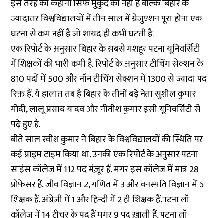
इस तरह की कहानी सिर्फ मुकुंद की नहीं है बल्कि बिहार के
ज्यादातर विश्वविद्यालयों में तीन साल में ग्रेजुएशन पूरा होना एक
घटना से कम नहीं है जो शायद ही कभी घटती है.
एक
रिपोर्ट
के अनुसार बिहार के सबसे मशहूर पटना यूनिवर्सिटी
में शिक्षकों की भारी कमी है. रिपोर्ट के अनुसार टीचिंग सेक्शन के
810 पदों में 500 और नॉन टीचिंग सेक्शन में 1300 से ज्यादा पद
रिक्त हैं. ये हालात तब है बिहार के तीनों बड़े नेता सुशील कुमार
मोदी, लालू प्रसाद यादव और नीतीश कुमार इसी यूनिवर्सिटी से
पढ़े हुए है.
बीते साल रवीश कुमार ने बिहार के विश्वविद्यालयों की स्थिति पर
कई प्राइम टाइम किया था. उनकी एक
रिपोर्ट
के अनुसार पटना
साइंस कॉलेज में 112 पद मंज़ूर हैं. मगर इस कॉलेज में मात्र 28
प्रोफेसर हैं. जीव विज्ञान 2, गणित में 3 और वनस्पति विज्ञान में 6
शिक्षक हैं. अंग्रेज़ी में 1 और हिन्दी में 2 ही शिक्षक हैं.पटना लॉ
कॉलेज में 14 टीचर के पद हैं मगर 9 पद ख़ाली हैं. पटना लॉ