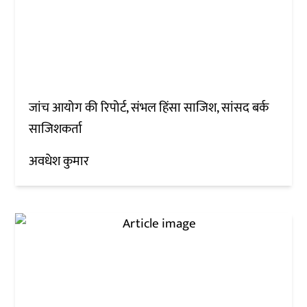
जांच आयोग की रिपोर्ट, संभल हिंसा साजिश, सांसद बर्क
साजिशकर्ता
अवधेश कुमार