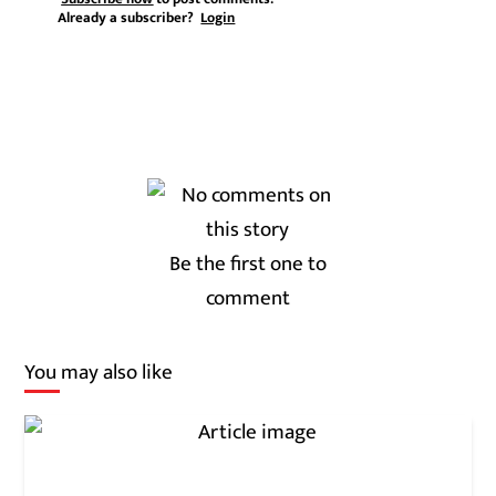
Already a subscriber?
Login
Be the first one to
comment
You may also like