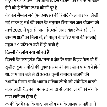
पहुंचाने की व्यवस्था की जानी है. इस योजना की तय सीमा खत्म
होने को है लेकिन लक्ष्य कोसों दूर है.
नेशनल सैम्पल सर्वे (एनएसएस) की रिपोर्ट के आधार पर लिखी
गई डाउन टू अर्थ की खबर के अनुसार जिस नल जल योजना को
मार्च 2020 में पूरा हो जाना है उसमें अगरबिहार के शहरी और
ग्रामीण क्षेत्रों को मिला लें, तो पाइप के जरिए पानी की सप्लाई
महज 2.9 प्रतिशत घरों में हो पायी है.
दिल्ली के लोग क्या सोचते हैं
दिल्ली के पड़पड़गंज विधानसभा क्षेत्र के मयूर विहार फेस दो में
सुशील कुमार मोदी की नुक्कड़ सभा शनिवार शाम पांच बजे होनी
थी. शाम चार बजे से ही 30-35 कुर्सी लगाकर बीजेपी की
स्थानीय निगम पार्षद भावना मलिक लोगों को संबोधित करती
नज़र आती हैं. उनका मकसद ज्यादा से ज्यादा लोगों को मंच के
पास लाने का होता है.
काफी देर मेहनत के बाद जब लोग मंच के आसपास नहीं आते