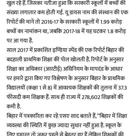
खुल रहे हैं. जिसका नतीजा हुआ कि सरकारी स्कूलों में बच्चों की
संख्या लगातार कम होती गई. यू डायस नाम की संस्थान की एक
रिपोर्ट की माने तो 2016-17 के सरकारी स्कूलों में 1.99 करोड़
बच्चों का नामांकन था, जबकि 2017-18 में यह घटकर 1.8 करोड़
पर आ गया है.
साल 2017 में प्रकाशित इण्डिया स्पेंड की एक रिपोर्ट बिहार की
बदहाली प्राथमिक शिक्षा की पोल खोलती है. रिपोर्ट के अनुसार
शिक्षा का अधिकार (आरटीई) अधिनियम के मापदंड के आधार
पर हमारे द्वारा किए गए विश्लेषण के अनुसार बिहार के प्राथमिक
विद्यालयों (कक्षा 1 से 8) में आवश्यक शिक्षकों की तुलना में 37.3
फीसदी कम शिक्षक हैं. साथ ही राज्य में 278,602 शिक्षकों की
कमी है.
बिहार में पत्रकारिता कर रहे एसए शाद बताते हैं, ‘‘बिहार में शिक्षा
व्यवस्था की स्थिति में कुछ ज्यादा सुधार नहीं हुआ है. स्कूल के
लिए इमारत तो ज़रूर पहले से बेहतर हुए हैं लेकिन शिक्षकों की