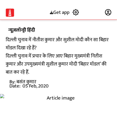
Get app
Subscribe
न्यूज़लॉन्ड्री हिंदी
दिल्ली चुनाव में नीतीश कुमार और सुशील मोदी कौन सा बिहार
मॉडल दिखा रहे हैं?
दिल्ली चुनाव में प्रचार के लिए आए बिहार मुख्यमंत्री नितीश
कुमार और उपमुख्यमंत्री सुशील कुमार मोदी ‘बिहार मॉडल’ की
बात कर रहे हैं.
By:
बसंत कुमार
Date:
05 Feb, 2020