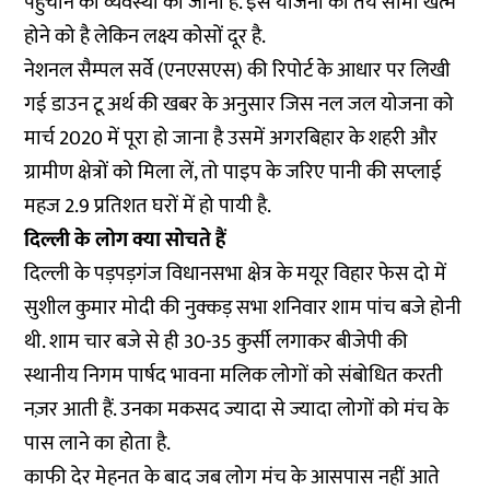
पहुंचाने की व्यवस्था की जानी है. इस योजना की तय सीमा खत्म
होने को है लेकिन लक्ष्य कोसों दूर है.
नेशनल सैम्पल सर्वे (एनएसएस) की रिपोर्ट के आधार पर लिखी
गई डाउन टू अर्थ की खबर के अनुसार जिस नल जल योजना को
मार्च 2020 में पूरा हो जाना है उसमें अगरबिहार के शहरी और
ग्रामीण क्षेत्रों को मिला लें, तो पाइप के जरिए पानी की सप्लाई
महज 2.9 प्रतिशत घरों में हो पायी है.
दिल्ली के लोग क्या सोचते हैं
दिल्ली के पड़पड़गंज विधानसभा क्षेत्र के मयूर विहार फेस दो में
सुशील कुमार मोदी की नुक्कड़ सभा शनिवार शाम पांच बजे होनी
थी. शाम चार बजे से ही 30-35 कुर्सी लगाकर बीजेपी की
स्थानीय निगम पार्षद भावना मलिक लोगों को संबोधित करती
नज़र आती हैं. उनका मकसद ज्यादा से ज्यादा लोगों को मंच के
पास लाने का होता है.
काफी देर मेहनत के बाद जब लोग मंच के आसपास नहीं आते