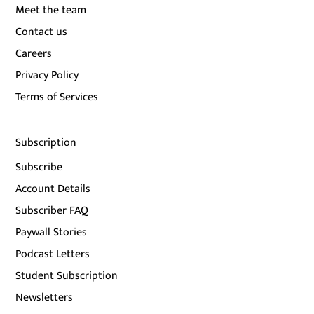
Meet the team
Contact us
Careers
Privacy Policy
Terms of Services
Subscription
Subscribe
Account Details
Subscriber FAQ
Paywall Stories
Podcast Letters
Student Subscription
Newsletters