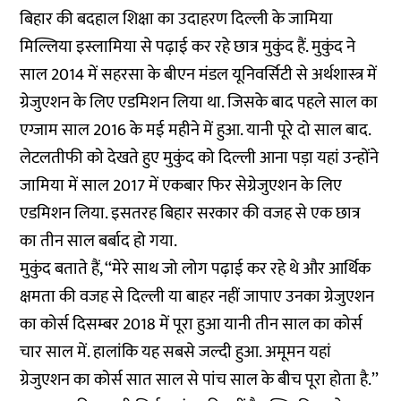
बिहार की बदहाल शिक्षा का उदाहरण दिल्ली के जामिया
मिल्लिया इस्लामिया से पढ़ाई कर रहे छात्र मुकुंद हैं. मुकुंद ने
साल 2014 में सहरसा के बीएन मंडल यूनिवर्सिटी से अर्थशास्त्र में
ग्रेजुएशन के लिए एडमिशन लिया था. जिसके बाद पहले साल का
एग्जाम साल 2016 के मई महीने में हुआ. यानी पूरे दो साल बाद.
लेटलतीफी को देखते हुए मुकुंद को दिल्ली आना पड़ा यहां उन्होंने
जामिया में साल 2017 में एकबार फिर सेग्रेजुएशन के लिए
एडमिशन लिया. इसतरह बिहार सरकार की वजह से एक छात्र
का तीन साल बर्बाद हो गया.
मुकुंद बताते हैं, ‘‘मेरे साथ जो लोग पढ़ाई कर रहे थे और आर्थिक
क्षमता की वजह से दिल्ली या बाहर नहीं जापाए उनका ग्रेजुएशन
का कोर्स दिसम्बर 2018 में पूरा हुआ यानी तीन साल का कोर्स
चार साल में. हालांकि यह सबसे जल्दी हुआ. अमूमन यहां
ग्रेजुएशन का कोर्स सात साल से पांच साल के बीच पूरा होता है.’’