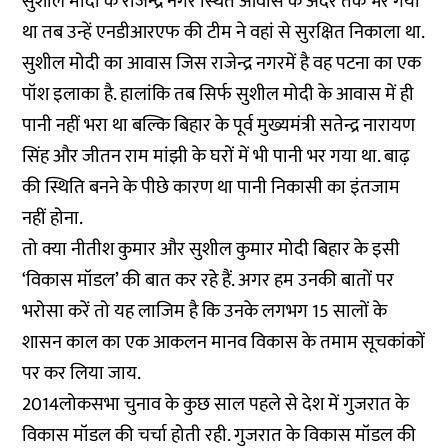
सुशील मोदी के राजेन्द्र नगर स्थित आवास के अंदर तक भर गया
था तब उन्हें एनडीआरएफ की टीम ने वहां से सुरक्षित निकाला था.
सुशील मोदी का आवास जिस राजेन्द्र नगरमें है वह पटना का एक
पॉश इलाका है. हालांकि तब सिर्फ सुशील मोदी के आवास में ही
पानी नहीं भरा था बल्कि बिहार के पूर्व मुख्यमंत्री सतेन्द्र नारायण
सिंह और जीतन राम मांझी के घरों में भी पानी भर गया था. बाढ़
की स्थिति बनने के पीछे कारण था पानी निकासी का इंतजाम
नहीं होना.
तो क्या नीतीश कुमार और सुशील कुमार मोदी बिहार के इसी
‘विकास मॉडल’ की बात कर रहे हैं. अगर हम उनकी बातों पर
भरोसा करें तो यह लाजिम है कि उनके लगभग 15 सालों के
शासन काल का एक आकलन मानव विकास के तमाम सूचकांकों
पर कर लिया जाय.
2014लोकसभा चुनाव के कुछ साल पहले से देश में गुजरात के
विकास मॉडल की चर्चा होती रही. गुजरात के विकास मॉडल की