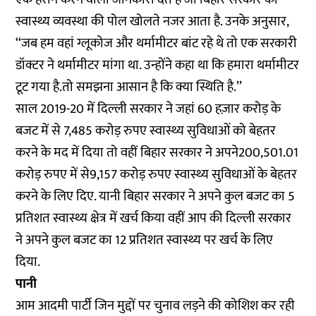
स्वास्थ्य व्यवस्था की पोल खोलते नजर आता है. उनके अनुसार,
‘‘जब हम वहां ग्लूकोज और थर्मामीटर बांट रहे थे तो एक सरकारी
डॉक्टर ने थर्मामीटर मांगा था. उन्होंने कहा था कि हमारा थर्मामीटर
टूट गया है.तो समझना आसान है कि क्या स्थिति है.’’
साल 2019-20 में दिल्ली सरकार ने जहां 60 हज़ार करोड़ के
बजट में से 7,485 करोड़ रुपए स्वास्थ्य सुविधाओं को बेहतर
करने के मद में दिया तो वहीं बिहार सरकार ने अपने200,501.01
करोड़ रुपए में से9,157 करोड़ रुपए स्वास्थ्य सुविधाओं के बेहतर
करने के लिए दिए. यानी बिहार सरकार ने अपने कुल बजट का 5
प्रतिशत स्वास्थ्य क्षेत्र में खर्च किया वहीं आप की दिल्ली सरकार
ने अपने कुल बजट का 12 प्रतिशत स्वास्थ्य पर खर्च के लिए
दिया.
पानी
आम आदमी पार्टी जिन मुद्दों पर चुनाव लड़ने की कोशिश कर रही