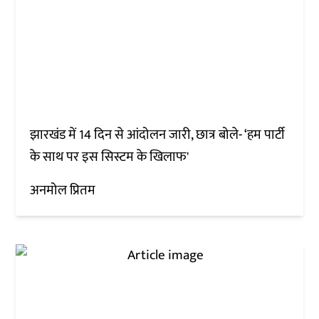
झारखंड में 14 दिन से आंदोलन जारी, छात्र बोले- ‘हम पार्टी
के साथ पर इस सिस्टम के खिलाफ'
अनमोल प्रितम