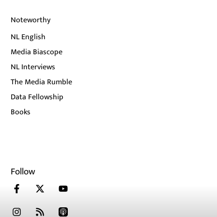
Noteworthy
NL English
Media Biascope
NL Interviews
The Media Rumble
Data Fellowship
Books
Follow