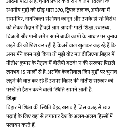
आदमी पार्टी से है. चुनाव प्रचार के दौरान बीजेपी दिल्ली के
स्थानीय मुद्दों को छोड़ धारा 370, ट्रिपल तलाक, अयोध्या में
राममंदिर, नागरिकता संशोधन कानून और उसके हो रहे विरोध
को लेकर मैदान में हैं वहीं आम आदमी पार्टी शिक्षा, स्वास्थ्य,
बिजली और पानी समेत अपने बाकी कामों के आधार पर चुनाव
लड़ने की कोशिश कर रही है. केजरीवाल खुलकर कह रहे हैं कि
अगर मैंने काम नहीं किया तो मुझे वोट मत दीजिएगा.बिहार में
नीतीश कुमार के नेतृत्व में बीजेपी गठबंधन की सरकार पिछले
लगभग 15 सालों से है. अरविंद केजरीवाल जिन मुद्दों पर चुनाव
लड़ने की बात कर रहे हैं उसपर बिहार की नीतीश सरकार को
परखें तो हैरान करने वाली स्थिति सामने आती है.
शिक्षा
बिहार में शिक्षा की स्थिति बेहद खराब है जिस वजह से छात्र
पढ़ाई के लिए वहां से लगातार देश के अलग-अलग हिस्सों में
पलायन करते हैं.