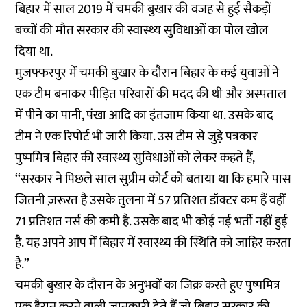
बिहार में साल 2019 में चमकी बुखार की वजह से हुई सैकड़ों
बच्चों की मौत सरकार की स्वास्थ्य सुविधाओं का पोल खोल
दिया था.
मुजफ्फरपुर में चमकी बुखार के दौरान बिहार के कई युवाओं ने
एक टीम बनाकर पीड़ित परिवारों की मदद की थी और अस्पताल
में पीने का पानी, पंखा आदि का इंतजाम किया था. उसके बाद
टीम ने एक रिपोर्ट भी जारी किया. उस टीम से जुड़े पत्रकार
पुष्पमित्र बिहार की स्वास्थ्य सुविधाओं को लेकर कहते हैं,
‘‘सरकार ने पिछले साल सुप्रीम कोर्ट को बताया था कि हमारे पास
जितनी ज़रूरत है उसके तुलना में 57 प्रतिशत डॉक्टर कम हैं वहीं
71 प्रतिशत नर्स की कमी है. उसके बाद भी कोई नई भर्ती नहीं हुई
है. यह अपने आप में बिहार में स्वास्थ्य की स्थिति को जाहिर करता
है.’’
चमकी बुखार के दौरान के अनुभवों का जिक्र करते हुए पुष्पमित्र
एक हैरान करने वाली जानकारी देते हैं जो बिहार सरकार की