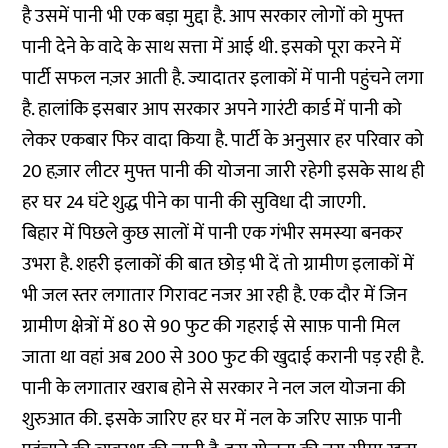
है उसमें पानी भी एक बड़ा मुद्दा है. आप सरकार लोगों को मुफ्त
पानी देने के वादे के साथ सत्ता में आई थी. इसको पूरा करने में
पार्टी सफल नज़र आती है. ज्यादातर इलाकों में पानी पहुंचने लगा
है. हालांकि इसबार आप सरकार अपने गारंटी कार्ड में पानी को
लेकर एकबार फिर वादा किया है. पार्टी के अनुसार हर परिवार को
20 हज़ार लीटर मुफ्त पानी की योजना जारी रहेगी इसके साथ ही
हर घर 24 घंटे शुद्ध पीने का पानी की सुविधा दी जाएगी.
बिहार में पिछले कुछ सालों में पानी एक गंभीर समस्या बनकर
उभरा है. शहरी इलाकों की बात छोड़ भी दें तो ग्रामीण इलाकों में
भी जल स्तर लगातार गिरावट नजर आ रही है. एक दौर में जिन
ग्रामीण क्षेत्रों में 80 से 90 फुट की गहराई से साफ़ पानी मिल
जाता था वहां अब 200 से 300 फुट की खुदाई करानी पड़ रही है.
पानी के लगातार खराब होने से सरकार ने नल जल योजना की
शुरुआत की. इसके जारिए हर घर में नल के जरिए साफ़ पानी