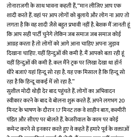
तोनाराजगी के साथ भावना कहती हैं, ‘‘मान लीजिए आप एक
शादी करते हैं. वहां पर आप लोगों को बुलाये और लोग ना आए तो
लगता है कि वह शादी जैसे बहुत प्रभावी नहीं है. बेशक मैं जानती हूं
कि आप सही पार्टी चुनेगे लेकिन जब समाज जब समाज कोई
आग्रह करता है तो लोगों को आगे आना चाहिए अपना जुड़ाव
दिखाना चाहिए. यहीं हिन्दुओं की कमी है. मैं आपको बता रही हूं
यहीं हिन्दुओं की कमी है. कल मैंने ट्रक पर लिखा देखा था हॉर्न
धीरे बजाएं यहां हिन्दू सो रहा है. यह एक मिसाल है कि हिन्दू सो
रहा है कि हिन्दू वाकई में सो रहा है.’’
सुशील मोदी थोड़ी देर बाद पहुंचते हैं. लोगों का अभिवादन
स्वीकार करने के बाद वे बोलना शुरू करते हैं. अपने लगभग 20
मिनट के भाषण के दौरान 17 मिनट तक वे शाहीन बाग़, कश्मीरी
पंडित और सीएए पर बोलते हैं. केजरीवाल के काम पर कोई
कमेन्ट करने से इनकार करते हुए वे कहते हैं हमारे पूर्व के वक्ताओं