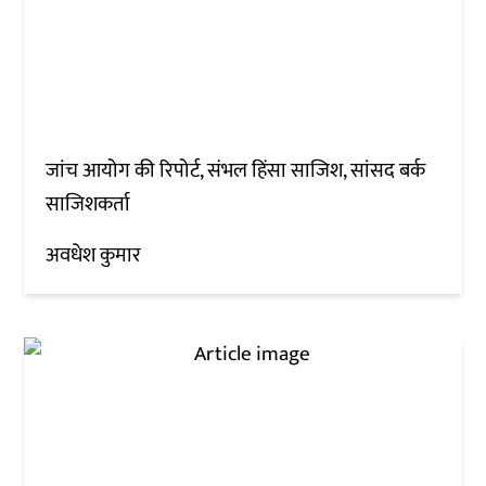
जांच आयोग की रिपोर्ट, संभल हिंसा साजिश, सांसद बर्क
साजिशकर्ता
अवधेश कुमार