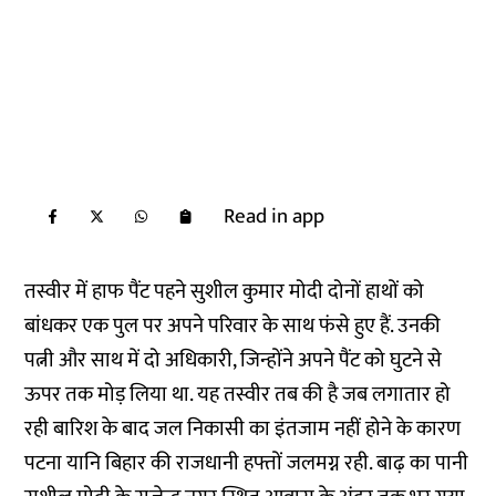
Read in app
तस्वीर में हाफ पैंट पहने सुशील कुमार मोदी दोनों हाथों को
बांधकर एक पुल पर अपने परिवार के साथ फंसे हुए हैं. उनकी
पत्नी और साथ में दो अधिकारी, जिन्होंने अपने पैंट को घुटने से
ऊपर तक मोड़ लिया था. यह तस्वीर तब की है जब लगातार हो
रही बारिश के बाद जल निकासी का इंतजाम नहीं होने के कारण
पटना यानि बिहार की राजधानी हफ्तों जलमग्न रही. बाढ़ का पानी