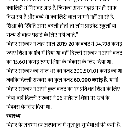
क्वालिटी में गिरावट आई है. जिसका असर पढ़ाई पर ही साफ़
दिख रहा है और बच्चे भी क्वालिटी वाले सामने नहीं आ रहे हैं.
शिक्षा की स्थिति अगर बदली होती तो लोग प्राइवेट स्कूलों या
राज्य से बाहर पढ़ाई के लिए नहीं जाते.’’
बिहार सरकार ने जहां साल 2019-20 के बजट में 34,798 करोड़
रुपए शिक्षा के क्षेत्र में दिया था वहीं दिल्ली सरकार ने अपने बजट
का 15,601 करोड़ रुपए शिक्षा के विकास के लिए दिया था.
बिहार सरकार का साल भर का बजट 200,501.01 करोड़ का था
जबकि दिल्ली सरकार का कुल बजट
60,000 करोड़ है.
यानी
बिहार सरकार ने अपने कुल बजट का 17 प्रतिशत शिक्षा के लिए
दिया वहीं दिल्ली सरकार ने 26 प्रतिशत शिक्षा पर खर्च के
विकास के लिए दिया था.
स्वास्थ्य
बिहार के लगभग हर अस्पताल में मूलभूत सुविधाओं की कमी है.