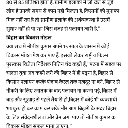
80 से 85 प्रतिशत होता है. ग्रामीण इलाकों में जो खेत से जुड़े
लोग है उनको समय से काम नहीं मिलता है. किसानों को मुनाफा
मिल नहीं रहा है तो ग्रामीण इलाके की अर्थव्यवस्था है उसमें
सुधार नहीं हो पा रहा जिस वजह से पलायन जारी है.’’
बिहार का विकास मॉडल
क्या सच में नीतीश कुमार अपने 15 साल के शासन में कोई
विकास मॉडल पेश कर पाए हैं. इसको लेकर राष्ट्रीय फिल्म
पुरस्कार विजेता निर्देशक नितिन चंद्र कहते हैं, ‘‘पटना में सड़क पर
चलता युवा जब कहने लगे की बिहार में ही पढ़ना है, बिहार से
किसान पलायन करके पंजाब-केरल तक मज़दूर ना बने, बिहार से
नौकरी के लिए स्नातक के बाद पलायन ना करना पड़े, बिहार में
बाढ़ और सूखाड़ से पहले तैयारी हो,बिहार में कोई भी व्यवसायी
भययुक्त हो कर काम कर सके और आम बिहारी के अंदर बिहार
के लिए संवेदनशीलता और प्रेम जगा पाए तो नीतीश कुमार का
विकास मॉडल सफल माना जाएगा.’’