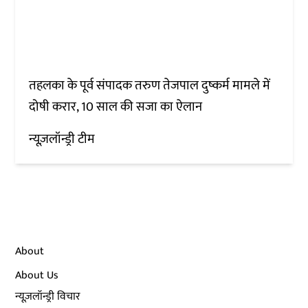
तहलका के पूर्व संपादक तरुण तेजपाल दुष्कर्म मामले में
दोषी करार, 10 साल की सजा का ऐलान
न्यूज़लॉन्ड्री टीम
About
About Us
न्यूज़लॉन्ड्री विचार