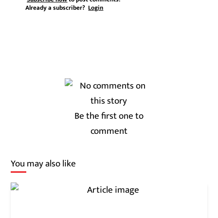
Already a subscriber?
Login
Be the first one to
comment
You may also like