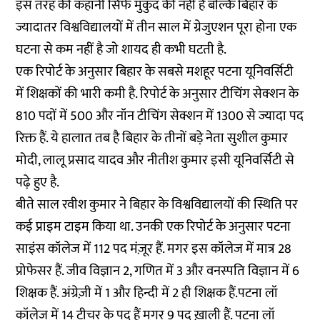
इस तरह की कहानी सिर्फ मुकुंद की नहीं है बल्कि बिहार के
ज्यादातर विश्वविद्यालयों में तीन साल में ग्रेजुएशन पूरा होना एक
घटना से कम नहीं है जो शायद ही कभी घटती है.
एक
रिपोर्ट
के अनुसार बिहार के सबसे मशहूर पटना यूनिवर्सिटी
में शिक्षकों की भारी कमी है. रिपोर्ट के अनुसार टीचिंग सेक्शन के
810 पदों में 500 और नॉन टीचिंग सेक्शन में 1300 से ज्यादा पद
रिक्त हैं. ये हालात तब है बिहार के तीनों बड़े नेता सुशील कुमार
मोदी, लालू प्रसाद यादव और नीतीश कुमार इसी यूनिवर्सिटी से
पढ़े हुए है.
बीते साल रवीश कुमार ने बिहार के विश्वविद्यालयों की स्थिति पर
कई प्राइम टाइम किया था. उनकी एक
रिपोर्ट
के अनुसार पटना
साइंस कॉलेज में 112 पद मंज़ूर हैं. मगर इस कॉलेज में मात्र 28
प्रोफेसर हैं. जीव विज्ञान 2, गणित में 3 और वनस्पति विज्ञान में 6
शिक्षक हैं. अंग्रेज़ी में 1 और हिन्दी में 2 ही शिक्षक हैं.पटना लॉ
कॉलेज में 14 टीचर के पद हैं मगर 9 पद ख़ाली हैं. पटना लॉ