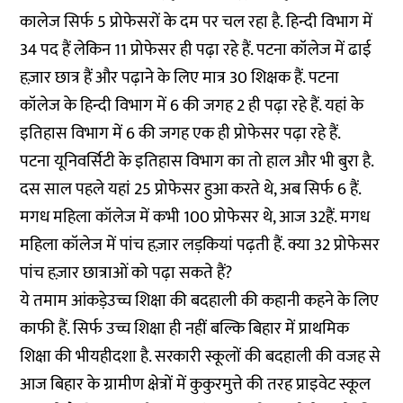
कालेज सिर्फ 5 प्रोफेसरों के दम पर चल रहा है. हिन्दी विभाग में
34 पद हैं लेकिन 11 प्रोफेसर ही पढ़ा रहे हैं. पटना कॉलेज में ढाई
हज़ार छात्र हैं और पढ़ाने के लिए मात्र 30 शिक्षक हैं. पटना
कॉलेज के हिन्दी विभाग में 6 की जगह 2 ही पढ़ा रहे हैं. यहां के
इतिहास विभाग में 6 की जगह एक ही प्रोफेसर पढ़ा रहे हैं.
पटना यूनिवर्सिटी के इतिहास विभाग का तो हाल और भी बुरा है.
दस साल पहले यहां 25 प्रोफेसर हुआ करते थे, अब सिर्फ 6 हैं.
मगध महिला कॉलेज में कभी 100 प्रोफेसर थे, आज 32हैं. मगध
महिला कॉलेज में पांच हज़ार लड़कियां पढ़ती हैं. क्या 32 प्रोफेसर
पांच हज़ार छात्राओं को पढ़ा सकते हैं?
ये तमाम आंकड़ेउच्च शिक्षा की बदहाली की कहानी कहने के लिए
काफी हैं. सिर्फ उच्च शिक्षा ही नहीं बल्कि बिहार में प्राथमिक
शिक्षा की भीयहीदशा है. सरकारी स्कूलों की बदहाली की वजह से
आज बिहार के ग्रामीण क्षेत्रों में कुकुरमुत्ते की तरह प्राइवेट स्कूल