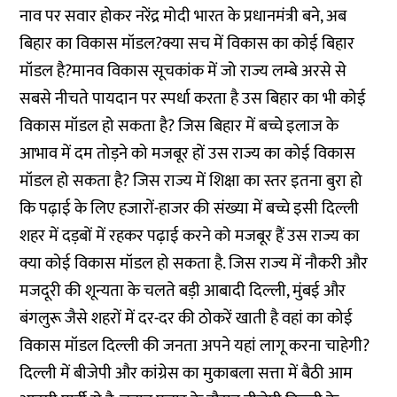
नाव पर सवार होकर नरेंद्र मोदी भारत के प्रधानमंत्री बने, अब
बिहार का विकास मॉडल?क्या सच में विकास का कोई बिहार
मॉडल है?मानव विकास सूचकांक में जो राज्य लम्बे अरसे से
सबसे नीचते पायदान पर स्पर्धा करता है उस बिहार का भी कोई
विकास मॉडल हो सकता है? जिस बिहार में बच्चे इलाज के
आभाव में दम तोड़ने को मजबूर हों उस राज्य का कोई विकास
मॉडल हो सकता है? जिस राज्य में शिक्षा का स्तर इतना बुरा हो
कि पढ़ाई के लिए हजारों-हाजर की संख्या में बच्चे इसी दिल्ली
शहर में दड़बों में रहकर पढ़ाई करने को मजबूर हैं उस राज्य का
क्या कोई विकास मॉडल हो सकता है. जिस राज्य में नौकरी और
मजदूरी की शून्यता के चलते बड़ी आबादी दिल्ली, मुंबई और
बंगलुरू जैसे शहरों में दर-दर की ठोकरें खाती है वहां का कोई
विकास मॉडल दिल्ली की जनता अपने यहां लागू करना चाहेगी?
दिल्ली में बीजेपी और कांग्रेस का मुकाबला सत्ता में बैठी आम