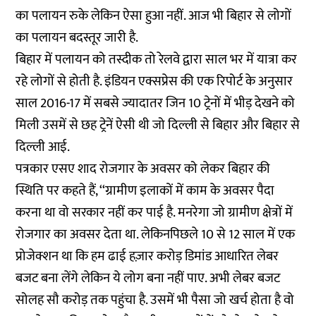
का पलायन रुके लेकिन ऐसा हुआ नहीं. आज भी बिहार से लोगों
का पलायन बदस्तूर जारी है.
बिहार में पलायन को तस्दीक तो रेलवे द्वारा साल भर में यात्रा कर
रहे लोगों से होती है. इंडियन एक्सप्रेस की एक रिपोर्ट के अनुसार
साल 2016-17 में सबसे ज्यादातर जिन 10 ट्रेनों में भीड़ देखने को
मिली उसमें से छह ट्रेनें ऐसी थी जो दिल्ली से बिहार और बिहार से
दिल्ली आई.
पत्रकार एसए शाद रोजगार के अवसर को लेकर बिहार की
स्थिति पर कहते हैं, ‘‘ग्रामीण इलाकों में काम के अवसर पैदा
करना था वो सरकार नहीं कर पाई है. मनरेगा जो ग्रामीण क्षेत्रों में
रोजगार का अवसर देता था. लेकिनपिछले 10 से 12 साल में एक
प्रोजेक्शन था कि हम ढाई हज़ार करोड़ डिमांड आधारित लेबर
बजट बना लेंगे लेकिन ये लोग बना नहीं पाए. अभी लेबर बजट
सोलह सौ करोड़ तक पहुंचा है. उसमें भी पैसा जो खर्च होता है वो