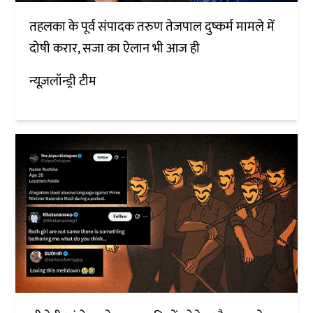
तहलका के पूर्व संपादक तरुण तेजपाल दुष्कर्म मामले में
दोषी करार, सजा का ऐलान भी आज ही
न्यूज़लॉन्ड्री टीम