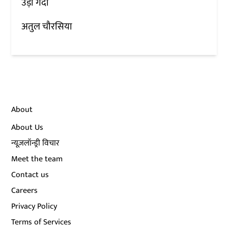
उड़ा गर्दा
अतुल चौरसिया
About
About Us
न्यूज़लॉन्ड्री विचार
Meet the team
Contact us
Careers
Privacy Policy
Terms of Services