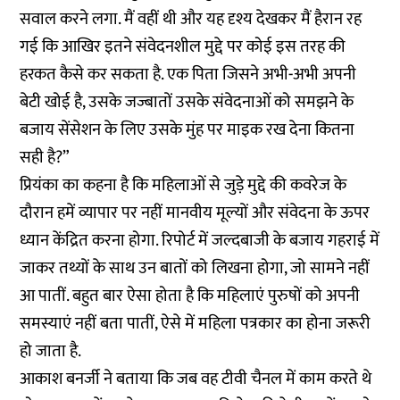
सवाल करने लगा. मैं वहीं थी और यह दृश्य देखकर मैं हैरान रह
गई कि आखिर इतने संवेदनशील मुद्दे पर कोई इस तरह की
हरकत कैसे कर सकता है. एक पिता जिसने अभी-अभी अपनी
बेटी खोई है, उसके जज्बातों उसके संवेदनाओं को समझने के
बजाय सेंसेशन के लिए उसके मुंह पर माइक रख देना कितना
सही है?”
प्रियंका का कहना है कि महिलाओं से जुड़े मुद्दे की कवरेज के
दौरान हमें व्यापार पर नहीं मानवीय मूल्यों और संवेदना के ऊपर
ध्यान केंद्रित करना होगा. रिपोर्ट में जल्दबाजी के बजाय गहराई में
जाकर तथ्यों के साथ उन बातों को लिखना होगा, जो सामने नहीं
आ पातीं. बहुत बार ऐसा होता है कि महिलाएं पुरुषों को अपनी
समस्याएं नहीं बता पातीं, ऐसे में महिला पत्रकार का होना जरूरी
हो जाता है.
आकाश बनर्जी ने बताया कि जब वह टीवी चैनल में काम करते थे