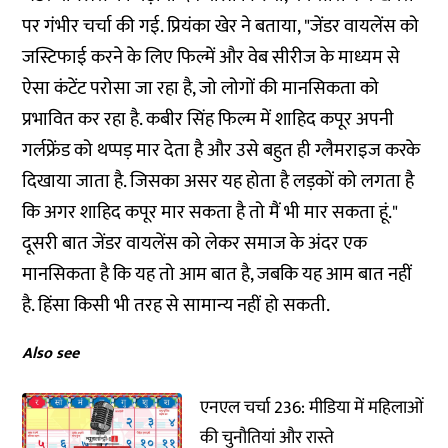
पर गंभीर चर्चा की गई. प्रियंका खेर ने बताया, "जेंडर वायलेंस को
जस्टिफाई करने के लिए फिल्में और वेब सीरीज के माध्यम से
ऐसा कंटेंट परोसा जा रहा है, जो लोगों की मानसिकता को
प्रभावित कर रहा है. कबीर सिंह फिल्म में शाहिद कपूर अपनी
गर्लफ्रेंड को थप्पड़ मार देता है और उसे बहुत ही ग्लैमराइज करके
दिखाया जाता है. जिसका असर यह होता है लड़कों को लगता है
कि अगर शाहिद कपूर मार सकता है तो मैं भी मार सकता हूं."
दूसरी बात जेंडर वायलेंस को लेकर समाज के अंदर एक
मानसिकता है कि यह तो आम बात है, जबकि यह आम बात नहीं
है. हिंसा किसी भी तरह से सामान्य नहीं हो सकती.
Also see
एनएल चर्चा 236: मीडिया में महिलाओं
की चुनौतियां और रास्ते