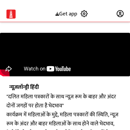
Get app
Subscribe
न्यूज़लॉन्ड्री हिंदी
"दलित महिला पत्रकारों के साथ न्यूज़ रूम के बाहर और अंदर
दोनों जगहों पर होता है भेदभाव"
कार्यक्रम में महिलाओं के मुद्दे, महिला पत्रकारों की स्थिति, न्यूज़
रूम के अंदर और बाहर महिलाओं के साथ होने वाले भेदभाव,