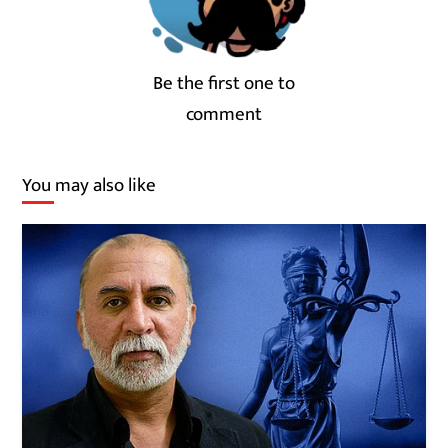
Be the first one to
comment
You may also like