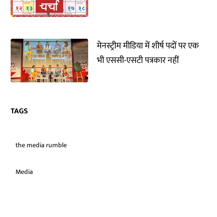
मेनस्ट्रीम मीडिया में शीर्ष पदों पर एक
भी एससी-एसटी पत्रकार नहीं
TAGS
the media rumble
Media