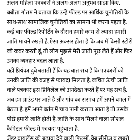
अलग महिला पत्रकारों ने अलग-अलग अनुभव साझा किए.
बबीता गौतम ने बताया कि उन्हें फील्ड पर आर्थिक चुनौतियों के
साथ-साथ सामाजिक चुनौतियों का सामना भी करना पड़ता है.
कई बार फील्ड रिपोर्टिंग के दौरान हमारे काम से ज्यादा हमारी
जाति मायने रखती है. ऐसा अक्सर होता है कि जब मैं किसी स्टोरी
को कवर करती हूं, तो लोग मुझसे मेरी जाती पूछ लेते हैं और फिर
उनका व्यवहार बदल जाता है.
वहीं प्रियंका दुबे बताती हैं कि यह बात सच है कि पत्रकारों को
उनकी जाति की वजह से फायदा मिलता है. कथित ऊंची जाति
वाले पत्रकार इस प्रिविलेज को अनदेखा करते हैं पर यह सच है.
जब हम ग्राउंड पर जाते हैं और गांव का सरपंच हमें अपने बगल में
बैठता है. हमें अपने बर्तन में चाय पानी कराता आता है तो उसके
पीछे हमारी जाति होती है. जाति के साथ मिलने वाला सोशल
कैपिटल फील्ड में फायदा पहुंचाता है.
जेंडर वायलेंस को बढ़ावा देने वाली फिल्मों, वेब सीरीज व खबरों