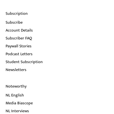
Subscription
Subscribe
Account Details
Subscriber FAQ
Paywall Stories
Podcast Letters
Student Subscription
Newsletters
Noteworthy
NL English
Media Biascope
NL Interviews