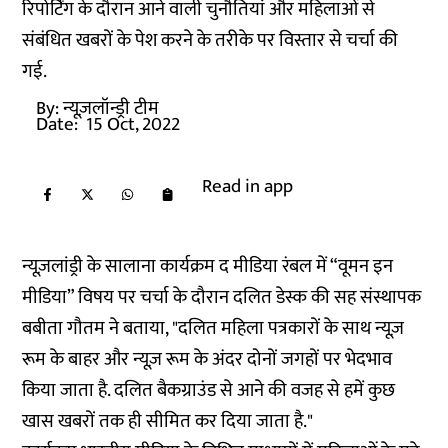
रिपोर्टिंग के दौरान आने वाली चुनौतियां और महिलाओं से
संबंधित खबरों के पेश करने के तरीके पर विस्तार से चर्चा की
गई.
By:
न्यूज़लॉन्ड्री टीम
Date:
15 Oct, 2022
Read in app
न्यूज़लांड्री के सालाना कार्यक्रम द मीडिया रंबल में “वूमन इन
मीडिया” विषय पर चर्चा के दौरान दलित डेस्क की सह संस्थापक
बबीता गौतम ने बताया, "दलित महिला पत्रकारों के साथ न्यूज़
रूम के बाहर और न्यूज़ रूम के अंदर दोनों जगहों पर भेदभाव
किया जाता है. दलित बैकग्राउंड से आने की वजह से हमें कुछ
खास खबरों तक ही सीमित कर दिया जाता है."