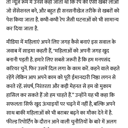
तो न्यूज़ रूम में उनसे कहा जाता था कि रेप की ऐसी खबरें लाओ
जो सेंसेशनल बने, और बहुत ही सनसनीखेज तरीके से खबरों को
पेश किया जाता है. कभी-कभी रेप जैसी घटनाओं को भी सामान्य
कर दिया जाता है.
मीडिया में महिलाएं अपने लिए जगह कैसे बनाएं इस सवाल के
जवाब में साइमा कहती हैं, "महिलाओं को अपनी जगह खुद
बनानी पड़ती है. हमारे लिए सबसे जरूरी है कि हम मनपसंद
करियर चुनें. फिर उसमें दिल लगा के काम करें. कहने वाले कहते
रहेंगे लेकिन आप अपने काम को पूरी ईमानदारी निष्ठा लगन से
करते रहें. संघर्ष, निरंतरता और कड़ी मेहनत से हम वो मुकाम
हासिल कर सकते हैं जो हम चाहते हैं.” उन्होंने यह भी कहा कि
सफलता सिर्फ खुद ऊंचाइयों पर चढ़ने में नहीं है, बल्कि अपने
साथ बाकी महिलाओं को भी बराबर बढ़ने का मौका देने में है.
फील्ड रिपोर्टिंग के दौरान आने वाली चुनौतियों के बारे में अलग