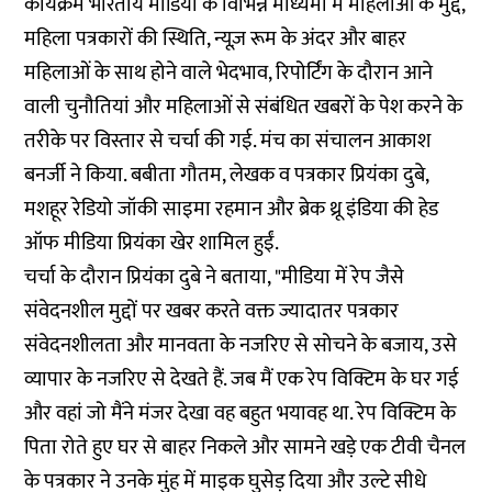
कार्यक्रम भारतीय मीडिया के विभिन्न माध्यमों में महिलाओं के मुद्दे,
महिला पत्रकारों की स्थिति, न्यूज़ रूम के अंदर और बाहर
महिलाओं के साथ होने वाले भेदभाव, रिपोर्टिंग के दौरान आने
वाली चुनौतियां और महिलाओं से संबंधित खबरों के पेश करने के
तरीके पर विस्तार से चर्चा की गई. मंच का संचालन आकाश
बनर्जी ने किया. बबीता गौतम, लेखक व पत्रकार प्रियंका दुबे,
मशहूर रेडियो जॉकी साइमा रहमान और ब्रेक थ्रू इंडिया की हेड
ऑफ मीडिया प्रियंका खेर शामिल हुईं.
चर्चा के दौरान प्रियंका दुबे ने बताया, "मीडिया में रेप जैसे
संवेदनशील मुद्दों पर खबर करते वक्त ज्यादातर पत्रकार
संवेदनशीलता और मानवता के नजरिए से सोचने के बजाय, उसे
व्यापार के नजरिए से देखते हैं. जब मैं एक रेप विक्टिम के घर गई
और वहां जो मैंने मंजर देखा वह बहुत भयावह था. रेप विक्टिम के
पिता रोते हुए घर से बाहर निकले और सामने खड़े एक टीवी चैनल
के पत्रकार ने उनके मुंह में माइक घुसेड़ दिया और उल्टे सीधे