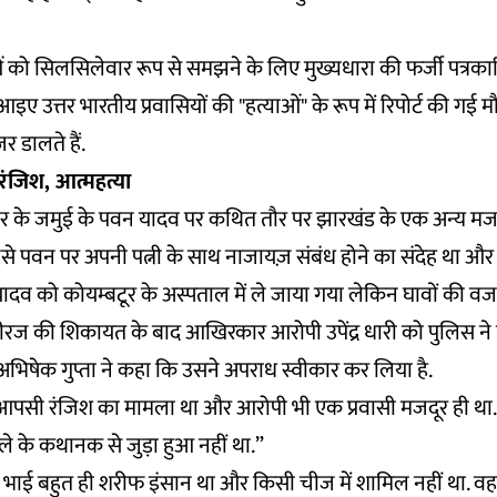
को सिलसिलेवार रूप से समझने के लिए मुख्यधारा की फर्जी पत्रकार
आइए उत्तर भारतीय प्रवासियों की "हत्याओं" के रूप में रिपोर्ट की गई म
 डालते हैं.
 रंजिश, आत्महत्या
र के जमुई के पवन यादव पर कथित तौर पर झारखंड के एक अन्य मजदूर
े पवन पर अपनी पत्नी के साथ नाजायज़ संबंध होने का संदेह था और व
ादव को कोयम्बटूर के अस्पताल में ले जाया गया लेकिन घावों की व
ीरज की शिकायत के बाद आखिरकार आरोपी उपेंद्र धारी को पुलिस ने 
 अभिषेक गुप्ता ने कहा कि उसने अपराध स्वीकार कर लिया है.
यह आपसी रंजिश का मामला था और आरोपी भी एक प्रवासी मजदूर ही था
मले के कथानक से जुड़ा हुआ नहीं था.”
ा भाई बहुत ही शरीफ इंसान था और किसी चीज में शामिल नहीं था. व