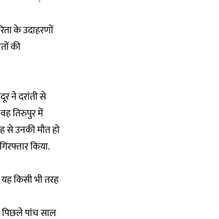
िता के उदाहरणों
ौतों की
 ने दरांती से
ह तिरुपुर में
जह से उनकी मौत हो
गिरफ्तार किया.
. यह किसी भी तरह
ह पिछले पांच साल