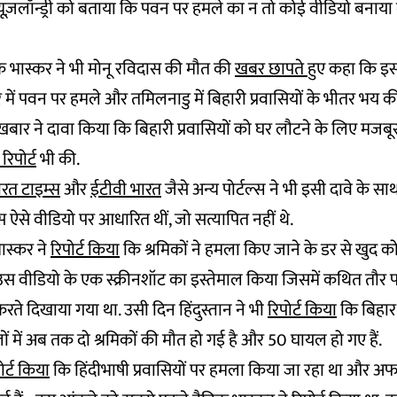
्यूज़लॉन्ड्री को बताया कि पवन पर हमले का न तो कोई वीडियो बनाय
क भास्कर ने भी मोनू रविदास की मौत की
खबर छापते
हुए कहा कि इस 
र में पवन पर हमले और तमिलनाडु में बिहारी प्रवासियों के भीतर भय 
़बार ने दावा किया कि बिहारी प्रवासियों को घर लौटने के लिए मजबू
रिपोर्ट
भी की.
रत टाइम्स
और
ईटीवी भारत
जैसे अन्य पोर्टल्स ने भी इसी दावे के सा
ट्स ऐसे वीडियो पर आधारित थीं, जो सत्यापित नहीं थे.
भास्कर ने
रिपोर्ट किया
कि श्रमिकों ने हमला किए जाने के डर से खुद को
स वीडियो के एक स्क्रीनशॉट का इस्तेमाल किया जिसमें कथित तौर
करते दिखाया गया था. उसी दिन हिंदुस्तान ने भी
रिपोर्ट किया
कि बिहार 
ं में अब तक दो श्रमिकों की मौत हो गई है और 50 घायल हो गए हैं.
ोर्ट किया
कि हिंदीभाषी प्रवासियों पर हमला किया जा रहा था और 