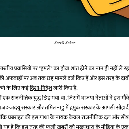
Kartik Kakar
भारतीय प्रवासियों पर "हमले" का हौवा शांत होने का नाम ही नहीं ले रहा
की अफवाहों पर अब तक छह मामले दर्ज किए हैं और इस तरह के दावो
ोकने के लिए कई
दिशा-निर्देश
जारी किए हैं.
 में एक राजनीतिक युद्ध छिड़ गया था, जिसमें भाजपा नेताओं ने इस मौ
ें राजद-जदयू सरकार और तमिलनाडु में द्रमुक सरकार के आपसी सौहार्द 
लांकि घबराहट की इस गाथा के नायक केवल राजनीतिक दल और सो
 तो यह है कि इस तरह की फर्जी खबरों को मुख्यधारा के मीडिया के एक व