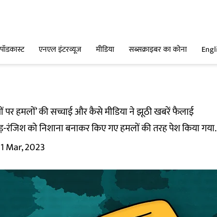
पॉडकास्ट
एनएल इंटरव्यूज
मीडिया
सब्सक्राइबर का कोना
Engl
ियों पर हमलों’ की सच्चाई और कैसे मीडिया ने झूठी खबरें फैलाई
ड़-रंजिश को निशाना बनाकर किए गए हमलों की तरह पेश किया गया.
11 Mar, 2023