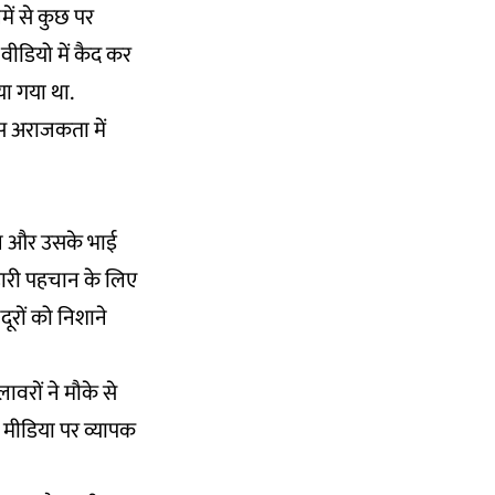
नमें से कुछ पर
वीडियो में कैद कर
ा गया था.
 उस अराजकता में
पवन और उसके भाई
िहारी पहचान के लिए
दूरों को निशाने
ावरों ने मौके से
 मीडिया पर व्यापक