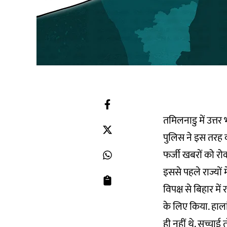
तमिलनाडु में उत्तर 
पुलिस ने इस तरह 
फर्जी खबरों को र
इससे पहले राज्यों
विपक्ष से बिहार म
के लिए किया. हा
ही नहीं थे. सच्चाई