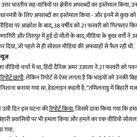
ने उत्तर भारतीय सह-यात्रियों पर क्षेत्रीय अपशब्दों का इस्तेमाल किया, उ
धानमंत्री के लिए अपशब्दों का इस्तेमाल किया - और इनमें से कुछ को 
ीडिया पर आक्रोश के बाद, 38 वर्षीय को 21 फरवरी को गिरफ्तार किय
ागिरी और तिरुपुर में हुई दो मौतों के बाद, मीडिया के कुछ वर्गों ने
कर दिया, जो पहले से ही सोशल मीडिया की अफवाहों से फैल रही थी.
न्यूज
 वीडियो चर्चा में था, हिंदी दैनिक अमर उजाला ने 21 फरवरी को 
ी
रिपोर्ट छापी
. लेकिन रिपोर्ट से ऐसा लगता है कि भाइयों को उनकी ब
रा निशाना बनाया गया था. हेडलाइन कहती है, “तमिलनाडु में बिहारी मज
भी उसी दिन इस घटना की
रिपोर्ट किया
, जिसमें दावा किया गया कि हमल
िहारी प्रवासियों पर भी हमला किया और हमले का एक वीडियो सोशल
या गया.