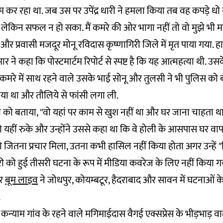
ाम कर रहा था. जब उस पर उपेंद्र धारी ने हमला किया तब वह कपड़े धो
लेकिन सफल न हो सका. मैं कमरे की ओर भागा नहीं तो वो मुझे भी मा
र प्रवासी मजदूर मोनू रविदास कृष्णागिरी जिले में मृत पाया गया. हा
 ने कहा कि पोस्टमार्टम रिपोर्ट से स्पष्ट है कि यह आत्महत्या थी. उ
ं कमरे में साथ रहने वाले उसके भाई सोनू और तुलसी ने भी पुलिस को 
या था और तौलिये से फांसी लगा ली.
्ड्री को बताया, "वो यहां पर काम से खुश नहीं था और घर जाना चाहता 
ो यहीं रुके और उन्होंने उससे कहा था कि वे होली के आसपास घर वाप
 जितना प्रचार मिला, उतना कभी हासिल नहीं किया होता अगर उन्हें
को हुई तीसरी घटना के रूप में मीडिया कवरेज के लिए नहीं किया गया 
र
बूम लाइव
ने जोधपुर, कोयम्बटूर, हैदराबाद और सावन में घटनाओं के 
.
 कन्याम गांव के रहने वाले मगिमाईदास वैगई एक्सप्रेस के भीड़भाड़ वाल