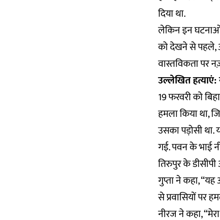
दिया था.
लेकिन इन घटनाओं 
को देखने से पहले, 
वास्तविकता पर नज़र
उल्लेखित हत्याएं:
19 फरवरी को बिहा
हमला किया था, जिस
उसका पड़ोसी था. य
गई. पवन के भाई न
तिरुपुर के डीसीपी
गुप्ता ने कहा, “
से प्रवासियों पर ह
नीरज ने कहा, “मेर