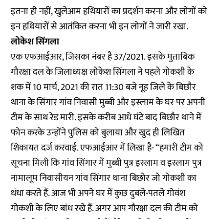
इतना ही नहीं, खुलेआम हथियारों का प्रदर्शन करना और लोगों को
इन हथियारों से आतंकित करना भी इन लोगों ने जारी रखा.
लोकेश सिंगला
एक एफआईआर, जिसका नंबर है 37/2021. इसके मुताबिक
गौरक्षा दल के जिलाध्यक्ष लोकेश सिंगला ने पहले गोकशी के
शक में 10 मार्च, 2021 की रात 11:30 बजे नूह जिले के बिछौर
थाना के सिंगार गांव निवासी मुब्बी और इस्लाम के घर पर अपनी
टीम के साथ रेड मारी. इसके करीब आधे घंटे बाद बिछौर थाने में
फोन करके उन्होंने पुलिस को बुलाया और खुद ही लिखित
शिकायत दर्ज करवाई. एफआईआर में लिखा है- “हमारी टीम को
सूचना मिली कि गांव सिंगार में मुब्बी पुत्र इस्लाम व इस्लाम पुत्र
नामालूम निवासीयन गांव सिंगार थाना बिछोर जो गोकशी का
धंधा करते हैं. आज भी अपने घर में कुछ दुबले-पतले गोवंश
गोकशी के लिए बांध रखे हैं. अगर आप गौरक्षा दल की टीम को