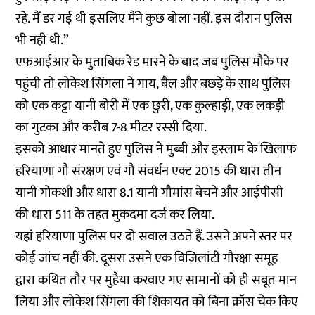
रहे. मैं डर गई थी इसलिए मैंने कुछ बोला नहीं. इस दौरान पुलिस
भी नही थी.”
एफआईआर के मुताबिक रेड मारने के बाद जब पुलिस मौके पर
पहुंची तो लोकेश सिंगला ने गाय, बैल और बछड़े के साथ पुलिस
को एक कट्टा यानी बोरी में एक छुरी, एक कुल्हाड़ी, एक लकड़ी
का गुटका और करीब 7-8 मीटर रस्सी दिया.
इसको आधार मानते हुए पुलिस ने मुब्बी और इस्लाम के खिलाफ
हरियाणा गौ संरक्षण एवं गौ संवर्धन एक्ट 2015 की धारा तीन
यानी गोकशी और धारा 8.1 यानी गौमांस बेचने और आईपीसी
की धारा 511 के तहत मुकदमा दर्ज कर लिया.
यहां हरियाणा पुलिस पर दो सवाल उठते हैं. उसने अपने स्तर पर
कोई जांच नहीं की. दूसरा उसने एक विजिलांटी गौरक्षा समूह
द्वारा कथित तौर पर मुहैया करवाए गए सामानों को ही सबूत मान
लिया और लोकेश सिंगला की शिकायत को बिना क्रॉस चेक किए