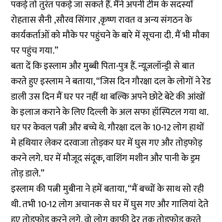
पकड़े तो तुरंत पकड़े जा सकते हैं. मैंने अपनी टीम के सदस्यों
रोहतास सैनी ,सौरव सिंगार ,कृष्ण रावत व अन्य संगठन के
कार्यकर्ताओं को मौके पर पहुंचने के बारे में सूचना दी. मैं भी मौका
पर पहुंच गया.”
बता दें कि इस्लाम और मुब्बी पिता-पुत्र हैं. न्यूज़लॉन्ड्री से बात
करते हुए इस्लाम ने बताया, “जिस दिन गौरक्षा दल के लोगों ने रेड
डाली उस दिन मैं घर पर नहीं था बल्कि अपने छोटे बेटे की आंखों
के इलाज कराने के लिए दिल्ली के अल सफा हॉस्पिटल गया था.
घर पर केवल पत्नी और बच्चे थे. गौरक्षा दल के 10-12 लोग हाथों
मे हथियार लेकर दरवाजा तोड़कर घर में घुस गए और तोड़फोड़
करने लगे. घर में मौजूद संदूक, वाशिंग मशीन और पानी के ड्रम
तोड़ डाले.”
इस्लाम की पत्नी मुबीना ने हमें बताया, “मैं बच्चों के साथ सो रही
थी. तभी 10-12 लोग अचानक से घर में घुस गए और गालियां देते
हुए तोड़फोड़ करने लगे. वो लोग काफी देर तक तोड़फोड़ करते