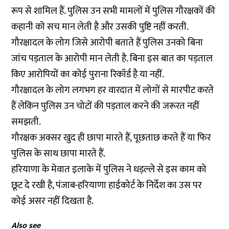
रूप से शामिल हैं. पुलिस उन सभी मामलों में पुलिस गौरक्षकों की
कहानी को सच मान लेती है और उसकी पुष्टि नहीं करती.
गौरक्षादल के लोग जिसे आरोपी बताते हैं पुलिस उनको बिना
जांच पड़ताल के आरोपी मान लेती है. बिना इस बात का पड़ताल
किए आरोपियों का कोई पुराना रिकॉर्ड है या नहीं.
गौरक्षादल के लोग लगभग हर वारदात में लोगों से मारपीट करते
हैं लेकिन पुलिस उन चोटों की पड़ताल करने की जरूरत नहीं
समझती.
गौरक्षक अक्सर खुद ही छापा मारते हैं, पूछताछ करते हैं या फिर
पुलिस के साथ छापा मारते हैं.
हरियाणा के मेवात इलाके में पुलिस ने धड़ल्ले से इस काम को
छूट दे रखी है, पंजाब-हरियाणा हाईकोर्ट के निर्देश का उस पर
कोई असर नहीं दिखता है.
Also see