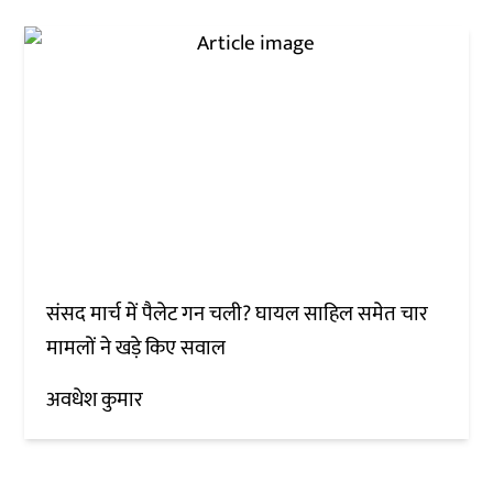
संसद मार्च में पैलेट गन चली? घायल साहिल समेत चार
मामलों ने खड़े किए सवाल
अवधेश कुमार