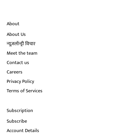
About
About Us
न्यूज़लॉन्ड्री विचार
Meet the team
Contact us
Careers
Privacy Policy
Terms of Services
Subscription
Subscribe
Account Details