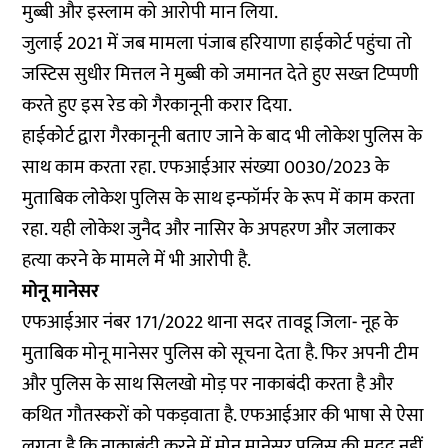
मुब्बी और इस्लाम को आरोपी मान लिया.
जुलाई 2021 में जब मामला पंजाब हरियाणा हाईकोर्ट पहुंचा तो
जस्टिस सुधीर मित्तल ने मुब्बी को जमानत देते हुए सख्त टिप्पणी
करते हुए इस रेड को गैरकानूनी करार दिया.
हाईकोर्ट द्वारा गैरकानूनी बताए जाने के बाद भी लोकेश पुलिस के
साथ काम करता रहा. एफआईआर संख्या 0030/2023 के
मुताबिक लोकेश पुलिस के साथ इन्फॉर्मर के रूप में काम करता
रहा. यही लोकेश जुनैद और नासिर के अपहरण और जलाकर
हत्या करने के मामले में भी आरोपी है.
मोनू मानेसर
एफआईआर नंबर 171/2022 थाना सदर तावडू जिला- नूह के
मुताबिक मोनू मानेसर पुलिस को सूचना देता है. फिर अपनी टीम
और पुलिस के साथ सिलखो मोड़ पर नाकाबंदी करता है और
कथित गौतस्करों को पकड़वाता है. एफआईआर की भाषा से ऐसा
लगता है कि नाकाबंदी करने में मोनू मानेसर पुलिस की मदद नहीं