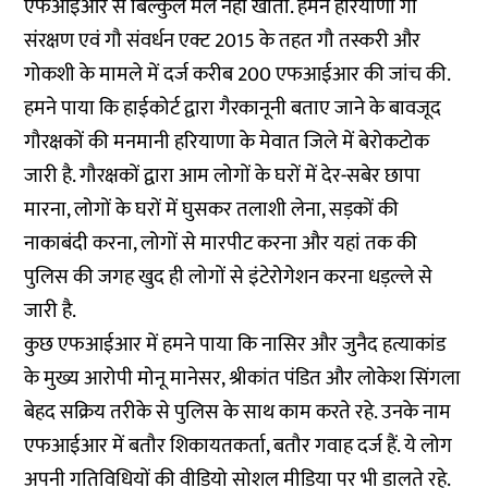
एफआईआर से बिल्कुल मेल नहीं खाता. हमने हरियाणा गौ
संरक्षण एवं गौ संवर्धन एक्ट 2015 के तहत गौ तस्करी और
गोकशी के मामले में दर्ज करीब 200 एफआईआर की जांच की.
हमने पाया कि हाईकोर्ट द्वारा गैरकानूनी बताए जाने के बावजूद
गौरक्षकों की मनमानी हरियाणा के मेवात जिले में बेरोकटोक
जारी है. गौरक्षकों द्वारा आम लोगों के घरों में देर-सबेर छापा
मारना, लोगों के घरों में घुसकर तलाशी लेना, सड़कों की
नाकाबंदी करना, लोगों से मारपीट करना और यहां तक की
पुलिस की जगह खुद ही लोगों से इंटेरोगेशन करना धड़ल्ले से
जारी है.
कुछ एफआईआर में हमने पाया कि नासिर और जुनैद हत्याकांड
के मुख्य आरोपी मोनू मानेसर, श्रीकांत पंडित और लोकेश सिंगला
बेहद सक्रिय तरीके से पुलिस के साथ काम करते रहे. उनके नाम
एफआईआर में बतौर शिकायतकर्ता, बतौर गवाह दर्ज हैं. ये लोग
अपनी गतिविधियों की वीडियो सोशल मीडिया पर भी डालते रहे.