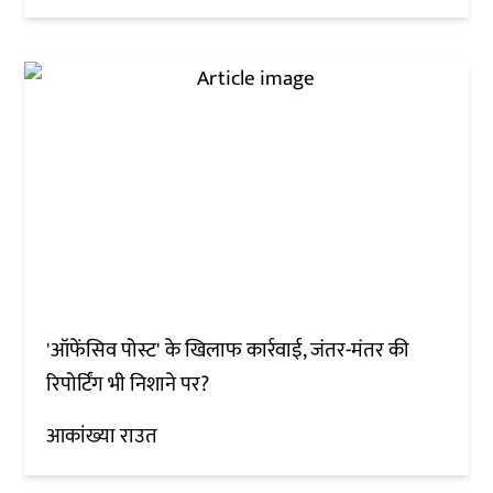
'ऑफेंसिव पोस्ट' के खिलाफ कार्रवाई, जंतर-मंतर की
रिपोर्टिंग भी निशाने पर?
आकांख्या राउत