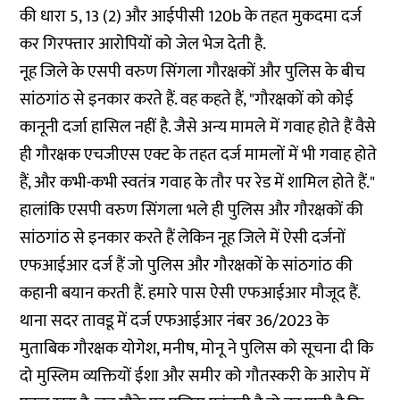
की धारा 5, 13 (2) और आईपीसी 120b के तहत मुकदमा दर्ज
कर गिरफ्तार आरोपियों को जेल भेज देती है.
नूह जिले के एसपी वरुण सिंगला गौरक्षकों और पुलिस के बीच
सांठगांठ से इनकार करते हैं. वह कहते हैं, "गौरक्षकों को कोई
कानूनी दर्जा हासिल नहीं है. जैसे अन्य मामले में गवाह होते हैं वैसे
ही गौरक्षक एचजीएस एक्ट के तहत दर्ज मामलों में भी गवाह होते
हैं, और कभी-कभी स्वतंत्र गवाह के तौर पर रेड में शामिल होते हैं."
हालांकि एसपी वरुण सिंगला भले ही पुलिस और गौरक्षकों की
सांठगांठ से इनकार करते हैं लेकिन नूह जिले में ऐसी दर्जनों
एफआईआर दर्ज हैं जो पुलिस और गौरक्षकों के सांठगांठ की
कहानी बयान करती हैं. हमारे पास ऐसी एफआईआर मौजूद हैं.
थाना सदर तावडू में दर्ज एफआईआर नंबर 36/2023 के
मुताबिक गौरक्षक योगेश, मनीष, मोनू ने पुलिस को सूचना दी कि
दो मुस्लिम व्यक्तियों ईशा और समीर को गौतस्करी के आरोप में