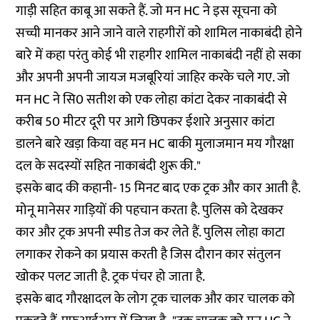
गाड़ी सहित काबू आ सकते हैं. जो मन HC ने इस सूचना को
सच्ची मानकर आने जाने वाले राहगीरों को शामिल नाकाबंदी होने
बारे में कहा परंतु कोई भी राहगीर शामिल नाकाबंदी नहीं हो सका
और अपनी अपनी जायज मजबूरियां जाहिर करके चले गए. जो
मन HC ने सि0 सतीश को एक लोहा कांटा देकर नाकाबंदी से
करीब 50 मीटर दूरी पर आगे छिपकर ईशारे अनुसार कांटा
डालने बारे खड़ा किया वह मन HC बाकी मुलाजमान मय गौरक्षा
दल के सदस्यों सहित नाकाबंदी शुरू की."
इसके बाद की कहानी- 15 मिनट बाद एक ट्रक और कार आती है.
मोनू मानेसर गाड़ियों की पहचान करता है. पुलिस को देखकर
कार और ट्रक अपनी स्पीड तेज कर लेते हैं. पुलिस लोहा काटा
लगाकर रोकने का प्रयास करती है जिस दौरान कार संतुलन
खोकर पलट जाती है. ट्रक पंचर हो जाता है.
इसके बाद गौरक्षादल के लोग ट्रक चालक और कार चालक को