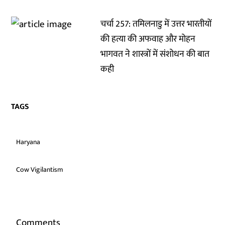
चर्चा 257: तमिलनाडु में उत्तर भारतीयों
की हत्या की अफवाह और मोहन
भागवत ने शास्त्रों में संशोधन की बात
कही
TAGS
Haryana
Cow Vigilantism
Comments