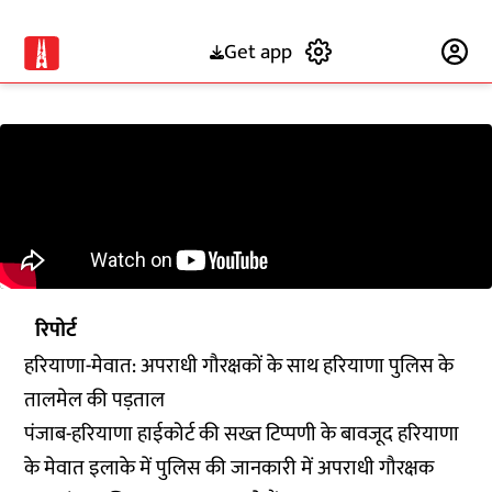
Get app
Subscribe
रिपोर्ट
हरियाणा-मेवात: अपराधी गौरक्षकों के साथ हरियाणा पुलिस के
तालमेल की पड़ताल
पंजाब-हरियाणा हाईकोर्ट की सख्त टिप्पणी के बावजूद हरियाणा
के मेवात इलाके में पुलिस की जानकारी में अपराधी गौरक्षक