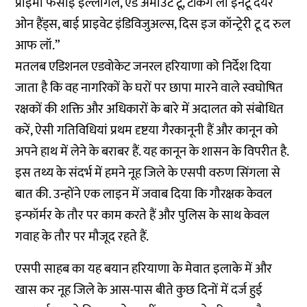
प्राइमा फेसाई इल्लीगल, एंड अमाउंट टू, टेकिंग लॉ इनटू देयर
ओन हैंड्स, बाई प्राइवेट इंडिविजुअल्स, दिस इज कॉन्ट्रेरी टू द रुल
आफ लॉ.”
मतलब एडिशनल एडवोकेट जनरल हरियाणा को निर्देश दिया
जाता है कि वह नागरिकों के घरों पर छापा मारने वाले स्वघोषित
रक्षकों की शक्ति और अधिकारों के बारे में अदालत को संबोधित
करें, ऐसी गतिविधियां प्रथम दृष्टया गैरकानूनी हैं और कानून को
अपने हाथ में लेने के बराबर हैं. यह कानून के शासन के विपरीत है.
इस तथ्य के संदर्भ में हमने नूह जिले के एसपी वरुण सिंगला से
बात की. उन्होंने एक लाइन में जवाब दिया कि गौरक्षक केवल
इन्फॉर्मर के तौर पर काम करते हैं और पुलिस के साथ केवल
गवाह के तौर पर मौजूद रहते हैं.
एसपी साहब का यह बयान हरियाणा के मेवात इलाके में और
खास कर नूह जिले के आस-पास बीते कुछ दिनों में दर्ज हुई