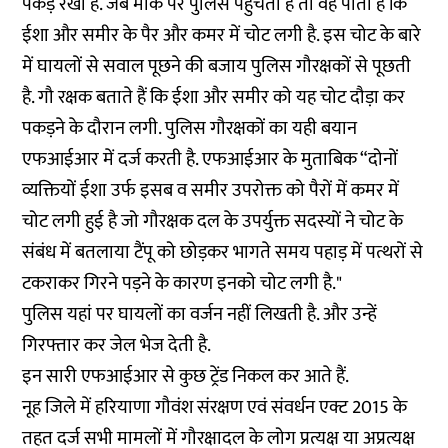
पकड़ रखा है. जब मौके पर पुलिस पहुंचती है तो वह पाती है कि
ईशा और समीर के पैर और कमर में चोट लगी है. इस चोट के बारे
में घायलों से सवाल पूछने की बजाय पुलिस गौरक्षकों से पूछती
है. गौ रक्षक बताते हैं कि ईशा और समीर को यह चोट दौड़ा कर
पकड़ने के दौरान लगी. पुलिस गौरक्षकों का यही बयान
एफआईआर में दर्ज करती है. एफआईआर के मुताबिक “दोनों
व्यक्तियों ईशा उर्फ इसब व समीर उपरोक्त को पैरों में कमर में
चोट लगी हुई है जो गौरक्षक दल के उपर्युक्त सदस्यों ने चोट के
संबंध में बतलाया टैंपू को छोड़कर भागते समय पहाड़ में पत्थरों से
टकराकर गिरने पड़ने के कारण इनको चोट लगी है."
पुलिस यहां पर घायलों का वर्जन नहीं लिखती है. और उन्हें
गिरफ्तार कर जेल भेज देती है.
इन सारी एफआईआर से कुछ ट्रेंड निकल कर आते हैं.
नूह जिले में हरियाणा गौवंश संरक्षण एवं संवर्धन एक्ट 2015 के
तहत दर्ज सभी मामलों में गौरक्षादल के लोग प्रत्यक्ष या अप्रत्यक्ष