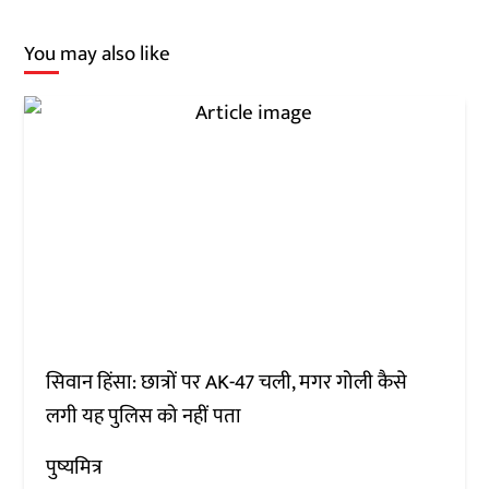
You may also like
सिवान हिंसा: छात्रों पर AK-47 चली, मगर गोली कैसे
लगी यह पुलिस को नहीं पता
पुष्यमित्र