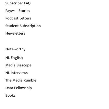
Subscriber FAQ
Paywall Stories
Podcast Letters
Student Subscription
Newsletters
Noteworthy
NL English
Media Biascope
NL Interviews
The Media Rumble
Data Fellowship
Books