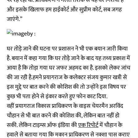
पर रह रही थीं. प्राधिकरण ने गलत तरीके से यह घर गिराया है
और इसके खिलाफ हम हाईकोर्ट और सुप्रीम कोर्ट, सब जगह
जाएंगे.”
घर तोड़े जाने की घटना पर प्रशासन ने भी एक बयान जारी किया
है. बयान में कहा गया कि घर तोड़े जाने के बाद यह तथ्य प्रकाश में
आया है कि तोड़ा गया घर जफर अहमद का है. इसको लेकर जांच
की जा रही है.हमने प्रयागराज के कलेक्टर संजय कुमार खत्री से
इस मुद्दे पर बात करने की कोशिश की तो उन्होंने इस विषय पर
कुछ भी पता होने से इंकार करते हुए फोन काट दिया.
वहीं प्रयागराज विकास प्राधिकरण के वाइस चेयरमैन अरविंद
चौहान से भी बात करने की कोशिश की, लेकिन बात नहीं हो
सकी. लेकिन टाइम्स ऑफ इंडिया की
एक रिपोर्ट
में चौहान के
हवाले से बताया गया कि मकान प्राधिकरण से नक्शा पास कराए