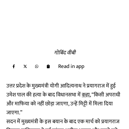
गोबिंद वीबी
Read in app
उत्तर प्रदेश के मुख्यमंत्री योगी आदित्यनाथ ने प्रयागराज में हुई
उमेश पाल की हत्या के बाद विधानसभा में
कहा
, “किसी अपराधी
और माफिया को नहीं छोड़ा जाएगा, उन्हें मिट्टी में मिला दिया
जाएगा.”
सदन में मुख्यमंत्री के इस बयान के बाद एक मार्च को प्रयागराज