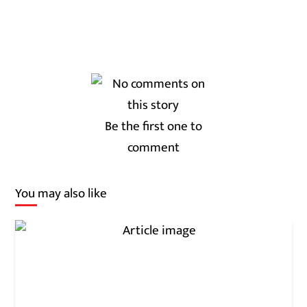
Be the first one to
comment
You may also like