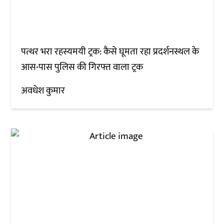
पत्थर भरा रहस्यमयी ट्रक: कैसे घूमता रहा प्रदर्शनस्थल के
आस-पास पुलिस की गिरफ्त वाला ट्रक
अवधेश कुमार