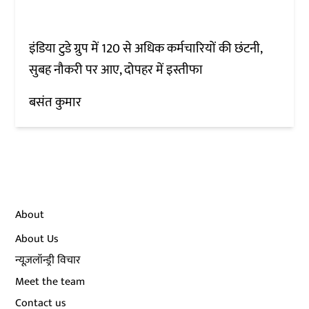
इंडिया टुडे ग्रुप में 120 से अधिक कर्मचारियों की छंटनी,
सुबह नौकरी पर आए, दोपहर में इस्तीफा
बसंत कुमार
About
About Us
न्यूज़लॉन्ड्री विचार
Meet the team
Contact us