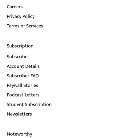
Careers
Privacy Policy
Terms of Services
Subscription
Subscribe
Account Details
Subscriber FAQ
Paywall Stories
Podcast Letters
Student Subscription
Newsletters
Noteworthy