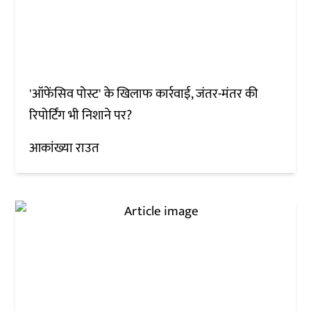
'ऑफेंसिव पोस्ट' के खिलाफ कार्रवाई, जंतर-मंतर की
रिपोर्टिंग भी निशाने पर?
आकांख्या राउत