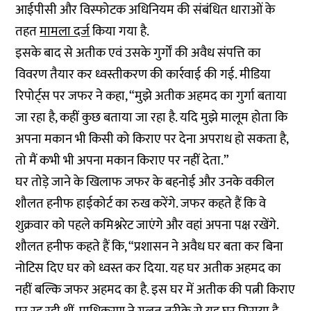
आईपीसी और विस्फोटक अधिनियम की संबंधित धाराओं के
तहत
मामला दर्ज
किया गया है.
इसके बाद से अतीक एवं उसके गुर्गों की अवैध संपत्ति का
विवरण तैयार कर ध्वस्तीकरण की कार्रवाई की गई. मीडिया
रिपोर्ट्स पर जफर ने कहा, “मुझे अतीक अहमद का गुर्गा बताया
जा रहा है, कहीं कुछ बताया जा रहा है. यदि मुझे मालूम होता कि
अपना मकान भी किसी को किराए पर देना अपराध हो सकता है,
तो मैं कभी भी अपना मकान किराए पर नहीं देता.”
घर तोड़े जाने के खिलाफ जफर के बहनोई और उनके वकील
शौलत हनीफ हाईकोर्ट का रुख करेंगे. जफर कहते हैं कि वे
शुक्रवार को पहले कमिश्नरेट जाएंगे और वहां अपना पक्ष रखेंगे.
शौलत हनीफ कहते हैं कि, “प्रशासन ने अवैध घर बता कर बिना
नोटिस दिए घर को ध्वस्त कर दिया. यह घर अतीक अहमद का
नहीं बल्कि जफर अहमद का है. इस घर में अतीक की पत्नी किराए