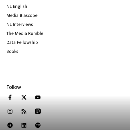
NL English
Media Biascope
NL Interviews
The Media Rumble
Data Fellowship
Books
Follow