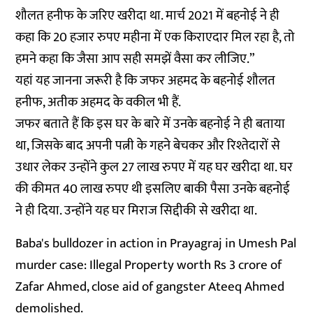
शौलत हनीफ के जरिए खरीदा था. मार्च 2021 में बहनोई ने ही
कहा कि 20 हजार रुपए महीना में एक किराएदार मिल रहा है, तो
हमने कहा कि जैसा आप सही समझें वैसा कर लीजिए.”
यहां यह जानना जरूरी है कि जफर अहमद के बहनोई शौलत
हनीफ, अतीक अहमद के वकील भी हैं.
जफर बताते हैं कि इस घर के बारे में उनके बहनोई ने ही बताया
था, जिसके बाद अपनी पत्नी के गहने बेचकर और रिश्तेदारों से
उधार लेकर उन्होंने कुल 27 लाख रुपए में यह घर खरीदा था. घर
की कीमत 40 लाख रुपए थी इसलिए बाकी पैसा उनके बहनोई
ने ही दिया. उन्होंने यह घर मिराज सिद्दीकी से खरीदा था.
Baba's bulldozer in action in Prayagraj in Umesh Pal
murder case: Illegal Property worth Rs 3 crore of
Zafar Ahmed, close aid of gangster Ateeq Ahmed
demolished.