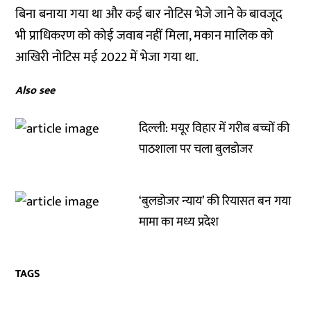
बिना बनाया गया था और कई बार नोटिस भेजे जाने के बावजूद
भी प्राधिकरण को कोई जवाब नहीं मिला, मकान मालिक को
आखिरी नोटिस मई 2022 में भेजा गया था.
Also see
दिल्ली: मयूर विहार में गरीब बच्चों की
पाठशाला पर चला बुलडोजर
‘बुलडोजर न्याय’ की रियासत बन गया
मामा का मध्य प्रदेश
TAGS