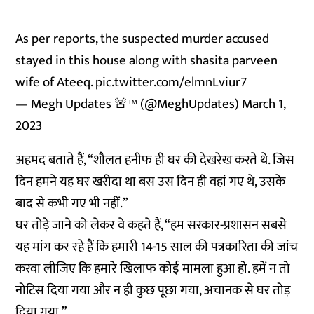
As per reports, the suspected murder accused
stayed in this house along with shasita parveen
wife of Ateeq.
pic.twitter.com/elmnLviur7
— Megh Updates 🚨™ (@MeghUpdates)
March 1,
2023
अहमद बताते हैं, “शौलत हनीफ ही घर की देखरेख करते थे. जिस
दिन हमने यह घर खरीदा था बस उस दिन ही वहां गए थे, उसके
बाद से कभी गए भी नहीं.”
घर तोड़े जाने को लेकर वे कहते हैं, “हम सरकार-प्रशासन सबसे
यह मांग कर रहे हैं कि हमारी 14-15 साल की पत्रकारिता की जांच
करवा लीजिए कि हमारे खिलाफ कोई मामला हुआ हो. हमें न तो
नोटिस दिया गया और न ही कुछ पूछा गया, अचानक से घर तोड़
दिया गया.”