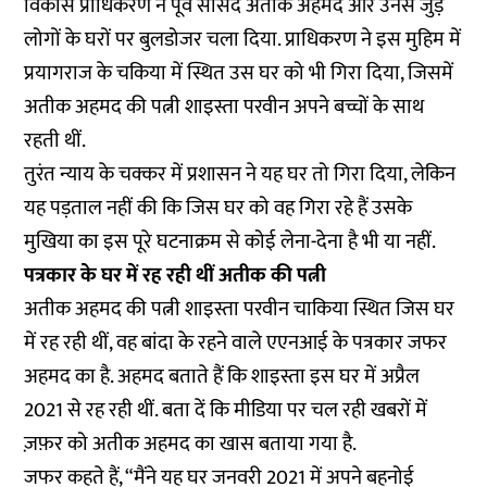
विकास प्राधिकरण ने पूर्व सांसद अतीक अहमद और उनसे जुड़े
लोगों के घरों पर बुलडोजर चला दिया. प्राधिकरण ने इस मुहिम में
प्रयागराज के चकिया में स्थित उस घर को भी गिरा दिया, जिसमें
अतीक अहमद की पत्नी शाइस्ता परवीन अपने बच्चों के साथ
रहती थीं.
तुरंत न्याय के चक्कर में प्रशासन ने यह घर तो गिरा दिया, लेकिन
यह पड़ताल नहीं की कि जिस घर को वह गिरा रहे हैं उसके
मुखिया का इस पूरे घटनाक्रम से कोई लेना-देना है भी या नहीं.
पत्रकार के घर में रह रही थीं अतीक की पत्नी
अतीक अहमद की पत्नी शाइस्ता परवीन चाकिया स्थित जिस घर
में रह रही थीं, वह बांदा के रहने वाले एएनआई के पत्रकार जफर
अहमद का है. अहमद बताते हैं कि शाइस्ता इस घर में अप्रैल
2021 से रह रही थीं. बता दें कि मीडिया पर चल रही खबरों में
ज़फ़र को अतीक अहमद का खास बताया गया है.
जफर कहते हैं, “मैंने यह घर जनवरी 2021 में अपने बहनोई