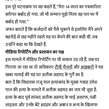
इस पूरे घटनाक्रम पर वह कहते हैं, “मेरा 14 साल का पत्रकारिता
करियर बर्बाद हो गया. जो भी सम्मान मुझे मिला वह पल भर में
बर्बाद हो गया.”
जफर बताते हैं कि कर्जदारों को पैसे चुकाने थे इसलिए मैंने अपने
बहनोई से छह महीने पहले यह घर बेचने की बात कही थी. तब
उन्होंने कहा था कि देखते हैं.
मीडिया रिपोर्टिंग और प्रशासन का पक्ष
इस मामले में मीडिया रिपोर्टिंग पर भी सवाल उठ रहे हैं. जब घर
गिराया जा रहा था तो अधिकतर
टीवी चैनलों
और
अखबारों
ने यह
खबर चलाई की यह घर अतीक अहमद के गुर्गे का है.
बता दें कि विधायक राजू पाल हत्याकांड के मुख्य गवाह उमेश
पाल की हत्या के मामले में अतीक अहमद का नाम भी जुड़ा है.
हत्या के बाद पूर्व सांसद अतीक अहमद के भाई अशरफ, पत्नी
शाइस्ता और उनके बेटे अदहम और अबान व अन्य के खिलाफ