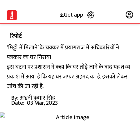
Get app
Subscribe
रिपोर्ट
‘मिट्टी में मिलाने’ के चक्कर में प्रयागराज में अधिकारियों ने
पत्रकार का घर गिराया
इस घटना पर प्रशासन ने कहा कि घर तोड़े जाने के बाद यह तथ्य
प्रकाश में आया है कि यह घर जफर अहमद का है. इसको लेकर
जांच की जा रही है.
By:
अश्वनी कुमार सिंह
Date:
03 Mar, 2023