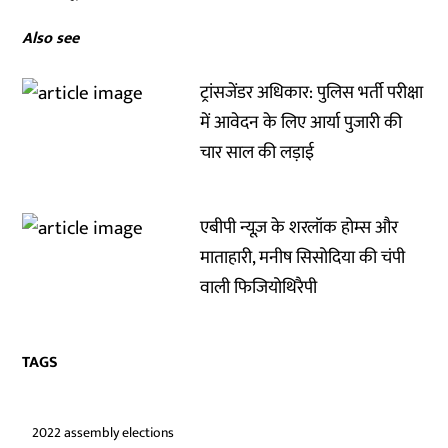
Also see
ट्रांसजेंडर अधिकार: पुलिस भर्ती परीक्षा
में आवेदन के लिए आर्या पुजारी की
चार साल की लड़ाई
एबीपी न्यूज़ के शरलॉक होम्स और
माताहारी, मनीष सिसोदिया की चंपी
वाली फिजियोथिरैपी
TAGS
2022 assembly elections