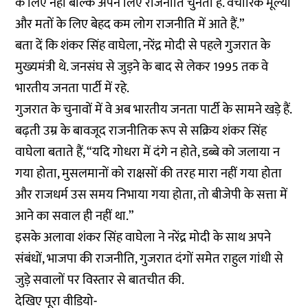
के लिए नहीं बल्कि अपने लिए राजनीति चुनती है. वैचारिक मूल्यों
और मतों के लिए बेहद कम लोग राजनीति में आते हैं.”
बता दें कि शंकर सिंह वाघेला, नरेंद्र मोदी से पहले गुजरात के
मुख्यमंत्री थे. जनसंघ से जुड़ने के बाद से लेकर 1995 तक वे
भारतीय जनता पार्टी में रहे.
गुजरात के चुनावों में वे अब भारतीय जनता पार्टी के सामने खड़े हैं.
बढ़ती उम्र के बावजूद राजनीतिक रूप से सक्रिय शंकर सिंह
वाघेला बताते हैं, “यदि गोधरा में दंगे न होते, डब्बे को जलाया न
गया होता, मुसलमानों को राक्षसों की तरह मारा नहीं गया होता
और राजधर्म उस समय निभाया गया होता, तो बीजेपी के सत्ता में
आने का सवाल ही नहीं था.”
इसके अलावा शंकर सिंह वाघेला ने नरेंद्र मोदी के साथ अपने
संबंधों, भाजपा की राजनीति, गुजरात दंगों समेत राहुल गांधी से
जुड़े सवालों पर विस्तार से बातचीत की.
देखिए पूरा वीडियो-