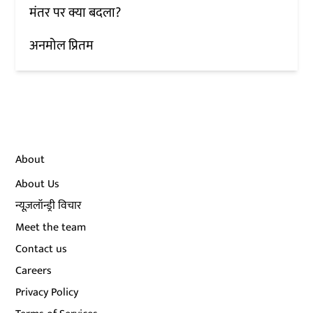
मंतर पर क्या बदला?
अनमोल प्रितम
About
About Us
न्यूज़लॉन्ड्री विचार
Meet the team
Contact us
Careers
Privacy Policy