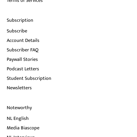
Terms of Services
Subscription
Subscribe
Account Details
Subscriber FAQ
Paywall Stories
Podcast Letters
Student Subscription
Newsletters
Noteworthy
NL English
Media Biascope