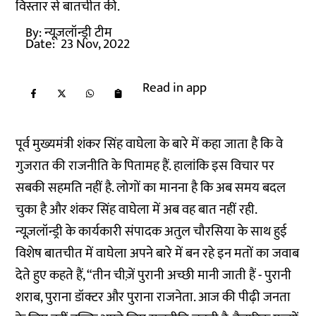
विस्तार से बातचीत की.
By:
न्यूज़लॉन्ड्री टीम
Date:
23 Nov, 2022
Read in app
पूर्व मुख्यमंत्री शंकर सिंह वाघेला के बारे में कहा जाता है कि वे
गुजरात की राजनीति के पितामह हैं. हालांकि इस विचार पर
सबकी सहमति नहीं है. लोगों का मानना है कि अब समय बदल
चुका है और शंकर सिंह वाघेला में अब वह बात नहीं रही.
न्यूज़लॉन्ड्री के कार्यकारी संपादक अतुल चौरसिया के साथ हुई
विशेष बातचीत में वाघेला अपने बारे में बन रहे इन मतों का जवाब
देते हुए कहते हैं, “तीन चीज़ें पुरानी अच्छी मानी जाती हैं - पुरानी
शराब, पुराना डॉक्टर और पुराना राजनेता. आज की पीढ़ी जनता