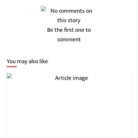
Be the first one to
comment
You may also like