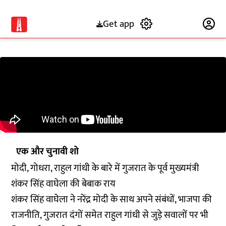
Get app
Subscribe
एक और चुनावी शो
मोदी, गोधरा, राहुल गांधी के बारे में गुजरात के पूर्व मुख्यमंत्री
शंकर सिंह वाघेला की बेबाक राय
शंकर सिंह वाघेला ने नरेंद्र मोदी के साथ अपने संबंधों, भाजपा की
राजनीति, गुजरात दंगों समेत राहुल गांधी से जुड़े सवालों पर भी