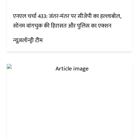
एनएल चर्चा 433: जंतर-मंतर पर सीजेपी का हल्लाबोल,
सोनम वांगचुक की हिरासत और पुलिस का एक्शन
न्यूज़लॉन्ड्री टीम