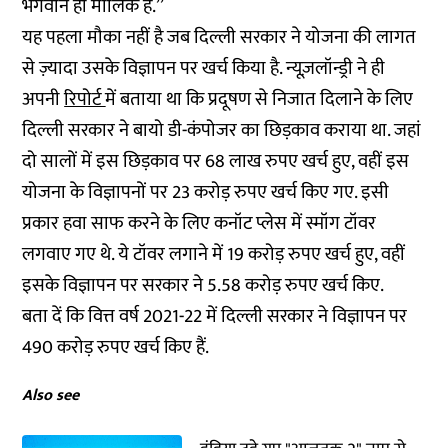
भगवान ही मालिक है.’’
यह पहला मौका नहीं है जब दिल्ली सरकार ने योजना की लागत
से ज़्यादा उसके विज्ञापन पर खर्च किया है. न्यूज़लॉन्ड्री ने ही
अपनी
रिपोर्ट
में बताया था कि प्रदूषण से निजात दिलाने के लिए
दिल्ली सरकार ने बायो डी-कंपोजर का छिड़काव कराया था. जहां
दो सालों में इस छिड़काव पर 68 लाख रुपए खर्च हुए, वहीं इस
योजना के विज्ञापनों पर 23 करोड़ रुपए खर्च किए गए. इसी
प्रकार हवा साफ करने के लिए कनॉट प्लेस में स्मॉग टॉवर
लगवाए
गए थे. ये टॉवर लगाने में 19 करोड़ रुपए खर्च हुए, वहीं
इसके विज्ञापन पर सरकार ने 5.58 करोड़ रुपए खर्च किए.
बता दें कि वित्त वर्ष 2021-22 में दिल्ली सरकार ने विज्ञापन पर
490 करोड़ रुपए खर्च किए हैं.
Also see