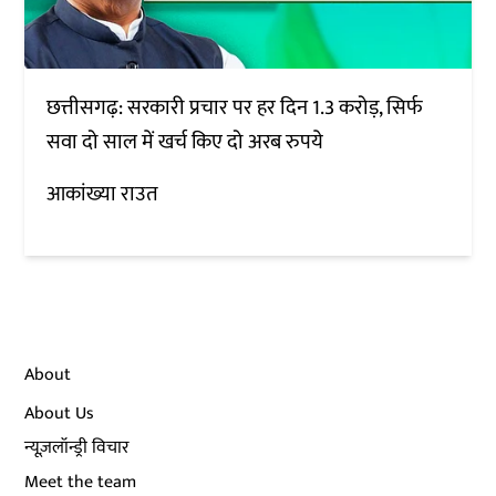
छत्तीसगढ़: सरकारी प्रचार पर हर दिन 1.3 करोड़, सिर्फ
सवा दो साल में खर्च किए दो अरब रुपये
आकांख्या राउत
About
About Us
न्यूज़लॉन्ड्री विचार
Meet the team