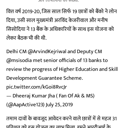
और लाभार्थियों को संख्या.
वित्त वर्ष 2019-20, जिस साल सिर्फ 19 छात्रों को बैंको ने लोन
दिया, उसी साल मुख्यमंत्री अरविंद केजरीवाल और मनीष
सिसोदिया ने 13 बैंक के अधिकारियों के साथ इस योजना को
लेकर बैठक भी की थी.
Delhi CM
@ArvindKejriwal
and Deputy CM
@msisodia
met senior officials of 13 banks to
review the progress of Higher Education and Skill
Development Guarantee Scheme.
pic.twitter.com/kGoi8RvcJr
— Dheeraj Kumar Jha ( Fan Of Ak & MS)
(@AapActive123)
July 25, 2019
तमाम दावों के बावजूद आवेदन करने वाले छात्रों में से महज 31
प्रतिशत को इस योजना का लाभ मिला. हमने आरटीआई के