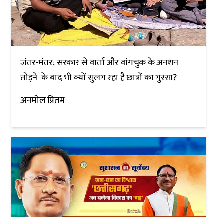
जंतर-मंतर: सरकार से वार्ता और वांगचुक के अनशन
तोड़ने के बाद भी क्यों सुलग रहा है छात्रों का गुस्सा?
अनमोल प्रितम