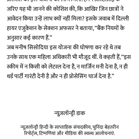
जरिए यह भी जानने की कोशिश की, कि आखिर जिन छात्रों ने
आवेदन किया उन्हें लाभ क्यों नहीं मिला? इसके जवाब में दिल्ली
हायर एजुकेशन के सेक्शन अफसर ने बताया, ‘‘बैंक नियमों के
अनुसार कई कारण हैं.’’
जब मनीष सिसोदिया इस योजना की घोषणा कर रहे थे तब
उनके साथ एक महिला अधिकारी भी मौजूद थीं. वे कहती हैं, ‘‘इस
स्कीम में न किसी को लेटरल देना है, न मार्जिन मनी देना है, न ही
थर्ड पार्टी गारंटी देनी है और न ही प्रोसेसिंग चार्ज देना है.’’
न्यूज़लॉन्ड्री डाक
न्यूज़लॉन्ड्री हिन्दी के साप्ताहिक संपादकीय, चुनिंदा बेहतरीन
रिपोर्ट्स, टिप्पणियां और मीडिया की स्वस्थ आलोचनाएं.