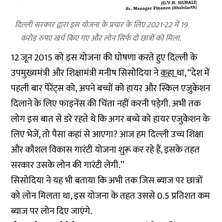
दिल्ली सरकार द्वारा इस योजना के प्रचार के लिए 2021-22 में 19
करोड़ रुपए खर्च किए गए और लोन सिर्फ दो छात्रों को मिला.
12 जून 2015 को इस योजना की घोषणा करते हुए दिल्ली के
उपमुख्यमंत्री और शिक्षामंत्री मनीष सिसोदिया ने
कहा
था, ‘‘देश में
पहली बार पेरेंट्स को, अपने बच्चों को हायर और स्किल एजुकेशन
दिलाने के लिए फाइनेंस की चिंता नहीं करनी पड़ेगी. अभी तक
लोग इस बात से डरे रहते थे कि अगर बच्चे को हायर एजुकेशन के
लिए भेजें, तो पैसा कहां से आएगा? आज हम दिल्ली उच्च शिक्षा
और कौशल विकास गारंटी योजना शुरू कर रहे हैं, इसके तहत
सरकार उसके लोन की गारंटी लेगी.’’
सिसोदिया ने यह भी बताया कि अभी तक जिस ब्याज पर छात्रों
को लोन मिलता था, इस योजना के तहत उससे 0.5 प्रतिशत कम
ब्याज पर लोन दिए जाएंगे.