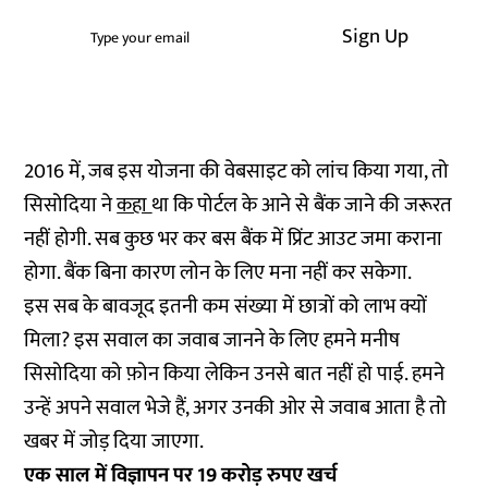
Sign Up
2016 में, जब इस योजना की वेबसाइट को लांच किया गया, तो
सिसोदिया ने
कहा
था कि पोर्टल के आने से बैंक जाने की जरूरत
नहीं होगी. सब कुछ भर कर बस बैंक में प्रिंट आउट जमा कराना
होगा. बैंक बिना कारण लोन के लिए मना नहीं कर सकेगा.
इस सब के बावजूद इतनी कम संख्या में छात्रों को लाभ क्यों
मिला? इस सवाल का जवाब जानने के लिए हमने मनीष
सिसोदिया को फ़ोन किया लेकिन उनसे बात नहीं हो पाई. हमने
उन्हें अपने सवाल भेजे हैं, अगर उनकी ओर से जवाब आता है तो
खबर में जोड़ दिया जाएगा.
एक साल में विज्ञापन पर 19 करोड़ रुपए खर्च