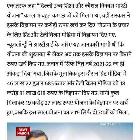
एक तरफ जहां “दिल्ली उच्च शिक्षा और कौशल विकास गारंटी
योजना” का लाभ बहुत कम छात्रों को मिल पाया, वहीं सरकार ने
इसके विज्ञापन पर करोड़ों रुपए खर्च कर दिए. योजना के प्रचार
के लिए प्रिंट और टेलीविजन मीडिया में विज्ञापन दिए गए.
न्यूज़लॉन्ड्री ने आरटीआई के जरिए यह जानकारी मांगी थी कि
योजना की शुरुआत से लेकर अब तक इसके विज्ञापन पर कितने
रुपए खर्च किए गए. जवाब में सिर्फ वित्त वर्ष 2021-22 का ही
आंकड़ा दिया गया. जिसके मुताबिक इस दौरान प्रिंट मीडिया में
46 लाख 22 हज़ार 685 रुपए और टेलीविजन मीडिया को 18
करोड़ 81 लाख 618 रुपए के विज्ञापन दिए गए. यानी कुल
मिलाकर 19 करोड़ 27 लाख रुपए योजना के विज्ञापन पर खर्च
हुए, जबकि इस साल योजना का लाभ सिर्फ दो छात्रों को मिला.