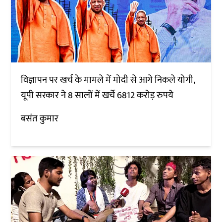
विज्ञापन पर खर्च के मामले में मोदी से आगे निकले योगी,
यूपी सरकार ने 8 सालों में खर्चे 6812 करोड़ रुपये
बसंत कुमार