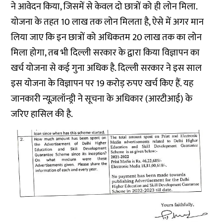
ने आवेदन किया, जिसमें से केवल दो छात्रों को ही लोन मिला.
योजना के तहत 10 लाख तक लोन मिलता है, ऐसे में अगर मान
लिया जाए कि इन छात्रों को अधिकतम 20 लाख तक का लोन
मिला होगा, तब भी दिल्ली सरकार के द्वारा किया विज्ञापन का
खर्च योजना से कई गुना अधिक है. दिल्ली सरकार ने इस साल
इस योजना के विज्ञापन पर 19 करोड़ रुपए खर्च किए हैं. यह
जानकारी न्यूज़लॉन्ड्री ने सूचना के अधिकार (आरटीआई) के
जरिए हासिल की है.