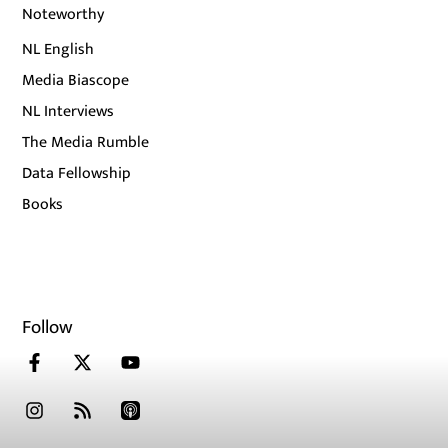
Noteworthy
NL English
Media Biascope
NL Interviews
The Media Rumble
Data Fellowship
Books
Follow