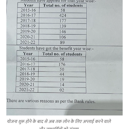
योजना शुरू होने के बाद से अब तक लोन के लिए अप्लाई करने वाले