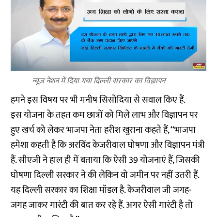
न्यूज़ नेशन में दिया गया दिल्ली सरकार का विज्ञापन
हमने इस विषय पर भी मनीष सिसोदिया से सवाल किए हैं.
इस योजना के तहत कम छात्रों को मिले लाभ और विज्ञापन पर
हुए खर्च को लेकर भाजपा नेता हरीश खुराना कहते हैं, ‘‘भाजपा
हमेशा कहती है कि अरविंद केजरीवाल घोषणा और विज्ञापन मंत्री
हैं. सीएजी ने हाल ही में बताया कि ऐसी 39 योजनाएं हैं, जिसकी
घोषणा दिल्ली सरकार ने की लेकिन वो जमीन पर नहीं उतरी हैं.
यह दिल्ली सरकार का शिक्षा मॉडल है. केजरीवाल जी जगह-
जगह जाकर गारंटी की बात कर रहे हैं. अगर ऐसी गारंटी है तो