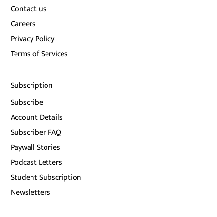
Contact us
Careers
Privacy Policy
Terms of Services
Subscription
Subscribe
Account Details
Subscriber FAQ
Paywall Stories
Podcast Letters
Student Subscription
Newsletters