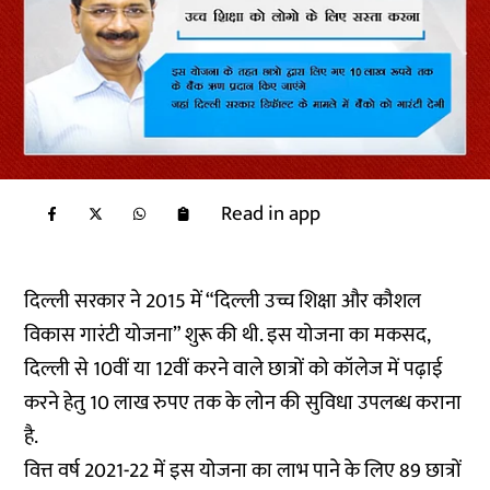
Read in app
दिल्ली सरकार ने 2015 में “दिल्ली उच्च शिक्षा और कौशल
विकास गारंटी योजना” शुरू की थी. इस योजना का मकसद,
दिल्ली से 10वीं या 12वीं करने वाले छात्रों को कॉलेज में पढ़ाई
करने हेतु 10 लाख रुपए तक के लोन की सुविधा उपलब्ध कराना
है.
वित्त वर्ष 2021-22 में इस योजना का लाभ पाने के लिए 89 छात्रों