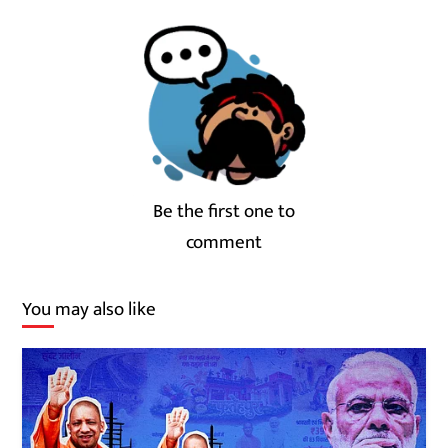
Be the first one to
comment
You may also like