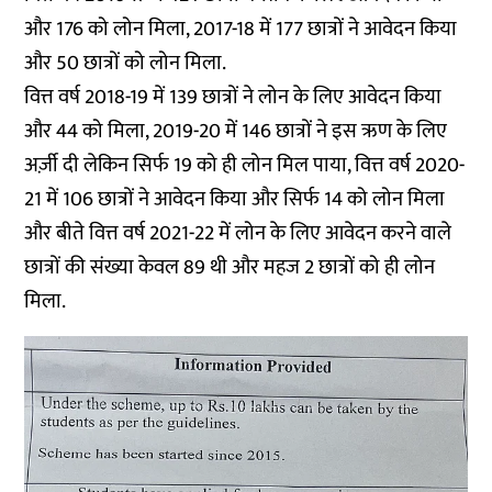
और 176 को लोन मिला, 2017-18 में 177 छात्रों ने आवेदन किया
और 50 छात्रों को लोन मिला.
वित्त वर्ष 2018-19 में 139 छात्रों ने लोन के लिए आवेदन किया
और 44 को मिला, 2019-20 में 146 छात्रों ने इस ऋण के लिए
अर्ज़ी दी लेकिन सिर्फ 19 को ही लोन मिल पाया, वित्त वर्ष 2020-
21 में 106 छात्रों ने आवेदन किया और सिर्फ 14 को लोन मिला
और बीते वित्त वर्ष 2021-22 में लोन के लिए आवेदन करने वाले
छात्रों की संख्या केवल 89 थी और महज 2 छात्रों को ही लोन
मिला.