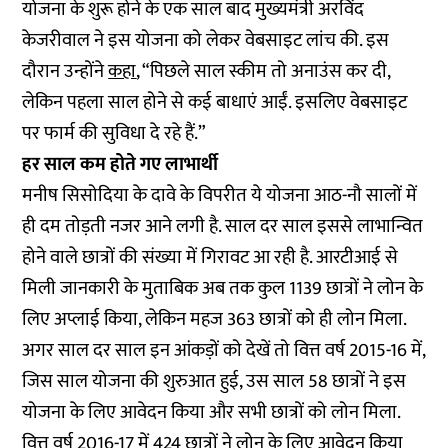
योजना के शुरू होने के एक साल बाद मुख्यमंत्री अरविंद
केजरीवाल ने इस योजना को लेकर वेबसाइट लांच की. इस
दौरान उन्होंने
कहा
, “पिछले साल स्कीम तो अनाउंस कर दी,
लेकिन पहला साल होने से कई बाधाएं आईं. इसलिए वेबसाइट
पर फार्म की सुविधा दे रहे हैं.”
हर साल कम होते गए लाभार्थी
मनीष सिसोदिया के दावे के विपरीत ये योजना आठ-नौ सालों में
ही दम तोड़ती नजर आने लगी है. साल दर साल इससे लाभान्वित
होने वाले छात्रों की संख्या में गिरावट आ रही है. आरटीआई से
मिली जानकारी के मुताबिक अब तक कुल 1139 छात्रों ने लोन के
लिए अप्लाई किया, लेकिन महज 363 छात्रों को ही लोन मिला.
अगर साल दर साल इन आंकड़ों को देखें तो वित्त वर्ष 2015-16 में,
जिस साल योजना की शुरुआत हुई, उस साल 58 छात्रों ने इस
योजना के लिए आवेदन किया और सभी छात्रों को लोन मिला.
वित्त वर्ष 2016-17 में 424 छात्रों ने लोन के लिए आवेदन किया