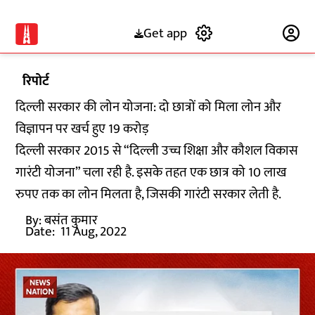
Get app
Subscribe
रिपोर्ट
दिल्ली सरकार की लोन योजना: दो छात्रों को मिला लोन और
विज्ञापन पर खर्च हुए 19 करोड़
दिल्ली सरकार 2015 से “दिल्ली उच्च शिक्षा और कौशल विकास
गारंटी योजना” चला रही है. इसके तहत एक छात्र को 10 लाख
रुपए तक का लोन मिलता है, जिसकी गारंटी सरकार लेती है.
By:
बसंत कुमार
Date:
11 Aug, 2022