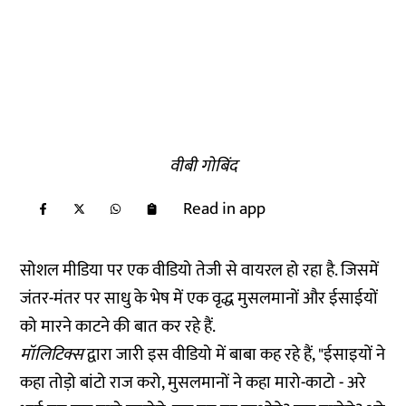
वीबी गोबिंद
Read in app
सोशल मीडिया पर एक वीडियो तेजी से वायरल हो रहा है. जिसमें
जंतर-मंतर पर साधु के भेष में एक वृद्ध मुसलमानों और ईसाईयों
को मारने काटने की बात कर रहे हैं.
मॉलिटिक्स
द्वारा जारी इस वीडियो में बाबा कह रहे हैं, "ईसाइयों ने
कहा तोड़ो बांटो राज करो, मुसलमानों ने कहा मारो-काटो - अरे