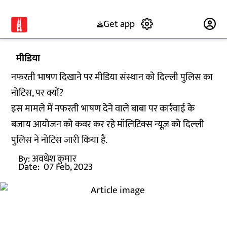
Get app
Subscribe
मीडिया
नफरती भाषण दिखाने पर मीडिया संस्थान को दिल्ली पुलिस का
नोटिस, पर क्यों?
इस मामले में नफरती भाषण देने वाले बाबा पर कार्रवाई के
बजाय आयोजन को कवर कर रहे मॉलिटिक्स न्यूज़ को दिल्ली
पुलिस ने नोटिस जारी किया है.
By:
अवधेश कुमार
Date:
07 Feb, 2023