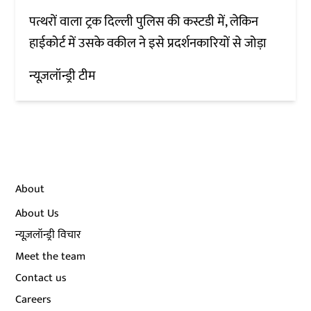
पत्थरों वाला ट्रक दिल्ली पुलिस की कस्टडी में, लेकिन
हाईकोर्ट में उसके वकील ने इसे प्रदर्शनकारियों से जोड़ा
न्यूज़लॉन्ड्री टीम
About
About Us
न्यूज़लॉन्ड्री विचार
Meet the team
Contact us
Careers