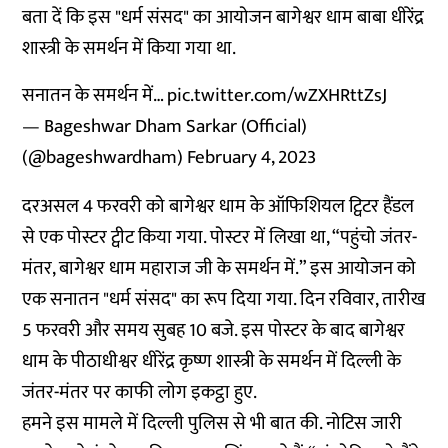
बता दें कि इस "धर्म संसद" का आयोजन बागेश्वर धाम बाबा धीरेंद्र
शास्त्री के समर्थन में किया गया था.
सनातन के समर्थन में…
pic.twitter.com/wZXHRttZsJ
— Bageshwar Dham Sarkar (Official)
(@bageshwardham)
February 4, 2023
दरअसल 4 फरवरी को बागेश्वर धाम के ऑफिशियल ट्विटर हैंडल
से एक पोस्टर ट्वीट किया गया. पोस्टर में लिखा था, “पहुंचो जंतर-
मंतर, बागेश्वर धाम महाराज जी के समर्थन में.” इस आयोजन को
एक सनातन "धर्म संसद" का रूप दिया गया. दिन रविवार, तारीख
5 फरवरी और समय सुबह 10 बजे. इस पोस्टर के बाद बागेश्वर
धाम के पीठाधीश्वर धीरेंद्र कृष्ण शास्त्री के समर्थन में दिल्ली के
जंतर-मंतर पर काफी लोग इकट्ठा हुए.
हमने इस मामले में दिल्ली पुलिस से भी बात की. नोटिस जारी