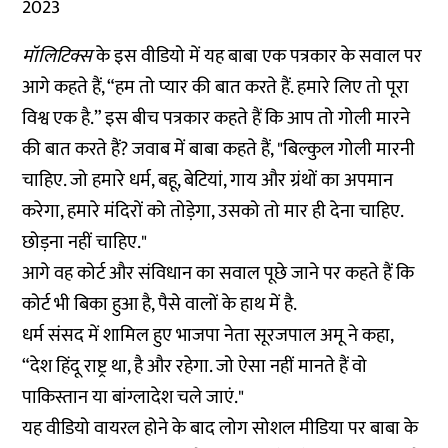
2023
मॉलिटिक्स
के इस वीडियो में यह बाबा एक पत्रकार के सवाल पर
आगे कहते हैं, “हम तो प्यार की बात करते हैं. हमारे लिए तो पूरा
विश्व एक है.” इस बीच पत्रकार कहते हैं कि आप तो गोली मारने
की बात करते हैं? जवाब में बाबा कहते हैं, "बिल्कुल गोली मारनी
चाहिए. जो हमारे धर्म, बहू, बेटियां, गाय और ग्रंथों का अपमान
करेगा, हमारे मंदिरों को तोड़ेगा, उसको तो मार ही देना चाहिए.
छोड़ना नहीं चाहिए."
आगे वह कोर्ट और संविधान का सवाल पूछे जाने पर कहते हैं कि
कोर्ट भी बिका हुआ है, पैसे वालों के हाथ में है.
धर्म संसद में शामिल हुए भाजपा नेता सूरजपाल अमू ने कहा,
“देश हिंदू राष्ट्र था, है और रहेगा. जो ऐसा नहीं मानते हैं वो
पाकिस्तान या बांग्लादेश चले जाएं."
यह वीडियो वायरल होने के बाद लोग सोशल मीडिया पर बाबा के