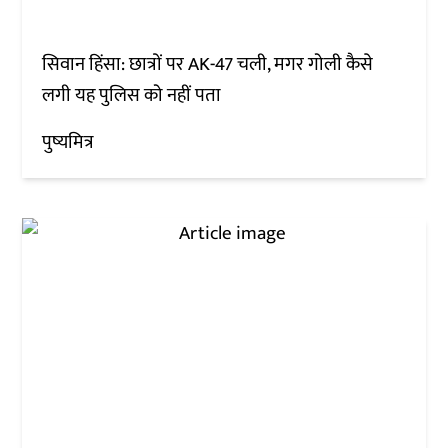
सिवान हिंसा: छात्रों पर AK-47 चली, मगर गोली कैसे
लगी यह पुलिस को नहीं पता
पुष्यमित्र