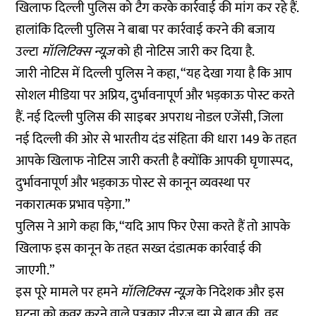
खिलाफ दिल्ली पुलिस को टैग करके कार्रवाई की मांग कर रहे हैं.
हालांकि दिल्ली पुलिस ने बाबा पर कार्रवाई करने की बजाय
उल्टा
मॉलिटिक्स न्यूज़
को ही नोटिस जारी कर दिया है.
जारी नोटिस में दिल्ली पुलिस ने कहा, “यह देखा गया है कि आप
सोशल मीडिया पर अप्रिय, दुर्भावनापूर्ण और भड़काऊ पोस्ट करते
हैं. नई दिल्ली पुलिस की साइबर अपराध नोडल एजेंसी, जिला
नई दिल्ली की ओर से भारतीय दंड संहिता की धारा 149 के तहत
आपके खिलाफ नोटिस जारी करती है क्योंकि आपकी घृणास्पद,
दुर्भावनापूर्ण और भड़काऊ पोस्ट से कानून व्यवस्था पर
नकारात्मक प्रभाव पड़ेगा.”
पुलिस ने आगे कहा कि, “यदि आप फिर ऐसा करते हैं तो आपके
खिलाफ इस कानून के तहत सख्त दंडात्मक कार्रवाई की
जाएगी.”
इस पूरे मामले पर हमने
मॉलिटिक्स न्यूज़
के निदेशक और इस
घटना को कवर करने वाले पत्रकार नीरज झा से बात की. वह