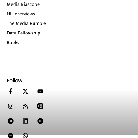
Media Biascope
NL Interviews
The Media Rumble
Data Fellowship
Books
Follow