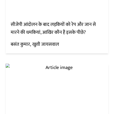
सीजेपी आंदोलन के बाद लड़कियों को रेप और जान से
मारने की धमकियां, आखिर कौन है इसके पीछे?
बसंत कुमार
खुशी जायसवाल