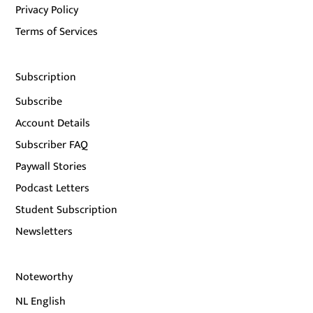
Privacy Policy
Terms of Services
Subscription
Subscribe
Account Details
Subscriber FAQ
Paywall Stories
Podcast Letters
Student Subscription
Newsletters
Noteworthy
NL English