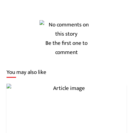
Be the first one to
comment
You may also like