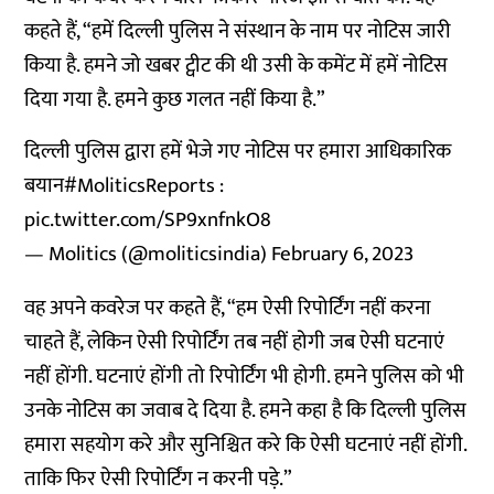
कहते हैं, “हमें दिल्ली पुलिस ने संस्थान के नाम पर नोटिस जारी
किया है. हमने जो खबर ट्वीट की थी उसी के कमेंट में हमें नोटिस
दिया गया है. हमने कुछ गलत नहीं किया है.”
दिल्ली पुलिस द्वारा हमें भेजे गए नोटिस पर हमारा आधिकारिक
बयान
#MoliticsReports
:
pic.twitter.com/SP9xnfnkO8
— Molitics (@moliticsindia)
February 6, 2023
वह अपने कवरेज पर कहते हैं, “हम ऐसी रिपोर्टिंग नहीं करना
चाहते हैं, लेकिन ऐसी रिपोर्टिंग तब नहीं होगी जब ऐसी घटनाएं
नहीं होंगी. घटनाएं होंगी तो रिपोर्टिंग भी होगी. हमने पुलिस को भी
उनके नोटिस का जवाब दे दिया है. हमने कहा है कि दिल्ली पुलिस
हमारा सहयोग करे और सुनिश्चित करे कि ऐसी घटनाएं नहीं होंगी.
ताकि फिर ऐसी रिपोर्टिंग न करनी पड़े.”