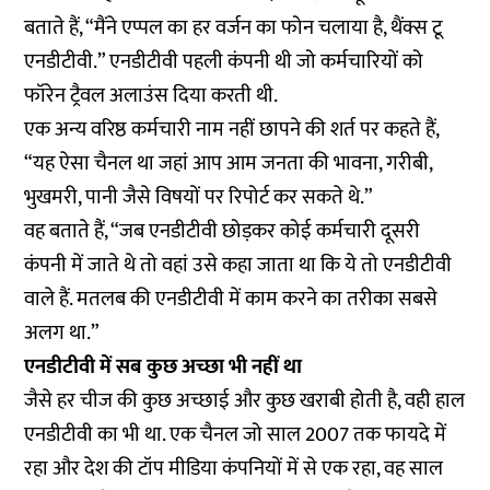
बताते हैं, “मैंने एप्पल का हर वर्जन का फोन चलाया है, थैंक्स टू
एनडीटीवी.” एनडीटीवी पहली कंपनी थी जो कर्मचारियों को
फॉरेन ट्रैवल अलाउंस दिया करती थी.
एक अन्य वरिष्ठ कर्मचारी नाम नहीं छापने की शर्त पर कहते हैं,
“यह ऐसा चैनल था जहां आप आम जनता की भावना, गरीबी,
भुखमरी, पानी जैसे विषयों पर रिपोर्ट कर सकते थे.”
वह बताते हैं, “जब एनडीटीवी छोड़कर कोई कर्मचारी दूसरी
कंपनी में जाते थे तो वहां उसे कहा जाता था कि ये तो एनडीटीवी
वाले हैं. मतलब की एनडीटीवी में काम करने का तरीका सबसे
अलग था.”
एनडीटीवी में सब कुछ अच्छा भी नहीं था
जैसे हर चीज की कुछ अच्छाई और कुछ खराबी होती है, वही हाल
एनडीटीवी का भी था. एक चैनल जो साल 2007 तक फायदे में
रहा और देश की टॉप मीडिया कंपनियों में से एक रहा, वह साल