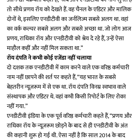
तो सीधे प्रणय रॉय को देखते हैं. वह चैनल के एडिटर और मालिक
दोनों थे, इसलिए एनडीटीवी का जर्नलिज्म सबसे अलग था. वहां
का वर्क कल्चर सबसे अलग और सबसे अच्छा था. जो लोग आज
प्रणय, राधिका रॉय और एनडीटीवी को श्रेय दे रहे हैं, उन्हें ऐसा
माहौल कहीं और नहीं मिल सकता था.”
रॉय दंपति ने कभी कोई एजेंडा नहीं चलाया
दो दशक तक एनडीटीवी में काम करने वाले एक वरिष्ठ कर्मचारी
नाम नहीं छापने की शर्त पर कहते हैं, “यह भारत के सबसे
बेहतरीन न्यूज़रूम में से एक था. रॉय दंपति विनम्र स्वभाव वाले
संस्थापक और एडिटर थे. वहां कभी किसी रिपोर्ट के लिए रोका
नहीं गया.”
एनडीटीवी इंडिया के एक पूर्व वरिष्ठ कर्मचारी कहते हैं, “प्रणय और
राधिका रॉय के न्यूज़रूम छोड़ने के बाद से ही एनडीटीवी के अंत
की कहानी शुरू हो गई थी. ऐसा नहीं है कि साल 2014 के बाद