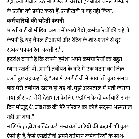
रहा. क्या सवाल उठाना सरकार विरोधी है? बाकी चैनल सरकार
के एजेंडा को प्रमोट करते हैं, एनडीटीवी ने वह नहीं किया.”
कर्मचारियों की चहेती कंपनी
भारतीय टीवी मीडिया जगत में एनडीटीवी, कर्मचारियों की चहेती
कंपनी है. यह चैनल टीआरपी और रेटिंग के शोर-शराबे से दूर
रहकर पत्रकारिता करती रही.
हृदयेश बताते हैं कि कंपनी हमेशा अपने कर्मचारियों का बहुत
ध्यान रखती थी. अपनी तबीयत के बारे में एक घटना का जिक्र
करते हुए वह कहते हैं, “जब मैं एनडीटीवी में आया तो कुछ समय
बाद मेरी तबीयत खराब हो गई थी. मुझे अस्पताल में भर्ती कराया
गया और वहां मेरी देखभाल के लिए एडमिन के दो कर्मचारी रात-
दिन मौजूद थे. जब तक की मेरे परिवार का कोई सदस्य अस्पताल
नहीं आ गया.”
न सिर्फ हृदयेश बल्कि कई अन्य कर्मचारियों की कहानी भी कुछ
ऐसी ही है. कैसे एनडीटीवी अपने वर्तमान कर्मचारियों के साथ-