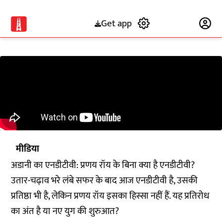
Get app
Subscribe
मीडिया
अडानी का एनडीटीवी: प्रणय रॉय के बिना क्या है एनडीटीवी?
उतार-चढ़ाव भरे लंबे सफर के बाद आज एनडीटीवी है, उसकी
प्रतिष्ठा भी है, लेकिन प्रणय रॉय इसका हिस्सा नहीं हैं. यह प्रतिरोध
का अंत है या नए युग की शुरुआत?