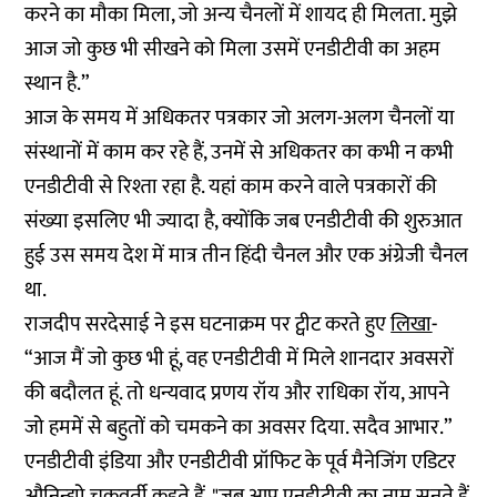
करने का मौका मिला, जो अन्य चैनलों में शायद ही मिलता. मुझे
आज जो कुछ भी सीखने को मिला उसमें एनडीटीवी का अहम
स्थान है.”
आज के समय में अधिकतर पत्रकार जो अलग-अलग चैनलों या
संस्थानों में काम कर रहे हैं, उनमें से अधिकतर का कभी न कभी
एनडीटीवी से रिश्ता रहा है. यहां काम करने वाले पत्रकारों की
संख्या इसलिए भी ज्यादा है, क्योंकि जब एनडीटीवी की शुरुआत
हुई उस समय देश में मात्र तीन हिंदी चैनल और एक अंग्रेजी चैनल
था.
राजदीप सरदेसाई ने इस घटनाक्रम पर ट्वीट करते हुए
लिखा
-
“आज मैं जो कुछ भी हूं, वह एनडीटीवी में मिले शानदार अवसरों
की बदौलत हूं. तो धन्यवाद प्रणय रॉय और राधिका रॉय, आपने
जो हममें से बहुतों को चमकने का अवसर दिया. सदैव आभार.”
एनडीटीवी इंडिया और एनडीटीवी प्रॉफिट के पूर्व मैनेजिंग एडिटर
औनिन्द्यो चक्रवर्ती कहते हैं, "जब आप एनडीटीवी का नाम सुनते हैं