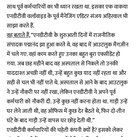
साथ पूर्व कर्मचारियों का भी ध्यान रखता था. इसका एक वाकया
एनडीटीवी वर्ल्डवाइड के पूर्व मैनेजिंग एडिटर संजय अहिरवाल भी
साझा करते हैं.
वह बताते हैं
, “एनडीटीवी के शुरुआती दिनों में राजनीतिक
संपादक पद्मानंद झा हुआ करते थे. वह बाद में आउटलुक मैगज़ीन
में चले गए. वहां काम करते हुए उनका बहुत बुरा एक्सीडेंट हो
गया. जब छह महीने बाद वह अस्पताल से निकले तो उनकी
याददाश्त अच्छी नहीं थी, उन्हें बहुत कुछ याद नहीं रहता था और
सही से चल भी नहीं पाते थे. अस्पताल से आने के बाद आउटलुक
ने उन्हें नौकरी पर नहीं रखा, लेकिन एनडीटीवी ने अपने पूर्व
कर्मचारी को नौकरी दी. उन्हें कुछ नहीं करना होता था. गाड़ी उन्हें
घर लेने जाती थी, वह ऑफिस में कुछ देर बैठते थे, फिर दो-तीन
घंटे के बाद गाड़ी उन्हें वापस घर छोड़ देती थी.”
एनडीटीवी कर्मचारियों की चहेती कंपनी क्यों है? इसको लेकर