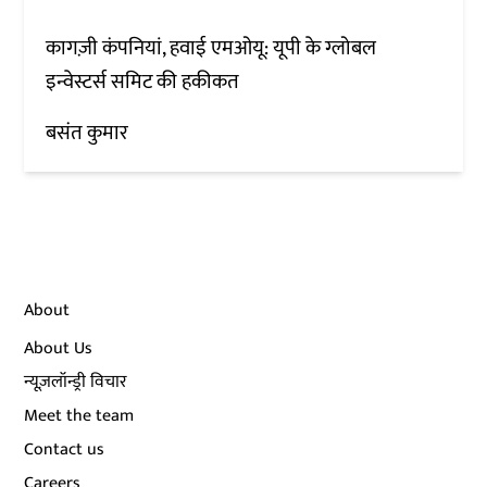
कागज़ी कंपनियां, हवाई एमओयू: यूपी के ग्लोबल
इन्वेस्टर्स समिट की हकीकत
बसंत कुमार
About
About Us
न्यूज़लॉन्ड्री विचार
Meet the team
Contact us
Careers