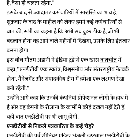
है, वैसा ही चलता रहेगा.”
इसके बाद से ज्यादातर कर्मचारियों में आश्वस्ति का भाव है.
शुक्रवार के बाद के माहौल को लेकर हमने कई कर्मचारियों से
बात की. सभी का कहना है कि अभी सब कुछ ठीक है, जो भी
बदलाव होगा वह आने वाले महीनों में दिखेगा, उसके लिए इंतजार
करना होगा.
इस बीच गौतम अडानी ने इंडिया टुडे से एक खास
बातचीत
में
कहा, “एनडीटीवी एक स्वतंत्र, विश्वसनीय और अंतरराष्ट्रीय नेटवर्क
होगा. मैनेजमेंट और संपादकीय टीम में हमेशा एक लक्ष्मण रेखा
बनी रहेगी.”
उन्होंने आगे कहा कि उनकी कंपनियां प्रोफेशनल लोगों के हाथ में
है और वह कंपनी के रोजाना के कामों में कोई दखल नहीं देते हैं.
यही बात एनडीटीवी पर भी लागू होगी.
एनडीटीवी से निकले पत्रकारिता के कई चेहरे
एनडीटीवी की पूर्व सीनियर एडिटर अंजली इस्टवाल एनडीटीवी के