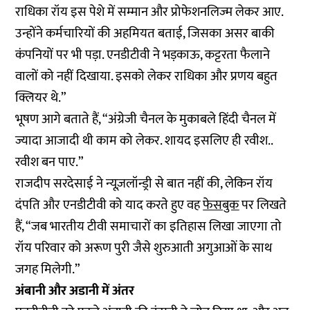
राधिका रॉय इस पेशे में सम्मान और प्रोफेशनलिज्म लेकर आए.
उन्होंने कर्मचारियों की अहमियत बताई, जिसका असर बाकी
कंपनियों पर भी पड़ा. एनडीटीवी ने भड़काऊ, कट्टरता फैलाने
वालों को नहीं दिखाया. इसको लेकर राधिका और प्रणय बहुत
क्लियर थे.”
भूषण आगे बताते हैं, “अंग्रेजी चैनल के मुकाबले हिंदी चैनल में
ज्यादा आजादी थी काम को लेकर. शायद इसलिए ही रवीश..
रवीश बन पाए.”
राजदीप सरदेसाई ने न्यूज़लॉन्ड्री से बात नहीं की, लेकिन रॉय
दंपति और एनडीटीवी को याद करते हुए वह
फेसबुक
पर लिखते
हैं, “जब भारतीय टीवी समाचारों का इतिहास लिखा जाएगा तो
रॉय परिवार को अरूण पुरी जैसे शुरुआती अगुआओं के साथ
जगह मिलेगी.”
अंबानी और अडानी में अंतर