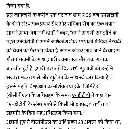
किया गया है.
इस जानकारी के करीब एक घंटे बाद शाम 7:05 बजे एनडीटीवी
के दोनों संस्थापक प्रणय रॉय और राधिका रॉय का एक बयान
सामने आया. बयान में
दोनों ने कहा
, “हमने आपसी समझौते के
तहत एनडीटीवी में अपने अधिकांश शेयर एएमजी मीडिया नेटवर्क
को बेचने का फैसला किया है. ओपन ऑफर लाए जाने के बाद से
गौतम अडानी के साथ हमारी रचनात्मक और सकारात्मक
बातचीत हुई है. हमारी तरफ से दिए सभी सुझावों को उन्होंने
सकारात्मक ढंग से और खुलेपन के साथ स्वीकार किया है.”
इससे पहले विश्वप्रधान कॉमर्शियल प्राइवेट लिमिटेड
(वीसीपीएल) के अधिग्रहण के समय
एनडीटीवी
ने कहा था-
“एनडीटीवी के संस्थापकों से किसी भी इनपुट, बातचीत या
सहमति के बिना यह अधिग्रहण किया गया.”
अडानी ग्रुप ने वीसीपीएल का अधिग्रहण 23 अगस्त को किया था,