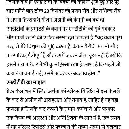
जिसके बाद ही एनडीटीवी के बिकने की कहानी शुरू हुई और पूरे
चार महीने बाद ठीक 23 दिसंबर को प्रणय रॉय और राधिका रॉय
ने अपनी हिस्सेदारी गौतम अडानी की कंपनी को बेच दी.
एनडीटीवी के प्रमोटर्स के बयान पर एनडीटीवी की पूर्व पत्रकार
और मोजो स्टोरी की एडिटर बरखा दत्त
लिखती
हैं, “यह बयान पूरी
तरह से मेरे विश्वास की पुष्टि करता है कि एनडीटीवी अडानी सौदा
पारस्परिक, मैत्रीपूर्ण है और इसमेें जबरन जैसा कुछ नहीं हैं क्योंकि
इसमें रॉय परिवार ने भी कुछ हिस्सा रखा है. आशा है कि पहले जो
कहानियां बनाई गईं, उसमें आवश्यक बदलाव होगा.”
एनडीटीवी का माहौल
ग्रेटर कैलाश-1 में स्थित अर्चना कॉम्प्लेक्स बिल्डिंग में इस फैसले
के बाद से अजीब सी असहजता और तनाव है. जाहिर है यह बड़ा
फैसला है जिसके बाद कंपनी के तमाम कर्मचारी और पत्रकार
एक किस्म की असुरक्षा और अनिश्चितता के साए में हैं. एक समय
में यह परिसर रिपोर्टर्स और पत्रकारों की गहमा-गहमी से गुलजार