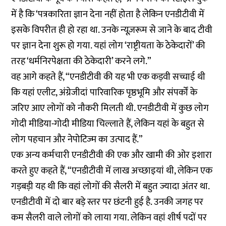
में है कि ‘पत्रकारिता ज्ञान देना नहीं होता है लेकिन एनडीटीवी में
इसके विपरीत ही हो रहा था. उनके न्यूज़रूम से जाने के बाद टीवी
पर ज्ञान देना शुरू हो गया. यहां लोग ‘राष्ट्रीयता के ठेकेदारों’ की
तरह ‘धर्मनिरपेक्षता की ठेकेदारी’ करने लगे.”
वह आगे कहते हैं, “एनडीटीवी की यह भी एक कड़वी सच्चाई थी
कि यहां एलीट, अंग्रेजीदां पारिवारिक पृष्ठभूमि और संपर्कों के
जरिए आए लोगों को नौकरी मिलती थी. एनडीटीवी में कुछ लोग
गोदी मीडिया-गोदी मीडिया चिल्लाते हैं, लेकिन यहां के बहुत से
लोग पहचान और नेपोटिज्म का उत्पाद हैं.”
एक अन्य कर्मचारी एनडीटीवी की एक और खामी की ओर इशारा
करते हुए कहते हैं, “एनडीटीवी में लाख अच्छाइयां थी, लेकिन एक
गड़बड़ी यह थी कि वहां लोगों की सैलरी में बहुत ज्यादा अंतर था.
एनडीटीवी में दो बार बड़े स्तर पर छंटनी हुई है. उनकी जगह पर
कम सैलरी वाले लोगों को लाया गया. लेकिन वहां शीर्ष पदों पर