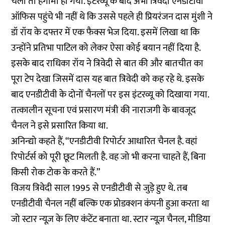
चली तो हंगामा हो गया. इंटरव्यू के बाद अभी त्रिवेदी एनडीटीवी
ऑफिस पहुंचे भी नहीं थे कि उससे पहले ही प्रियरंजन दास मुंशी ने
डॉ रॉय के दफ्तर में एक फैक्स भेज दिया. इसमें लिखा था कि
उन्होंने प्रतिभा पाटिल को लेकर ऐसा कोई बयान नहीं दिया है.
इसके बाद राधिका रॉय ने त्रिवेदी से बात की और बातचीत का
पूरा टेप देखा जिसमें दास यह बात त्रिवेदी को कह रहे थे. इसके
बाद एनडीटीवी के दोनों चैनलों पर इस इंटरव्यू को दिखाया गया.
तत्कालीन सूचना एवं प्रसारण मंत्री की नाराजगी के बावजूद
चैनल ने इसे प्रसारित किया था.
अनिन्द्यो कहते हैं, “एनडीटीवी रिपोर्टर आधारित चैनल है. वहां
रिपोर्टर्स को पूरी छूट मिलती है. वह जो भी करना चाहते हैं, बिना
किसी रोक टोक के करते हैं.”
विजय त्रिवेदी साल 1995 से एनडीटीवी से जुड़े हुए थे. तब
एनडीटीवी चैनल नहीं बल्कि एक प्रोडक्शन कंपनी हुआ करता था
जो स्टार न्यूज़ के लिए कंटेंट बनाता था. स्टार न्यूज़ चैनल, मीडिया