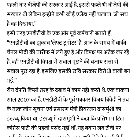
पहली बार बीजेपी की सरकार आई है. इससे पहले भी बीजेपी की
सरकार थी लेकिन इन्होंने कभी कोई एजेंडा नहीं चलाया. जो सच
है वह दिखाया.”
इसी तरह एनडीटीवी के एक और पूर्व कर्मचारी बताते हैं,
“एनडीटीवी का झुकाव ‘लेफ्ट टू सेंटर’ है. आज के समय में बाकी
चैनल मोदी की तारीफ में लगे हुए हैं और विपक्ष पर अटैक कर रहे
हैं. वहीं एनडीटीवी विपक्ष से सवाल पूछने की बजाय सत्ता से
सवाल पूछ रहा है. इसलिए इसकी छवि सरकार विरोधी वाली बन
गई.”
रॉय दंपति किसी तरह के दबाव में काम नहीं करते थे. एक वाकया
साल 2007 का है. एनडीटीवी के पूर्व पत्रकार विजय त्रिवेदी ने तब
के तत्कालीन सूचना एवं प्रसारण मंत्री प्रियरंजन दासमुंशी का
इंटरव्यू किया था. इंटरव्यू में दासमुंशी ने कहा कि प्रतिभा पाटिल
कांग्रेस पार्टी की पहली पसंद नहीं थीं. यह बयान जब टीवी पर