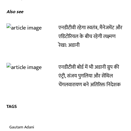
Also see
एनडीटीवी रहेगा स्वतंत्र, मैनेजमेंट और
एडिटोरियल के बीच रहेगी लक्ष्मण
रेखा: अडानी
एनडीटीवी बोर्ड में भी अडानी ग्रुप की
एंट्री, संजय पुगलिया और सेंथिल
चेंगलवारायण बने अतिरिक्त निदेशक
TAGS
Gautam Adani