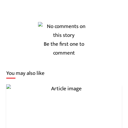
Be the first one to
comment
You may also like