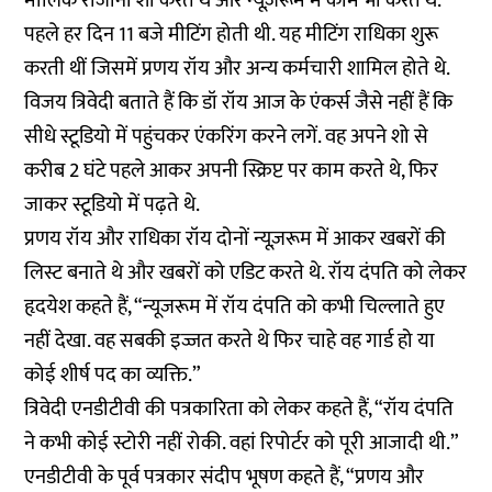
मालिक रोजाना शो करते थे और न्यूज़रूम में काम भी करते थे.
पहले हर दिन 11 बजे मीटिंग होती थी. यह मीटिंग राधिका शुरू
करती थीं जिसमें प्रणय रॉय और अन्य कर्मचारी शामिल होते थे.
विजय त्रिवेदी बताते हैं कि डॉ रॉय आज के एंकर्स जैसे नहीं हैं कि
सीधे स्टूडियो में पहुंचकर एंकरिंग करने लगें. वह अपने शो से
करीब 2 घंटे पहले आकर अपनी स्क्रिप्ट पर काम करते थे, फिर
जाकर स्टूडियो में पढ़ते थे.
प्रणय रॉय और राधिका रॉय दोनों न्यूज़रूम में आकर खबरों की
लिस्ट बनाते थे और खबरों को एडिट करते थे. रॉय दंपति को लेकर
हृदयेश कहते हैं, “न्यूजरूम में रॉय दंपति को कभी चिल्लाते हुए
नहीं देखा. वह सबकी इज्जत करते थे फिर चाहे वह गार्ड हो या
कोई शीर्ष पद का व्यक्ति.”
त्रिवेदी एनडीटीवी की पत्रकारिता को लेकर कहते हैं, “रॉय दंपति
ने कभी कोई स्टोरी नहीं रोकी. वहां रिपोर्टर को पूरी आजादी थी.”
एनडीटीवी के पूर्व पत्रकार संदीप भूषण कहते हैं, “प्रणय और