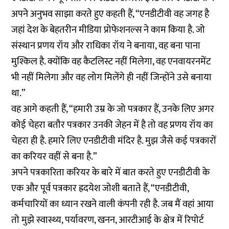
अपने अनुभव साझा करते हुए कहती हैं, “एनडीटीवी वह जगह है
जहां देश के बेहतरीन मीडिया प्रोफेशनल्स ने काम किया है. जो
संस्थान प्रणय रॉय और राधिका रॉय ने बनाया, वह बना पाना
मुश्किल है. क्योंकि वह कैटलिस्ट नहीं मिलेगा, वह एनवायरनमेंट
भी नहीं मिलेगा और वह लोग मिलेंगे ही नहीं जिन्होंने उसे बनाया
था.”
वह आगे कहती हैं, “हमारी उम्र के जो पत्रकार हैं, उनके लिए अगर
कोई चेहरा बतौर पत्रकार उनकी जेहन में है तो वह प्रणय रॉय का
चेहरा ही है. हमारे लिए एनडीटीवी मंदिर है. मुझ जैसे कई पत्रकारों
का करियर वहीं से बना है.”
अपने पत्रकारिता करियर के बारे में बात करते हुए एनडीटीवी के
एक और पूर्व पत्रकार ह्रदयेश जोशी बताते हैं, “एनडीटीवी,
कर्मचारियों का ध्यान रखने वाली कंपनी रही है. जब मैं वहां आया
तो मुझे स्वास्थ्य, पर्यावरण, खनन, आरटीआई के क्षेत्र में रिपोर्ट