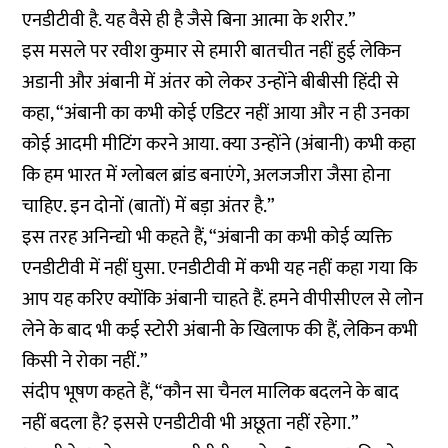
एनडीटीवी है. यह वैसे ही है जैसे बिना आत्मा के शरीर.”
इस मसले पर रवीश कुमार से हमारी बातचीत नहीं हुई लेकिन
अडानी और अंबानी में अंतर को लेकर उन्होंने बीबीसी हिंदी से
कहा, “अंबानी का कभी कोई एडिटर नहीं आया और न ही उनका
कोई आदमी मीटिंग करने आया. क्या उन्होंने (अंबानी) कभी कहा
कि हम भारत में ग्लोबल ब्रांड बनाएंगे, अलजजीरा जैसा होना
चाहिए. इन दोनों (बातों) में बड़ा अंतर है.”
इस तरह अनिन्द्यो भी कहते हैं, “अंबानी का कभी कोई व्यक्ति
एनडीटीवी में नहीं घुसा. एनडीटीवी में कभी यह नहीं कहा गया कि
आप यह करिए क्योंकि अंबानी चाहते हैं. हमने वीपीसीएल से लोन
लेने के बाद भी कई स्टोरी अंबानी के खिलाफ की हैं, लेकिन कभी
किसी ने रोका नहीं.”
संदीप भूषण कहते हैं, “कौन सा चैनल मालिक बदलने के बाद
नहीं बदला है? इससे एनडीटीवी भी अछूता नहीं रहेगा.”