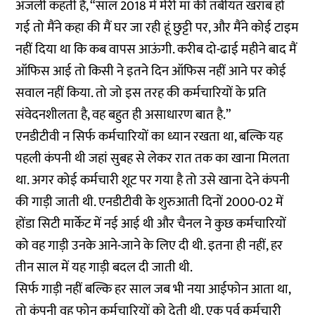
अंजली कहती हैं, “साल 2018 में मेरी मां की तबीयत खराब हो
गई तो मैंने कहा की मैं घर जा रही हूं छुट्टी पर, और मैंने कोई टाइम
नहीं दिया था कि कब वापस आऊंगी. करीब दो-ढाई महीने बाद मैं
ऑफिस आई तो किसी ने इतने दिन ऑफिस नहीं आने पर कोई
सवाल नहीं किया. तो जो इस तरह की कर्मचारियों के प्रति
संवेदनशीलता है, वह बहुत ही असाधारण बात है.”
एनडीटीवी न सिर्फ कर्मचारियों का ध्यान रखता था, बल्कि यह
पहली कंपनी थी जहां सुबह से लेकर रात तक का खाना मिलता
था. अगर कोई कर्मचारी शूट पर गया है तो उसे खाना देने कंपनी
की गाड़ी जाती थी. एनडीटीवी के शुरुआती दिनों 2000-02 में
होंडा सिटी मार्केट में नई आई थी और चैनल ने कुछ कर्मचारियों
को वह गाड़ी उनके आने-जाने के लिए दी थी. इतना ही नहीं, हर
तीन साल में यह गाड़ी बदल दी जाती थी.
सिर्फ गाड़ी नहीं बल्कि हर साल जब भी नया आईफोन आता था,
तो कंपनी वह फोन कर्मचारियों को देती थी. एक पूर्व कर्मचारी