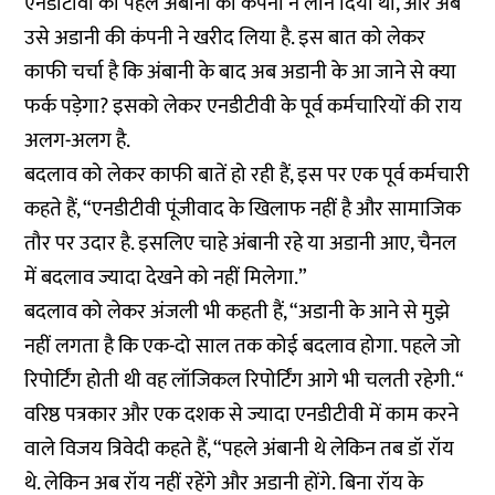
एनडीटीवी को पहले अंबानी की कंपनी ने लोन दिया था, और अब
उसे अडानी की कंपनी ने खरीद लिया है. इस बात को लेकर
काफी चर्चा है कि अंबानी के बाद अब अडानी के आ जाने से क्या
फर्क पड़ेगा? इसको लेकर एनडीटीवी के पूर्व कर्मचारियों की राय
अलग-अलग है.
बदलाव को लेकर काफी बातें हो रही हैं, इस पर एक पूर्व कर्मचारी
कहते हैं, “एनडीटीवी पूंजीवाद के खिलाफ नहीं है और सामाजिक
तौर पर उदार है. इसलिए चाहे अंबानी रहे या अडानी आए, चैनल
में बदलाव ज्यादा देखने को नहीं मिलेगा.”
बदलाव को लेकर अंजली भी कहती हैं, “अडानी के आने से मुझे
नहीं लगता है कि एक-दो साल तक कोई बदलाव होगा. पहले जो
रिपोर्टिंग होती थी वह लॉजिकल रिपोर्टिंग आगे भी चलती रहेगी.“
वरिष्ठ पत्रकार और एक दशक से ज्यादा एनडीटीवी में काम करने
वाले विजय त्रिवेदी कहते हैं, “पहले अंबानी थे लेकिन तब डॉ रॉय
थे. लेकिन अब रॉय नहीं रहेंगे और अडानी होंगे. बिना रॉय के