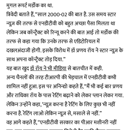
मुगल रूपर्ट मर्डोक का था.
त्रिवेदी बताते हैं, “साल 2000-02 की बात है. उस समय स्टार
न्यूज़ की तरफ से एनडीटीवी को बहुत अच्छा पैसा मिलता था
लेकिन जब कॉन्ट्रैक्ट को रिन्यू करने की बात आई तो मर्डोक की
तरफ से कहा गया कि उनके तरफ से एडिटोरियल में
दखलअंदाजी होगी. इसके विरोध में डॉ प्रणय रॉय ने स्टार न्यूज़ के
साथ अपना कॉन्ट्रैक्ट तोड़ दिया.”
यह बात खुद
डॉ रॉय ने भी मीडिया
से बातचीत में कही.
अन्य चैनलों की तरह टीआरपी की भेड़चाल में एनडीटीवी कभी
शामिल नहीं हुआ. इस पर अनिन्द्यो कहते हैं, “मैं भी कई बार प्रणय
और राधिका रॉय के पास रेटिंग बढ़ाने को लेकर प्लान लेकर गया.
लेकिन उन्होंने कहा, ‘न्यूज़ करना है रेटिंग के लिए कुछ भी नहीं
करना है. रेटिंग लाओ लेकिन न्यूज़ से, मसाले से नहीं.”
वह आगे कहते हैं, “एनडीटीवी सरकार का पीआर मशीनरी नहीं