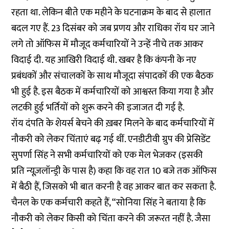
रहता था. लेकिन बीते एक महीने के घटनाक्रम के बाद से हालात
बदल गए हैं. 23 दिसंबर को जब प्रणय और राधिका रॉय घर जाने
लगे तो ऑफिस में मौजूद कर्मचारियों ने उन्हें नीचे तक आकर
विदाई दी. यह आखिरी विदाई थी. खबर है कि कंपनी के नए
प्रबंधकों और संचालकों के साथ मौजूदा संपादकों की एक बैठक
भी हुई है. इस बैठक में कर्मचारियों को आश्वस्त किया गया है और
लटकी हुई भर्तियों को शुरू करने की इजाजत दी गई है.
रॉय दंपति के शेयर्स बेचने की ख़बर मिलने के बाद कर्मचारियों में
नौकरी को लेकर चिंताएं बढ़ गई थीं. एनडीटीवी ग्रुप की प्रेसिडेंट
सुपर्णा सिंह ने सभी कर्मचारियों को एक मेल भेजकर (इसकी
प्रति न्यूज़लॉन्ड्री के पास है) कहा कि वह रात 10 बजे तक ऑफिस
में बैठी हैं, जिसको भी बात करनी है वह आकर बात कर सकता है.
चैनल के एक कर्मचारी कहते हैं, “सोनिया सिंह ने बताया है कि
नौकरी को लेकर किसी को चिंता करने की जरूरत नहीं है. जैसा