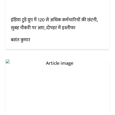
इंडिया टुडे ग्रुप में 120 से अधिक कर्मचारियों की छंटनी,
सुबह नौकरी पर आए, दोपहर में इस्तीफा
बसंत कुमार