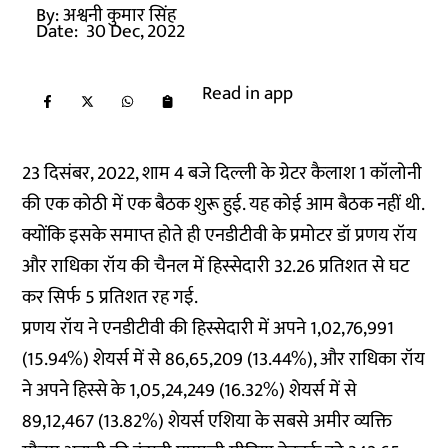
By:
अश्वनी कुमार सिंह
Date:
30 Dec, 2022
Read in app
23 दिसंबर, 2022, शाम 4 बजे दिल्ली के ग्रेटर कैलाश 1 कॉलोनी
की एक कोठी में एक बैठक शुरू हुई. यह कोई आम बैठक नहीं थी.
क्योंकि इसके समाप्त होते ही एनडीटीवी के प्रमोटर डॉ प्रणय रॉय
और राधिका रॉय की चैनल में हिस्सेदारी 32.26 प्रतिशत से घट
कर सिर्फ 5 प्रतिशत रह गई.
प्रणय रॉय ने एनडीटीवी की हिस्सेदारी में अपने 1,02,76,991
(15.94%) शेयर्स में से 86,65,209 (13.44%), और राधिका रॉय
ने अपने हिस्से के 1,05,24,249 (16.32%) शेयर्स में से
89,12,467 (13.82%) शेयर्स एशिया के सबसे अमीर व्यक्ति