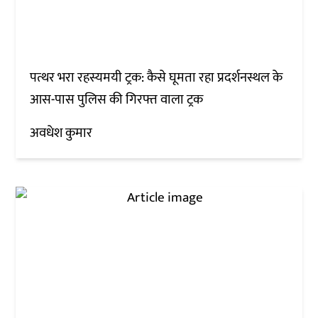
पत्थर भरा रहस्यमयी ट्रक: कैसे घूमता रहा प्रदर्शनस्थल के
आस-पास पुलिस की गिरफ्त वाला ट्रक
अवधेश कुमार