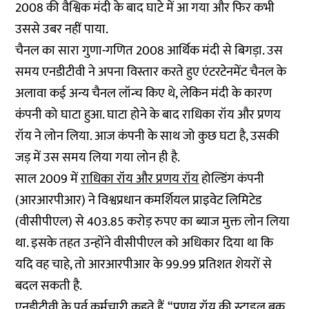
2008 की वैश्विक मंदी के बाद घाटे में आ गया और फिर कभी
उससे उबर नहीं पाया.
चैनल का सारा गुणा-गणित 2008 आर्थिक मंदी से बिगड़ा. उस
समय एनडीटीवी ने अपना विस्तार करते हुए एंटरटेनमेंट चैनल के
अलावा कई अन्य चैनल लॉन्च किए थे, लेकिन मंदी के कारण
कंपनी को घाटा हुआ. घाटा होने के बाद राधिका रॉय और प्रणय
रॉय ने लोन लिया. आज कंपनी के साथ जो कुछ घटा है, उसकी
जड़ में उस समय लिया गया लोन ही है.
साल 2009 में
राधिका रॉय और प्रणय रॉय
होल्डिंग कंपनी
(आरआरपीआर) ने विश्वप्रधान कमर्शियल प्राइवेट लिमिटेड
(वीसीपीएल) से 403.85 करोड़ रुपए का ब्याज मुक्त लोन लिया
था. इसके तहत उन्होंने वीसीपीएल को अधिकार दिया था कि
यदि वह चाहे, तो आरआरपीआर के 99.99 प्रतिशत शेयरों से
बदल सकती है.
एनडीटीवी के पूर्व कर्मचारी कहते हैं, “प्रणय रॉय की स्टाइल बुक