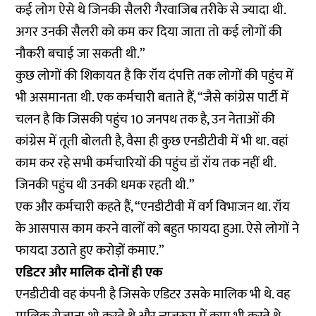
कई लोग ऐसे थे जिनकी सैलरी गैरवाजिब तरीके से ज्यादा थी.
अगर उनकी सैलरी को कम कर दिया जाता तो कई लोगों की
नौकरी बचाई जा सकती थी.”
कुछ लोगों की शिकायत है कि रॉय दंपत्ति तक लोगों की पहुंच में
भी असमानता थी. एक कर्मचारी बताते हैं, “जैसे कांग्रेस पार्टी में
चलन है कि जिसकी पहुंच 10 जनपथ तक है, उन नेताओं की
कांग्रेस में तूती बोलती है, वैसा ही कुछ एनडीटीवी में भी था. वहां
काम कर रहे सभी कर्मचारियों की पहुंच डॉ रॉय तक नहीं थी.
जिनकी पहुंच थी उनकी धमक रहती थी.”
एक और कर्मचारी कहते हैं, “एनडीटीवी में वर्ग विभाजन था. रॉय
के आसपास काम करने वालों को बहुत फायदा हुआ. ऐसे लोगों ने
फायदा उठाते हुए करोड़ों कमाए.”
एडिटर और मालिक दोनों ही एक
एनडीटीवी वह कंपनी है जिसके एडिटर उसके मालिक भी थे. वह