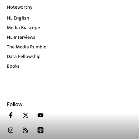
Noteworthy
NL English
Media Biascope
NL Interviews
The Media Rumble
Data Fellowship
Books
Follow