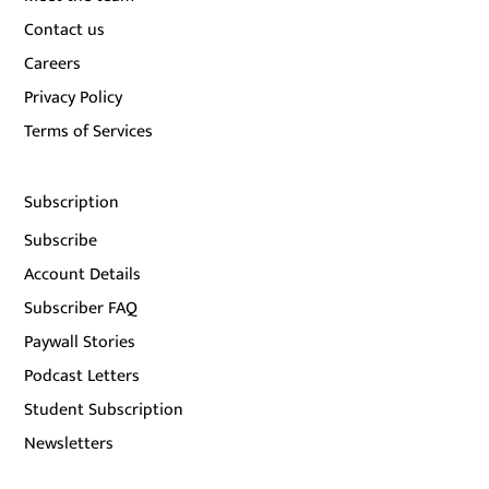
Contact us
Careers
Privacy Policy
Terms of Services
Subscription
Subscribe
Account Details
Subscriber FAQ
Paywall Stories
Podcast Letters
Student Subscription
Newsletters