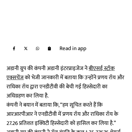
Read in app
अडानी ग्रुप की कंपनी अडानी इंटरप्राइजेज ने
बीएसई स्टॉक
एक्सचेंज
को भेजी जानकारी में बताया कि उन्होंने प्रणय रॉय और
राधिका रॉय द्वारा एनडीटीवी की बेची गई हिस्सेदारी का
अधिग्रहण कर लिया है.
कंपनी ने बयान में बताया कि, “हम सूचित करते हैं कि
आरआरपीआर ने एनडीटीवी में प्रणय रॉय और राधिका रॉय के
27.26 प्रतिशत इक्विटी हिस्सेदारी को हासिल कर लिया है.”