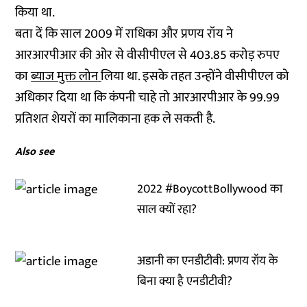
किया था.
बता दें कि साल 2009 में राधिका और प्रणय रॉय ने
आरआरपीआर की ओर से वीसीपीएल से 403.85 करोड़ रुपए
का
ब्याज मुक्त लोन
लिया था. इसके तहत उन्होंने वीसीपीएल को
अधिकार दिया था कि कंपनी चाहे तो आरआरपीआर के 99.99
प्रतिशत शेयरों का मालिकाना हक ले सकती है.
Also see
2022 #BoycottBollywood का
साल क्यों रहा?
अडानी का एनडीटीवी: प्रणय रॉय के
बिना क्या है एनडीटीवी?