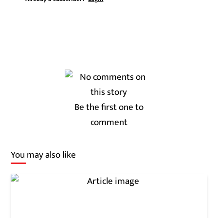
Be the first one to
comment
You may also like