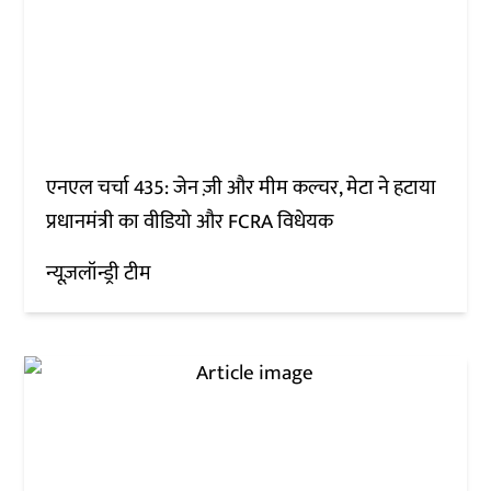
एनएल चर्चा 435: जेन ज़ी और मीम कल्चर, मेटा ने हटाया
प्रधानमंत्री का वीडियो और FCRA विधेयक
न्यूज़लॉन्ड्री टीम