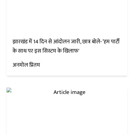
झारखंड में 14 दिन से आंदोलन जारी, छात्र बोले- ‘हम पार्टी
के साथ पर इस सिस्टम के खिलाफ'
अनमोल प्रितम