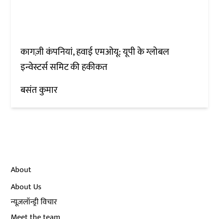
कागज़ी कंपनियां, हवाई एमओयू: यूपी के ग्लोबल
इन्वेस्टर्स समिट की हकीकत
बसंत कुमार
About
About Us
न्यूज़लॉन्ड्री विचार
Meet the team