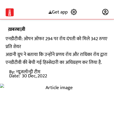
Get app
Subscribe
ख़बरबाज़ी
एनडीटीवी: ओपन ऑफर 294 पर रॉय दंपती को मिले 342 रुपए
प्रति शेयर
अडानी ग्रुप ने बताया कि उन्होंने प्रणय रॉय और राधिका रॉय द्वारा
एनडीटीवी की बेची गई हिस्सेदारी का अधिग्रहण कर लिया है.
By:
न्यूज़लॉन्ड्री टीम
Date:
30 Dec, 2022