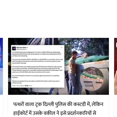
पत्थरों वाला ट्रक दिल्ली पुलिस की कस्टडी में, लेकिन
हाईकोर्ट में उसके वकील ने इसे प्रदर्शनकारियों से