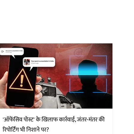
'ऑफेंसिव पोस्ट' के खिलाफ कार्रवाई, जंतर-मंतर की
रिपोर्टिंग भी निशाने पर?