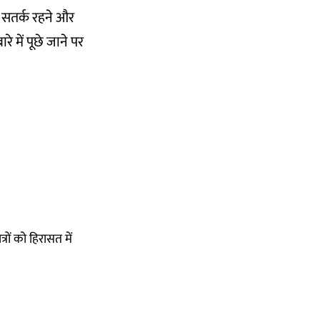
को सतर्क रहने और
 में पूछे जाने पर
्रों को हिरासत में