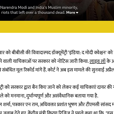
क्रवार को बीबीसी की विवादास्पद डॉक्यूमेंट्री ‘इंडिया: द मोदी क्वेश्चन' 
ने वाली याचिकाओं पर सरकार को नोटिस जारी किया.
लाइव लॉ
के अ
संबंधित मूल रिकॉर्ड मांगे हैं. कोर्ट ने अब इस मामले की सुनवाई अप्रै
ंट्री को सरकार द्वारा बैन किए जाने को लेकर कई याचिकाएं दायर की ग
 को मनमाना, दुर्भाग्यपूर्ण और असंवैधानिक बताया गया है.
शर्मा, पत्रकार एन राम, अधिवक्ता प्रशांत भूषण और टीएमसी सांसद महु
जवाब देते हुए, केंद्रीय मंत्री किरण रिजिजू ने पहले कहा था कि, "इ