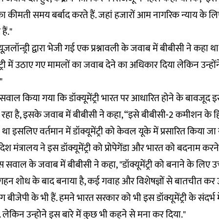
का कीमती समय बर्बाद करते हैं. जहां हजारों आम नागरिक न्याय के लिए
ैं."
ूज़लॉन्ड्री द्वारा भेजी गई एक प्रश्नावली के जवाब में
बीबीसी ने कहा
था
ट्री में उठाए गए मामलों का जवाब देने का अधिकार दिया लेकिन उन्होंन
"
वाल किया गया कि डॉक्यूमेंट्री भारत पर आधारित होने के बावजूद इसे 
रहा है, इसके जवाब में बीबीसी ने कहा, “इसे बीबीसी-2 कमीशन के हिस्
इसलिए वर्तमान में डॉक्यूमेंट्री को केवल यूके में प्रसारित किया जा र
श मंत्रालय ने इस डॉक्यूमेंट्री को प्रोपेगेंडा और भारत को बदनाम क
के इस सवाल के जवाब में बीबीसी ने कहा, "डॉक्यूमेंट्री को बनाने के लि
 गहन शोध के बाद बनाया है, कई गवाह और विशेषज्ञों से बातचीत कर
ग बीजेपी के भी हैं. हमने भारत सरकार को भी इस डॉक्यूमेंट्री के संदर्भ 
ा. लेकिन उन्होने इस बारे में कुछ भी कहने से मना कर दिया."