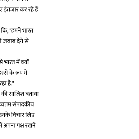
 इंतजार कर रहे हैं
 कि, "हमने भारत
े जवाब देने से
भारत में क्यों
से के रूप में
हा है."
रने की साजिश बताया
ए उच्चतम संपादकीय
 उनके विचार लिए
में अपना पक्ष रखने