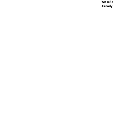
We take
Already