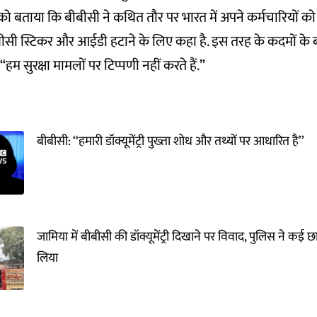
ॉन्ड्री को बताया कि बीबीसी ने कथित तौर पर भारत में अपने कर्मचारियों 
बीसी स्टिकर और आईडी हटाने के लिए कहा है. इस तरह के कदमों के बारे
हम सुरक्षा मामलों पर टिप्पणी नहीं करते हैं.”
बीबीसी: ‘‘हमारी डॉक्यूमेंट्री पुख्ता शोध और तथ्यों पर आधारित है’’
जामिया में बीबीसी की डॉक्यूमेंट्री दिखाने पर विवाद, पुलिस ने कई छात
लिया