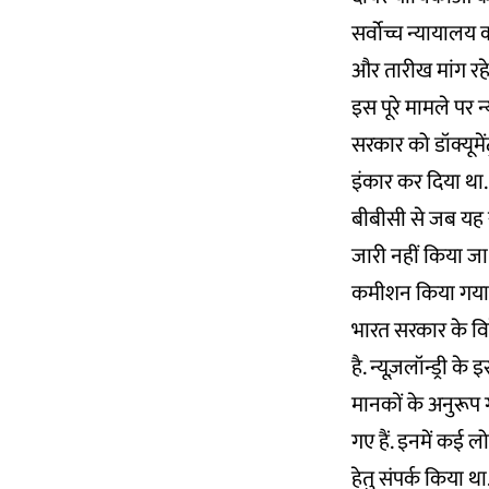
सर्वोच्च न्यायालय 
और तारीख मांग रहे ह
इस पूरे मामले पर न्य
सरकार को डॉक्यूमें
इंकार कर दिया था.
बीबीसी से जब यह स
जारी नहीं किया जा 
कमीशन किया गया था 
भारत सरकार के विदे
है. न्यूज़लॉन्ड्री 
मानकों के अनुरूप
गए हैं. इनमें कई लो
हेतु संपर्क किया थ