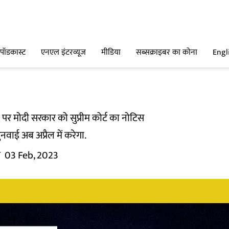
पॉडकास्ट
एनएल इंटरव्यूज
मीडिया
सब्सक्राइबर का कोना
Engl
बैन पर मोदी सरकार को सुप्रीम कोर्ट का नोटिस
नवाई अब अप्रैल में करेगा.
म
03 Feb, 2023