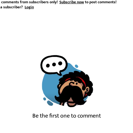
 comments from subscribers only!
Subscribe now
to post comments!
 a subscriber?
Login
Be the first one to comment