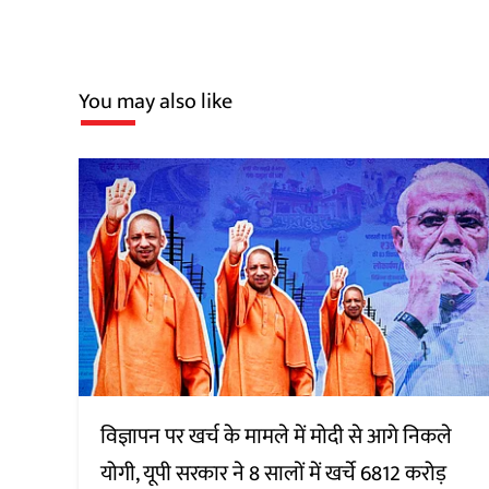
You may also like
विज्ञापन पर खर्च के मामले में मोदी से आगे निकले
योगी, यूपी सरकार ने 8 सालों में खर्चे 6812 करोड़