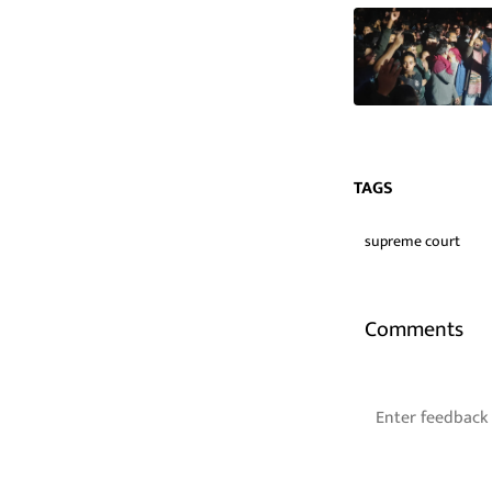
TAGS
supreme court
Comments