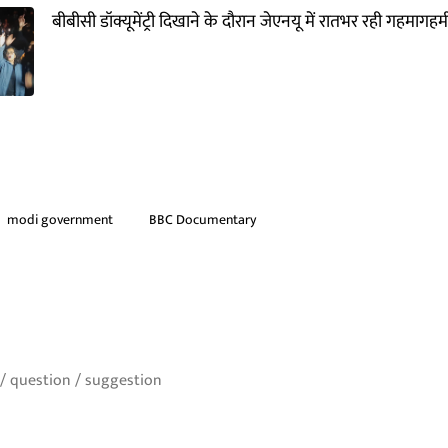
बीबीसी डॉक्यूमेंट्री दिखाने के दौरान जेएनयू में रातभर रही गहमागहम
modi government
BBC Documentary