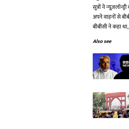
सूत्रों ने न्यूज़ल
अपने वाहनों से बी
बीबीसी ने कहा था, “
Also see