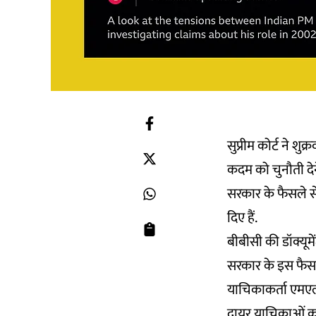
सुप्रीम कोर्ट ने शु
कदम को चुनौती दे
सरकार के फैसले से 
दिए हैं.
बीबीसी की डॉक्यूमे
सरकार के इस फैसले
याचिकाकर्ता एमएल 
दायर याचिकाओं का 