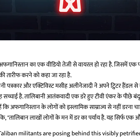
गानिस्तान का एक वीडियो तेजी से वायरल हो रहा है. जिसमें एक पत
ी तारीफ करने को कहा जा रहा है.
ी पत्रकार और एक्टिविस्ट मसीह अलीनेजादी ने अपने ट्विटर हैंडल से 
"यह सच्चाई है. तालिबानी आतंकवादी एक डरे हुए टीवी एंकर के पीछे बंदूक
ं कि अफगानिस्तान के लोगों को इस्लामिक साम्राज्य से नहीं डरना चा
कि, "तालिबान लाखों लोगों के मन में डर का पर्याय है. यह सिर्फ एक औ
 Taliban militants are posing behind this visibly petrifi