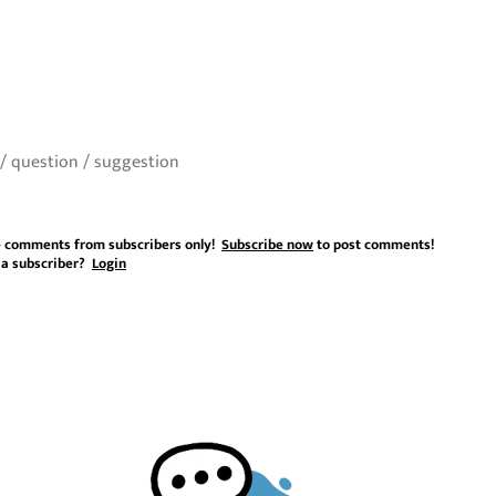
 comments from subscribers only!
Subscribe now
to post comments!
 a subscriber?
Login