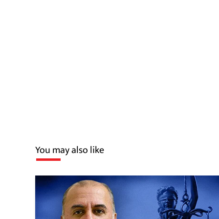
You may also like