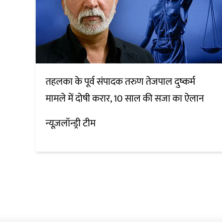
तहलका के पूर्व संपादक तरुण तेजपाल दुष्कर्म
मामले में दोषी करार, 10 साल की सजा का ऐलान
न्यूज़लॉन्ड्री टीम