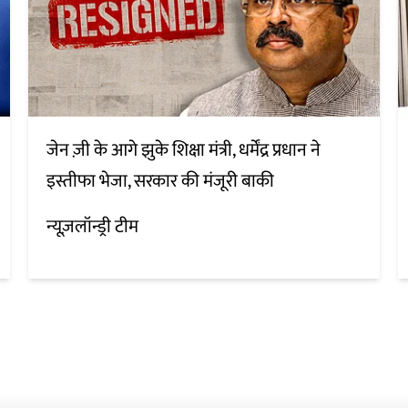
जेन ज़ी के आगे झुके शिक्षा मंत्री, धर्मेंद्र प्रधान ने
इस्तीफा भेजा, सरकार की मंजूरी बाकी
न्यूज़लॉन्ड्री टीम