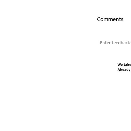
Comments
We take
Already