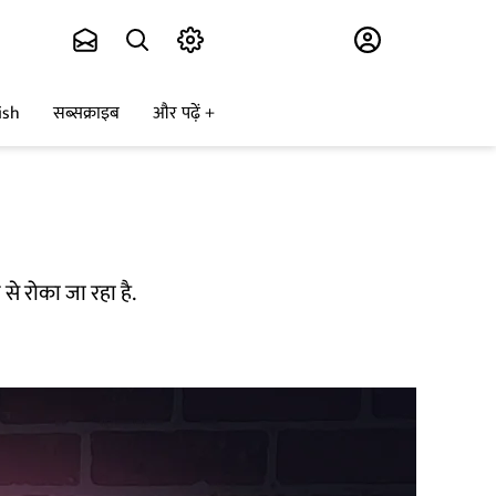
Subscribe
ish
सब्सक्राइब
और पढ़ें
से रोका जा रहा है.