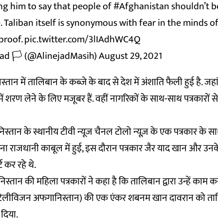
g him to say that people of
#Afghanistan
shouldn’t b
. Taliban itself is synonymous with fear in the minds of
 proof.
pic.twitter.com/3lIAdhWC4Q
ad 🏳️ (@AlinejadMasih)
August 29, 2021
्तान में तालिबान के कब्जे के बाद से देश में अंशाति फैली हुई है. 
 में शरण लेने के लिए मजूबर हैं. वहीं नागरिकों के साथ-साथ पत्रकारों 
स्तान के स्थानीय टीवी न्यूज चैनल टोलो न्यूज़ के एक पत्रकार के स
ना राजधानी काबूल में हुई, इस दौरान पत्रकार जैर याद खान और उनक
ट कर रहे थे.
्तान की महिला पत्रकारों ने कहा है कि तालिबान द्वारा उन्हें काम क
ो टेलीविजन अफगानिस्तान) की एक एंकर शबनम खान दावरान को ता
 दिया.