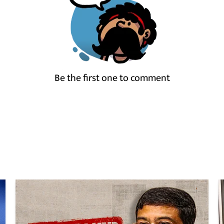
Be the first one to comment