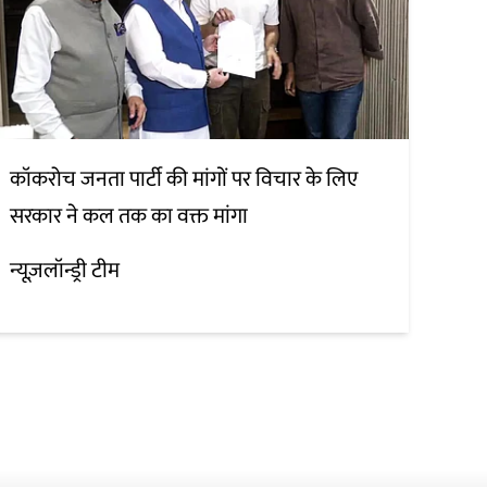
कॉकरोच जनता पार्टी की मांगों पर विचार के लिए
सरकार ने कल तक का वक्त मांगा
न्यूज़लॉन्ड्री टीम