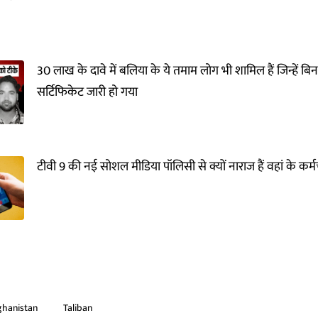
30 लाख के दावे में बलिया के ये तमाम लोग भी शामिल हैं जिन्हें बिन
सर्टिफिकेट जारी हो गया
टीवी 9 की नई सोशल मीडिया पॉलिसी से क्यों नाराज हैं वहां के कर्म
ghanistan
Taliban