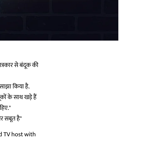
्रकार से बंदूक की
साझा किया है.
ों के साथ खड़े हैं
हिए."
र सबूत है"
ed TV host with