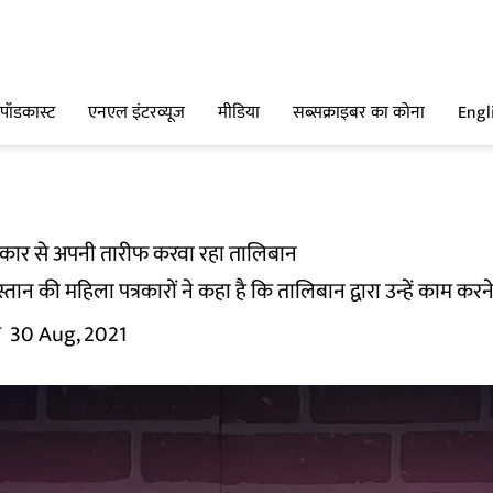
पॉडकास्ट
एनएल इंटरव्यूज
मीडिया
सब्सक्राइबर का कोना
Engl
्रकार से अपनी तारीफ करवा रहा तालिबान
न की महिला पत्रकारों ने कहा है कि तालिबान द्वारा उन्हें काम करने 
म
30 Aug, 2021