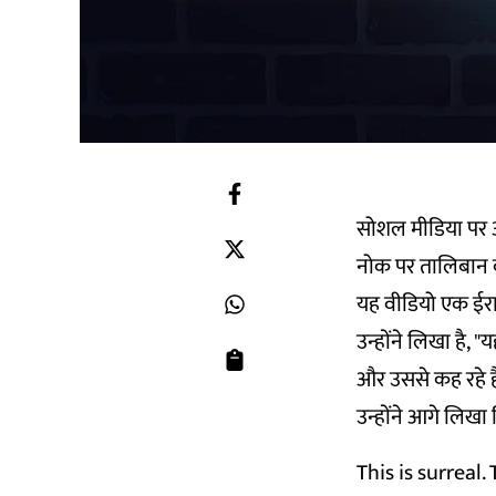
सोशल मीडिया पर अफ
नोक पर तालिबान क
यह वीडियो एक ईरान
उन्होंने लिखा है, 
और उससे कह रहे है
उन्होंने आगे लिखा 
This is surreal.