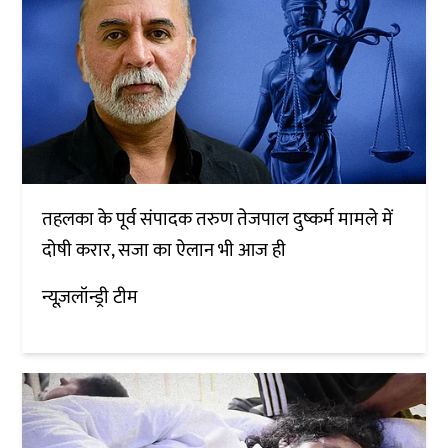
तहलका के पूर्व संपादक तरुण तेजपाल दुष्कर्म मामले में
दोषी करार, सजा का ऐलान भी आज ही
न्यूज़लॉन्ड्री टीम