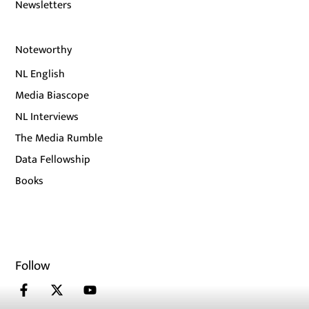
Newsletters
Noteworthy
NL English
Media Biascope
NL Interviews
The Media Rumble
Data Fellowship
Books
Follow