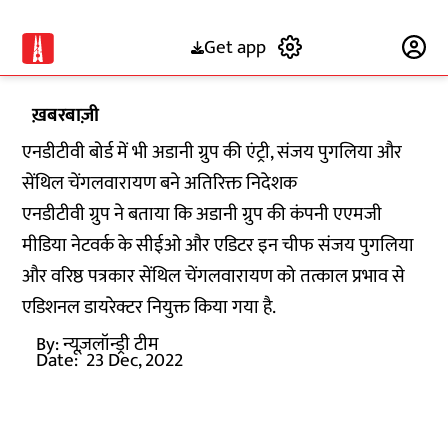
Get app
Subscribe
ख़बरबाज़ी
एनडीटीवी बोर्ड में भी अडानी ग्रुप की एंट्री, संजय पुगलिया और
सेंथिल चेंगलवारायण बने अतिरिक्त निदेशक
एनडीटीवी ग्रुप ने बताया कि अडानी ग्रुप की कंपनी एएमजी
मीडिया नेटवर्क के सीईओ और एडिटर इन चीफ संजय पुगलिया
और वरिष्ठ पत्रकार सेंथिल चेंगलवारायण को तत्काल प्रभाव से
एडिशनल डायरेक्टर नियुक्त किया गया है.
By:
न्यूज़लॉन्ड्री टीम
Date:
23 Dec, 2022