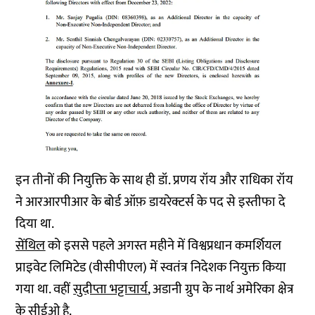
इन तीनों की नियुक्ति के साथ ही डॉ. प्रणय रॉय और राधिका रॉय
ने आरआरपीआर के बोर्ड ऑफ़ डायरेक्टर्स के पद से इस्तीफा दे
दिया था.
सेंथिल
को इससे पहले अगस्त महीने में विश्वप्रधान कमर्शियल
प्राइवेट लिमिटेड (वीसीपीएल) में स्वतंत्र निदेशक नियुक्त किया
गया था. वहीं
सुदीप्ता भट्टाचार्य
, अडानी ग्रुप के नार्थ अमेरिका क्षेत्र
के सीईओ है.