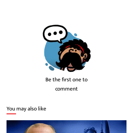
Be the first one to
comment
You may also like