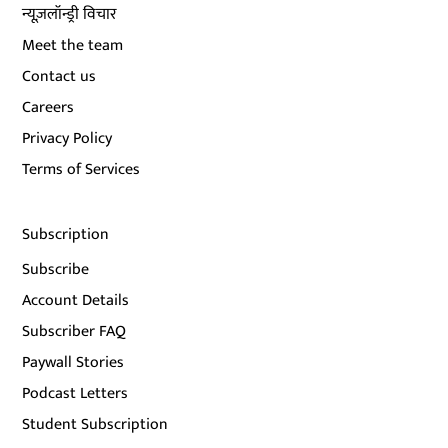
न्यूज़लॉन्ड्री विचार
Meet the team
Contact us
Careers
Privacy Policy
Terms of Services
Subscription
Subscribe
Account Details
Subscriber FAQ
Paywall Stories
Podcast Letters
Student Subscription