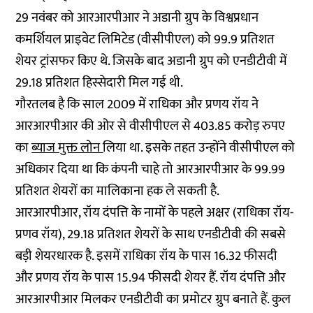
29 नवंबर को आरआरपीआर ने अडानी ग्रुप के विश्वप्रधान
कमर्शियल प्राइवेट लिमिटेड (वीसीपीएल) को 99.9 प्रतिशत
शेयर ट्रांसफर किए थे. जिसके बाद अडानी ग्रुप को एनडीटीवी में
29.18 प्रतिशत हिस्सेदारी मिल गई थी.
गौरतलब है कि साल 2009 में राधिका और प्रणय रॉय ने
आरआरपीआर की ओर से वीसीपीएल से 403.85 करोड़ रुपए
का
ब्याज मुक्त लोन
लिया था. इसके तहत उन्होंने वीसीपीएल को
अधिकार दिया था कि कंपनी चाहे तो आरआरपीआर के 99.99
प्रतिशत शेयरों का मालिकाना हक ले सकती है.
आरआरपीआर, रॉय दंपत्ति के नामों के पहले अक्षर (राधिका रॉय-
प्रणव रॉय), 29.18 प्रतिशत शेयरों के साथ एनडीटीवी की सबसे
बड़ी शेयरधारक है. इसमें राधिका रॉय के पास 16.32 फीसदी
और प्रणय रॉय के पास 15.94 फीसदी शेयर हैं. रॉय दंपत्ति और
आरआरपीआर मिलकर एनडीटीवी का प्रमोटर ग्रुप बनाते हैं. कुल