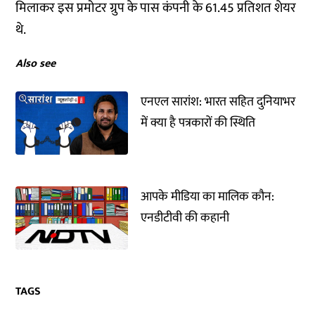
मिलाकर इस प्रमोटर ग्रुप के पास कंपनी के 61.45 प्रतिशत शेयर
थे.
Also see
एनएल सारांश: भारत सहित दुनियाभर
में क्या है पत्रकारों की स्थिति
आपके मीडिया का मालिक कौन:
एनडीटीवी की कहानी
TAGS