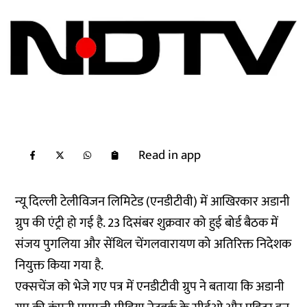
Read in app
न्यू दिल्ली टेलीविजन लिमिटेड (एनडीटीवी) में आखिरकार अडानी
ग्रुप की एंट्री हो गई है. 23 दिसंबर शुक्रवार को हुई बोर्ड बैठक में
संजय पुगलिया और सेंथिल चेंगलवारायण को अतिरिक्त निदेशक
नियुक्त किया गया है.
एक्सचेंज को भेजे गए पत्र में एनडीटीवी ग्रुप ने बताया कि अडानी