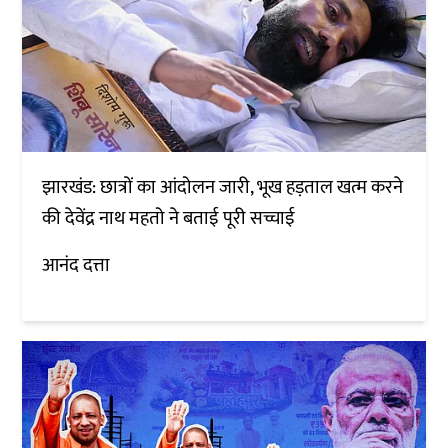
झारखंड: छात्रों का आंदोलन जारी, भूख हड़ताल खत्म करने
की देवेंद्र नाथ महतो ने बताई पूरी सच्चाई
आनंद दत्ता