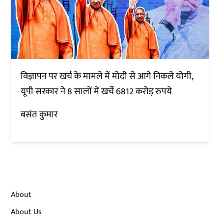
विज्ञापन पर खर्च के मामले में मोदी से आगे निकले योगी,
यूपी सरकार ने 8 सालों में खर्चे 6812 करोड़ रुपये
बसंत कुमार
About
About Us