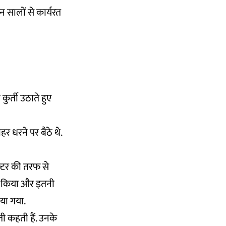
 सालों से कार्यरत
ुर्ती उठाते हुए
र धरने पर बैठे थे.
क्टर की तरफ से
ोध किया और इतनी
िया गया.
ी कहती हैं. उनके