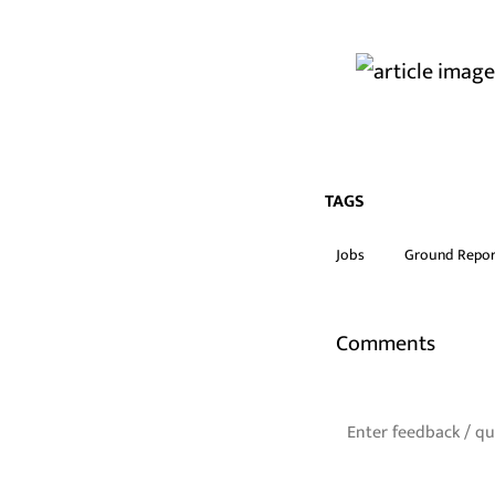
TAGS
Jobs
Ground Repor
Comments