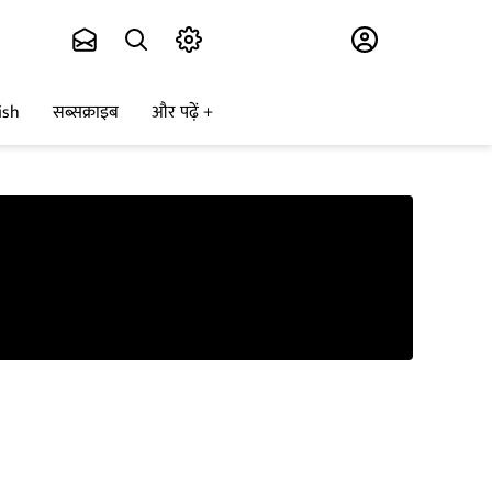
Subscribe
ish
सब्सक्राइब
और पढ़ें