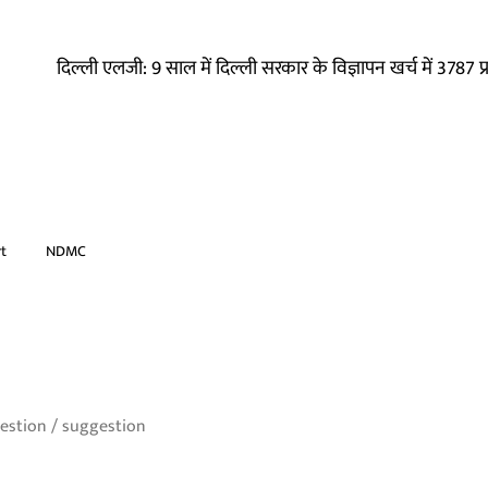
दिल्ली एलजी: 9 साल में दिल्ली सरकार के विज्ञापन खर्च में 3787 
t
NDMC