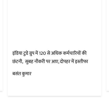
इंडिया टुडे ग्रुप में 120 से अधिक कर्मचारियों की
छंटनी, सुबह नौकरी पर आए, दोपहर में इस्तीफा
बसंत कुमार