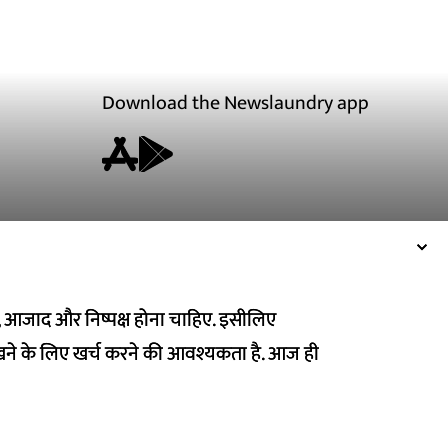
Download the Newslaundry app
ित, आजाद और निष्पक्ष होना चाहिए. इसीलिए
ित, आजाद और निष्पक्ष होना चाहिए. इसीलिए
ने के लिए खर्च करने की आवश्यकता है. आज ही
ने के लिए खर्च करने की आवश्यकता है. आज ही