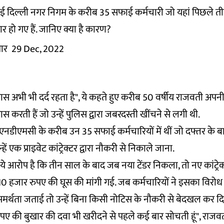
 दिल्ली नगर निगम के करीब 35 सफाई कर्मचारी जो यहां पिछले तीन
 हो गए हैं. जानिए क्या है कारण?
मार
29 Dec, 2022
ास अभी भी दर्द रहता है", ये कहते हुए करीब 50 वर्षीय राजवती अपनी क
ास करती हैं जो उन्हें पुलिस द्वारा जबरदस्ती खींचने से लगी थी.
 एनडीएमसी के करीब उन 35 सफाई कर्मचारियों में थीं जो दफ्तर के बाह
 एक प्राइवेट कांट्रेक्टर द्वारा नौकरी से निकाले जाना.
 ये आरोप है कि तीन साल के बाद जब नया टेंडर निकला, तो नए कांट्रे
 10 हजार रुपए की घूस की मांगी गई. जब कर्मचारियों ने इसका विर
 असमर्थता जताई तो उन्हें बिना किसी नोटिस के नौकरी से बेदखल कर द
ए की बुखार की दवा भी खरीदने से पहले कई बार सोचती हूं", राजवत