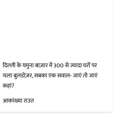
दिल्ली के यमुना बाज़ार में 300 से ज्यादा घरों पर
चला बुलडोज़र, सबका एक सवाल- जाएं तो जाएं
कहां?
आकांख्या राउत