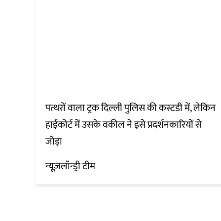
पत्थरों वाला ट्रक दिल्ली पुलिस की कस्टडी में, लेकिन
हाईकोर्ट में उसके वकील ने इसे प्रदर्शनकारियों से
जोड़ा
न्यूज़लॉन्ड्री टीम