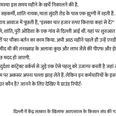
स्या इस समय महीने के खर्चे निकालने की है.
कर्मी, शांति नायक, माता सुंदरी रोड के पास एक झुग्गी में रहती हैं
ाय आवाज में पूछती हैं, "इसका चार हजार रुपए किराया कहां से दें?"
शांति, पुरी ओडिशा के एक गांव से दिल्ली आई थीं. यहां पर शुरुआत उन
ों पर चौका-बर्तन का काम किया. अभी आठ महीने पहले ही उन्हें एनड
म्मीद थी की तनख्वाह के अलावा कुछ और लाभ जैसे की पीएफ और
छ मदद हो जाएगी.
ुर्दशा कांट्रेक्ट वर्कर्स से जुड़े एक ऐसे पहलू को उजागर करती है जहां 
म पर अकसर अपना पल्ला झाड़ लेते हैं. लेकिन इन कर्मचारियों के इ
 कौन है? जानने के लिए देखिए ये ग्राउंड रिपोर्ट-
दिल्ली में केंद्र सरकार के खिलाफ आरएसएस के किसान संघ की गर