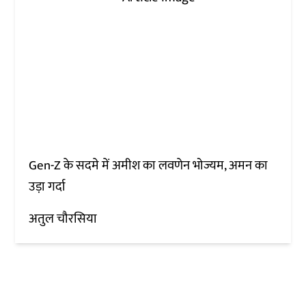
Gen-Z के सदमे में अमीश का लवणेन भोज्यम, अमन का
उड़ा गर्दा
अतुल चौरसिया