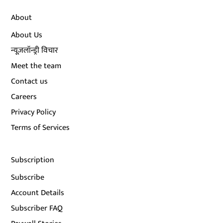
About
About Us
न्यूज़लॉन्ड्री विचार
Meet the team
Contact us
Careers
Privacy Policy
Terms of Services
Subscription
Subscribe
Account Details
Subscriber FAQ