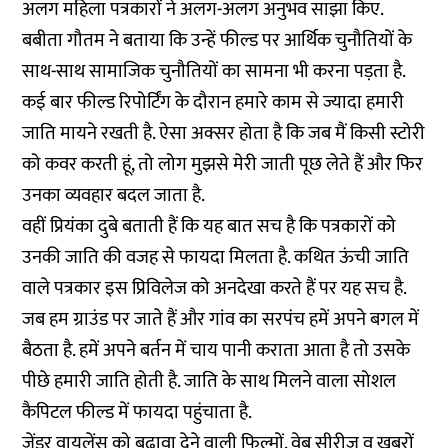
अलग महिला पत्रकारों ने अलग-अलग अनुभव साझा किए.
बबीता गौतम ने बताया कि उन्हें फील्ड पर आर्थिक चुनौतियों के
साथ-साथ सामाजिक चुनौतियों का सामना भी करना पड़ता है.
कई बार फील्ड रिपोर्टिंग के दौरान हमारे काम से ज्यादा हमारी
जाति मायने रखती है. ऐसा अक्सर होता है कि जब मैं किसी स्टोरी
को कवर करती हूं, तो लोग मुझसे मेरी जाती पूछ लेते हैं और फिर
उनका व्यवहार बदल जाता है.
वहीं प्रियंका दुबे बताती हैं कि यह बात सच है कि पत्रकारों को
उनकी जाति की वजह से फायदा मिलता है. कथित ऊंची जाति
वाले पत्रकार इस प्रिविलेज को अनदेखा करते हैं पर यह सच है.
जब हम ग्राउंड पर जाते हैं और गांव का सरपंच हमें अपने बगल में
बैठता है. हमें अपने बर्तन में चाय पानी कराता आता है तो उसके
पीछे हमारी जाति होती है. जाति के साथ मिलने वाला सोशल
कैपिटल फील्ड में फायदा पहुंचाता है.
जेंडर वायलेंस को बढ़ावा देने वाली फिल्मों, वेब सीरीज व खबरों