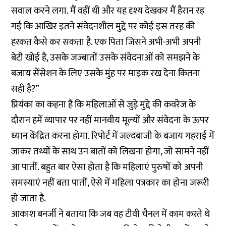
सवाल करने लगा. मैं वहीं थी और यह दृश्य देखकर मैं हैरान रह
गई कि आखिर इतने संवेदनशील मुद्दे पर कोई इस तरह की
हरकत कैसे कर सकता है. एक पिता जिसने अभी-अभी अपनी
बेटी खोई है, उसके जज्बातों उसके संवेदनाओं को समझने के
बजाय सेंसेशन के लिए उसके मुंह पर माइक रख देना कितना
सही है?”
प्रियंका का कहना है कि महिलाओं से जुड़े मुद्दे की कवरेज के
दौरान हमें व्यापार पर नहीं मानवीय मूल्यों और संवेदना के ऊपर
ध्यान केंद्रित करना होगा. रिपोर्ट में जल्दबाजी के बजाय गहराई में
जाकर तथ्यों के साथ उन बातों को लिखना होगा, जो सामने नहीं
आ पातीं. बहुत बार ऐसा होता है कि महिलाएं पुरुषों को अपनी
समस्याएं नहीं बता पातीं, ऐसे में महिला पत्रकार का होना जरूरी
हो जाता है.
आकाश बनर्जी ने बताया कि जब वह टीवी चैनल में काम करते थे