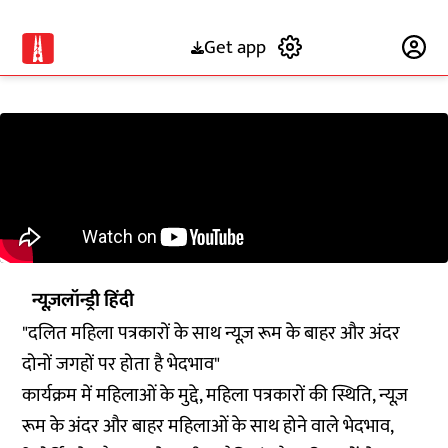
Get app
Subscribe
न्यूज़लॉन्ड्री हिंदी
"दलित महिला पत्रकारों के साथ न्यूज़ रूम के बाहर और अंदर
दोनों जगहों पर होता है भेदभाव"
कार्यक्रम में महिलाओं के मुद्दे, महिला पत्रकारों की स्थिति, न्यूज़
रूम के अंदर और बाहर महिलाओं के साथ होने वाले भेदभाव,