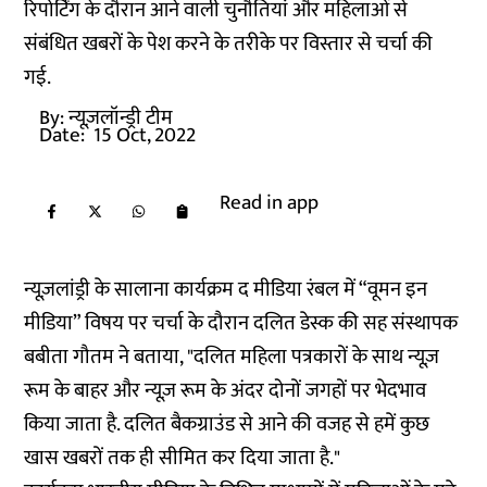
रिपोर्टिंग के दौरान आने वाली चुनौतियां और महिलाओं से
संबंधित खबरों के पेश करने के तरीके पर विस्तार से चर्चा की
गई.
By:
न्यूज़लॉन्ड्री टीम
Date:
15 Oct, 2022
Read in app
न्यूज़लांड्री के सालाना कार्यक्रम द मीडिया रंबल में “वूमन इन
मीडिया” विषय पर चर्चा के दौरान दलित डेस्क की सह संस्थापक
बबीता गौतम ने बताया, "दलित महिला पत्रकारों के साथ न्यूज़
रूम के बाहर और न्यूज़ रूम के अंदर दोनों जगहों पर भेदभाव
किया जाता है. दलित बैकग्राउंड से आने की वजह से हमें कुछ
खास खबरों तक ही सीमित कर दिया जाता है."