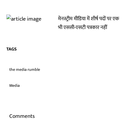
मेनस्ट्रीम मीडिया में शीर्ष पदों पर एक
भी एससी-एसटी पत्रकार नहीं
TAGS
the media rumble
Media
Comments