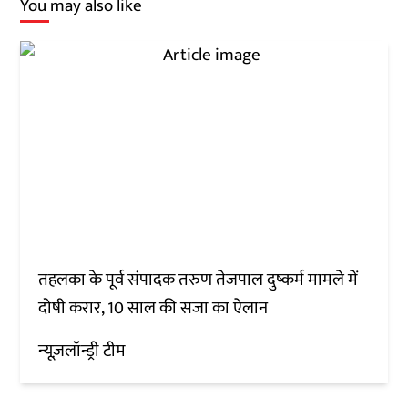
You may also like
तहलका के पूर्व संपादक तरुण तेजपाल दुष्कर्म मामले में
दोषी करार, 10 साल की सजा का ऐलान
न्यूज़लॉन्ड्री टीम