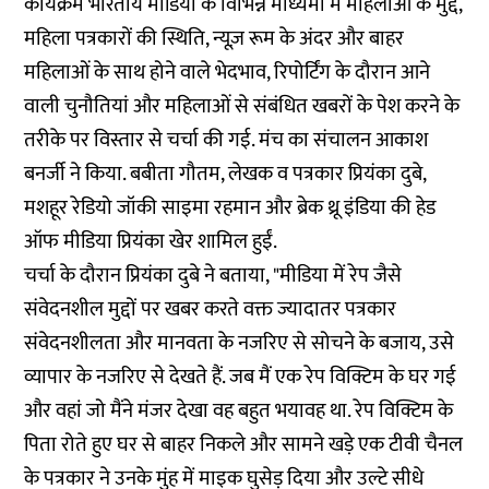
कार्यक्रम भारतीय मीडिया के विभिन्न माध्यमों में महिलाओं के मुद्दे,
महिला पत्रकारों की स्थिति, न्यूज़ रूम के अंदर और बाहर
महिलाओं के साथ होने वाले भेदभाव, रिपोर्टिंग के दौरान आने
वाली चुनौतियां और महिलाओं से संबंधित खबरों के पेश करने के
तरीके पर विस्तार से चर्चा की गई. मंच का संचालन आकाश
बनर्जी ने किया. बबीता गौतम, लेखक व पत्रकार प्रियंका दुबे,
मशहूर रेडियो जॉकी साइमा रहमान और ब्रेक थ्रू इंडिया की हेड
ऑफ मीडिया प्रियंका खेर शामिल हुईं.
चर्चा के दौरान प्रियंका दुबे ने बताया, "मीडिया में रेप जैसे
संवेदनशील मुद्दों पर खबर करते वक्त ज्यादातर पत्रकार
संवेदनशीलता और मानवता के नजरिए से सोचने के बजाय, उसे
व्यापार के नजरिए से देखते हैं. जब मैं एक रेप विक्टिम के घर गई
और वहां जो मैंने मंजर देखा वह बहुत भयावह था. रेप विक्टिम के
पिता रोते हुए घर से बाहर निकले और सामने खड़े एक टीवी चैनल
के पत्रकार ने उनके मुंह में माइक घुसेड़ दिया और उल्टे सीधे