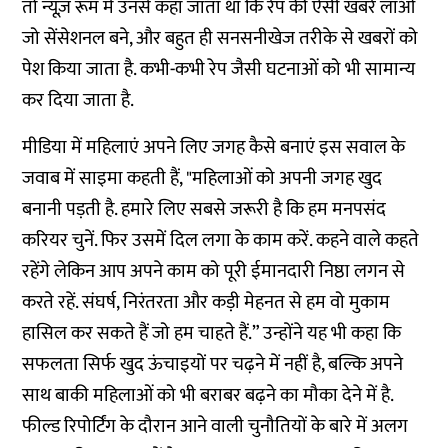
तो न्यूज़ रूम में उनसे कहा जाता था कि रेप की ऐसी खबरें लाओ
जो सेंसेशनल बने, और बहुत ही सनसनीखेज तरीके से खबरों को
पेश किया जाता है. कभी-कभी रेप जैसी घटनाओं को भी सामान्य
कर दिया जाता है.
मीडिया में महिलाएं अपने लिए जगह कैसे बनाएं इस सवाल के
जवाब में साइमा कहती हैं, "महिलाओं को अपनी जगह खुद
बनानी पड़ती है. हमारे लिए सबसे जरूरी है कि हम मनपसंद
करियर चुनें. फिर उसमें दिल लगा के काम करें. कहने वाले कहते
रहेंगे लेकिन आप अपने काम को पूरी ईमानदारी निष्ठा लगन से
करते रहें. संघर्ष, निरंतरता और कड़ी मेहनत से हम वो मुकाम
हासिल कर सकते हैं जो हम चाहते हैं.” उन्होंने यह भी कहा कि
सफलता सिर्फ खुद ऊंचाइयों पर चढ़ने में नहीं है, बल्कि अपने
साथ बाकी महिलाओं को भी बराबर बढ़ने का मौका देने में है.
फील्ड रिपोर्टिंग के दौरान आने वाली चुनौतियों के बारे में अलग