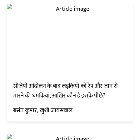
सीजेपी आंदोलन के बाद लड़कियों को रेप और जान से
मारने की धमकियां, आखिर कौन है इसके पीछे?
बसंत कुमार
खुशी जायसवाल