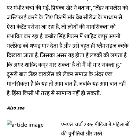
पर गंभीर चर्चा की गई. प्रियंका खेर ने बताया, "जेंडर वायलेंस को
जस्टिफाई करने के लिए फिल्में और वेब सीरीज के माध्यम से
ऐसा कंटेंट परोसा जा रहा है, जो लोगों की मानसिकता को
प्रभावित कर रहा है. कबीर सिंह फिल्म में शाहिद कपूर अपनी
गर्लफ्रेंड को थप्पड़ मार देता है और उसे बहुत ही ग्लैमराइज करके
दिखाया जाता है. जिसका असर यह होता है लड़कों को लगता है
कि अगर शाहिद कपूर मार सकता है तो मैं भी मार सकता हूं."
दूसरी बात जेंडर वायलेंस को लेकर समाज के अंदर एक
मानसिकता है कि यह तो आम बात है, जबकि यह आम बात नहीं
है. हिंसा किसी भी तरह से सामान्य नहीं हो सकती.
Also see
एनएल चर्चा 236: मीडिया में महिलाओं
की चुनौतियां और रास्ते