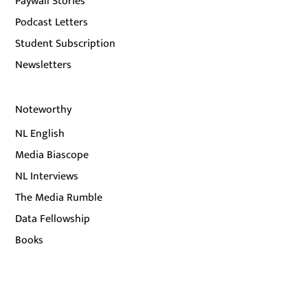
Paywall Stories
Podcast Letters
Student Subscription
Newsletters
Noteworthy
NL English
Media Biascope
NL Interviews
The Media Rumble
Data Fellowship
Books