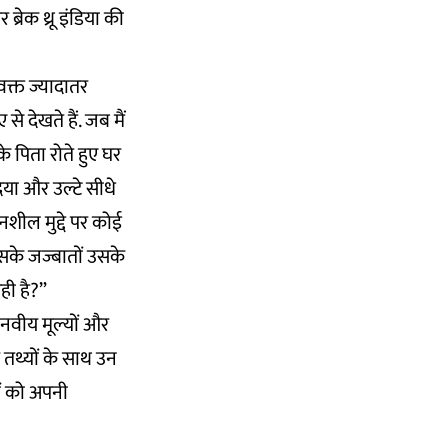
रेक थ्रू इंडिया की
 वक्त ज्यादातर
 देखते हैं. जब मैं
े पिता रोते हुए घर
िया और उल्टे सीधे
नशील मुद्दे पर कोई
सके जज्बातों उसके
ही है?”
मानवीय मूल्यों और
र तथ्यों के साथ उन
ों को अपनी