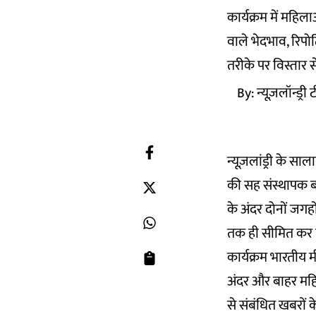
कार्यक्रम में महिला
वाले भेदभाव, रिपो
तरीके पर विस्तार स
By:
न्यूज़लॉन्ड्री
न्यूज़लांड्री के स
की सह संस्थापक बब
के अंदर दोनों जगह
तक ही सीमित कर द
कार्यक्रम भारतीय मी
अंदर और बाहर महिल
से संबंधित खबरों 