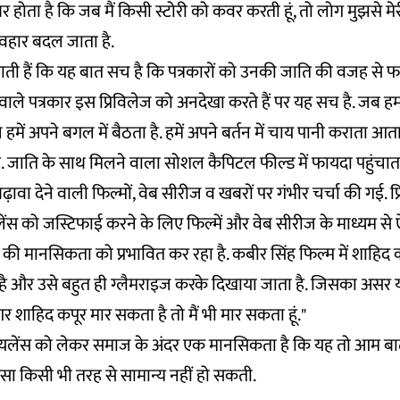
 होता है कि जब मैं किसी स्टोरी को कवर करती हूं, तो लोग मुझसे मेरी
वहार बदल जाता है.
 बताती हैं कि यह बात सच है कि पत्रकारों को उनकी जाति की वजह से फ
ले पत्रकार इस प्रिविलेज को अनदेखा करते हैं पर यह सच है. जब हम ग्
में अपने बगल में बैठता है. हमें अपने बर्तन में चाय पानी कराता आत
ै. जाति के साथ मिलने वाला सोशल कैपिटल फील्ड में फायदा पहुंचाता
ढ़ावा देने वाली फिल्मों, वेब सीरीज व खबरों पर गंभीर चर्चा की गई. प्र
लेंस को जस्टिफाई करने के लिए फिल्में और वेब सीरीज के माध्यम से 
ं की मानसिकता को प्रभावित कर रहा है. कबीर सिंह फिल्म में शाहिद कप
ा है और उसे बहुत ही ग्लैमराइज करके दिखाया जाता है. जिसका असर य
 शाहिद कपूर मार सकता है तो मैं भी मार सकता हूं."
वायलेंस को लेकर समाज के अंदर एक मानसिकता है कि यह तो आम बा
िंसा किसी भी तरह से सामान्य नहीं हो सकती.