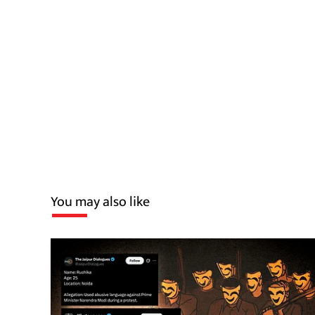
You may also like