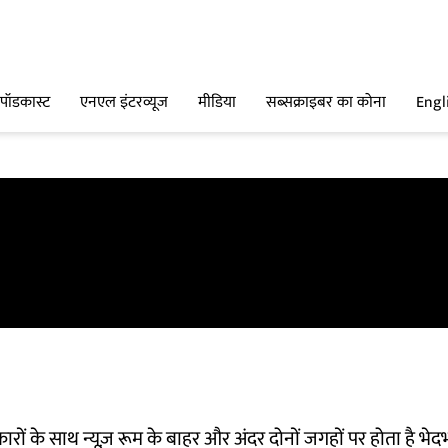
पॉडकास्ट
एनएल इंटरव्यूज
मीडिया
सब्सक्राइबर का कोना
Engl
रों के साथ न्यूज़ रूम के बाहर और अंदर दोनों जगहों पर होता है भेद