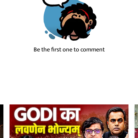
Be the first one to comment