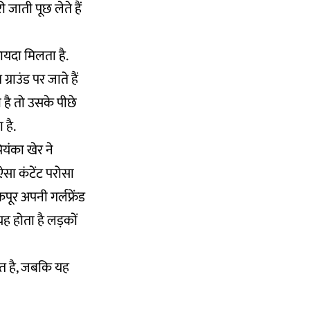
 जाती पूछ लेते हैं
ायदा मिलता है.
राउंड पर जाते हैं
ा है तो उसके पीछे
 है.
ियंका खेर ने
ऐसा कंटेंट परोसा
ूर अपनी गर्लफ्रेंड
ह होता है लड़कों
त है, जबकि यह