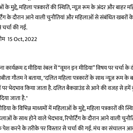
ओं के मुद्दे, महिला पत्रकारों की स्थिति, न्यूज़ रूम के अंदर और बाहर
र्टिंग के दौरान आने वाली चुनौतियां और महिलाओं से संबंधित खबरों क
े चर्चा की गई.
 टीम
15 Oct, 2022
ालाना कार्यक्रम द मीडिया रंबल में “वूमन इन मीडिया” विषय पर चर्चा के
ीता गौतम ने बताया, "दलित महिला पत्रकारों के साथ न्यूज़ रूम के ब
ों पर भेदभाव किया जाता है. दलित बैकग्राउंड से आने की वजह से हमे
िया जाता है."
डिया के विभिन्न माध्यमों में महिलाओं के मुद्दे, महिला पत्रकारों की स्थि
ाओं के साथ होने वाले भेदभाव, रिपोर्टिंग के दौरान आने वाली चुन
के पेश करने के तरीके पर विस्तार से चर्चा की गई. मंच का संचालन आ