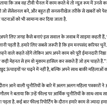
ाया कि जब वह टीवी चैनल में काम करते थे तो न्यूज़ रूम में उनसे क
 जो सेंसेशनल बने, और बहुत ही सनसनीखेज तरीके से खबरों को पेश 
 घटनाओं को भी सामान्य कर दिया जाता है.
ं अपने लिए जगह कैसे बनाएं इस सवाल के जवाब में साइमा कहती हैं
ी पड़ती है. हमारे लिए सबसे जरूरी है कि हम मनपसंद करियर चुनें.
कहने वाले कहते रहेंगे लेकिन आप अपने काम को पूरी ईमानदारी निष्ठा 
र कड़ी मेहनत से हम वो मुकाम हासिल कर सकते हैं जो हम चाहते हैं.” 
द ऊंचाइयों पर चढ़ने में नहीं है, बल्कि अपने साथ बाकी महिलाओं क
के दौरान आने वाली चुनौतियों के बारे में अलग अलग महिला पत्रकारो
ौतम ने बताया कि उन्हें फील्ड पर आर्थिक चुनौतियों के साथ-साथ स
ड़ता है. कई बार फील्ड रिपोर्टिंग के दौरान हमारे काम से ज्यादा हम