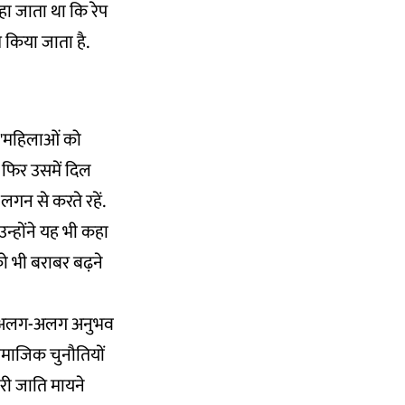
हा जाता था कि रेप
किया जाता है.
, "महिलाओं को
 फिर उसमें दिल
लगन से करते रहें.
उन्होंने यह भी कहा
ो भी बराबर बढ़ने
ं ने अलग-अलग अनुभव
ामाजिक चुनौतियों
ारी जाति मायने