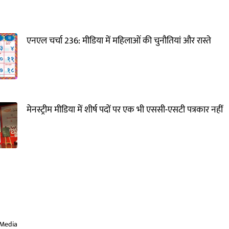
एनएल चर्चा 236: मीडिया में महिलाओं की चुनौतियां और रास्ते
मेनस्ट्रीम मीडिया में शीर्ष पदों पर एक भी एससी-एसटी पत्रकार नहीं
Media